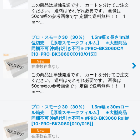
この商品は単独発送です。 カートを分けてご注文
ください。 送料はそれぞれ必要です。 画像は
50cm幅の参考画像です 定額で送料無料！！ 1
ｍ〜…
プロ・スモーク30（30％） 1.5m幅 x 長さ1m単
位切売 【原着スモークフィルム】 ※大型商品
同梱不可 沖縄代引き不可※ #PRO-BK3060C#
[
10-PRO-BK3060C[010/015]
]
在庫数在庫なし
この商品は単独発送です。 カートを分けてご注文
ください。 送料はそれぞれ必要です。 画像は
50cm幅の参考画像です 定額で送料無料！！ 1
ｍ〜…
プロ・スモーク30（30％） 1.5m幅 x 30mロー
ル箱売 【原着スモークフィルム】 ※大型商品
同梱不可 沖縄代引き不可※ #PRO-BK3060 Roll#
[
10-PRO-BK3060[010/015]
]
在庫数在庫なし