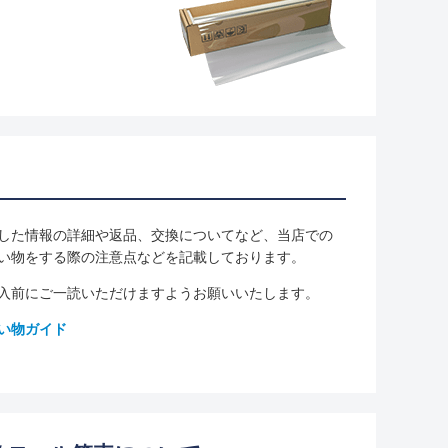
した情報の詳細や返品、交換についてなど、当店での
い物をする際の注意点などを記載しております。
入前にご一読いただけますようお願いいたします。
い物ガイド