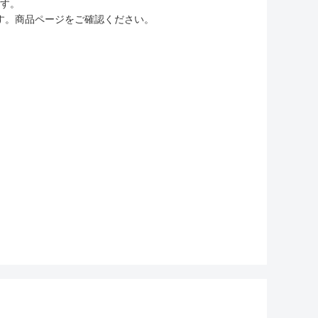
ます。
す。商品ページをご確認ください。