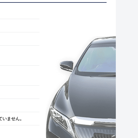
ていません。