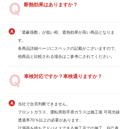
断熱効果はありますか？
「遮蔽係数」が低い程、遮熱効果が高い商品となりま
す。
各商品詳細ページにスペックの記載がございますので、
他商品と比較される場合はご参考にされてください。
車検対応ですか？車検通りますか？
当社で合否判断できません。
フロントガラス、運転席助手席ガラスは施工後 可視光線
透過率70％以上の必要があります。
計測器を持ちアドバイスできる施工店での施工、自己責