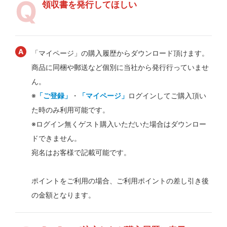
領収書を発行してほしい
「マイページ」の購入履歴からダウンロード頂けます。
商品に同梱や郵送など個別に当社から発行行っていませ
ん。
※
「ご登録」
・
「マイページ」
ログインしてご購入頂い
た時のみ利用可能です。
※ログイン無くゲスト購入いただいた場合はダウンロー
ドできません。
宛名はお客様で記載可能です。
ポイントをご利用の場合、ご利用ポイントの差し引き後
の金額となります。