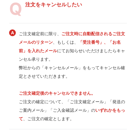
注文をキャンセルしたい
ご注文確定前に限り、
ご注文時に自動配信されるご注文
メールのリターン
、もしくは、
「受注番号」、「お名
前」を入れたメール
にてお知らせいただけましたらキャ
ンセル承ります。
弊社からの「キャンセルメール」をもってキャンセル確
定とさせていただきます。
ご注文確定後のキャンセルできません。
ご注文の確定について、「ご注文確定メール」「発送の
ご案内メール」「ご入金確認メール」の
いずれかをもっ
て
、ご注文の確定とします。