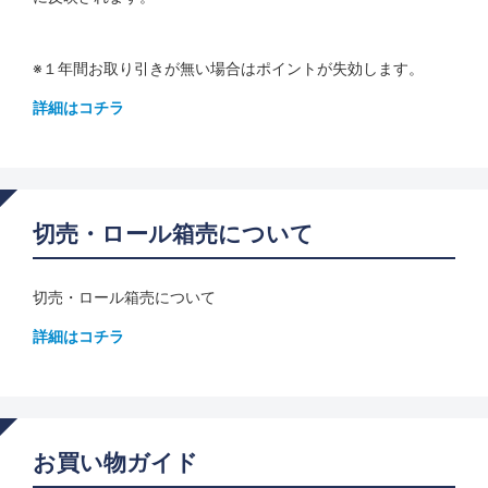
※１年間お取り引きが無い場合はポイントが失効します。
詳細はコチラ
切売・ロール箱売について
切売・ロール箱売について
詳細はコチラ
お買い物ガイド