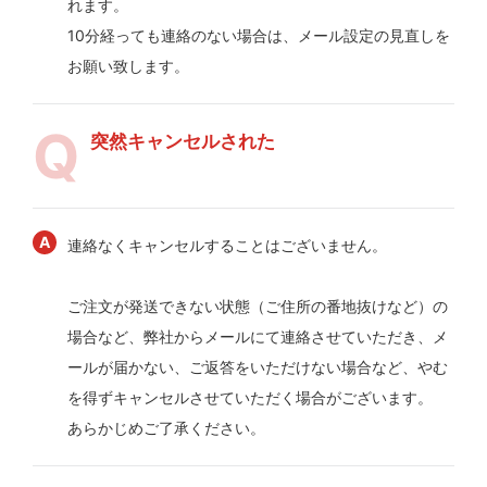
れます。
10分経っても連絡のない場合は、メール設定の見直しを
お願い致します。
突然キャンセルされた
連絡なくキャンセルすることはございません。
ご注文が発送できない状態（ご住所の番地抜けなど）の
場合など、弊社からメールにて連絡させていただき、メ
ールが届かない、ご返答をいただけない場合など、やむ
を得ずキャンセルさせていただく場合がございます。
あらかじめご了承ください。