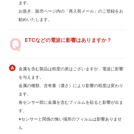
ます。
お急ぎ、販売ページ内の「再入荷メール」のご登録をお
勧めいたします。
ETCなどの電波に影響はありますか？
金属を含む製品は程度の差はございますが、電波に影響
を与えます。
金属の種類、含有量（濃さ）により影響の程度は変わり
ます。
各センサー部に金属を含むフィルムを貼ると影響が出ま
す。
※センサーと関係の無い場所のフィルムは影響ありませ
ん