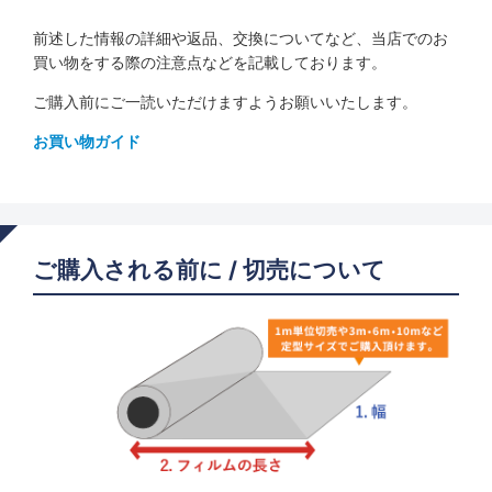
前述した情報の詳細や返品、交換についてなど、当店でのお
買い物をする際の注意点などを記載しております。
ご購入前にご一読いただけますようお願いいたします。
お買い物ガイド
ご購入される前に / 切売について