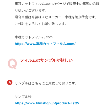
車種カットフィルム.comのページで販売中の車種のみ取
り扱いがございます。
適合車種は今後様々なメーカー・車種を追加予定です。
ご検討をよろしくお願い致します。
車種カットフィルム.com
https://www.車種カットフィルム.com/
フィルムのサンプルが欲しい
サンプルはこちらにご用意しております。
サンプル帳
https://www.filmshop.jp/product-list/5