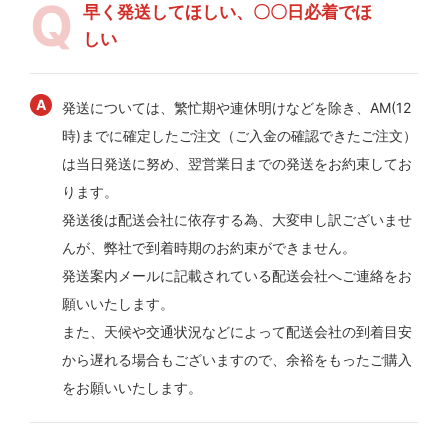
早く発送してほしい、〇〇日必着でほ
しい
発送については、繁忙期や連休明けなどを除き、AM(12
時)までに確定したご注文（ご入金の確認できたご注文）
は当日発送に努め、翌営業日までの発送をお約束してお
ります。
発送後は配送会社に依存する為、大変申し訳ございませ
んが、弊社で到着時期のお約束ができません。
発送案内メールに記載されている配送会社へご連絡をお
願いいたします。
また、天候や交通状況などによって配送会社の到着目安
から遅れる場合もございますので、余裕をもったご購入
をお願いいたします。