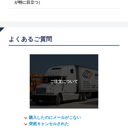
が特に目立つ）
よくあるご質問
購入したのにメールがこない
突然キャンセルされた