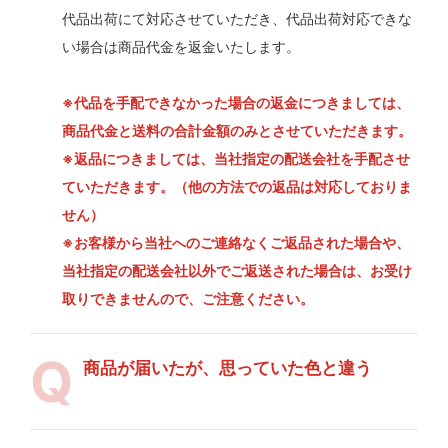
代品出荷にて対応させていただき、代品出荷対応できな
い場合は商品代金を返金いたします。
※代品を手配できなかった場合の返金につきましては、
商品代金と送料の合計金額のみとさせていただきます。
※返品につきましては、当社指定の配送会社を手配させ
ていただきます。（他の方法での返品は対応しておりま
せん）
※お客様から当社へのご連絡なくご返品された場合や、
当社指定の配送会社以外でご返送された場合は、お受け
取りできませんので、ご注意ください。
商品が届いたが、思っていた色と違う