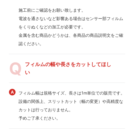
施工前にご確認をお願い致します。
電波を通さないなど影響ある場合はセンサー部フィルム
をくりぬくなどの加工が必要です。
金属を含む商品かどうかは、各商品の商品説明文をご確
認ください。
フィルムの幅や長さをカットしてほし
い
フィルム幅は規格サイズ、長さは1m単位での販売です。
設備の関係上、スリットカット（幅の変更）や高精度な
カットは行っておりません。
予めご了承ください。