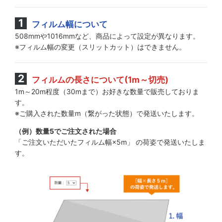
フィルム幅について
508mmや1016mmなど、商品によって設定が異なります。
※フィルム幅の変更（スリットカット）はできません。
フィルムの長さについて(1m～切売)
1m～20m程度（30mまで）お好きな数量で販売しておりま
す。
※ご購入された数量m（繋がった状態）で発送いたします。
（例）数量5でご注文された場合
「ご注文いただいたフィルム幅×5m」 の荷姿で発送いたしま
す。