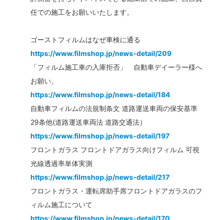
任での施工をお願いいたします。
ゴーストフィルムはなぜ車検に通る
https://www.filmshop.jp/news-detail/209
「フィルム施工車の入庫拒否」 自動車デイーラー様へ
お願い。
https://www.filmshop.jp/news-detail/184
自動車フィルムの法規制条文 道路運送車両の保安基準
29条他(道路運送車両法 道路交通法）
https://www.filmshop.jp/news-detail/197
フロントガラス フロントドアガラス向けフィルム 可視
光線透過率単体実測
https://www.filmshop.jp/news-detail/217
フロントガラス・運転席助手席フロントドアガラスのフ
ィルム施工について
https://www.filmshop.jp/news-detail/170