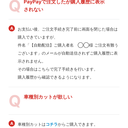
PayPayで注文したが購入履歴に表示
されない
お支払い後、ご注文手続き完了前に画面を閉じた場合は
購入できていますが、
件名「【自動配信】ご購入者名 ◯◯様 ご注文有難う
ございます」のメールが自動送信されずご購入履歴に表
示されません。
その場合はこちらで完了手続きを行います。
購入履歴から確認できるようになります。
車種別カットが欲しい
車種別カットは
コチラ
からご購入できます。