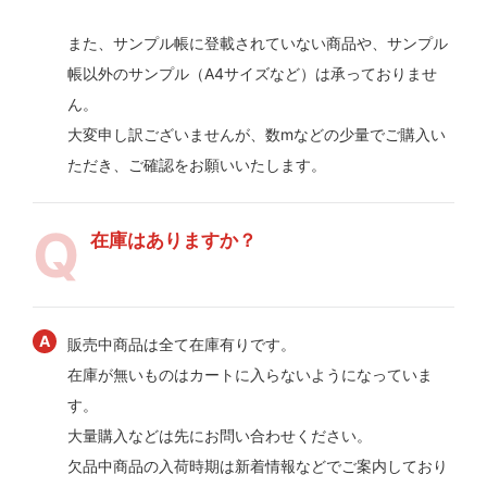
また、サンプル帳に登載されていない商品や、サンプル
帳以外のサンプル（A4サイズなど）は承っておりませ
ん。
大変申し訳ございませんが、数mなどの少量でご購入い
ただき、ご確認をお願いいたします。
在庫はありますか？
販売中商品は全て在庫有りです。
在庫が無いものはカートに入らないようになっていま
す。
大量購入などは先にお問い合わせください。
欠品中商品の入荷時期は新着情報などでご案内しており