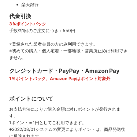
楽天銀行
代金引換
3％ポイントバック
手数料1回のご注文につき：550円
※登録された業者会員の方のみ利用できます。
※初めての購入・個人宅着・一部地域・営業所止めは利用でき
ません。
クレジットカード・PayPay・Amazon Pay
1％ポイントバック、Amazon Payはポイント対象外
ポイントについて
お支払方法によりご購入金額に対しポイントが発行されま
す。
1ポイント＝1円としてご利用できます。
※2022/08/01システムの変更によりポイントは、商品発送後
に反映されます。