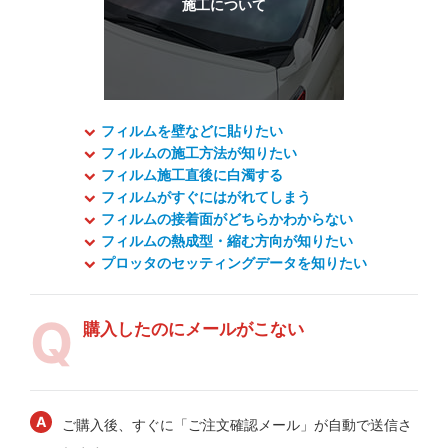
フィルムを壁などに貼りたい
フィルムの施工方法が知りたい
フィルム施工直後に白濁する
フィルムがすぐにはがれてしまう
フィルムの接着面がどちらかわからない
フィルムの熱成型・縮む方向が知りたい
プロッタのセッティングデータを知りたい
購入したのにメールがこない
ご購入後、すぐに「ご注文確認メール」が自動で送信さ