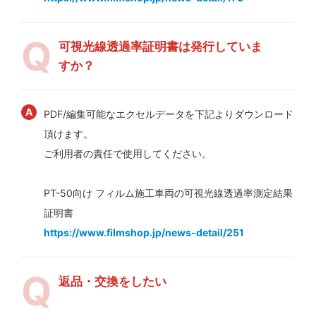
可視光線透過率証明書は発行していま
すか？
PDF/編集可能なエクセルデータを下記よりダウンロード
頂けます。
ご利用者の責任で使用してください。
PT-50向け フィルム施工車両の可視光線透過率測定結果
証明書
https://www.filmshop.jp/news-detail/251
返品・交換をしたい