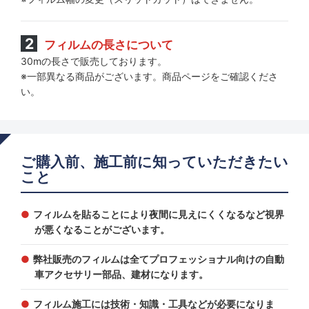
フィルムの長さについて
30mの長さで販売しております。
※一部異なる商品がございます。商品ページをご確認くださ
い。
ご購入前、施工前に知っていただきたい
こと
フィルムを貼ることにより夜間に見えにくくなるなど視界
が悪くなることがございます。
弊社販売のフィルムは全てプロフェッショナル向けの自動
車アクセサリー部品、建材になります。
フィルム施工には技術・知識・工具などが必要になりま