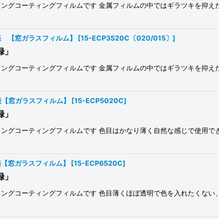
ングコーティングフィルムです 金属フィルムの中ではギラツキを抑え
切売 【窓ガラスフィルム】
[
15-ECP3520C〔020/015〕
]
録」
ングコーティングフィルムです 金属フィルムの中ではギラツキを抑え
切売【窓ガラスフィルム】
[
15-ECP5020C
]
録」
ングコーティングフィルムです 色目はかなり薄く自然な感じで使用で
切売【窓ガラスフィルム】
[
15-ECP6520C
]
録」
ングコーティングフィルムです 色目薄くほぼ透明で色を入れたくない