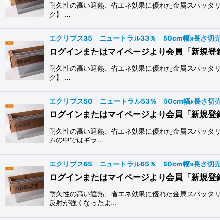
耐久性の高い遮熱、省エネ効果に優れた金属スパッタリ
ク】 …
エクリプス35 ニュートラル33％ 50cm幅x長さ
ログインまたはマイページより会員「新規登
耐久性の高い遮熱、省エネ効果に優れた金属スパッタリ
ク】 …
エクリプス50 ニュートラル53％ 50cm幅x長さ
ログインまたはマイページより会員「新規登
耐久性の高い遮熱、省エネ効果に優れた金属スパッタリ
ムの中ではギラ…
エクリプス65 ニュートラル65％ 50cm幅x長さ
ログインまたはマイページより会員「新規登
耐久性の高い遮熱、省エネ効果に優れた金属スパッタリ
反射が強くなったよ…