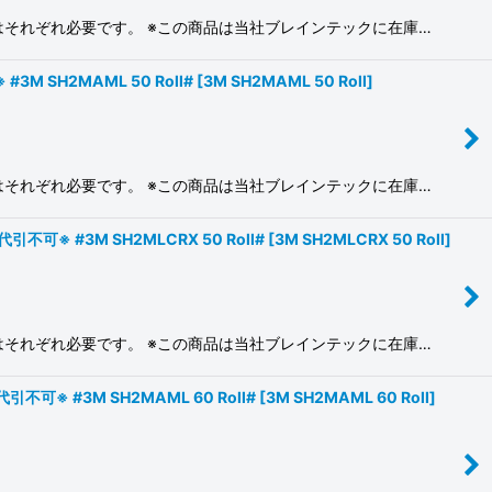
料はそれぞれ必要です。 ※この商品は当社ブレインテックに在庫…
SH2MAML 50 Roll#
[
3M SH2MAML 50 Roll
]
料はそれぞれ必要です。 ※この商品は当社ブレインテックに在庫…
 #3M SH2MLCRX 50 Roll#
[
3M SH2MLCRX 50 Roll
]
料はそれぞれ必要です。 ※この商品は当社ブレインテックに在庫…
 #3M SH2MAML 60 Roll#
[
3M SH2MAML 60 Roll
]