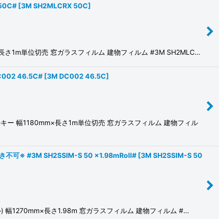
50C#
[
3M SH2MLCRX 50C
]
1m単位切売 窓ガラスフィルム 建物フィルム #3M SH2MLC…
2 46.5C#
[
3M DC002 46.5C
]
ー 幅1180mm×長さ1m単位切売 窓ガラスフィルム 建物フィル
3M SH2SSIM-S 50 x1.98mRoll#
[
3M SH2SSIM-S 50
270mm×長さ1.98m 窓ガラスフィルム 建物フィルム #…