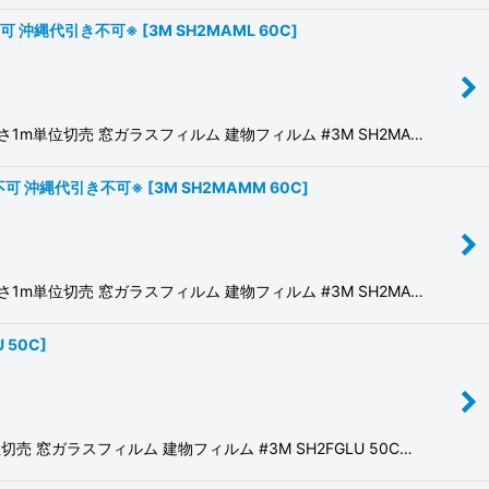
梱不可 沖縄代引き不可※
[
3M SH2MAML 60C
]
m単位切売 窓ガラスフィルム 建物フィルム #3M SH2MA…
梱不可 沖縄代引き不可※
[
3M SH2MAMM 60C
]
m単位切売 窓ガラスフィルム 建物フィルム #3M SH2MA…
U 50C
]
窓ガラスフィルム 建物フィルム #3M SH2FGLU 50C…