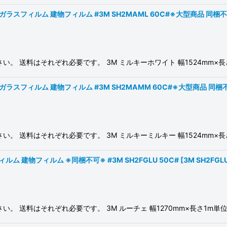
ガラスフィルム 建物フィルム #3M SH2MAML 60C#※大型商品 同
 送料はそれぞれ必要です。 3M ミルキーホワイト 幅1524mm×長さ1
ガラスフィルム 建物フィルム #3M SH2MAMM 60C#※大型商品 同
 送料はそれぞれ必要です。 3M ミルキーミルキー 幅1524mm×長さ1
ルム 建物フィルム ※同梱不可※ #3M SH2FGLU 50C#
[
3M SH2FGL
送料はそれぞれ必要です。 3M ルーチェ 幅1270mm×長さ1m単位切売 