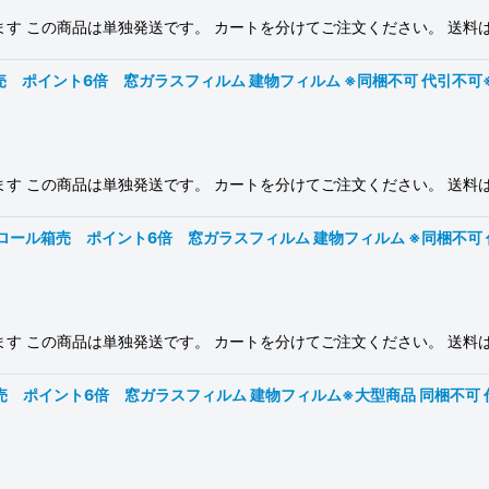
ります この商品は単独発送です。 カートを分けてご注文ください。 送
 ポイント6倍 窓ガラスフィルム 建物フィルム ※同梱不可 代引不可※ #3M 
ります この商品は単独発送です。 カートを分けてご注文ください。 送
ロール箱売 ポイント6倍 窓ガラスフィルム 建物フィルム ※同梱不可 代引不可※
ります この商品は単独発送です。 カートを分けてご注文ください。 送
 ポイント6倍 窓ガラスフィルム 建物フィルム※大型商品 同梱不可 代引不可※