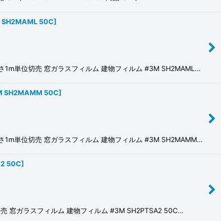
 SH2MAML 50C
]
m単位切売 窓ガラスフィルム 建物フィルム #3M SH2MAML…
M SH2MAMM 50C
]
m単位切売 窓ガラスフィルム 建物フィルム #3M SH2MAMM…
2 50C
]
ガラスフィルム 建物フィルム #3M SH2PTSA2 50C…