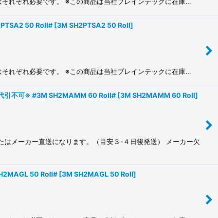
料はそれぞれ必要です。 ※この商品は当社ブレインテックに在庫…
2 50 Roll#
[
3M SH2PTSA2 50 Roll
]
料はそれぞれ必要です。 ※この商品は当社ブレインテックに在庫…
 #3M SH2MAMM 60 Roll#
[
3M SH2MAMM 60 Roll
]
またはメーカー直送になります。（目安３-４日後発送） メーカー欠
GL 50 Roll#
[
3M SH2MAGL 50 Roll
]