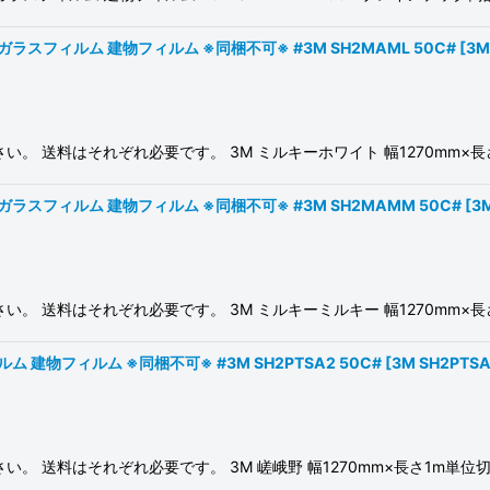
ガラスフィルム 建物フィルム ※同梱不可※ #3M SH2MAML 50C#
[
3M
 送料はそれぞれ必要です。 3M ミルキーホワイト 幅1270mm×長さ1
ガラスフィルム 建物フィルム ※同梱不可※ #3M SH2MAMM 50C#
[
3
 送料はそれぞれ必要です。 3M ミルキーミルキー 幅1270mm×長さ1
ム 建物フィルム ※同梱不可※ #3M SH2PTSA2 50C#
[
3M SH2PTSA
送料はそれぞれ必要です。 3M 嵯峨野 幅1270mm×長さ1m単位切売 窓