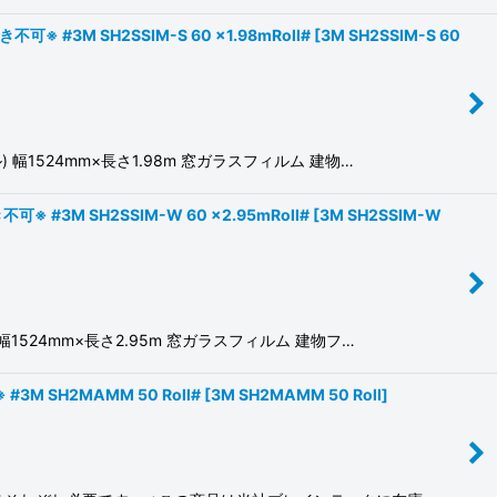
3M SH2SSIM-S 60 x1.98mRoll#
[
3M SH2SSIM-S 60
1524mm×長さ1.98m 窓ガラスフィルム 建物…
M SH2SSIM-W 60 x2.95mRoll#
[
3M SH2SSIM-W
524mm×長さ2.95m 窓ガラスフィルム 建物フ…
SH2MAMM 50 Roll#
[
3M SH2MAMM 50 Roll
]