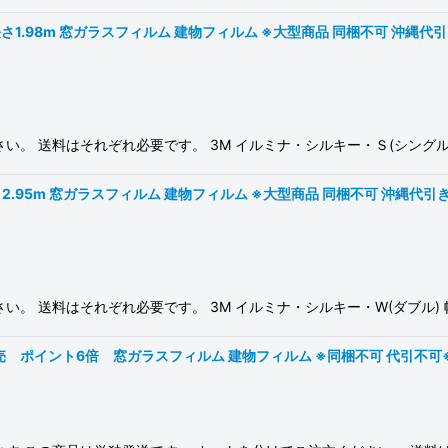
.98m 窓ガラスフィルム 建物フィルム ※大型商品 同梱不可 沖縄代引き不可※ #
 送料はそれぞれ必要です。 3M イルミナ・シルキー・Ｓ(シングル) 幅
95m 窓ガラスフィルム 建物フィルム ※大型商品 同梱不可 沖縄代引き不可※ #3
 送料はそれぞれ必要です。 3M イルミナ・シルキー・W(ダブル) 幅1
 ポイント6倍 窓ガラスフィルム 建物フィルム ※同梱不可 代引不可※ #3M 