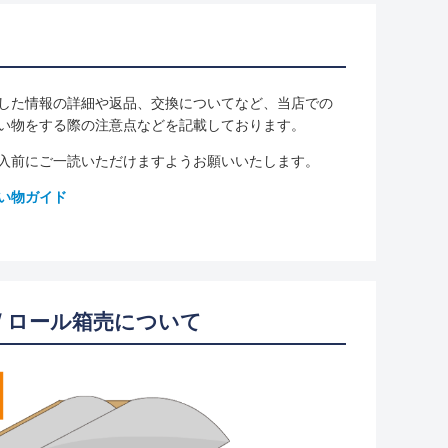
した情報の詳細や返品、交換についてなど、当店での
い物をする際の注意点などを記載しております。
入前にご一読いただけますようお願いいたします。
い物ガイド
/ ロール箱売について