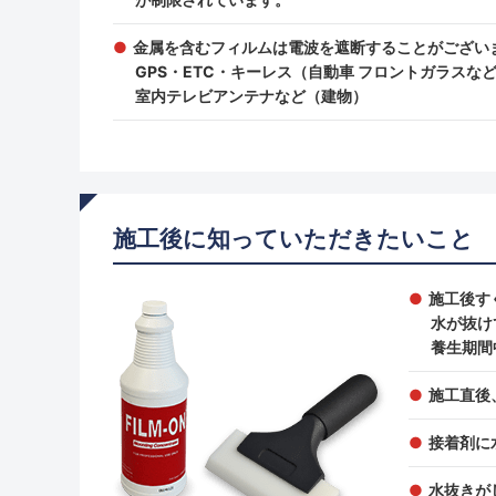
金属を含むフィルムは電波を遮断することがござい
GPS・ETC・キーレス（自動車 フロントガラス
室内テレビアンテナなど（建物）
施工後に知っていただきたいこと
施工後す
水が抜け
養生期間
施工直後
接着剤に
水抜きが