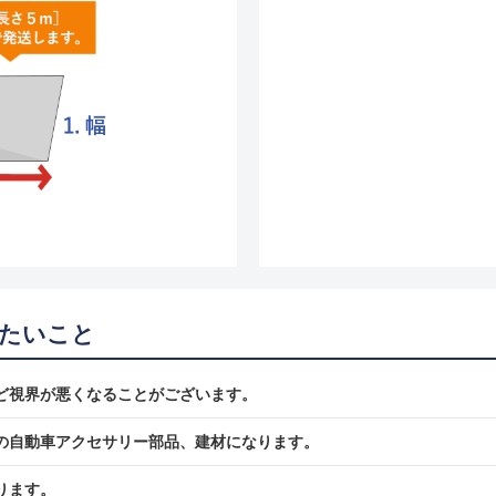
たいこと
ど視界が悪くなることがございます。
の自動車アクセサリー部品、建材になります。
ります。