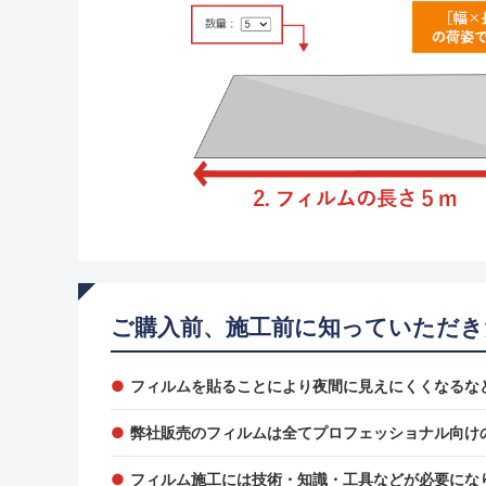
ご購入前、施工前に知っていただき
フィルムを貼ることにより夜間に見えにくくなるな
弊社販売のフィルムは全てプロフェッショナル向け
フィルム施工には技術・知識・工具などが必要にな