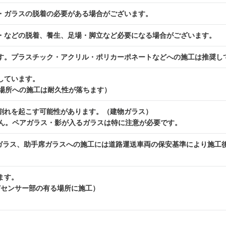
・ガラスの脱着の必要がある場合がございます。
・などの脱着、養生、足場・脚立など必要になる場合がございます。
す。プラスチック・アクリル・ポリカーポネートなどへの施工は推奨し
しています。
場所への施工は耐久性が落ちます）
割れを起こす可能性があります。（建物ガラス）
ん。ペアガラス・影が入るガラスは特に注意が必要です。
席ガラス、助手席ガラスへの施工には道路運送車両の保安基準により施工
ます。
などセンサー部の有る場所に施工）