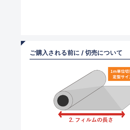
ご購入される前に / 切売について