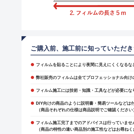
ご購入前、施工前に知っていただき
フィルムを貼ることにより夜間に見えにくくなるな
弊社販売のフィルムは全てプロフェッショナル向け
フィルム施工には技術・知識・工具などが必要にな
DIY向けの商品のように説明書・簡易ツールなどは
（商品それぞれの仕様は商品説明でご確認ください
フィルム施工完了までのアドバイスは行っていませ
（商品の特性の違い商品別の施工性などはお尋ねく