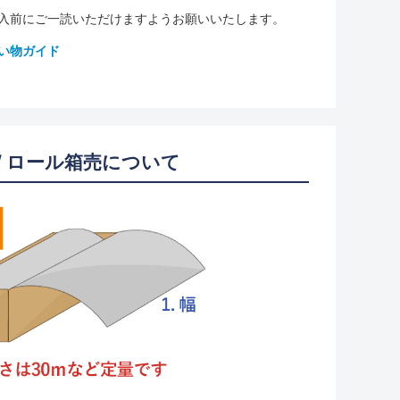
入前にご一読いただけますようお願いいたします。
い物ガイド
/ ロール箱売について