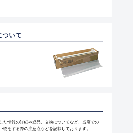
について
した情報の詳細や返品、交換についてなど、当店での
い物をする際の注意点などを記載しております。