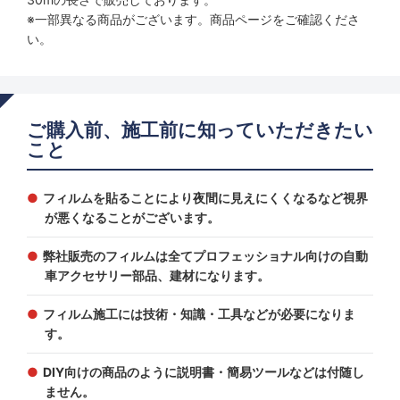
※一部異なる商品がございます。商品ページをご確認くださ
い。
ご購入前、施工前に知っていただきたい
こと
フィルムを貼ることにより夜間に見えにくくなるなど視界
が悪くなることがございます。
弊社販売のフィルムは全てプロフェッショナル向けの自動
車アクセサリー部品、建材になります。
フィルム施工には技術・知識・工具などが必要になりま
す。
DIY向けの商品のように説明書・簡易ツールなどは付随し
ません。