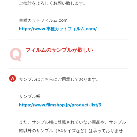
ご検討をよろしくお願い致します。
車種カットフィルム.com
https://www.車種カットフィルム.com/
フィルムのサンプルが欲しい
サンプルはこちらにご用意しております。
サンプル帳
https://www.filmshop.jp/product-list/5
また、サンプル帳に登載されていない商品や、サンプル
帳以外のサンプル（A4サイズなど）は承っておりませ