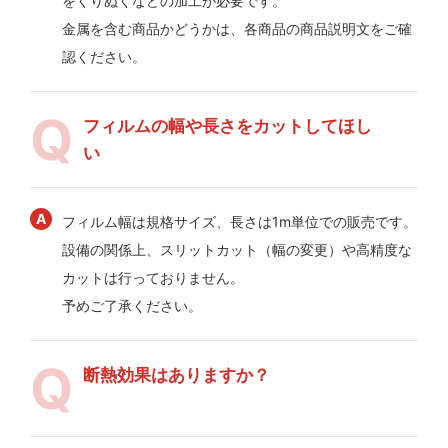
をくりぬくなどの加工が必要です。
金属を含む商品かどうかは、各商品の商品説明文をご確
認ください。
フィルムの幅や長さをカットしてほし
い
フィルム幅は規格サイズ、長さは1m単位での販売です。
設備の関係上、スリットカット（幅の変更）や高精度な
カットは行っておりません。
予めご了承ください。
断熱効果はありますか？