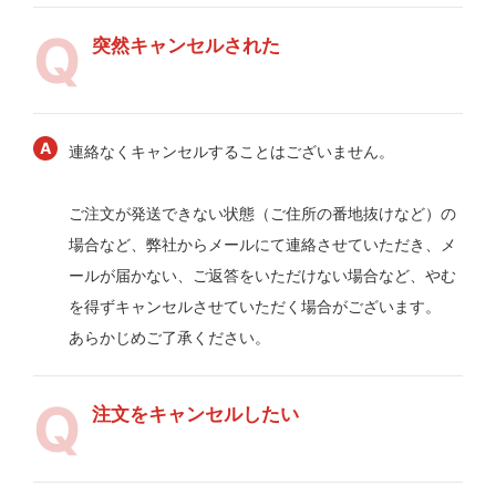
突然キャンセルされた
連絡なくキャンセルすることはございません。
ご注文が発送できない状態（ご住所の番地抜けなど）の
場合など、弊社からメールにて連絡させていただき、メ
ールが届かない、ご返答をいただけない場合など、やむ
を得ずキャンセルさせていただく場合がございます。
あらかじめご了承ください。
注文をキャンセルしたい