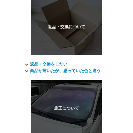
返品・交換をしたい
商品が届いたが、思っていた色と違う