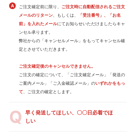
ご注文確定前に限り、
ご注文時に自動配信されるご注文
メールのリターン
、もしくは、
「受注番号」、「お名
前」を入れたメール
にてお知らせいただけましたらキャ
ンセル承ります。
弊社からの「キャンセルメール」をもってキャンセル確
定とさせていただきます。
ご注文確定後のキャンセルできません。
ご注文の確定について、「ご注文確定メール」「発送の
ご案内メール」「ご入金確認メール」の
いずれかをもっ
て
、ご注文の確定とします。
早く発送してほしい、〇〇日必着でほ
しい