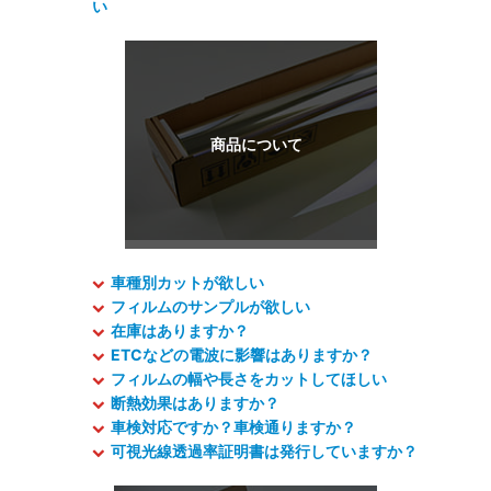
い
車種別カットが欲しい
フィルムのサンプルが欲しい
在庫はありますか？
ETCなどの電波に影響はありますか？
フィルムの幅や長さをカットしてほしい
断熱効果はありますか？
車検対応ですか？車検通りますか？
可視光線透過率証明書は発行していますか？