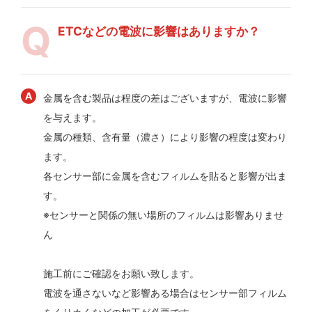
ETCなどの電波に影響はありますか？
金属を含む製品は程度の差はございますが、電波に影響
を与えます。
金属の種類、含有量（濃さ）により影響の程度は変わり
ます。
各センサー部に金属を含むフィルムを貼ると影響が出ま
す。
※センサーと関係の無い場所のフィルムは影響ありませ
ん
施工前にご確認をお願い致します。
電波を通さないなど影響ある場合はセンサー部フィルム