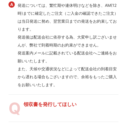
発送については、繁忙期や連休明けなどを除き、AM(12
時)までに確定したご注文（ご入金の確認できたご注文）
は当日発送に努め、翌営業日までの発送をお約束してお
ります。
発送後は配送会社に依存する為、大変申し訳ございませ
んが、弊社で到着時期のお約束ができません。
発送案内メールに記載されている配送会社へご連絡をお
願いいたします。
また、天候や交通状況などによって配送会社の到着目安
から遅れる場合もございますので、余裕をもったご購入
をお願いいたします。
領収書を発行してほしい