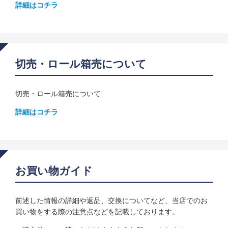
詳細はコチラ
切売・ロール箱売について
切売・ロール箱売について
詳細はコチラ
お買い物ガイド
前述した情報の詳細や返品、交換についてなど、当店でのお
買い物をする際の注意点などを記載しております。