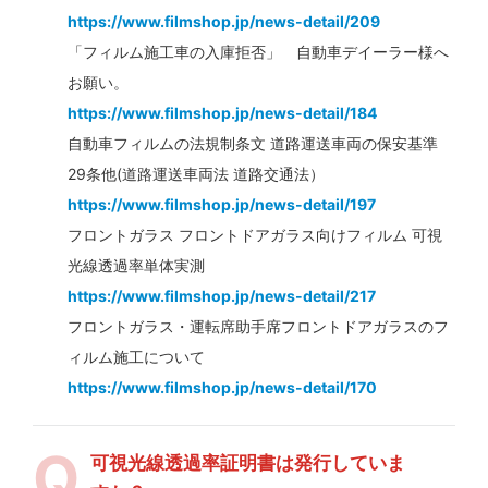
https://www.filmshop.jp/news-detail/209
「フィルム施工車の入庫拒否」 自動車デイーラー様へ
お願い。
https://www.filmshop.jp/news-detail/184
自動車フィルムの法規制条文 道路運送車両の保安基準
29条他(道路運送車両法 道路交通法）
https://www.filmshop.jp/news-detail/197
フロントガラス フロントドアガラス向けフィルム 可視
光線透過率単体実測
https://www.filmshop.jp/news-detail/217
フロントガラス・運転席助手席フロントドアガラスのフ
ィルム施工について
https://www.filmshop.jp/news-detail/170
可視光線透過率証明書は発行していま