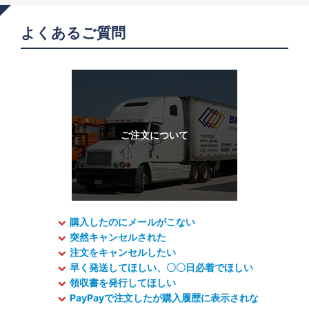
よくあるご質問
購入したのにメールがこない
突然キャンセルされた
注文をキャンセルしたい
早く発送してほしい、〇〇日必着でほしい
領収書を発行してほしい
PayPayで注文したが購入履歴に表示されな