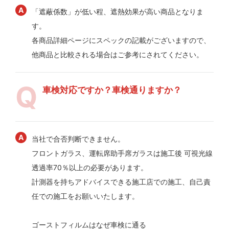
「遮蔽係数」が低い程、遮熱効果が高い商品となりま
す。
各商品詳細ページにスペックの記載がございますので、
他商品と比較される場合はご参考にされてください。
車検対応ですか？車検通りますか？
当社で合否判断できません。
フロントガラス、運転席助手席ガラスは施工後 可視光線
透過率70％以上の必要があります。
計測器を持ちアドバイスできる施工店での施工、自己責
任での施工をお願いいたします。
ゴーストフィルムはなぜ車検に通る