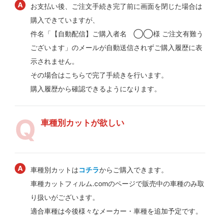
お支払い後、ご注文手続き完了前に画面を閉じた場合は
購入できていますが、
件名「【自動配信】ご購入者名 ◯◯様 ご注文有難う
ございます」のメールが自動送信されずご購入履歴に表
示されません。
その場合はこちらで完了手続きを行います。
購入履歴から確認できるようになります。
車種別カットが欲しい
車種別カットは
コチラ
からご購入できます。
車種カットフィルム.comのページで販売中の車種のみ取
り扱いがございます。
適合車種は今後様々なメーカー・車種を追加予定です。