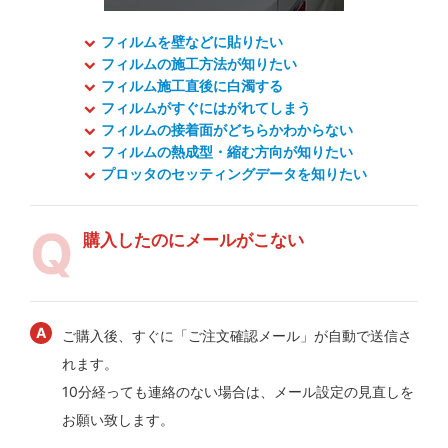
フィルムを壁などに貼りたい
フィルムの施工方法が知りたい
フィルム施工直後に白濁する
フィルムがすぐにはがれてしまう
フィルムの接着面がどちらかわからない
フィルムの熱成型・縮む方向が知りたい
プロッタのセッティングデータを知りたい
購入したのにメールがこない
ご購入後、すぐに「ご注文確認メール」が自動で送信さ
れます。
10分経っても連絡のない場合は、メール設定の見直しを
お願い致します。