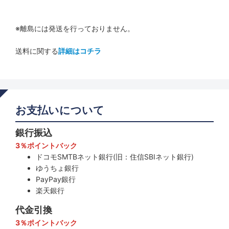
※離島には発送を行っておりません。
送料に関する
詳細はコチラ
お支払いについて
銀行振込
3％ポイントバック
ドコモSMTBネット銀行(旧：住信SBIネット銀行)
ゆうちょ銀行
PayPay銀行
楽天銀行
代金引換
3％ポイントバック