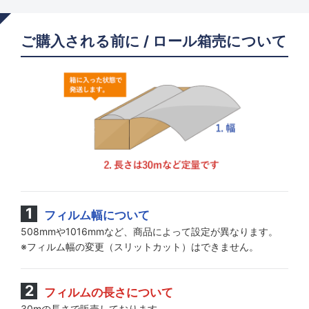
ご購入される前に / ロール箱売について
フィルム幅について
508mmや1016mmなど、商品によって設定が異なります。
※フィルム幅の変更（スリットカット）はできません。
フィルムの長さについて
30mの長さで販売しております。