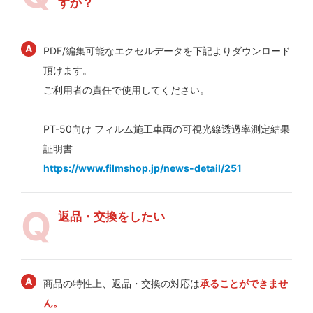
すか？
PDF/編集可能なエクセルデータを下記よりダウンロード
頂けます。
ご利用者の責任で使用してください。
PT-50向け フィルム施工車両の可視光線透過率測定結果
証明書
https://www.filmshop.jp/news-detail/251
返品・交換をしたい
商品の特性上、返品・交換の対応は
承ることができませ
ん。