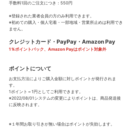
手数料1回のご注文につき：550円
※登録された業者会員の方のみ利用できます。
※初めての購入・個人宅着・一部地域・営業所止めは利用でき
ません。
クレジットカード・PayPay・Amazon Pay
1％ポイントバック、Amazon Payはポイント対象外
ポイントについて
お支払方法によりご購入金額に対しポイントが発行されま
す。
1ポイント＝1円としてご利用できます。
※2022/08/01システムの変更によりポイントは、商品発送後
に反映されます。
※１年間お取り引きが無い場合はポイントが失効します。