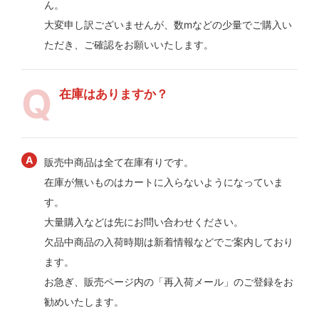
ん。
大変申し訳ございませんが、数mなどの少量でご購入い
ただき、ご確認をお願いいたします。
在庫はありますか？
販売中商品は全て在庫有りです。
在庫が無いものはカートに入らないようになっていま
す。
大量購入などは先にお問い合わせください。
欠品中商品の入荷時期は新着情報などでご案内しており
ます。
お急ぎ、販売ページ内の「再入荷メール」のご登録をお
勧めいたします。