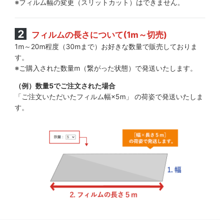
※フィルム幅の変更（スリットカット）はできません。
フィルムの長さについて(1m～切売)
1m～20m程度（30mまで）お好きな数量で販売しておりま
す。
※ご購入された数量m（繋がった状態）で発送いたします。
（例）数量5でご注文された場合
「ご注文いただいたフィルム幅×5m」 の荷姿で発送いたしま
す。