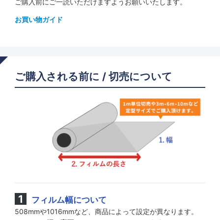
ご購入前にご一読いただけますようお願いいたします。
お買い物ガイド
ご購入される前に / 切売について
フィルム幅について
508mmや1016mmなど、商品によって設定が異なります。