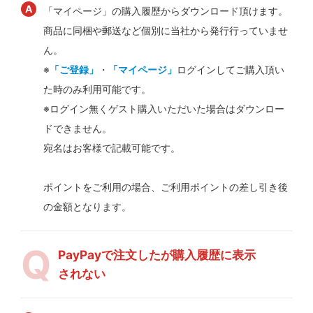
「マイページ」の購入履歴からダウンロード頂けます。
商品に同梱や郵送など個別に当社から発行行っていませ
ん。
※
「ご登録」
・
「マイページ」
ログインしてご購入頂い
た時のみ利用可能です。
※ログイン無くゲスト購入いただいた場合はダウンロー
ドできません。
宛名はお客様で記載可能です。
ポイントをご利用の場合、ご利用ポイントの差し引き後
の金額となります。
PayPayで注文したが購入履歴に表示
されない