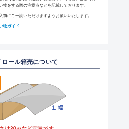
い物をする際の注意点などを記載しております。
入前にご一読いただけますようお願いいたします。
い物ガイド
/ ロール箱売について