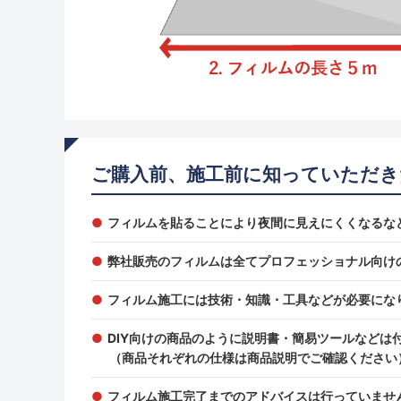
ご購入前、施工前に知っていただき
フィルムを貼ることにより夜間に見えにくくなるな
弊社販売のフィルムは全てプロフェッショナル向け
フィルム施工には技術・知識・工具などが必要にな
DIY向けの商品のように説明書・簡易ツールなどは
（商品それぞれの仕様は商品説明でご確認ください
フィルム施工完了までのアドバイスは行っていませ