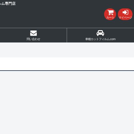
ルム専門店
カート
マイページ
問い合わせ
車種カットフィルム.com