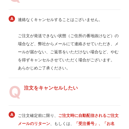
連絡なくキャンセルすることはございません。
ご注文が発送できない状態（ご住所の番地抜けなど）の
場合など、弊社からメールにて連絡させていただき、メ
ールが届かない、ご返答をいただけない場合など、やむ
を得ずキャンセルさせていただく場合がございます。
あらかじめご了承ください。
注文をキャンセルしたい
ご注文確定前に限り、
ご注文時に自動配信されるご注文
メールのリターン
、もしくは、
「受注番号」、「お名