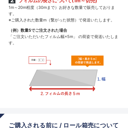
フィルムの長さについて(1m～切売)
1m～20m程度（30mまで）お好きな数量で販売しておりま
す。
※ご購入された数量m（繋がった状態）で発送いたします。
（例）数量5でご注文された場合
「ご注文いただいたフィルム幅×5m」 の荷姿で発送いたしま
す。
ご購入される前に / ロール箱売について