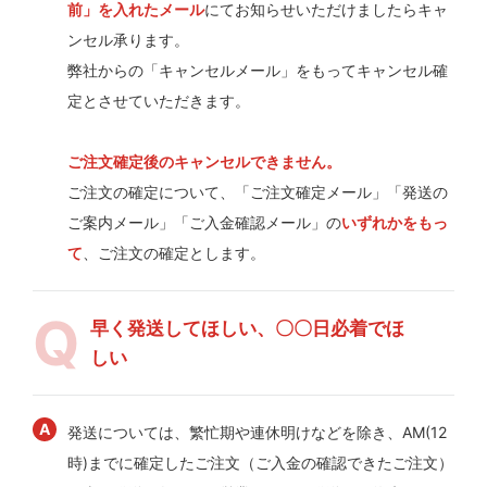
前」を入れたメール
にてお知らせいただけましたらキャ
ンセル承ります。
弊社からの「キャンセルメール」をもってキャンセル確
定とさせていただきます。
ご注文確定後のキャンセルできません。
ご注文の確定について、「ご注文確定メール」「発送の
ご案内メール」「ご入金確認メール」の
いずれかをもっ
て
、ご注文の確定とします。
早く発送してほしい、〇〇日必着でほ
しい
発送については、繁忙期や連休明けなどを除き、AM(12
時)までに確定したご注文（ご入金の確認できたご注文）