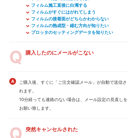
フィルム施工直後に白濁する
フィルムがすぐにはがれてしまう
フィルムの接着面がどちらかわからない
フィルムの熱成型・縮む方向が知りたい
プロッタのセッティングデータを知りたい
購入したのにメールがこない
ご購入後、すぐに「ご注文確認メール」が自動で送信さ
れます。
10分経っても連絡のない場合は、メール設定の見直しを
お願い致します。
突然キャンセルされた