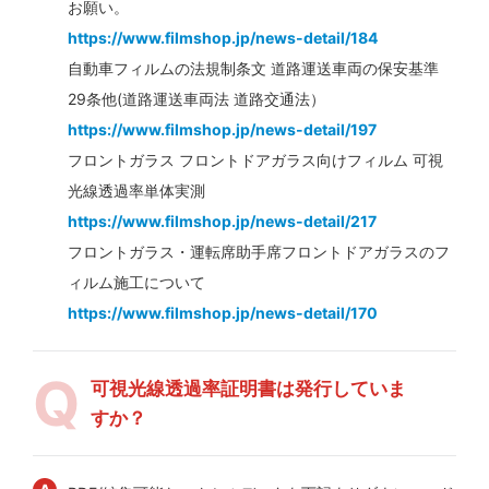
お願い。
https://www.filmshop.jp/news-detail/184
自動車フィルムの法規制条文 道路運送車両の保安基準
29条他(道路運送車両法 道路交通法）
https://www.filmshop.jp/news-detail/197
フロントガラス フロントドアガラス向けフィルム 可視
光線透過率単体実測
https://www.filmshop.jp/news-detail/217
フロントガラス・運転席助手席フロントドアガラスのフ
ィルム施工について
https://www.filmshop.jp/news-detail/170
可視光線透過率証明書は発行していま
すか？