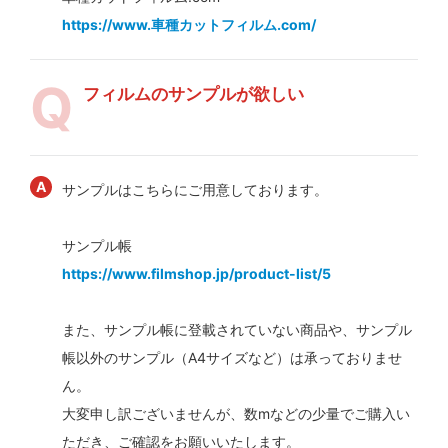
https://www.車種カットフィルム.com/
フィルムのサンプルが欲しい
サンプルはこちらにご用意しております。
サンプル帳
https://www.filmshop.jp/product-list/5
また、サンプル帳に登載されていない商品や、サンプル
帳以外のサンプル（A4サイズなど）は承っておりませ
ん。
大変申し訳ございませんが、数mなどの少量でご購入い
ただき、ご確認をお願いいたします。