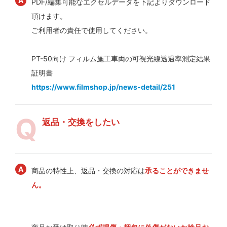
PDF/編集可能なエクセルデータを下記よりダウンロード
頂けます。
ご利用者の責任で使用してください。
PT-50向け フィルム施工車両の可視光線透過率測定結果
証明書
https://www.filmshop.jp/news-detail/251
返品・交換をしたい
商品の特性上、返品・交換の対応は
承ることができませ
ん。