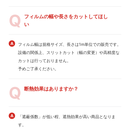
フィルムの幅や長さをカットしてほし
い
フィルム幅は規格サイズ、長さは1m単位での販売です。
設備の関係上、スリットカット（幅の変更）や高精度な
カットは行っておりません。
予めご了承ください。
断熱効果はありますか？
「遮蔽係数」が低い程、遮熱効果が高い商品となりま
す。