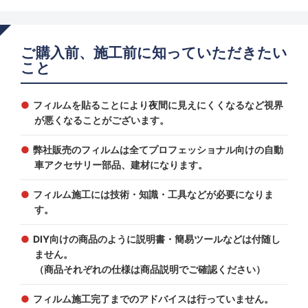
ご購入前、施工前に知っていただきたい
こと
フィルムを貼ることにより夜間に見えにくくなるなど視界
が悪くなることがございます。
弊社販売のフィルムは全てプロフェッショナル向けの自動
車アクセサリー部品、建材になります。
フィルム施工には技術・知識・工具などが必要になりま
す。
DIY向けの商品のように説明書・簡易ツールなどは付随し
ません。
（商品それぞれの仕様は商品説明でご確認ください）
フィルム施工完了までのアドバイスは行っていません。