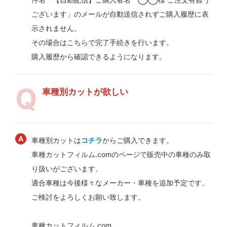
ございます」のメールが自動送信されずご購入履歴に表
示されません。
その場合はこちらで完了手続きを行います。
購入履歴から確認できるようになります。
車種別カットが欲しい
車種別カットは
コチラ
からご購入できます。
車種カットフィルム.comのページで販売中の車種のみ取
り扱いがございます。
適合車種は今後様々なメーカー・車種を追加予定です。
ご検討をよろしくお願い致します。
車種カットフィルム.com