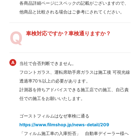
各商品詳細ページにスペックの記載がございますので、
他商品と比較される場合はご参考にされてください。
車検対応ですか？車検通りますか？
当社で合否判断できません。
フロントガラス、運転席助手席ガラスは施工後 可視光線
透過率70％以上の必要があります。
計測器を持ちアドバイスできる施工店での施工、自己責
任での施工をお願いいたします。
ゴーストフィルムはなぜ車検に通る
https://www.filmshop.jp/news-detail/209
「フィルム施工車の入庫拒否」 自動車デイーラー様へ