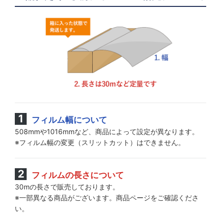
フィルム幅について
508mmや1016mmなど、商品によって設定が異なります。
※フィルム幅の変更（スリットカット）はできません。
フィルムの長さについて
30mの長さで販売しております。
※一部異なる商品がございます。商品ページをご確認くださ
い。