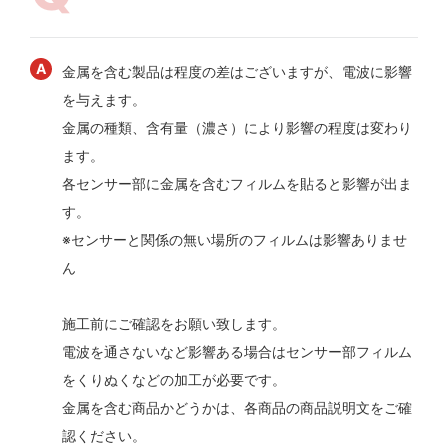
金属を含む製品は程度の差はございますが、電波に影響
を与えます。
金属の種類、含有量（濃さ）により影響の程度は変わり
ます。
各センサー部に金属を含むフィルムを貼ると影響が出ま
す。
※センサーと関係の無い場所のフィルムは影響ありませ
ん
施工前にご確認をお願い致します。
電波を通さないなど影響ある場合はセンサー部フィルム
をくりぬくなどの加工が必要です。
金属を含む商品かどうかは、各商品の商品説明文をご確
認ください。