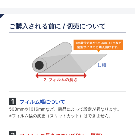
ご購入される前に / 切売について
フィルム幅について
508mmや1016mmなど、商品によって設定が異なります。
※フィルム幅の変更（スリットカット）はできません。