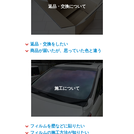
返品・交換をしたい
商品が届いたが、思っていた色と違う
フィルムを壁などに貼りたい
フィルムの施工方法が知りたい