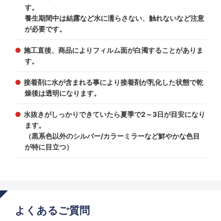
す。
養生期間中は結露など水に濡らさない、触れないなど注意
が必要です。
施工直後、商品によりフィルム面が白濁することがありま
す。
接着剤に水が含まれる事により接着剤が乳化した状態で乾
燥後は透明になります。
水抜きがしっかりできていたら夏季で2～3日が目安になり
ます。
（黒系色以外のシルバー/カラーミラーなど鮮やかな色目
が特に目立つ）
よくあるご質問