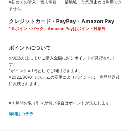
※初めての購入・個人宅着・一部地域・営業所止めは利用でき
ません。
クレジットカード・PayPay・Amazon Pay
1％ポイントバック、Amazon Payはポイント対象外
ポイントについて
お支払方法によりご購入金額に対しポイントが発行されま
す。
1ポイント＝1円としてご利用できます。
※2022/08/01システムの変更によりポイントは、商品発送後
に反映されます。
※１年間お取り引きが無い場合はポイントが失効します。
詳細はコチラ