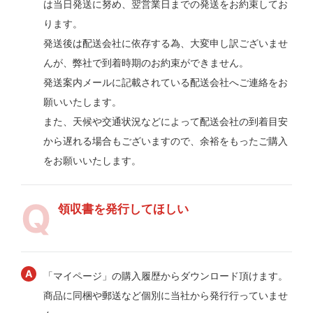
は当日発送に努め、翌営業日までの発送をお約束してお
ります。
発送後は配送会社に依存する為、大変申し訳ございませ
んが、弊社で到着時期のお約束ができません。
発送案内メールに記載されている配送会社へご連絡をお
願いいたします。
また、天候や交通状況などによって配送会社の到着目安
から遅れる場合もございますので、余裕をもったご購入
をお願いいたします。
領収書を発行してほしい
「マイページ」の購入履歴からダウンロード頂けます。
商品に同梱や郵送など個別に当社から発行行っていませ