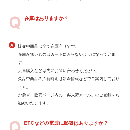
在庫はありますか？
販売中商品は全て在庫有りです。
在庫が無いものはカートに入らないようになっていま
す。
大量購入などは先にお問い合わせください。
欠品中商品の入荷時期は新着情報などでご案内しており
ます。
お急ぎ、販売ページ内の「再入荷メール」のご登録をお
勧めいたします。
ETCなどの電波に影響はありますか？