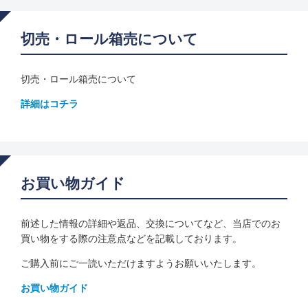
切売・ロール箱売について
切売・ロール箱売について
詳細はコチラ
お買い物ガイド
前述した情報の詳細や返品、交換についてなど、当店でのお
買い物をする際の注意点などを記載しております。
ご購入前にご一読いただけますようお願いいたします。
お買い物ガイド