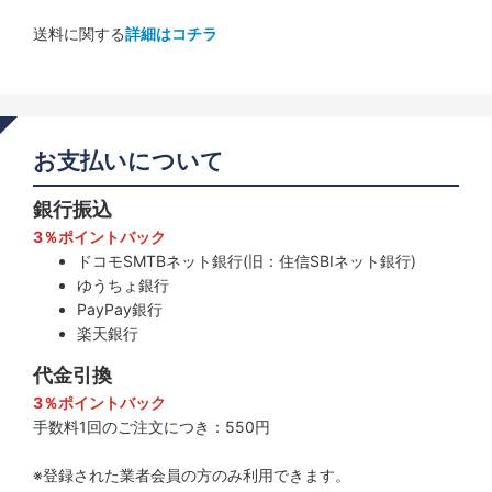
送料に関する
詳細はコチラ
お支払いについて
銀行振込
3％ポイントバック
ドコモSMTBネット銀行(旧：住信SBIネット銀行)
ゆうちょ銀行
PayPay銀行
楽天銀行
代金引換
3％ポイントバック
手数料1回のご注文につき：550円
※登録された業者会員の方のみ利用できます。