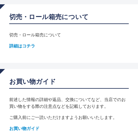
切売・ロール箱売について
切売・ロール箱売について
詳細はコチラ
お買い物ガイド
前述した情報の詳細や返品、交換についてなど、当店でのお
買い物をする際の注意点などを記載しております。
ご購入前にご一読いただけますようお願いいたします。
お買い物ガイド