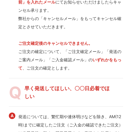
前」を入れたメール
にてお知らせいただけましたらキャ
ンセル承ります。
弊社からの「キャンセルメール」をもってキャンセル確
定とさせていただきます。
ご注文確定後のキャンセルできません。
ご注文の確定について、「ご注文確定メール」「発送の
ご案内メール」「ご入金確認メール」の
いずれかをもっ
て
、ご注文の確定とします。
早く発送してほしい、〇〇日必着でほ
しい
発送については、繁忙期や連休明けなどを除き、AM(12
時)までに確定したご注文（ご入金の確認できたご注文）