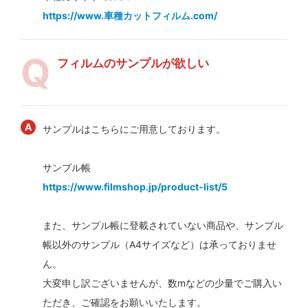
https://www.車種カットフィルム.com/
フィルムのサンプルが欲しい
サンプルはこちらにご用意しております。
サンプル帳
https://www.filmshop.jp/product-list/5
また、サンプル帳に登載されていない商品や、サンプル
帳以外のサンプル（A4サイズなど）は承っておりませ
ん。
大変申し訳ございませんが、数mなどの少量でご購入い
ただき、ご確認をお願いいたします。