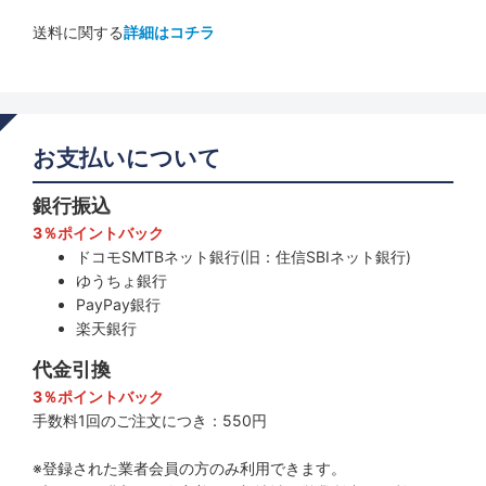
送料に関する
詳細はコチラ
お支払いについて
銀行振込
3％ポイントバック
ドコモSMTBネット銀行(旧：住信SBIネット銀行)
ゆうちょ銀行
PayPay銀行
楽天銀行
代金引換
3％ポイントバック
手数料1回のご注文につき：550円
※登録された業者会員の方のみ利用できます。