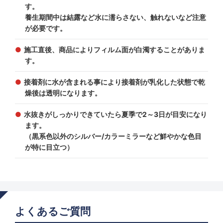
す。
養生期間中は結露など水に濡らさない、触れないなど注意
が必要です。
施工直後、商品によりフィルム面が白濁することがありま
す。
接着剤に水が含まれる事により接着剤が乳化した状態で乾
燥後は透明になります。
水抜きがしっかりできていたら夏季で2～3日が目安になり
ます。
（黒系色以外のシルバー/カラーミラーなど鮮やかな色目
が特に目立つ）
よくあるご質問