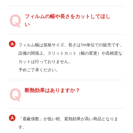
フィルムの幅や長さをカットしてほし
い
フィルム幅は規格サイズ、長さは1m単位での販売です。
設備の関係上、スリットカット（幅の変更）や高精度な
カットは行っておりません。
予めご了承ください。
断熱効果はありますか？
「遮蔽係数」が低い程、遮熱効果が高い商品となりま
す。