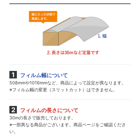
フィルム幅について
508mmや1016mmなど、商品によって設定が異なります。
※フィルム幅の変更（スリットカット）はできません。
フィルムの長さについて
30mの長さで販売しております。
※一部異なる商品がございます。商品ページをご確認くださ
い。