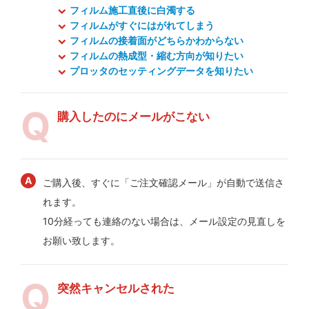
フィルム施工直後に白濁する
フィルムがすぐにはがれてしまう
フィルムの接着面がどちらかわからない
フィルムの熱成型・縮む方向が知りたい
プロッタのセッティングデータを知りたい
購入したのにメールがこない
ご購入後、すぐに「ご注文確認メール」が自動で送信さ
れます。
10分経っても連絡のない場合は、メール設定の見直しを
お願い致します。
突然キャンセルされた