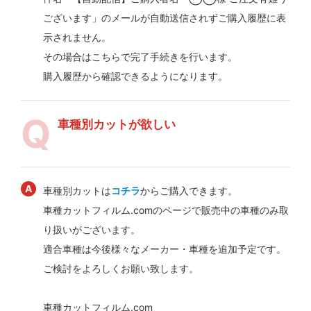
ございます」のメールが自動送信されずご購入履歴に表
示されません。
その場合はこちらで完了手続きを行います。
購入履歴から確認できるようになります。
車種別カットが欲しい
車種別カットは
コチラ
からご購入できます。
車種カットフィルム.comのページで販売中の車種のみ取
り扱いがございます。
適合車種は今後様々なメーカー・車種を追加予定です。
ご検討をよろしくお願い致します。
車種カットフィルム.com