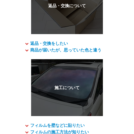
返品・交換をしたい
商品が届いたが、思っていた色と違う
フィルムを壁などに貼りたい
フィルムの施工方法が知りたい