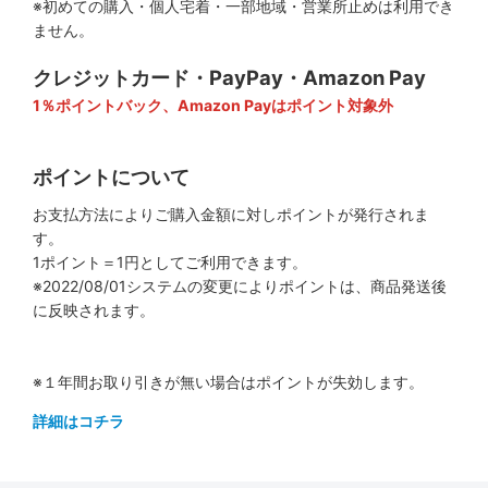
※初めての購入・個人宅着・一部地域・営業所止めは利用でき
ません。
クレジットカード・PayPay・Amazon Pay
1％ポイントバック、Amazon Payはポイント対象外
ポイントについて
お支払方法によりご購入金額に対しポイントが発行されま
す。
1ポイント＝1円としてご利用できます。
※2022/08/01システムの変更によりポイントは、商品発送後
に反映されます。
※１年間お取り引きが無い場合はポイントが失効します。
詳細はコチラ