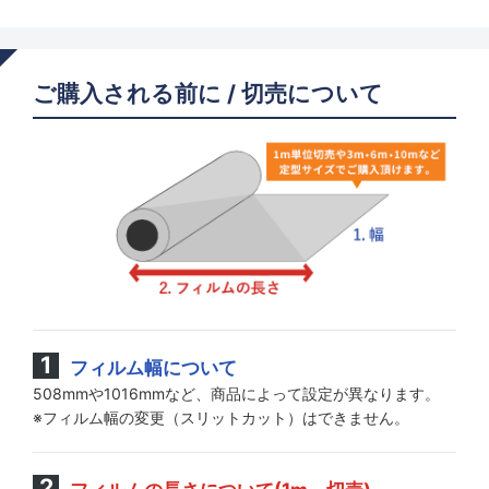
ご購入される前に / 切売について
フィルム幅について
508mmや1016mmなど、商品によって設定が異なります。
※フィルム幅の変更（スリットカット）はできません。