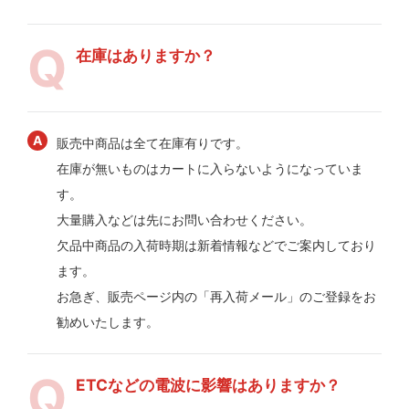
在庫はありますか？
販売中商品は全て在庫有りです。
在庫が無いものはカートに入らないようになっていま
す。
大量購入などは先にお問い合わせください。
欠品中商品の入荷時期は新着情報などでご案内しており
ます。
お急ぎ、販売ページ内の「再入荷メール」のご登録をお
勧めいたします。
ETCなどの電波に影響はありますか？