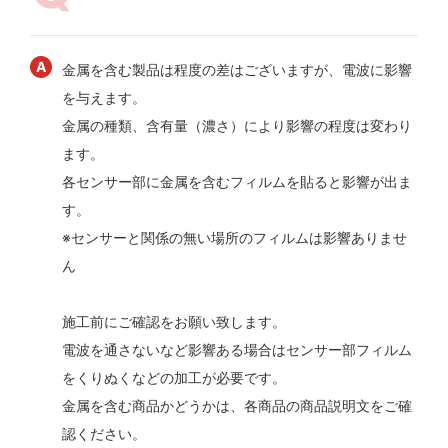
金属を含む製品は程度の差はございますが、電波に影響
を与えます。
金属の種類、含有量（濃さ）により影響の程度は変わり
ます。
各センサー部に金属を含むフィルムを貼ると影響が出ま
す。
※センサーと関係の無い場所のフィルムは影響ありませ
ん
施工前にご確認をお願い致します。
電波を通さないなど影響ある場合はセンサー部フィルム
をくりぬくなどの加工が必要です。
金属を含む商品かどうかは、各商品の商品説明文をご確
認ください。