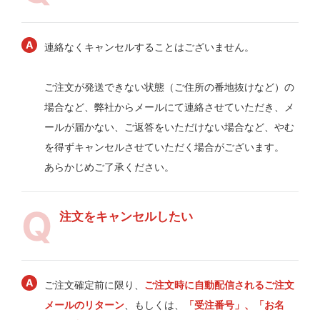
連絡なくキャンセルすることはございません。
ご注文が発送できない状態（ご住所の番地抜けなど）の
場合など、弊社からメールにて連絡させていただき、メ
ールが届かない、ご返答をいただけない場合など、やむ
を得ずキャンセルさせていただく場合がございます。
あらかじめご了承ください。
注文をキャンセルしたい
ご注文確定前に限り、
ご注文時に自動配信されるご注文
メールのリターン
、もしくは、
「受注番号」、「お名