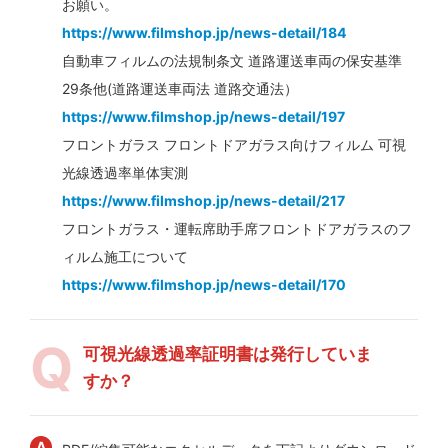
お願い。
https://www.filmshop.jp/news-detail/184
自動車フィルムの法規制条文 道路運送車両の保安基準
29条他(道路運送車両法 道路交通法）
https://www.filmshop.jp/news-detail/197
フロントガラス フロントドアガラス向けフィルム 可視
光線透過率単体実測
https://www.filmshop.jp/news-detail/217
フロントガラス・運転席助手席フロントドアガラスのフ
ィルム施工について
https://www.filmshop.jp/news-detail/170
可視光線透過率証明書は発行していま
すか？