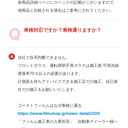
各商品詳細ページにスペックの記載がございますので、
他商品と比較される場合はご参考にされてください。
車検対応ですか？車検通りますか？
当社で合否判断できません。
フロントガラス、運転席助手席ガラスは施工後 可視光線
透過率70％以上の必要があります。
計測器を持ちアドバイスできる施工店での施工、自己責
任での施工をお願いいたします。
ゴーストフィルムはなぜ車検に通る
https://www.filmshop.jp/news-detail/209
「フィルム施工車の入庫拒否」 自動車デイーラー様へ