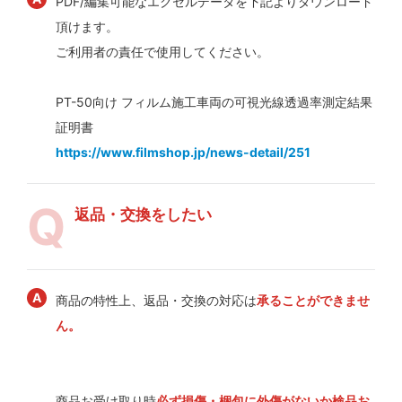
PDF/編集可能なエクセルデータを下記よりダウンロード
頂けます。
ご利用者の責任で使用してください。
PT-50向け フィルム施工車両の可視光線透過率測定結果
証明書
https://www.filmshop.jp/news-detail/251
返品・交換をしたい
商品の特性上、返品・交換の対応は
承ることができませ
ん。
商品お受け取り時
必ず損傷・梱包に外傷がないか検品お