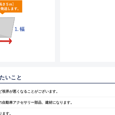
たいこと
ど視界が悪くなることがございます。
の自動車アクセサリー部品、建材になります。
ります。