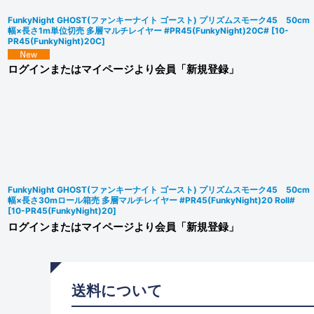
FunkyNight GHOST(ファンキーナイト ゴースト) プリズムスモーク45 50cm
幅×長さ1m単位切売 多層マルチレイヤー #PR45(FunkyNight)20C#
[
10-
PR45(FunkyNight)20C
]
ログインまたはマイページより会員「新規登録」
FunkyNight GHOST(ファンキーナイト ゴースト) プリズムスモーク45 50cm
幅×長さ30mロール箱売 多層マルチレイヤー #PR45(FunkyNight)20 Roll#
[
10-PR45(FunkyNight)20
]
ログインまたはマイページより会員「新規登録」
送料について