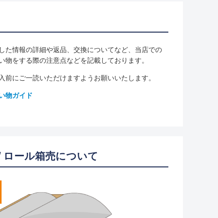
した情報の詳細や返品、交換についてなど、当店での
い物をする際の注意点などを記載しております。
入前にご一読いただけますようお願いいたします。
い物ガイド
/ ロール箱売について