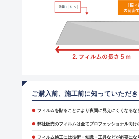
ご購入前、施工前に知っていただき
フィルムを貼ることにより夜間に見えにくくなるな
弊社販売のフィルムは全てプロフェッショナル向け
フィルム施工には技術・知識・工具などが必要にな