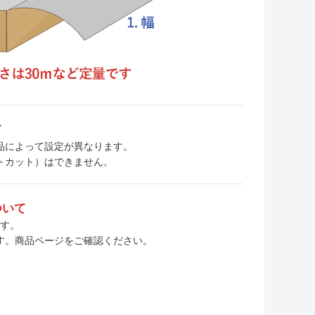
て
、商品によって設定が異なります。
トカット）はできません。
ついて
ます。
す。商品ページをご確認ください。