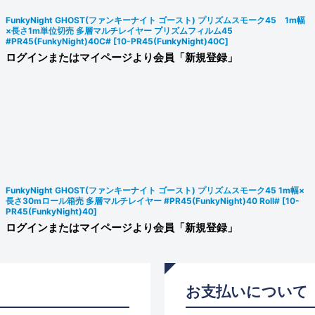
FunkyNight GHOST(ファンキーナイト ゴースト) プリズムスモーク45 1m幅
×長さ1m単位切売 多層マルチレイヤー プリズムフィルム45
#PR45(FunkyNight)40C#
[
10-PR45(FunkyNight)40C
]
ログインまたはマイページより会員「新規登録」
FunkyNight GHOST(ファンキーナイト ゴースト) プリズムスモーク45 1m幅×
長さ30mロール箱売 多層マルチレイヤー #PR45(FunkyNight)40 Roll#
[
10-
PR45(FunkyNight)40
]
ログインまたはマイページより会員「新規登録」
お支払いについて