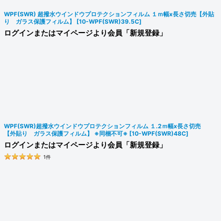
WPF(SWR) 超撥水ウインドウプロテクションフィルム １ｍ幅x長さ切売【外貼
り ガラス保護フィルム】
[
10-WPF(SWR)39.5C
]
ログインまたはマイページより会員「新規登録」
WPF(SWR)超撥水ウインドウプロテクションフィルム １.2ｍ幅x長さ切売
【外貼り ガラス保護フィルム】 ※同梱不可※
[
10-WPF(SWR)48C
]
ログインまたはマイページより会員「新規登録」
1
件