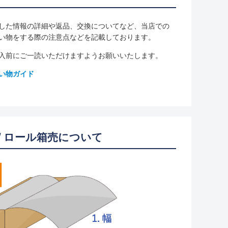
した情報の詳細や返品、交換についてなど、当店での
い物をする際の注意点などを記載しております。
入前にご一読いただけますようお願いいたします。
い物ガイド
/ ロール箱売について