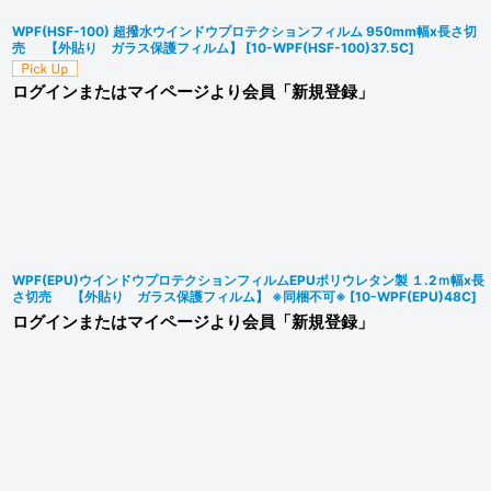
WPF(HSF-100) 超撥水ウインドウプロテクションフィルム 950mm幅x長さ切
売 【外貼り ガラス保護フィルム】
[
10-WPF(HSF-100)37.5C
]
ログインまたはマイページより会員「新規登録」
WPF(EPU)ウインドウプロテクションフィルムEPUポリウレタン製 １.2ｍ幅x長
さ切売 【外貼り ガラス保護フィルム】 ※同梱不可※
[
10-WPF(EPU)48C
]
ログインまたはマイページより会員「新規登録」