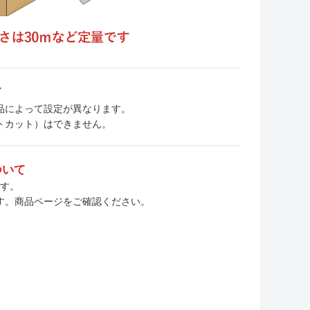
て
、商品によって設定が異なります。
トカット）はできません。
ついて
ます。
す。商品ページをご確認ください。