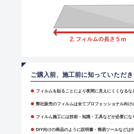
ご購入前、施工前に知っていただき
フィルムを貼ることにより夜間に見えにくくなるな
弊社販売のフィルムは全てプロフェッショナル向け
フィルム施工には技術・知識・工具などが必要にな
DIY向けの商品のように説明書・簡易ツールなどは