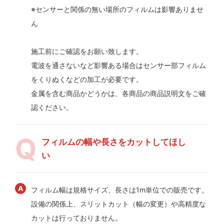
※センサーと関係の無い場所のフィルムは影響ありませ
ん
施工前にご確認をお願い致します。
電波を通さないなど影響ある場合はセンサー部フィルム
をくりぬくなどの加工が必要です。
金属を含む商品かどうかは、各商品の商品説明文をご確
認ください。
フィルムの幅や長さをカットしてほし
い
フィルム幅は規格サイズ、長さは1m単位での販売です。
設備の関係上、スリットカット（幅の変更）や高精度な
カットは行っておりません。