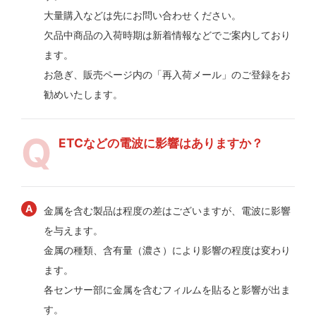
大量購入などは先にお問い合わせください。
欠品中商品の入荷時期は新着情報などでご案内しており
ます。
お急ぎ、販売ページ内の「再入荷メール」のご登録をお
勧めいたします。
ETCなどの電波に影響はありますか？
金属を含む製品は程度の差はございますが、電波に影響
を与えます。
金属の種類、含有量（濃さ）により影響の程度は変わり
ます。
各センサー部に金属を含むフィルムを貼ると影響が出ま
す。