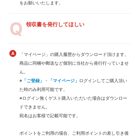
をお願いいたします。
領収書を発行してほしい
「マイページ」の購入履歴からダウンロード頂けます。
商品に同梱や郵送など個別に当社から発行行っていませ
ん。
※
「ご登録」
・
「マイページ」
ログインしてご購入頂い
た時のみ利用可能です。
※ログイン無くゲスト購入いただいた場合はダウンロー
ドできません。
宛名はお客様で記載可能です。
ポイントをご利用の場合、ご利用ポイントの差し引き後