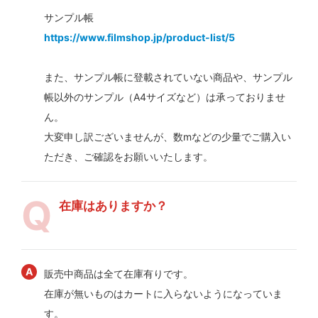
サンプル帳
https://www.filmshop.jp/product-list/5
また、サンプル帳に登載されていない商品や、サンプル
帳以外のサンプル（A4サイズなど）は承っておりませ
ん。
大変申し訳ございませんが、数mなどの少量でご購入い
ただき、ご確認をお願いいたします。
在庫はありますか？
販売中商品は全て在庫有りです。
在庫が無いものはカートに入らないようになっていま
す。