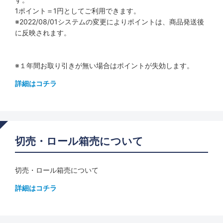
1ポイント＝1円としてご利用できます。
※2022/08/01システムの変更によりポイントは、商品発送後
に反映されます。
※１年間お取り引きが無い場合はポイントが失効します。
詳細はコチラ
切売・ロール箱売について
切売・ロール箱売について
詳細はコチラ