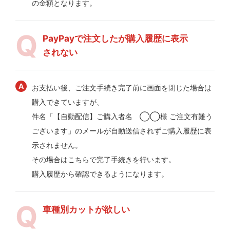
の金額となります。
PayPayで注文したが購入履歴に表示
されない
お支払い後、ご注文手続き完了前に画面を閉じた場合は
購入できていますが、
件名「【自動配信】ご購入者名 ◯◯様 ご注文有難う
ございます」のメールが自動送信されずご購入履歴に表
示されません。
その場合はこちらで完了手続きを行います。
購入履歴から確認できるようになります。
車種別カットが欲しい