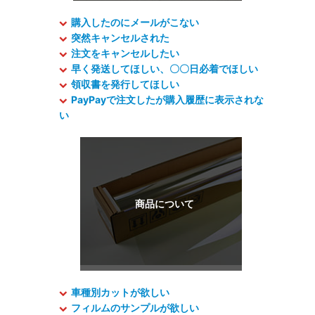
購入したのにメールがこない
突然キャンセルされた
注文をキャンセルしたい
早く発送してほしい、〇〇日必着でほしい
領収書を発行してほしい
PayPayで注文したが購入履歴に表示されな
い
車種別カットが欲しい
フィルムのサンプルが欲しい