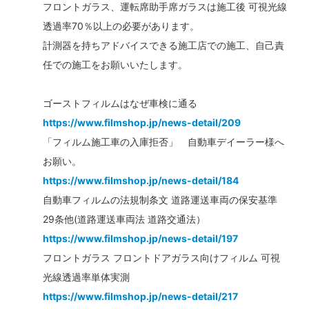
フロントガラス、運転席助手席ガラスは施工後 可視光線
透過率70％以上の必要があります。
計測器を持ちアドバイスできる施工店での施工、自己責
任での施工をお願いいたします。
ゴーストフィルムはなぜ車検に通る
https://www.filmshop.jp/news-detail/209
「フィルム施工車の入庫拒否」 自動車デイーラー様へ
お願い。
https://www.filmshop.jp/news-detail/184
自動車フィルムの法規制条文 道路運送車両の保安基準
29条他(道路運送車両法 道路交通法）
https://www.filmshop.jp/news-detail/197
フロントガラス フロントドアガラス向けフィルム 可視
光線透過率単体実測
https://www.filmshop.jp/news-detail/217