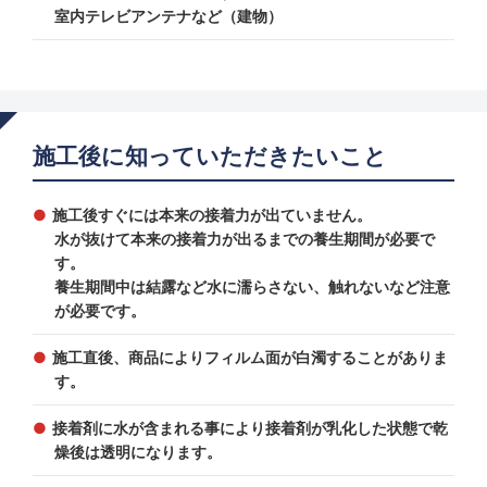
室内テレビアンテナなど（建物）
施工後に知っていただきたいこと
施工後すぐには本来の接着力が出ていません。
水が抜けて本来の接着力が出るまでの養生期間が必要で
す。
養生期間中は結露など水に濡らさない、触れないなど注意
が必要です。
施工直後、商品によりフィルム面が白濁することがありま
す。
接着剤に水が含まれる事により接着剤が乳化した状態で乾
燥後は透明になります。