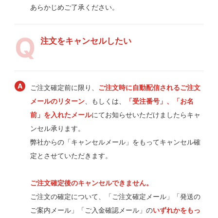
あらかじめご了承ください。
注文をキャンセルしたい
ご注文確定前に限り、
ご注文時に自動配信されるご注文
メールのリターン
、もしくは、
「受注番号」、「お名
前」を入れたメール
にてお知らせいただけましたらキャ
ンセル承ります。
弊社からの「キャンセルメール」をもってキャンセル確
定とさせていただきます。
ご注文確定後のキャンセルできません。
ご注文の確定について、「ご注文確定メール」「発送の
ご案内メール」「ご入金確認メール」の
いずれかをもっ