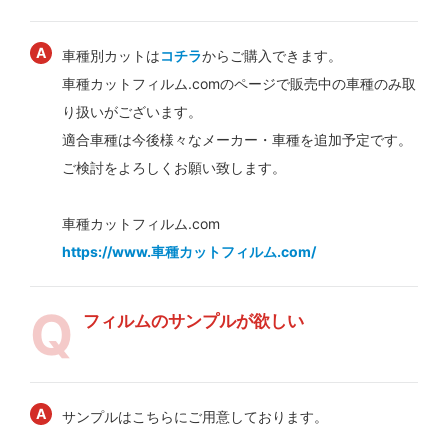
車種別カットは
コチラ
からご購入できます。
車種カットフィルム.comのページで販売中の車種のみ取
り扱いがございます。
適合車種は今後様々なメーカー・車種を追加予定です。
ご検討をよろしくお願い致します。
車種カットフィルム.com
https://www.車種カットフィルム.com/
フィルムのサンプルが欲しい
サンプルはこちらにご用意しております。