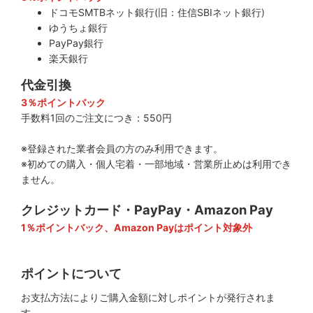
ドコモSMTBネット銀行(旧：住信SBIネット銀行)
ゆうちょ銀行
PayPay銀行
楽天銀行
代金引換
3％ポイントバック
手数料1回のご注文につき：550円
※登録された業者会員の方のみ利用できます。
※初めての購入・個人宅着・一部地域・営業所止めは利用でき
ません。
クレジットカード・PayPay・Amazon Pay
1％ポイントバック、Amazon Payはポイント対象外
ポイントについて
お支払方法によりご購入金額に対しポイントが発行されま
す。