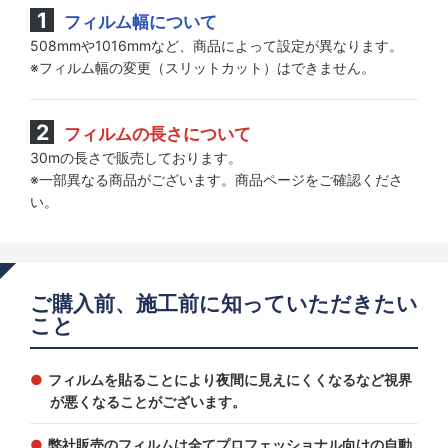
フィルム幅について
508mmや1016mmなど、商品によって設定が異なります。
※フィルム幅の変更（スリットカット）はできません。
フィルムの長さについて
30mの長さで販売しております。
※一部異なる商品がございます。商品ページをご確認くださ
い。
ご購入前、施工前に知っていただきたい
こと
フィルムを貼ることにより夜間に見えにくくなるなど視界
が悪くなることがございます。
弊社販売のフィルムは全てプロフェッショナル向けの自動