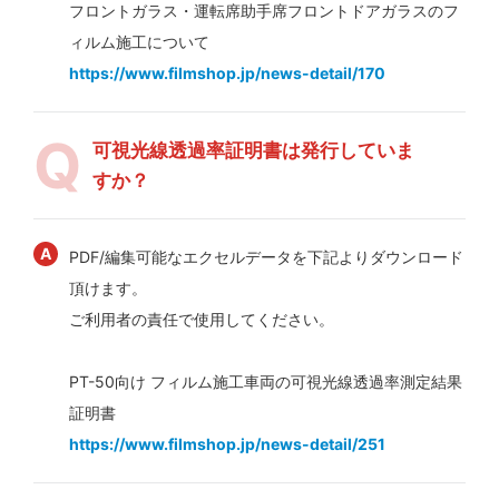
フロントガラス・運転席助手席フロントドアガラスのフ
ィルム施工について
https://www.filmshop.jp/news-detail/170
可視光線透過率証明書は発行していま
すか？
PDF/編集可能なエクセルデータを下記よりダウンロード
頂けます。
ご利用者の責任で使用してください。
PT-50向け フィルム施工車両の可視光線透過率測定結果
証明書
https://www.filmshop.jp/news-detail/251