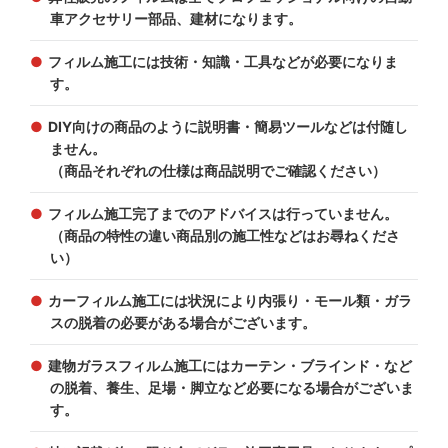
車アクセサリー部品、建材になります。
フィルム施工には技術・知識・工具などが必要になりま
す。
DIY向けの商品のように説明書・簡易ツールなどは付随し
ません。
（商品それぞれの仕様は商品説明でご確認ください）
フィルム施工完了までのアドバイスは行っていません。
（商品の特性の違い商品別の施工性などはお尋ねくださ
い）
カーフィルム施工には状況により内張り・モール類・ガラ
スの脱着の必要がある場合がございます。
建物ガラスフィルム施工にはカーテン・ブラインド・など
の脱着、養生、足場・脚立など必要になる場合がございま
す。