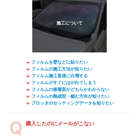
フィルムを壁などに貼りたい
フィルムの施工方法が知りたい
フィルム施工直後に白濁する
フィルムがすぐにはがれてしまう
フィルムの接着面がどちらかわからない
フィルムの熱成型・縮む方向が知りたい
プロッタのセッティングデータを知りたい
購入したのにメールがこない