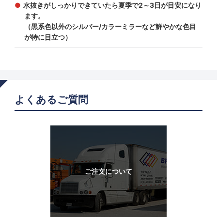
水抜きがしっかりできていたら夏季で2～3日が目安になり
ます。
（黒系色以外のシルバー/カラーミラーなど鮮やかな色目
が特に目立つ）
よくあるご質問