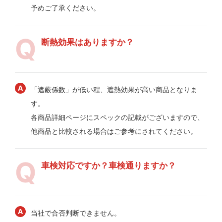
予めご了承ください。
断熱効果はありますか？
「遮蔽係数」が低い程、遮熱効果が高い商品となりま
す。
各商品詳細ページにスペックの記載がございますので、
他商品と比較される場合はご参考にされてください。
車検対応ですか？車検通りますか？
当社で合否判断できません。