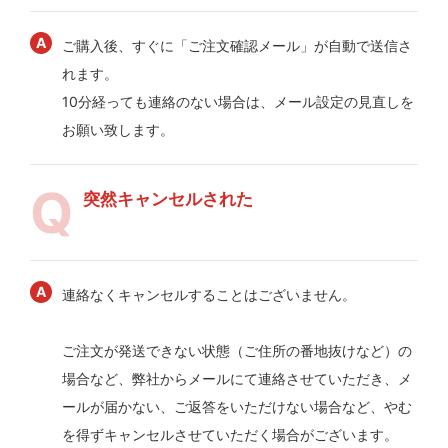
ご購入後、すぐに「ご注文確認メール」が自動で送信さ
れます。
10分経っても連絡のない場合は、メール設定の見直しを
お願い致します。
突然キャンセルされた
連絡なくキャンセルすることはございません。
ご注文が発送できない状態（ご住所の番地抜けなど）の
場合など、弊社からメールにて連絡させていただき、メ
ールが届かない、ご返答をいただけない場合など、やむ
を得ずキャンセルさせていただく場合がございます。