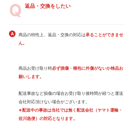
返品・交換をしたい
商品の特性上、返品・交換の対応は
承ることができませ
ん。
商品お受け取り時
必ず損傷・梱包に外傷がないか検品お
願いします。
配送事故など損傷の場合お受け取り後時間が経つと運送
会社対応頂けない場合がございます。
※配送中の事故は当社では無く配送会社（ヤマト運輸・
佐川急便）の対応となります。