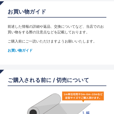
お買い物ガイド
前述した情報の詳細や返品、交換についてなど、当店でのお
買い物をする際の注意点などを記載しております。
ご購入前にご一読いただけますようお願いいたします。
お買い物ガイド
ご購入される前に / 切売について