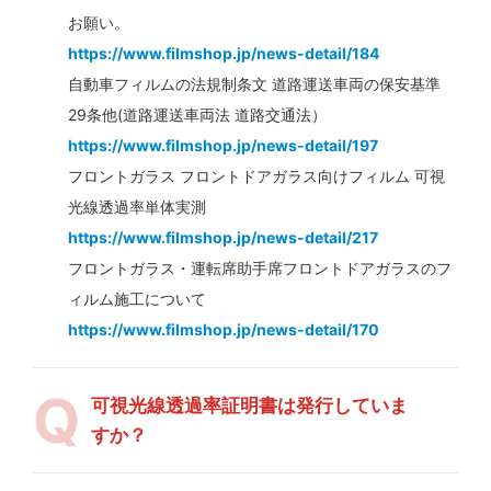
お願い。
https://www.filmshop.jp/news-detail/184
自動車フィルムの法規制条文 道路運送車両の保安基準
29条他(道路運送車両法 道路交通法）
https://www.filmshop.jp/news-detail/197
フロントガラス フロントドアガラス向けフィルム 可視
光線透過率単体実測
https://www.filmshop.jp/news-detail/217
フロントガラス・運転席助手席フロントドアガラスのフ
ィルム施工について
https://www.filmshop.jp/news-detail/170
可視光線透過率証明書は発行していま
すか？