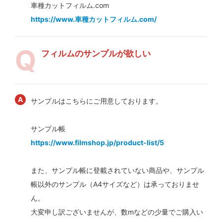
車種カットフィルム.com
https://www.車種カットフィルム.com/
フィルムのサンプルが欲しい
サンプルはこちらにご用意しております。
サンプル帳
https://www.filmshop.jp/product-list/5
また、サンプル帳に登載されていない商品や、サンプル
帳以外のサンプル（A4サイズなど）は承っておりませ
ん。
大変申し訳ございませんが、数mなどの少量でご購入い