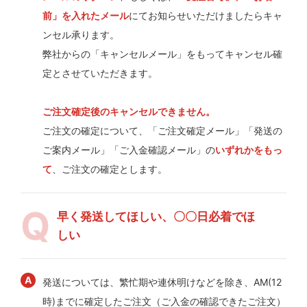
前」を入れたメール
にてお知らせいただけましたらキャ
ンセル承ります。
弊社からの「キャンセルメール」をもってキャンセル確
定とさせていただきます。
ご注文確定後のキャンセルできません。
ご注文の確定について、「ご注文確定メール」「発送の
ご案内メール」「ご入金確認メール」の
いずれかをもっ
て
、ご注文の確定とします。
早く発送してほしい、〇〇日必着でほ
しい
発送については、繁忙期や連休明けなどを除き、AM(12
時)までに確定したご注文（ご入金の確認できたご注文）