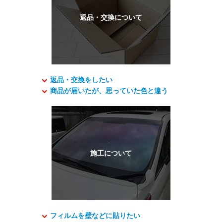
返品・交換をしたい
商品が届いたが、思っていた色と違う
フィルムを壁などに貼りたい