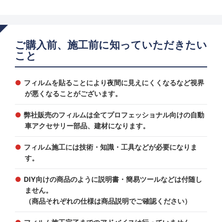
ご購入前、施工前に知っていただきたい
こと
フィルムを貼ることにより夜間に見えにくくなるなど視界
が悪くなることがございます。
弊社販売のフィルムは全てプロフェッショナル向けの自動
車アクセサリー部品、建材になります。
フィルム施工には技術・知識・工具などが必要になりま
す。
DIY向けの商品のように説明書・簡易ツールなどは付随し
ません。
（商品それぞれの仕様は商品説明でご確認ください）