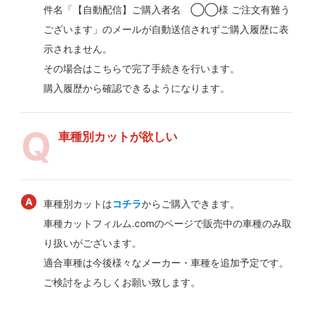
件名「【自動配信】ご購入者名 ◯◯様 ご注文有難う
ございます」のメールが自動送信されずご購入履歴に表
示されません。
その場合はこちらで完了手続きを行います。
購入履歴から確認できるようになります。
車種別カットが欲しい
車種別カットは
コチラ
からご購入できます。
車種カットフィルム.comのページで販売中の車種のみ取
り扱いがございます。
適合車種は今後様々なメーカー・車種を追加予定です。
ご検討をよろしくお願い致します。