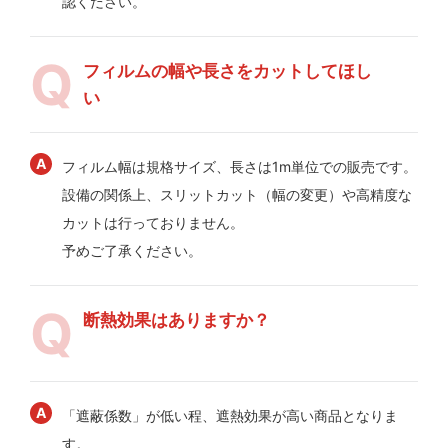
認ください。
フィルムの幅や長さをカットしてほし
い
フィルム幅は規格サイズ、長さは1m単位での販売です。
設備の関係上、スリットカット（幅の変更）や高精度な
カットは行っておりません。
予めご了承ください。
断熱効果はありますか？
「遮蔽係数」が低い程、遮熱効果が高い商品となりま
す。