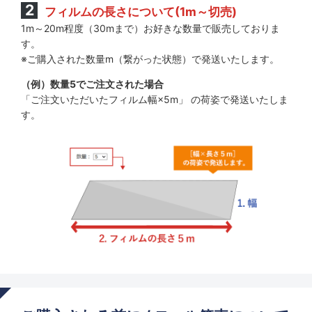
フィルムの長さについて(1m～切売)
1m～20m程度（30mまで）お好きな数量で販売しておりま
す。
※ご購入された数量m（繋がった状態）で発送いたします。
（例）数量5でご注文された場合
「ご注文いただいたフィルム幅×5m」 の荷姿で発送いたしま
す。