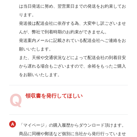
は当日発送に努め、翌営業日までの発送をお約束してお
ります。
発送後は配送会社に依存する為、大変申し訳ございませ
んが、弊社で到着時期のお約束ができません。
発送案内メールに記載されている配送会社へご連絡をお
願いいたします。
また、天候や交通状況などによって配送会社の到着目安
から遅れる場合もございますので、余裕をもったご購入
をお願いいたします。
領収書を発行してほしい
「マイページ」の購入履歴からダウンロード頂けます。
商品に同梱や郵送など個別に当社から発行行っていませ