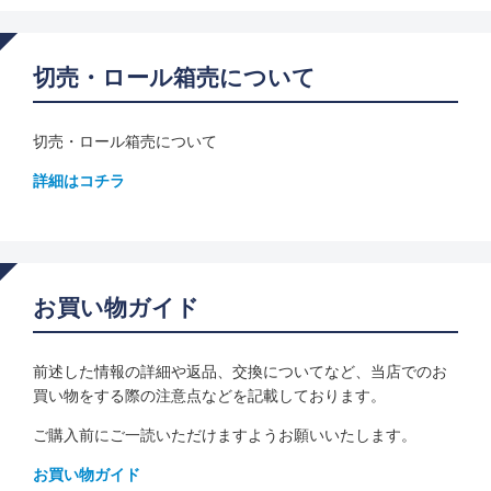
切売・ロール箱売について
切売・ロール箱売について
詳細はコチラ
お買い物ガイド
前述した情報の詳細や返品、交換についてなど、当店でのお
買い物をする際の注意点などを記載しております。
ご購入前にご一読いただけますようお願いいたします。
お買い物ガイド