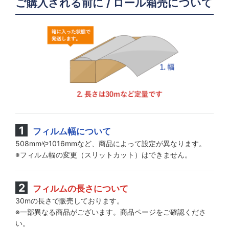
ご購入される前に / ロール箱売について
フィルム幅について
508mmや1016mmなど、商品によって設定が異なります。
※フィルム幅の変更（スリットカット）はできません。
フィルムの長さについて
30mの長さで販売しております。
※一部異なる商品がございます。商品ページをご確認くださ
い。