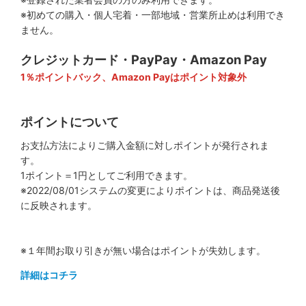
※初めての購入・個人宅着・一部地域・営業所止めは利用でき
ません。
クレジットカード・PayPay・Amazon Pay
1％ポイントバック、Amazon Payはポイント対象外
ポイントについて
お支払方法によりご購入金額に対しポイントが発行されま
す。
1ポイント＝1円としてご利用できます。
※2022/08/01システムの変更によりポイントは、商品発送後
に反映されます。
※１年間お取り引きが無い場合はポイントが失効します。
詳細はコチラ