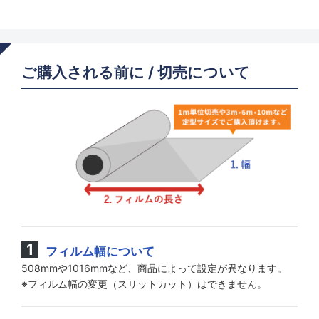
ご購入される前に / 切売について
フィルム幅について
508mmや1016mmなど、商品によって設定が異なります。
※フィルム幅の変更（スリットカット）はできません。