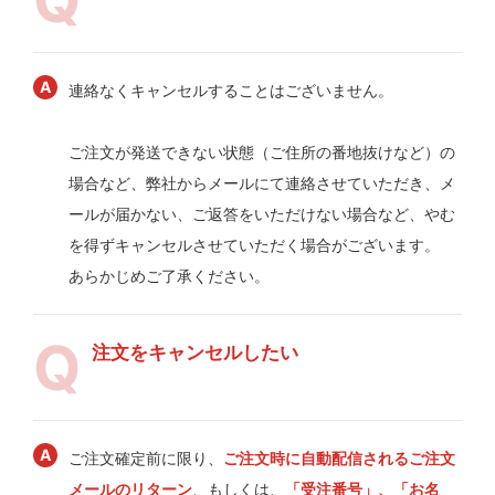
連絡なくキャンセルすることはございません。
ご注文が発送できない状態（ご住所の番地抜けなど）の
場合など、弊社からメールにて連絡させていただき、メ
ールが届かない、ご返答をいただけない場合など、やむ
を得ずキャンセルさせていただく場合がございます。
あらかじめご了承ください。
注文をキャンセルしたい
ご注文確定前に限り、
ご注文時に自動配信されるご注文
メールのリターン
、もしくは、
「受注番号」、「お名