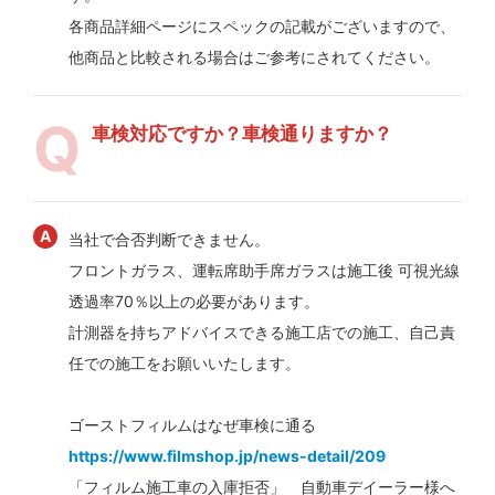
各商品詳細ページにスペックの記載がございますので、
他商品と比較される場合はご参考にされてください。
車検対応ですか？車検通りますか？
当社で合否判断できません。
フロントガラス、運転席助手席ガラスは施工後 可視光線
透過率70％以上の必要があります。
計測器を持ちアドバイスできる施工店での施工、自己責
任での施工をお願いいたします。
ゴーストフィルムはなぜ車検に通る
https://www.filmshop.jp/news-detail/209
「フィルム施工車の入庫拒否」 自動車デイーラー様へ