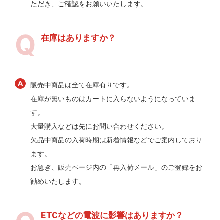
ただき、ご確認をお願いいたします。
在庫はありますか？
販売中商品は全て在庫有りです。
在庫が無いものはカートに入らないようになっていま
す。
大量購入などは先にお問い合わせください。
欠品中商品の入荷時期は新着情報などでご案内しており
ます。
お急ぎ、販売ページ内の「再入荷メール」のご登録をお
勧めいたします。
ETCなどの電波に影響はありますか？