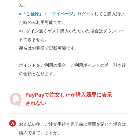
ん。
※
「ご登録」
・
「マイページ」
ログインしてご購入頂い
た時のみ利用可能です。
※ログイン無くゲスト購入いただいた場合はダウンロー
ドできません。
宛名はお客様で記載可能です。
ポイントをご利用の場合、ご利用ポイントの差し引き後
の金額となります。
PayPayで注文したが購入履歴に表示
されない
お支払い後、ご注文手続き完了前に画面を閉じた場合は
購入できていますが、