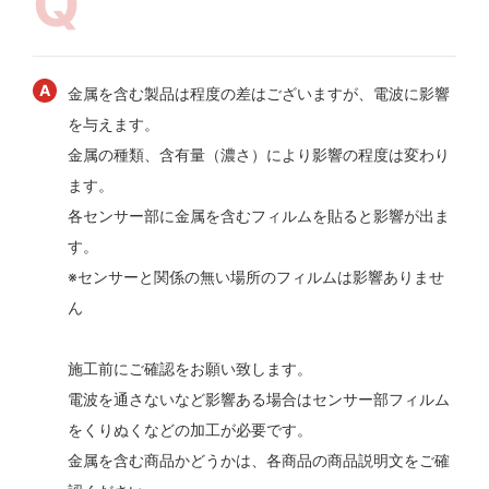
金属を含む製品は程度の差はございますが、電波に影響
を与えます。
金属の種類、含有量（濃さ）により影響の程度は変わり
ます。
各センサー部に金属を含むフィルムを貼ると影響が出ま
す。
※センサーと関係の無い場所のフィルムは影響ありませ
ん
施工前にご確認をお願い致します。
電波を通さないなど影響ある場合はセンサー部フィルム
をくりぬくなどの加工が必要です。
金属を含む商品かどうかは、各商品の商品説明文をご確