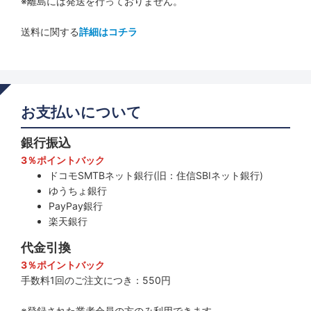
※離島には発送を行っておりません。
送料に関する
詳細はコチラ
お支払いについて
銀行振込
3％ポイントバック
ドコモSMTBネット銀行(旧：住信SBIネット銀行)
ゆうちょ銀行
PayPay銀行
楽天銀行
代金引換
3％ポイントバック
手数料1回のご注文につき：550円
※登録された業者会員の方のみ利用できます。