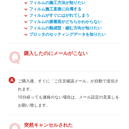
フィルムの施工方法が知りたい
フィルム施工直後に白濁する
フィルムがすぐにはがれてしまう
フィルムの接着面がどちらかわからない
フィルムの熱成型・縮む方向が知りたい
プロッタのセッティングデータを知りたい
購入したのにメールがこない
ご購入後、すぐに「ご注文確認メール」が自動で送信さ
れます。
10分経っても連絡のない場合は、メール設定の見直しを
お願い致します。
突然キャンセルされた