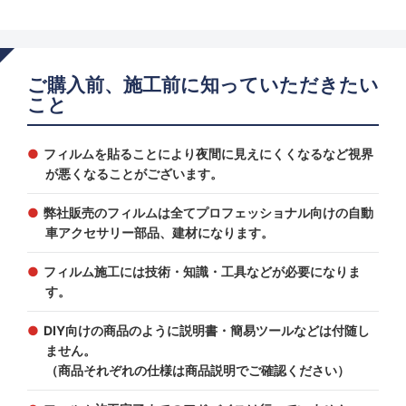
ご購入前、施工前に知っていただきたい
こと
フィルムを貼ることにより夜間に見えにくくなるなど視界
が悪くなることがございます。
弊社販売のフィルムは全てプロフェッショナル向けの自動
車アクセサリー部品、建材になります。
フィルム施工には技術・知識・工具などが必要になりま
す。
DIY向けの商品のように説明書・簡易ツールなどは付随し
ません。
（商品それぞれの仕様は商品説明でご確認ください）