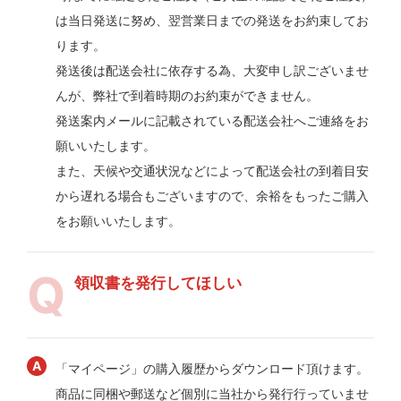
は当日発送に努め、翌営業日までの発送をお約束してお
ります。
発送後は配送会社に依存する為、大変申し訳ございませ
んが、弊社で到着時期のお約束ができません。
発送案内メールに記載されている配送会社へご連絡をお
願いいたします。
また、天候や交通状況などによって配送会社の到着目安
から遅れる場合もございますので、余裕をもったご購入
をお願いいたします。
領収書を発行してほしい
「マイページ」の購入履歴からダウンロード頂けます。
商品に同梱や郵送など個別に当社から発行行っていませ