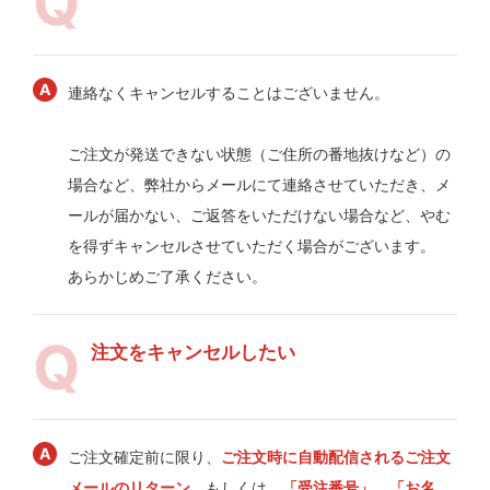
連絡なくキャンセルすることはございません。
ご注文が発送できない状態（ご住所の番地抜けなど）の
場合など、弊社からメールにて連絡させていただき、メ
ールが届かない、ご返答をいただけない場合など、やむ
を得ずキャンセルさせていただく場合がございます。
あらかじめご了承ください。
注文をキャンセルしたい
ご注文確定前に限り、
ご注文時に自動配信されるご注文
メールのリターン
、もしくは、
「受注番号」、「お名