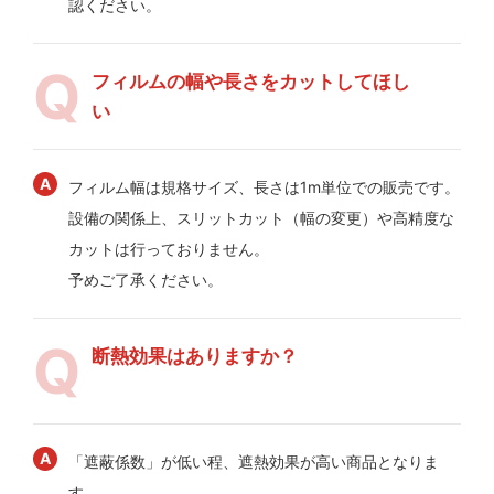
認ください。
フィルムの幅や長さをカットしてほし
い
フィルム幅は規格サイズ、長さは1m単位での販売です。
設備の関係上、スリットカット（幅の変更）や高精度な
カットは行っておりません。
予めご了承ください。
断熱効果はありますか？
「遮蔽係数」が低い程、遮熱効果が高い商品となりま
す。