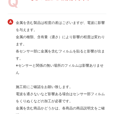
金属を含む製品は程度の差はございますが、電波に影響
を与えます。
金属の種類、含有量（濃さ）により影響の程度は変わり
ます。
各センサー部に金属を含むフィルムを貼ると影響が出ま
す。
※センサーと関係の無い場所のフィルムは影響ありませ
ん
施工前にご確認をお願い致します。
電波を通さないなど影響ある場合はセンサー部フィルム
をくりぬくなどの加工が必要です。
金属を含む商品かどうかは、各商品の商品説明文をご確