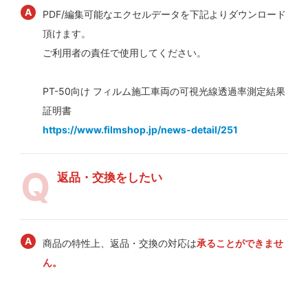
PDF/編集可能なエクセルデータを下記よりダウンロード
頂けます。
ご利用者の責任で使用してください。
PT-50向け フィルム施工車両の可視光線透過率測定結果
証明書
https://www.filmshop.jp/news-detail/251
返品・交換をしたい
商品の特性上、返品・交換の対応は
承ることができませ
ん。