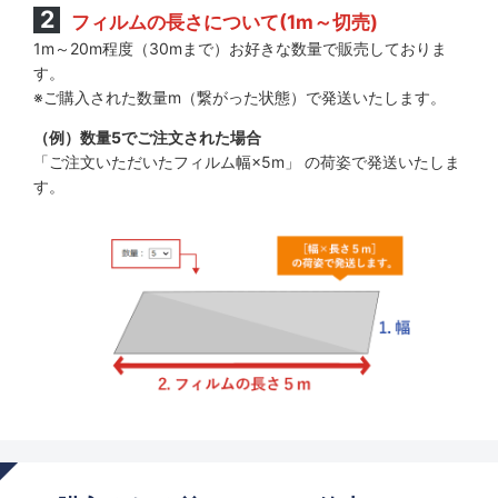
フィルムの長さについて(1m～切売)
1m～20m程度（30mまで）お好きな数量で販売しておりま
す。
※ご購入された数量m（繋がった状態）で発送いたします。
（例）数量5でご注文された場合
「ご注文いただいたフィルム幅×5m」 の荷姿で発送いたしま
す。