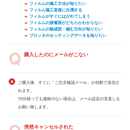
フィルムの施工方法が知りたい
フィルム施工直後に白濁する
フィルムがすぐにはがれてしまう
フィルムの接着面がどちらかわからない
フィルムの熱成型・縮む方向が知りたい
プロッタのセッティングデータを知りたい
購入したのにメールがこない
ご購入後、すぐに「ご注文確認メール」が自動で送信さ
れます。
10分経っても連絡のない場合は、メール設定の見直しを
お願い致します。
突然キャンセルされた