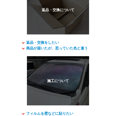
返品・交換をしたい
商品が届いたが、思っていた色と違う
フィルムを壁などに貼りたい