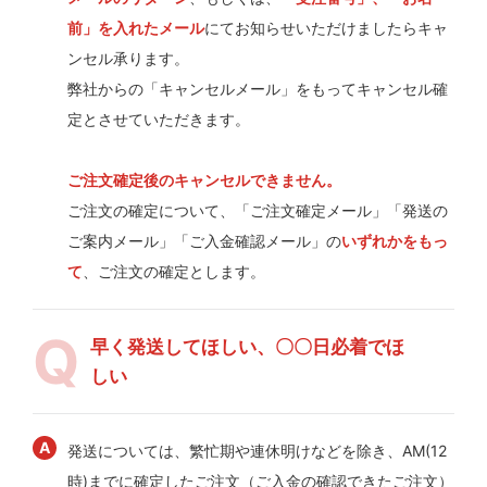
前」を入れたメール
にてお知らせいただけましたらキャ
ンセル承ります。
弊社からの「キャンセルメール」をもってキャンセル確
定とさせていただきます。
ご注文確定後のキャンセルできません。
ご注文の確定について、「ご注文確定メール」「発送の
ご案内メール」「ご入金確認メール」の
いずれかをもっ
て
、ご注文の確定とします。
早く発送してほしい、〇〇日必着でほ
しい
発送については、繁忙期や連休明けなどを除き、AM(12
時)までに確定したご注文（ご入金の確認できたご注文）