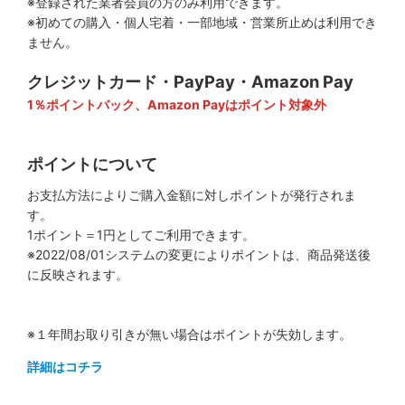
※登録された業者会員の方のみ利用できます。
※初めての購入・個人宅着・一部地域・営業所止めは利用でき
ません。
クレジットカード・PayPay・Amazon Pay
1％ポイントバック、Amazon Payはポイント対象外
ポイントについて
お支払方法によりご購入金額に対しポイントが発行されま
す。
1ポイント＝1円としてご利用できます。
※2022/08/01システムの変更によりポイントは、商品発送後
に反映されます。
※１年間お取り引きが無い場合はポイントが失効します。
詳細はコチラ