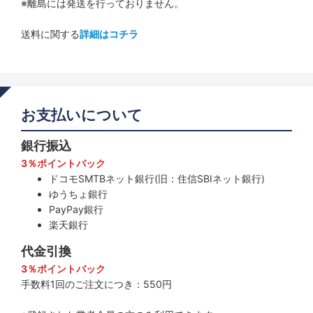
※離島には発送を行っておりません。
送料に関する
詳細はコチラ
お支払いについて
銀行振込
3％ポイントバック
ドコモSMTBネット銀行(旧：住信SBIネット銀行)
ゆうちょ銀行
PayPay銀行
楽天銀行
代金引換
3％ポイントバック
手数料1回のご注文につき：550円