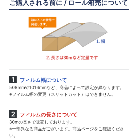
ご購入される前に / ロール箱売について
フィルム幅について
508mmや1016mmなど、商品によって設定が異なります。
※フィルム幅の変更（スリットカット）はできません。
フィルムの長さについて
30mの長さで販売しております。
※一部異なる商品がございます。商品ページをご確認くださ
い。