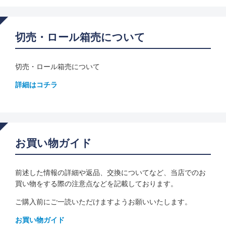
切売・ロール箱売について
切売・ロール箱売について
詳細はコチラ
お買い物ガイド
前述した情報の詳細や返品、交換についてなど、当店でのお
買い物をする際の注意点などを記載しております。
ご購入前にご一読いただけますようお願いいたします。
お買い物ガイド