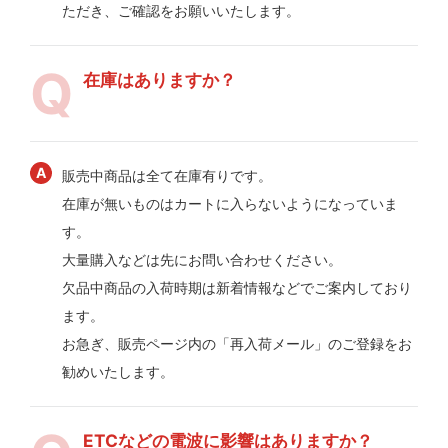
ただき、ご確認をお願いいたします。
在庫はありますか？
販売中商品は全て在庫有りです。
在庫が無いものはカートに入らないようになっていま
す。
大量購入などは先にお問い合わせください。
欠品中商品の入荷時期は新着情報などでご案内しており
ます。
お急ぎ、販売ページ内の「再入荷メール」のご登録をお
勧めいたします。
ETCなどの電波に影響はありますか？