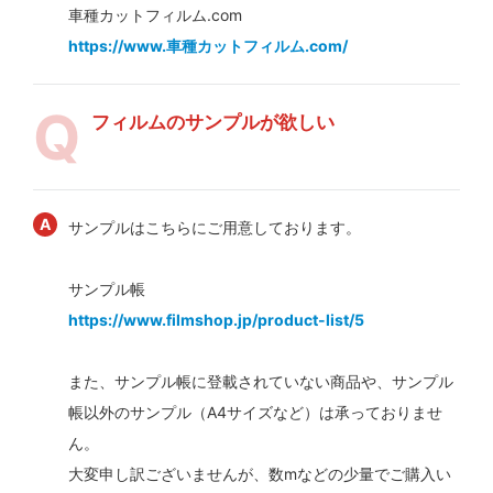
車種カットフィルム.com
https://www.車種カットフィルム.com/
フィルムのサンプルが欲しい
サンプルはこちらにご用意しております。
サンプル帳
https://www.filmshop.jp/product-list/5
また、サンプル帳に登載されていない商品や、サンプル
帳以外のサンプル（A4サイズなど）は承っておりませ
ん。
大変申し訳ございませんが、数mなどの少量でご購入い