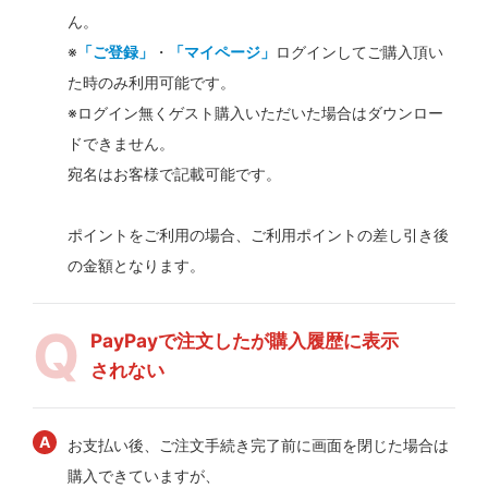
ん。
※
「ご登録」
・
「マイページ」
ログインしてご購入頂い
た時のみ利用可能です。
※ログイン無くゲスト購入いただいた場合はダウンロー
ドできません。
宛名はお客様で記載可能です。
ポイントをご利用の場合、ご利用ポイントの差し引き後
の金額となります。
PayPayで注文したが購入履歴に表示
されない
お支払い後、ご注文手続き完了前に画面を閉じた場合は
購入できていますが、