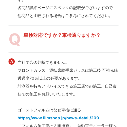
各商品詳細ページにスペックの記載がございますので、
他商品と比較される場合はご参考にされてください。
車検対応ですか？車検通りますか？
当社で合否判断できません。
フロントガラス、運転席助手席ガラスは施工後 可視光線
透過率70％以上の必要があります。
計測器を持ちアドバイスできる施工店での施工、自己責
任での施工をお願いいたします。
ゴーストフィルムはなぜ車検に通る
https://www.filmshop.jp/news-detail/209
「フィルム施工車の入庫拒否」 自動車デイーラー様へ