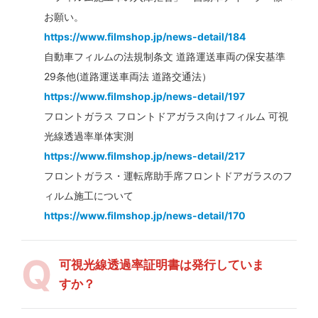
お願い。
https://www.filmshop.jp/news-detail/184
自動車フィルムの法規制条文 道路運送車両の保安基準
29条他(道路運送車両法 道路交通法）
https://www.filmshop.jp/news-detail/197
フロントガラス フロントドアガラス向けフィルム 可視
光線透過率単体実測
https://www.filmshop.jp/news-detail/217
フロントガラス・運転席助手席フロントドアガラスのフ
ィルム施工について
https://www.filmshop.jp/news-detail/170
可視光線透過率証明書は発行していま
すか？