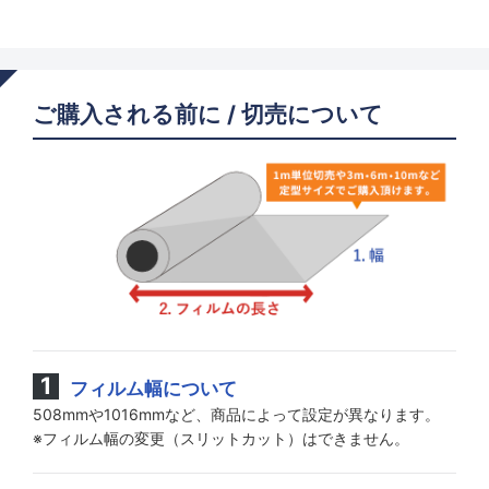
ご購入される前に / 切売について
フィルム幅について
508mmや1016mmなど、商品によって設定が異なります。
※フィルム幅の変更（スリットカット）はできません。