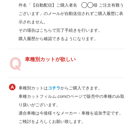
件名「【自動配信】ご購入者名 ◯◯様 ご注文有難う
ございます」のメールが自動送信されずご購入履歴に表
示されません。
その場合はこちらで完了手続きを行います。
購入履歴から確認できるようになります。
車種別カットが欲しい
車種別カットは
コチラ
からご購入できます。
車種カットフィルム.comのページで販売中の車種のみ取
り扱いがございます。
適合車種は今後様々なメーカー・車種を追加予定です。
ご検討をよろしくお願い致します。