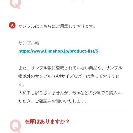
サンプルはこちらにご用意しております。
サンプル帳
https://www.filmshop.jp/product-list/5
また、サンプル帳に登載されていない商品や、サンプル
帳以外のサンプル（A4サイズなど）は承っておりませ
ん。
大変申し訳ございませんが、数mなどの少量でご購入い
ただき、ご確認をお願いいたします。
在庫はありますか？