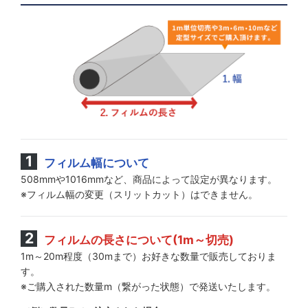
フィルム幅について
508mmや1016mmなど、商品によって設定が異なります。
※フィルム幅の変更（スリットカット）はできません。
フィルムの長さについて(1m～切売)
1m～20m程度（30mまで）お好きな数量で販売しておりま
す。
※ご購入された数量m（繋がった状態）で発送いたします。