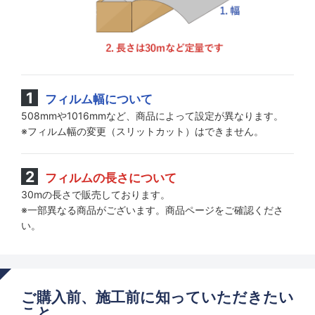
フィルム幅について
508mmや1016mmなど、商品によって設定が異なります。
※フィルム幅の変更（スリットカット）はできません。
フィルムの長さについて
30mの長さで販売しております。
※一部異なる商品がございます。商品ページをご確認くださ
い。
ご購入前、施工前に知っていただきたい
こと