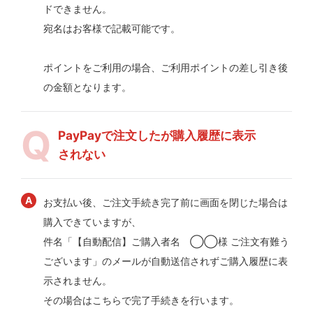
ドできません。
宛名はお客様で記載可能です。
ポイントをご利用の場合、ご利用ポイントの差し引き後
の金額となります。
PayPayで注文したが購入履歴に表示
されない
お支払い後、ご注文手続き完了前に画面を閉じた場合は
購入できていますが、
件名「【自動配信】ご購入者名 ◯◯様 ご注文有難う
ございます」のメールが自動送信されずご購入履歴に表
示されません。
その場合はこちらで完了手続きを行います。