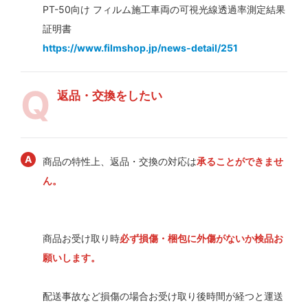
PT-50向け フィルム施工車両の可視光線透過率測定結果
証明書
https://www.filmshop.jp/news-detail/251
返品・交換をしたい
商品の特性上、返品・交換の対応は
承ることができませ
ん。
商品お受け取り時
必ず損傷・梱包に外傷がないか検品お
願いします。
配送事故など損傷の場合お受け取り後時間が経つと運送