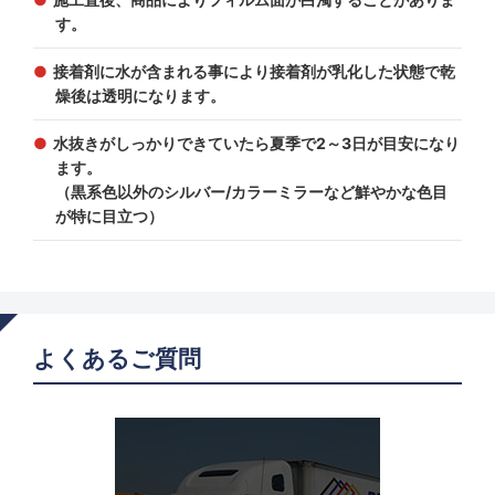
す。
接着剤に水が含まれる事により接着剤が乳化した状態で乾
燥後は透明になります。
水抜きがしっかりできていたら夏季で2～3日が目安になり
ます。
（黒系色以外のシルバー/カラーミラーなど鮮やかな色目
が特に目立つ）
よくあるご質問