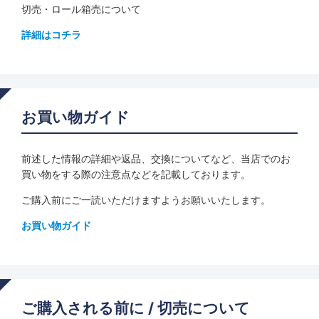
切売・ロール箱売について
詳細はコチラ
お買い物ガイド
前述した情報の詳細や返品、交換についてなど、当店でのお
買い物をする際の注意点などを記載しております。
ご購入前にご一読いただけますようお願いいたします。
お買い物ガイド
ご購入される前に / 切売について