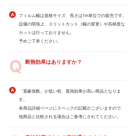
フィルム幅は規格サイズ、長さは1m単位での販売です。
設備の関係上、スリットカット（幅の変更）や高精度な
カットは行っておりません。
予めご了承ください。
断熱効果はありますか？
「遮蔽係数」が低い程、遮熱効果が高い商品となりま
す。
各商品詳細ページにスペックの記載がございますので、
他商品と比較される場合はご参考にされてください。