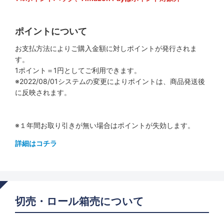
ポイントについて
お支払方法によりご購入金額に対しポイントが発行されま
す。
1ポイント＝1円としてご利用できます。
※2022/08/01システムの変更によりポイントは、商品発送後
に反映されます。
※１年間お取り引きが無い場合はポイントが失効します。
詳細はコチラ
切売・ロール箱売について