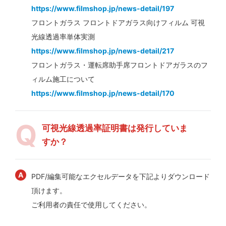
https://www.filmshop.jp/news-detail/197
フロントガラス フロントドアガラス向けフィルム 可視
光線透過率単体実測
https://www.filmshop.jp/news-detail/217
フロントガラス・運転席助手席フロントドアガラスのフ
ィルム施工について
https://www.filmshop.jp/news-detail/170
可視光線透過率証明書は発行していま
すか？
PDF/編集可能なエクセルデータを下記よりダウンロード
頂けます。
ご利用者の責任で使用してください。