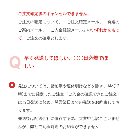
ご注文確定後のキャンセルできません。
ご注文の確定について、「ご注文確定メール」「発送の
ご案内メール」「ご入金確認メール」の
いずれかをもっ
て
、ご注文の確定とします。
早く発送してほしい、〇〇日必着でほ
しい
発送については、繁忙期や連休明けなどを除き、AM(12
時)までに確定したご注文（ご入金の確認できたご注文）
は当日発送に努め、翌営業日までの発送をお約束してお
ります。
発送後は配送会社に依存する為、大変申し訳ございませ
んが、弊社で到着時期のお約束ができません。