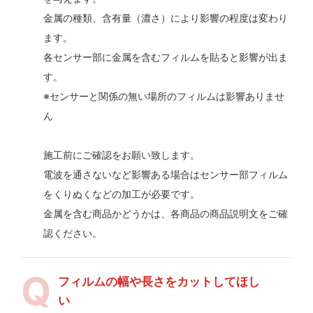
金属の種類、含有量（濃さ）により影響の程度は変わり
ます。
各センサー部に金属を含むフィルムを貼ると影響が出ま
す。
※センサーと関係の無い場所のフィルムは影響ありませ
ん
施工前にご確認をお願い致します。
電波を通さないなど影響ある場合はセンサー部フィルム
をくりぬくなどの加工が必要です。
金属を含む商品かどうかは、各商品の商品説明文をご確
認ください。
フィルムの幅や長さをカットしてほし
い