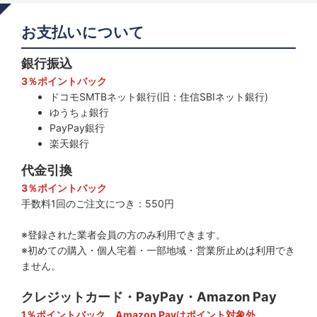
お支払いについて
銀行振込
3％ポイントバック
ドコモSMTBネット銀行(旧：住信SBIネット銀行)
ゆうちょ銀行
PayPay銀行
楽天銀行
代金引換
3％ポイントバック
手数料1回のご注文につき：550円
※登録された業者会員の方のみ利用できます。
※初めての購入・個人宅着・一部地域・営業所止めは利用でき
ません。
クレジットカード・PayPay・Amazon Pay
1％ポイントバック、Amazon Payはポイント対象外