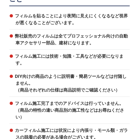
フィルムを貼ることにより夜間に見えにくくなるなど視界
が悪くなることがございます。
弊社販売のフィルムは全てプロフェッショナル向けの自動
車アクセサリー部品、建材になります。
フィルム施工には技術・知識・工具などが必要になりま
す。
DIY向けの商品のように説明書・簡易ツールなどは付随し
ません。
（商品それぞれの仕様は商品説明でご確認ください）
フィルム施工完了までのアドバイスは行っていません。
（商品の特性の違い商品別の施工性などはお尋ねくださ
い）
カーフィルム施工には状況により内張り・モール類・ガラ
スの脱着の必要がある場合がございます。