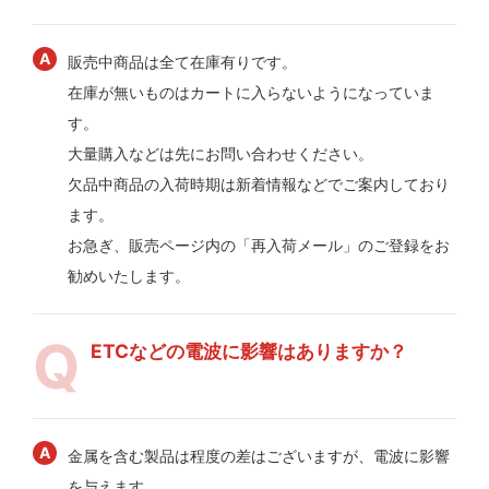
販売中商品は全て在庫有りです。
在庫が無いものはカートに入らないようになっていま
す。
大量購入などは先にお問い合わせください。
欠品中商品の入荷時期は新着情報などでご案内しており
ます。
お急ぎ、販売ページ内の「再入荷メール」のご登録をお
勧めいたします。
ETCなどの電波に影響はありますか？
金属を含む製品は程度の差はございますが、電波に影響
を与えます。