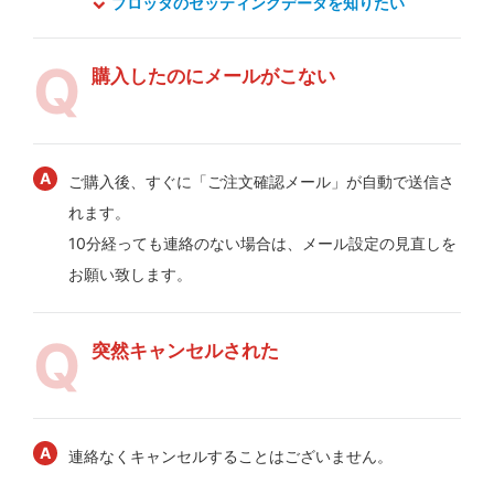
プロッタのセッティングデータを知りたい
購入したのにメールがこない
ご購入後、すぐに「ご注文確認メール」が自動で送信さ
れます。
10分経っても連絡のない場合は、メール設定の見直しを
お願い致します。
突然キャンセルされた
連絡なくキャンセルすることはございません。