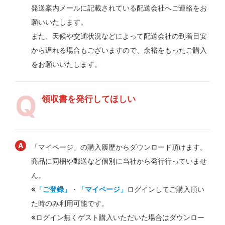
発送案内メールに記載されている配送会社へご連絡をお
願いいたします。
また、天候や交通状況などによって配送会社の到着目安
から遅れる場合もございますので、余裕をもったご購入
をお願いいたします。
領収書を発行してほしい
「マイページ」の購入履歴からダウンロード頂けます。
商品に同梱や郵送など個別に当社から発行行っていませ
ん。
※
「ご登録」
・
「マイページ」
ログインしてご購入頂い
た時のみ利用可能です。
※ログイン無くゲスト購入いただいた場合はダウンロー