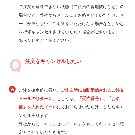
ご注文が発送できない状態（ご住所の番地抜けなど）の
場合など、弊社からメールにて連絡させていただき、メ
ールが届かない、ご返答をいただけない場合など、やむ
を得ずキャンセルさせていただく場合がございます。
あらかじめご了承ください。
注文をキャンセルしたい
ご注文確定前に限り、
ご注文時に自動配信されるご注文
メールのリターン
、もしくは、
「受注番号」、「お名
前」を入れたメール
にてお知らせいただけましたらキャ
ンセル承ります。
弊社からの「キャンセルメール」をもってキャンセル確
定とさせていただきます。