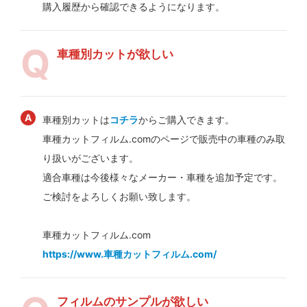
購入履歴から確認できるようになります。
車種別カットが欲しい
車種別カットは
コチラ
からご購入できます。
車種カットフィルム.comのページで販売中の車種のみ取
り扱いがございます。
適合車種は今後様々なメーカー・車種を追加予定です。
ご検討をよろしくお願い致します。
車種カットフィルム.com
https://www.車種カットフィルム.com/
フィルムのサンプルが欲しい