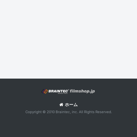
ホーム
Copyright © 2010 Braintec, inc. All Rights Reserved.