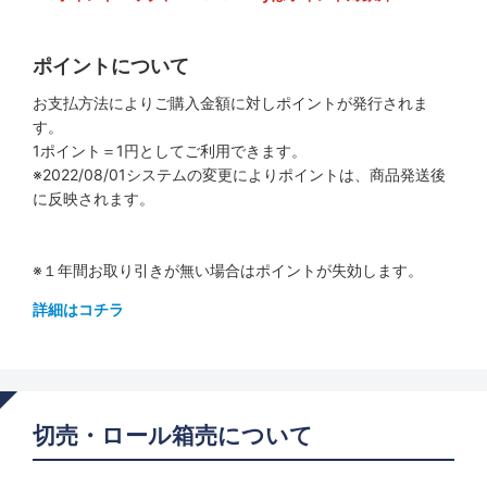
ポイントについて
お支払方法によりご購入金額に対しポイントが発行されま
す。
1ポイント＝1円としてご利用できます。
※2022/08/01システムの変更によりポイントは、商品発送後
に反映されます。
※１年間お取り引きが無い場合はポイントが失効します。
詳細はコチラ
切売・ロール箱売について