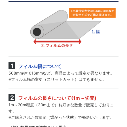
フィルム幅について
508mmや1016mmなど、商品によって設定が異なります。
※フィルム幅の変更（スリットカット）はできません。
フィルムの長さについて(1m～切売)
1m～20m程度（30mまで）お好きな数量で販売しておりま
す。
※ご購入された数量m（繋がった状態）で発送いたします。