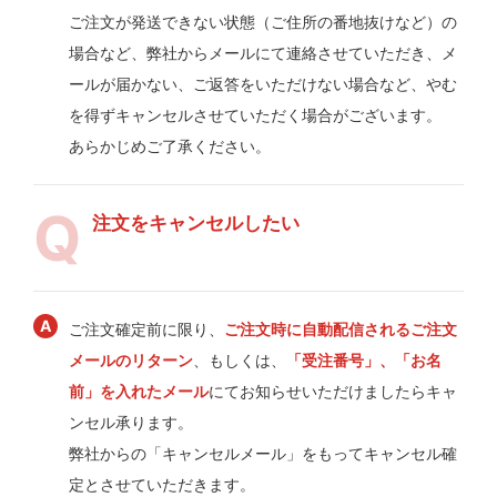
ご注文が発送できない状態（ご住所の番地抜けなど）の
場合など、弊社からメールにて連絡させていただき、メ
ールが届かない、ご返答をいただけない場合など、やむ
を得ずキャンセルさせていただく場合がございます。
あらかじめご了承ください。
注文をキャンセルしたい
ご注文確定前に限り、
ご注文時に自動配信されるご注文
メールのリターン
、もしくは、
「受注番号」、「お名
前」を入れたメール
にてお知らせいただけましたらキャ
ンセル承ります。
弊社からの「キャンセルメール」をもってキャンセル確
定とさせていただきます。