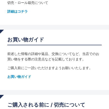
切売・ロール箱売について
詳細はコチラ
お買い物ガイド
前述した情報の詳細や返品、交換についてなど、当店でのお
買い物をする際の注意点などを記載しております。
ご購入前にご一読いただけますようお願いいたします。
お買い物ガイド
ご購入される前に / 切売について