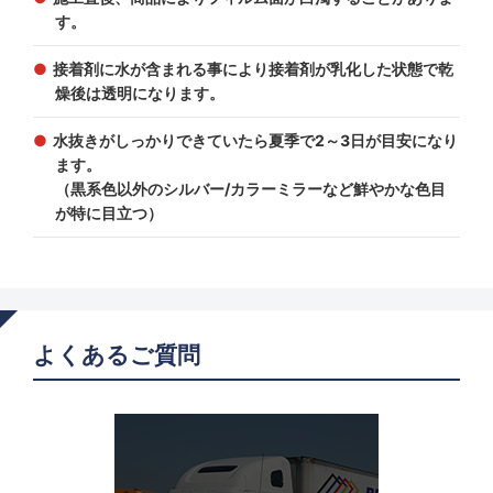
す。
接着剤に水が含まれる事により接着剤が乳化した状態で乾
燥後は透明になります。
水抜きがしっかりできていたら夏季で2～3日が目安になり
ます。
（黒系色以外のシルバー/カラーミラーなど鮮やかな色目
が特に目立つ）
よくあるご質問