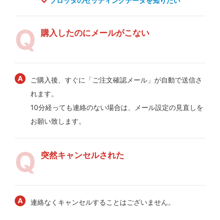
プロッタのセッティングデータを知りたい
購入したのにメールがこない
ご購入後、すぐに「ご注文確認メール」が自動で送信さ
れます。
10分経っても連絡のない場合は、メール設定の見直しを
お願い致します。
突然キャンセルされた
連絡なくキャンセルすることはございません。