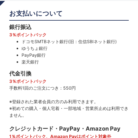
お支払いについて
銀行振込
3％ポイントバック
ドコモSMTBネット銀行(旧：住信SBIネット銀行)
ゆうちょ銀行
PayPay銀行
楽天銀行
代金引換
3％ポイントバック
手数料1回のご注文につき：550円
※登録された業者会員の方のみ利用できます。
※初めての購入・個人宅着・一部地域・営業所止めは利用でき
ません。
クレジットカード・PayPay・Amazon Pay
1％ポイントバック、Amazon Payはポイント対象外