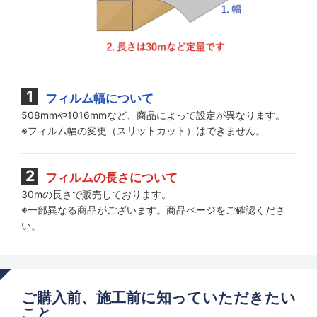
フィルム幅について
508mmや1016mmなど、商品によって設定が異なります。
※フィルム幅の変更（スリットカット）はできません。
フィルムの長さについて
30mの長さで販売しております。
※一部異なる商品がございます。商品ページをご確認くださ
い。
ご購入前、施工前に知っていただきたい
こと