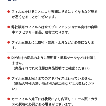
フィルムを貼ることにより夜間に見えにくくなるなど視界
が悪くなることがございます。
弊社販売のフィルムは全てプロフェッショナル向けの自動
車アクセサリー部品、建材になります。
フィルム施工には技術・知識・工具などが必要になりま
す。
DIY向けの商品のように説明書・簡易ツールなどは付随し
ません。
（商品それぞれの仕様は商品説明でご確認ください）
フィルム施工完了までのアドバイスは行っていません。
（商品の特性の違い商品別の施工性などはお尋ねくださ
い）
カーフィルム施工には状況により内張り・モール類・ガラ
スの脱着の必要がある場合がございます。