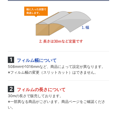
フィルム幅について
508mmや1016mmなど、商品によって設定が異なります。
※フィルム幅の変更（スリットカット）はできません。
フィルムの長さについて
30mの長さで販売しております。
※一部異なる商品がございます。商品ページをご確認くださ
い。