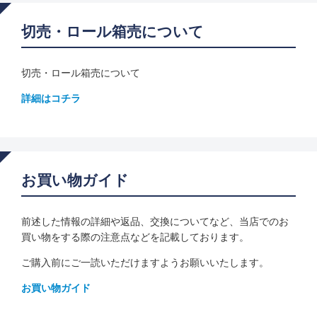
切売・ロール箱売について
切売・ロール箱売について
詳細はコチラ
お買い物ガイド
前述した情報の詳細や返品、交換についてなど、当店でのお
買い物をする際の注意点などを記載しております。
ご購入前にご一読いただけますようお願いいたします。
お買い物ガイド