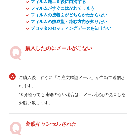
フィルム施工直後に白濁する
フィルムがすぐにはがれてしまう
フィルムの接着面がどちらかわからない
フィルムの熱成型・縮む方向が知りたい
プロッタのセッティングデータを知りたい
購入したのにメールがこない
ご購入後、すぐに「ご注文確認メール」が自動で送信さ
れます。
10分経っても連絡のない場合は、メール設定の見直しを
お願い致します。
突然キャンセルされた