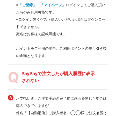
※
「ご登録」
・
「マイページ」
ログインしてご購入頂い
た時のみ利用可能です。
※ログイン無くゲスト購入いただいた場合はダウンロー
ドできません。
宛名はお客様で記載可能です。
ポイントをご利用の場合、ご利用ポイントの差し引き後
の金額となります。
PayPayで注文したが購入履歴に表示
されない
お支払い後、ご注文手続き完了前に画面を閉じた場合は
購入できていますが、
件名「【自動配信】ご購入者名 ◯◯様 ご注文有難う