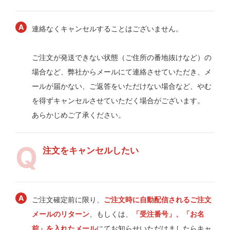
連絡なくキャンセルすることはございません。
ご注文が発送できない状態（ご住所の番地抜けなど）の
場合など、弊社からメールにて連絡させていただき、メ
ールが届かない、ご返答をいただけない場合など、やむ
を得ずキャンセルさせていただく場合がございます。
あらかじめご了承ください。
注文をキャンセルしたい
ご注文確定前に限り、
ご注文時に自動配信されるご注文
メールのリターン
、もしくは、
「受注番号」、「お名
前」を入れたメール
にてお知らせいただけましたらキャ