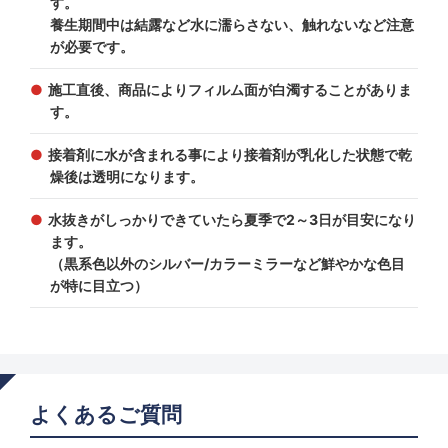
す。
養生期間中は結露など水に濡らさない、触れないなど注意
が必要です。
施工直後、商品によりフィルム面が白濁することがありま
す。
接着剤に水が含まれる事により接着剤が乳化した状態で乾
燥後は透明になります。
水抜きがしっかりできていたら夏季で2～3日が目安になり
ます。
（黒系色以外のシルバー/カラーミラーなど鮮やかな色目
が特に目立つ）
よくあるご質問