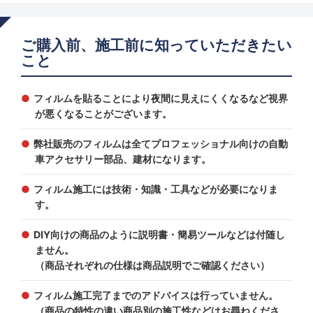
ご購入前、施工前に知っていただきたい
こと
フィルムを貼ることにより夜間に見えにくくなるなど視界
が悪くなることがございます。
弊社販売のフィルムは全てプロフェッショナル向けの自動
車アクセサリー部品、建材になります。
フィルム施工には技術・知識・工具などが必要になりま
す。
DIY向けの商品のように説明書・簡易ツールなどは付随し
ません。
（商品それぞれの仕様は商品説明でご確認ください）
フィルム施工完了までのアドバイスは行っていません。
（商品の特性の違い商品別の施工性などはお尋ねくださ