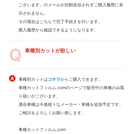
ございます」のメールが自動送信されずご購入履歴に表
示されません。
その場合はこちらで完了手続きを行います。
購入履歴から確認できるようになります。
車種別カットが欲しい
車種別カットは
コチラ
からご購入できます。
車種カットフィルム.comのページで販売中の車種のみ取
り扱いがございます。
適合車種は今後様々なメーカー・車種を追加予定です。
ご検討をよろしくお願い致します。
車種カットフィルム.com