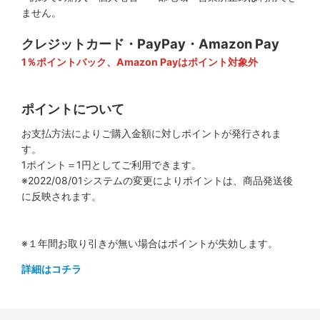
ません。
クレジットカード・PayPay・Amazon Pay
1％ポイントバック、Amazon Payはポイント対象外
ポイントについて
お支払方法によりご購入金額に対しポイントが発行されま
す。
1ポイント＝1円としてご利用できます。
※2022/08/01システムの変更によりポイントは、商品発送後
に反映されます。
※１年間お取り引きが無い場合はポイントが失効します。
詳細はコチラ