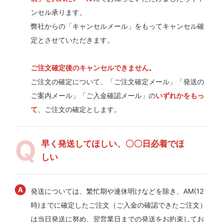
ンセル承ります。
弊社からの「キャンセルメール」をもってキャンセル確
定とさせていただきます。
ご注文確定後のキャンセルできません。
ご注文の確定について、「ご注文確定メール」「発送の
ご案内メール」「ご入金確認メール」の
いずれかをもっ
て
、ご注文の確定とします。
早く発送してほしい、〇〇日必着でほ
しい
発送については、繁忙期や連休明けなどを除き、AM(12
時)までに確定したご注文（ご入金の確認できたご注文）
は当日発送に努め、翌営業日までの発送をお約束してお