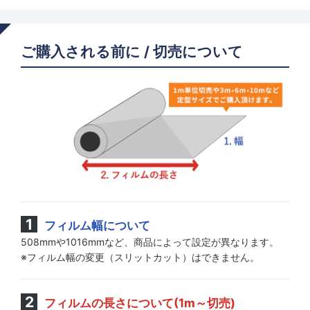
ご購入される前に / 切売について
フィルム幅について
508mmや1016mmなど、商品によって設定が異なります。
※フィルム幅の変更（スリットカット）はできません。
フィルムの長さについて(1m～切売)