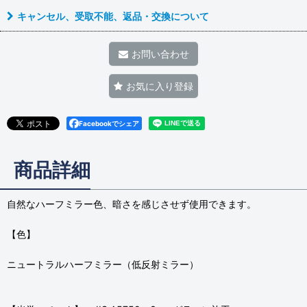
キャンセル、受取不能、返品・交換について
お問い合わせ
お気に入り登録
Facebookでシェア
商品詳細
自然なハーフミラー色、暗さを感じさせず使用できます。
【色】
ニュートラルハーフミラー（低反射ミラー）