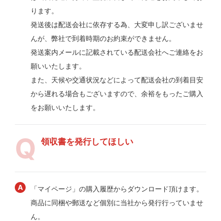
ります。
発送後は配送会社に依存する為、大変申し訳ございませ
んが、弊社で到着時期のお約束ができません。
発送案内メールに記載されている配送会社へご連絡をお
願いいたします。
また、天候や交通状況などによって配送会社の到着目安
から遅れる場合もございますので、余裕をもったご購入
をお願いいたします。
領収書を発行してほしい
「マイページ」の購入履歴からダウンロード頂けます。
商品に同梱や郵送など個別に当社から発行行っていませ
ん。