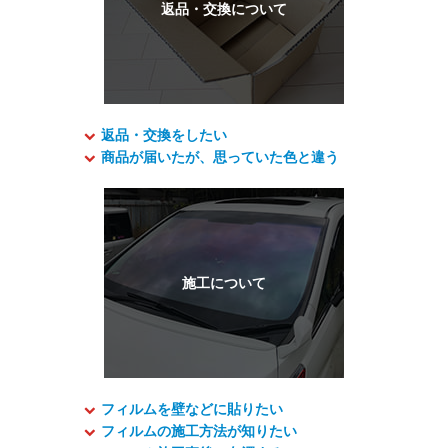
返品・交換をしたい
商品が届いたが、思っていた色と違う
フィルムを壁などに貼りたい
フィルムの施工方法が知りたい