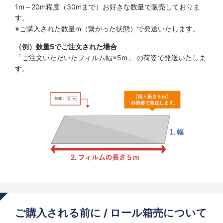
1m～20m程度（30mまで）お好きな数量で販売しておりま
す。
※ご購入された数量m（繋がった状態）で発送いたします。
（例）数量5でご注文された場合
「ご注文いただいたフィルム幅×5m」 の荷姿で発送いたしま
す。
ご購入される前に / ロール箱売について