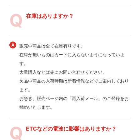
在庫はありますか？
販売中商品は全て在庫有りです。
在庫が無いものはカートに入らないようになっていま
す。
大量購入などは先にお問い合わせください。
欠品中商品の入荷時期は新着情報などでご案内しており
ます。
お急ぎ、販売ページ内の「再入荷メール」のご登録をお
勧めいたします。
ETCなどの電波に影響はありますか？