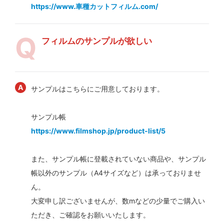
https://www.車種カットフィルム.com/
フィルムのサンプルが欲しい
サンプルはこちらにご用意しております。
サンプル帳
https://www.filmshop.jp/product-list/5
また、サンプル帳に登載されていない商品や、サンプル
帳以外のサンプル（A4サイズなど）は承っておりませ
ん。
大変申し訳ございませんが、数mなどの少量でご購入い
ただき、ご確認をお願いいたします。