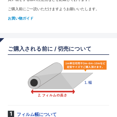
ご購入前にご一読いただけますようお願いいたします。
お買い物ガイド
ご購入される前に / 切売について
フィルム幅について