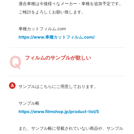
適合車種は今後様々なメーカー・車種を追加予定です。
ご検討をよろしくお願い致します。
車種カットフィルム.com
https://www.車種カットフィルム.com/
フィルムのサンプルが欲しい
サンプルはこちらにご用意しております。
サンプル帳
https://www.filmshop.jp/product-list/5
また、サンプル帳に登載されていない商品や、サンプル