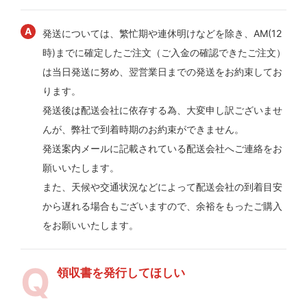
発送については、繁忙期や連休明けなどを除き、AM(12
時)までに確定したご注文（ご入金の確認できたご注文）
は当日発送に努め、翌営業日までの発送をお約束してお
ります。
発送後は配送会社に依存する為、大変申し訳ございませ
んが、弊社で到着時期のお約束ができません。
発送案内メールに記載されている配送会社へご連絡をお
願いいたします。
また、天候や交通状況などによって配送会社の到着目安
から遅れる場合もございますので、余裕をもったご購入
をお願いいたします。
領収書を発行してほしい