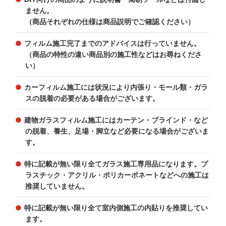
ません。
（商品それぞれの仕様は商品説明でご確認ください）
フィルム施工完了までのアドバイスは行っていません。
（商品の特性の違い商品別の施工性などはお尋ねくださ
い）
カーフィルム施工には状況により内張り・モール類・ガラ
スの脱着の必要がある場合がございます。
建物ガラスフィルム施工にはカーテン・ブラインド・など
の脱着、養生、足場・脚立など必要になる場合がございま
す。
特に記載が無い限り全てガラス施工専用品になります。プ
ラスチック・アクリル・ポリカーポネートなどへの施工は
推奨していません。
特に記載が無い限り全て室内側施工の内貼りを推奨してい
ます。