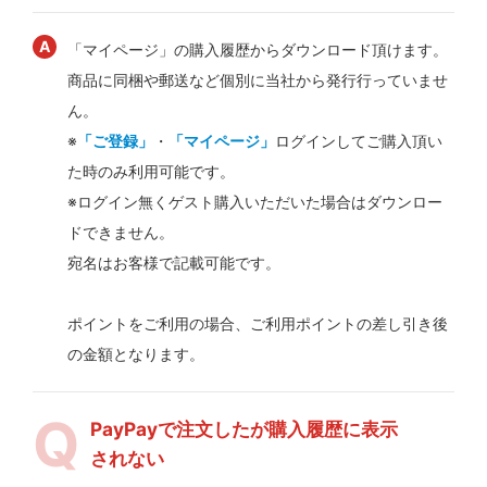
「マイページ」の購入履歴からダウンロード頂けます。
商品に同梱や郵送など個別に当社から発行行っていませ
ん。
※
「ご登録」
・
「マイページ」
ログインしてご購入頂い
た時のみ利用可能です。
※ログイン無くゲスト購入いただいた場合はダウンロー
ドできません。
宛名はお客様で記載可能です。
ポイントをご利用の場合、ご利用ポイントの差し引き後
の金額となります。
PayPayで注文したが購入履歴に表示
されない