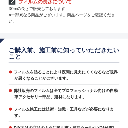
フィルムの長さについて
30mの長さで販売しております。
※一部異なる商品がございます。商品ページをご確認くださ
い。
ご購入前、施工前に知っていただきたい
こと
フィルムを貼ることにより夜間に見えにくくなるなど視界
が悪くなることがございます。
弊社販売のフィルムは全てプロフェッショナル向けの自動
車アクセサリー部品、建材になります。
フィルム施工には技術・知識・工具などが必要になりま
す。
DIY向けの商品のように説明書・簡易ツールなどは付随し