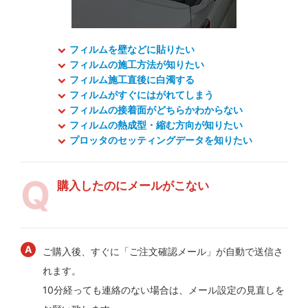
フィルムを壁などに貼りたい
フィルムの施工方法が知りたい
フィルム施工直後に白濁する
フィルムがすぐにはがれてしまう
フィルムの接着面がどちらかわからない
フィルムの熱成型・縮む方向が知りたい
プロッタのセッティングデータを知りたい
購入したのにメールがこない
ご購入後、すぐに「ご注文確認メール」が自動で送信さ
れます。
10分経っても連絡のない場合は、メール設定の見直しを