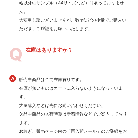
帳以外のサンプル（A4サイズなど）は承っておりませ
ん。
大変申し訳ございませんが、数mなどの少量でご購入い
ただき、ご確認をお願いいたします。
在庫はありますか？
販売中商品は全て在庫有りです。
在庫が無いものはカートに入らないようになっていま
す。
大量購入などは先にお問い合わせください。
欠品中商品の入荷時期は新着情報などでご案内しており
ます。
お急ぎ、販売ページ内の「再入荷メール」のご登録をお