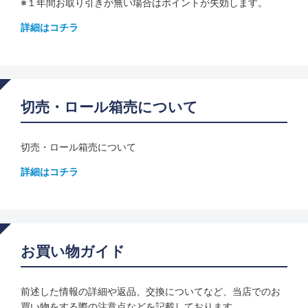
※１年間お取り引きが無い場合はポイントが失効します。
詳細はコチラ
切売・ロール箱売について
切売・ロール箱売について
詳細はコチラ
お買い物ガイド
前述した情報の詳細や返品、交換についてなど、当店でのお
買い物をする際の注意点などを記載しております。