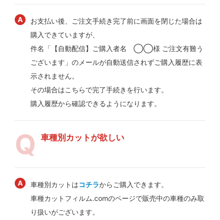
お支払い後、ご注文手続き完了前に画面を閉じた場合は
購入できていますが、
件名「【自動配信】ご購入者名 ◯◯様 ご注文有難う
ございます」のメールが自動送信されずご購入履歴に表
示されません。
その場合はこちらで完了手続きを行います。
購入履歴から確認できるようになります。
車種別カットが欲しい
車種別カットは
コチラ
からご購入できます。
車種カットフィルム.comのページで販売中の車種のみ取
り扱いがございます。