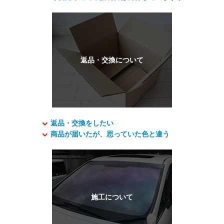
返品・交換をしたい
商品が届いたが、思っていた色と違う