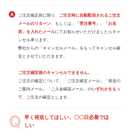
ご注文確定前に限り、
ご注文時に自動配信されるご注文
メールのリターン
、もしくは、
「受注番号」、「お名
前」を入れたメール
にてお知らせいただけましたらキャ
ンセル承ります。
弊社からの「キャンセルメール」をもってキャンセル確
定とさせていただきます。
ご注文確定後のキャンセルできません。
ご注文の確定について、「ご注文確定メール」「発送の
ご案内メール」「ご入金確認メール」の
いずれかをもっ
て
、ご注文の確定とします。
早く発送してほしい、〇〇日必着でほ
しい