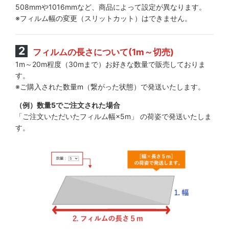
508mmや1016mmなど、商品によって設定が異なります。
※フィルム幅の変更（スリットカット）はできません。
フィルムの長さについて(1m～切売)
1m～20m程度（30mまで）お好きな数量で販売しておりま
す。
※ご購入された数量m（繋がった状態）で発送いたします。
（例）数量5でご注文された場合
「ご注文いただいたフィルム幅×5m」 の荷姿で発送いたしま
す。