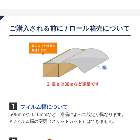
ご購入される前に / ロール箱売について
フィルム幅について
508mmや1016mmなど、商品によって設定が異なります。
※フィルム幅の変更（スリットカット）はできません。