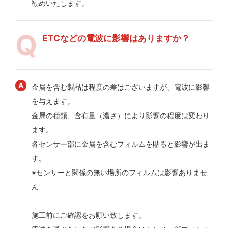
勧めいたします。
ETCなどの電波に影響はありますか？
金属を含む製品は程度の差はございますが、電波に影響
を与えます。
金属の種類、含有量（濃さ）により影響の程度は変わり
ます。
各センサー部に金属を含むフィルムを貼ると影響が出ま
す。
※センサーと関係の無い場所のフィルムは影響ありませ
ん
施工前にご確認をお願い致します。