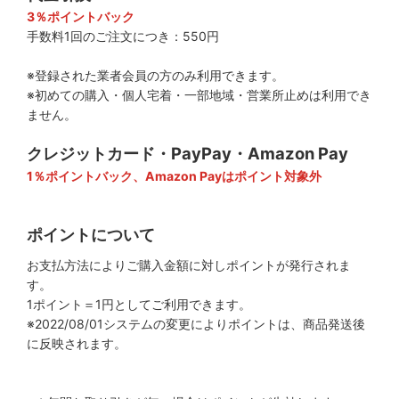
3％ポイントバック
手数料1回のご注文につき：550円
※登録された業者会員の方のみ利用できます。
※初めての購入・個人宅着・一部地域・営業所止めは利用でき
ません。
クレジットカード・PayPay・Amazon Pay
1％ポイントバック、Amazon Payはポイント対象外
ポイントについて
お支払方法によりご購入金額に対しポイントが発行されま
す。
1ポイント＝1円としてご利用できます。
※2022/08/01システムの変更によりポイントは、商品発送後
に反映されます。