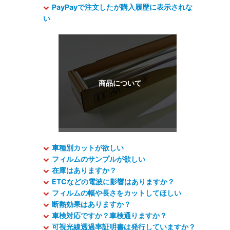
PayPayで注文したが購入履歴に表示されな
い
車種別カットが欲しい
フィルムのサンプルが欲しい
在庫はありますか？
ETCなどの電波に影響はありますか？
フィルムの幅や長さをカットしてほしい
断熱効果はありますか？
車検対応ですか？車検通りますか？
可視光線透過率証明書は発行していますか？