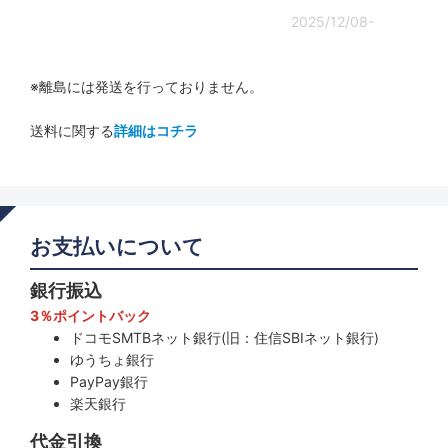
2025/12/08-
※離島には発送を行っておりません。
送料に関する
詳細はコチラ
お支払いについて
銀行振込
3％ポイントバック
ドコモSMTBネット銀行(旧：住信SBIネット銀行)
ゆうちょ銀行
PayPay銀行
楽天銀行
代金引換