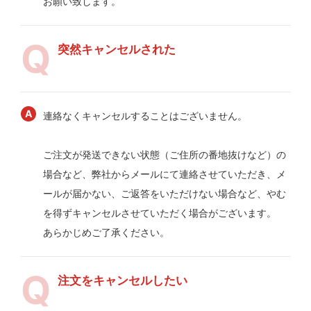
お願い致します。
突然キャンセルされた
連絡なくキャンセルすることはございません。
ご注文が発送できない状態（ご住所の番地抜けなど）の
場合など、弊社からメールにて連絡させていただき、メ
ールが届かない、ご返答をいただけない場合など、やむ
を得ずキャンセルさせていただく場合がございます。
あらかじめご了承ください。
注文をキャンセルしたい