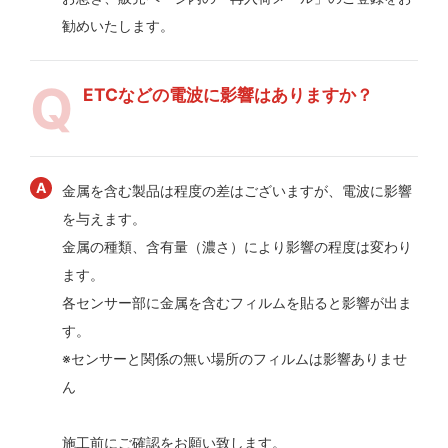
勧めいたします。
ETCなどの電波に影響はありますか？
金属を含む製品は程度の差はございますが、電波に影響
を与えます。
金属の種類、含有量（濃さ）により影響の程度は変わり
ます。
各センサー部に金属を含むフィルムを貼ると影響が出ま
す。
※センサーと関係の無い場所のフィルムは影響ありませ
ん
施工前にご確認をお願い致します。