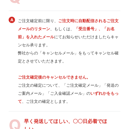
ご注文確定前に限り、
ご注文時に自動配信されるご注文
メールのリターン
、もしくは、
「受注番号」、「お名
前」を入れたメール
にてお知らせいただけましたらキャ
ンセル承ります。
弊社からの「キャンセルメール」をもってキャンセル確
定とさせていただきます。
ご注文確定後のキャンセルできません。
ご注文の確定について、「ご注文確定メール」「発送の
ご案内メール」「ご入金確認メール」の
いずれかをもっ
て
、ご注文の確定とします。
早く発送してほしい、〇〇日必着でほ
しい