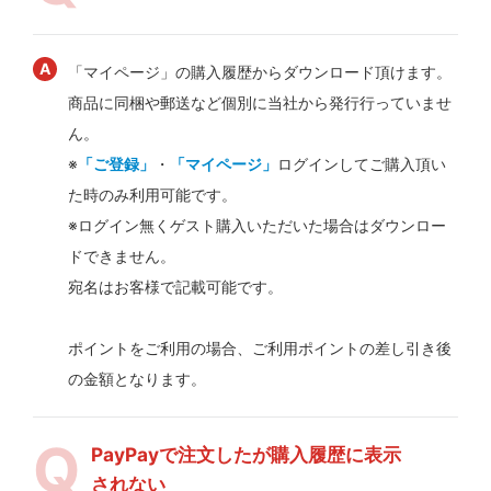
「マイページ」の購入履歴からダウンロード頂けます。
商品に同梱や郵送など個別に当社から発行行っていませ
ん。
※
「ご登録」
・
「マイページ」
ログインしてご購入頂い
た時のみ利用可能です。
※ログイン無くゲスト購入いただいた場合はダウンロー
ドできません。
宛名はお客様で記載可能です。
ポイントをご利用の場合、ご利用ポイントの差し引き後
の金額となります。
PayPayで注文したが購入履歴に表示
されない