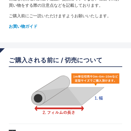
買い物をする際の注意点などを記載しております。
ご購入前にご一読いただけますようお願いいたします。
お買い物ガイド
ご購入される前に / 切売について