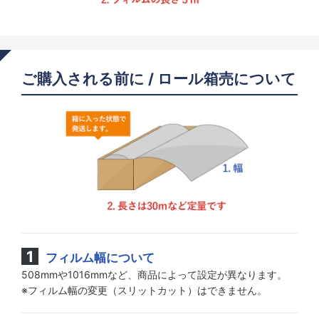
ご購入される前に / ロール箱売について
フィルム幅について
508mmや1016mmなど、商品によって設定が異なります。
※フィルム幅の変更（スリットカット）はできません。