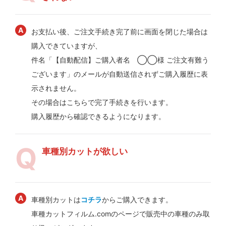
お支払い後、ご注文手続き完了前に画面を閉じた場合は
購入できていますが、
件名「【自動配信】ご購入者名 ◯◯様 ご注文有難う
ございます」のメールが自動送信されずご購入履歴に表
示されません。
その場合はこちらで完了手続きを行います。
購入履歴から確認できるようになります。
車種別カットが欲しい
車種別カットは
コチラ
からご購入できます。
車種カットフィルム.comのページで販売中の車種のみ取