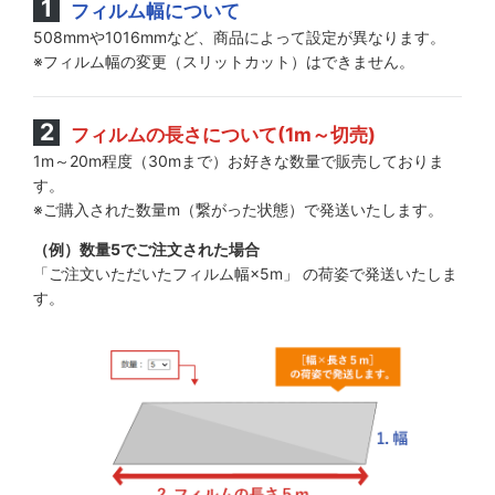
フィルム幅について
508mmや1016mmなど、商品によって設定が異なります。
※フィルム幅の変更（スリットカット）はできません。
フィルムの長さについて(1m～切売)
1m～20m程度（30mまで）お好きな数量で販売しておりま
す。
※ご購入された数量m（繋がった状態）で発送いたします。
（例）数量5でご注文された場合
「ご注文いただいたフィルム幅×5m」 の荷姿で発送いたしま
す。