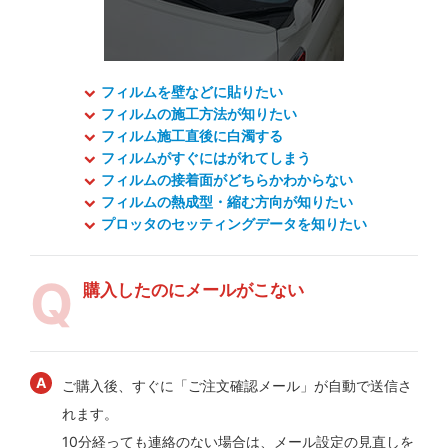
フィルムを壁などに貼りたい
フィルムの施工方法が知りたい
フィルム施工直後に白濁する
フィルムがすぐにはがれてしまう
フィルムの接着面がどちらかわからない
フィルムの熱成型・縮む方向が知りたい
プロッタのセッティングデータを知りたい
購入したのにメールがこない
ご購入後、すぐに「ご注文確認メール」が自動で送信さ
れます。
10分経っても連絡のない場合は、メール設定の見直しを