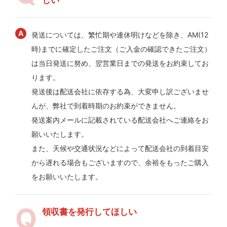
発送については、繁忙期や連休明けなどを除き、AM(12
時)までに確定したご注文（ご入金の確認できたご注文）
は当日発送に努め、翌営業日までの発送をお約束してお
ります。
発送後は配送会社に依存する為、大変申し訳ございませ
んが、弊社で到着時期のお約束ができません。
発送案内メールに記載されている配送会社へご連絡をお
願いいたします。
また、天候や交通状況などによって配送会社の到着目安
から遅れる場合もございますので、余裕をもったご購入
をお願いいたします。
領収書を発行してほしい