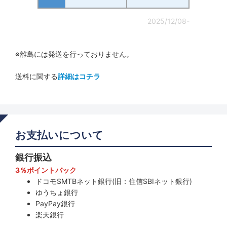
2025/12/08-
※離島には発送を行っておりません。
送料に関する
詳細はコチラ
お支払いについて
銀行振込
3％ポイントバック
ドコモSMTBネット銀行(旧：住信SBIネット銀行)
ゆうちょ銀行
PayPay銀行
楽天銀行