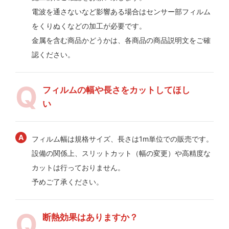
電波を通さないなど影響ある場合はセンサー部フィルム
をくりぬくなどの加工が必要です。
金属を含む商品かどうかは、各商品の商品説明文をご確
認ください。
フィルムの幅や長さをカットしてほし
い
フィルム幅は規格サイズ、長さは1m単位での販売です。
設備の関係上、スリットカット（幅の変更）や高精度な
カットは行っておりません。
予めご了承ください。
断熱効果はありますか？