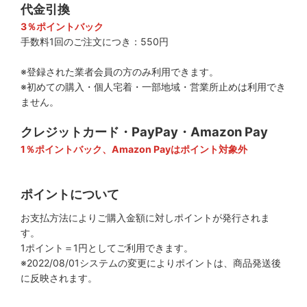
代金引換
3％ポイントバック
手数料1回のご注文につき：550円
※登録された業者会員の方のみ利用できます。
※初めての購入・個人宅着・一部地域・営業所止めは利用でき
ません。
クレジットカード・PayPay・Amazon Pay
1％ポイントバック、Amazon Payはポイント対象外
ポイントについて
お支払方法によりご購入金額に対しポイントが発行されま
す。
1ポイント＝1円としてご利用できます。
※2022/08/01システムの変更によりポイントは、商品発送後
に反映されます。