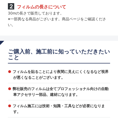
フィルムの長さについて
30mの長さで販売しております。
※一部異なる商品がございます。商品ページをご確認くださ
い。
ご購入前、施工前に知っていただきたい
こと
フィルムを貼ることにより夜間に見えにくくなるなど視界
が悪くなることがございます。
弊社販売のフィルムは全てプロフェッショナル向けの自動
車アクセサリー部品、建材になります。
フィルム施工には技術・知識・工具などが必要になりま
す。