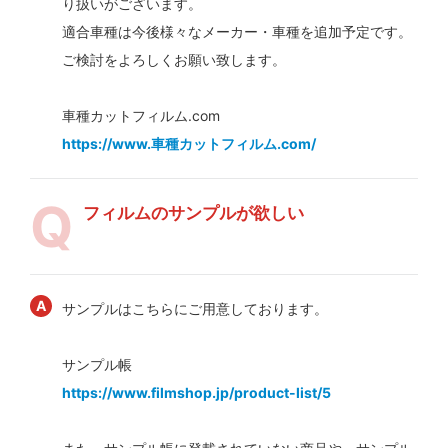
り扱いがございます。
適合車種は今後様々なメーカー・車種を追加予定です。
ご検討をよろしくお願い致します。
車種カットフィルム.com
https://www.車種カットフィルム.com/
フィルムのサンプルが欲しい
サンプルはこちらにご用意しております。
サンプル帳
https://www.filmshop.jp/product-list/5