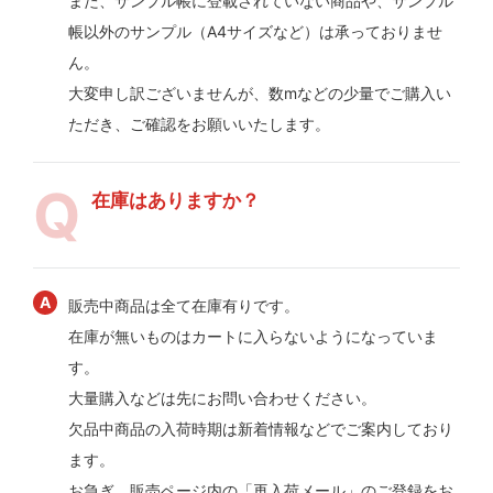
また、サンプル帳に登載されていない商品や、サンプル
帳以外のサンプル（A4サイズなど）は承っておりませ
ん。
大変申し訳ございませんが、数mなどの少量でご購入い
ただき、ご確認をお願いいたします。
在庫はありますか？
販売中商品は全て在庫有りです。
在庫が無いものはカートに入らないようになっていま
す。
大量購入などは先にお問い合わせください。
欠品中商品の入荷時期は新着情報などでご案内しており
ます。
お急ぎ、販売ページ内の「再入荷メール」のご登録をお