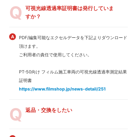
可視光線透過率証明書は発行していま
すか？
PDF/編集可能なエクセルデータを下記よりダウンロード
頂けます。
ご利用者の責任で使用してください。
PT-50向け フィルム施工車両の可視光線透過率測定結果
証明書
https://www.filmshop.jp/news-detail/251
返品・交換をしたい