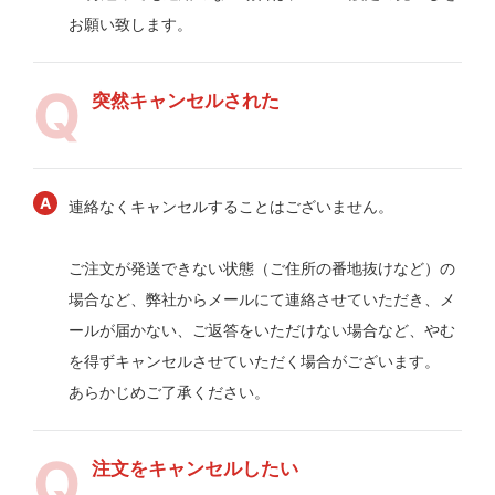
お願い致します。
突然キャンセルされた
連絡なくキャンセルすることはございません。
ご注文が発送できない状態（ご住所の番地抜けなど）の
場合など、弊社からメールにて連絡させていただき、メ
ールが届かない、ご返答をいただけない場合など、やむ
を得ずキャンセルさせていただく場合がございます。
あらかじめご了承ください。
注文をキャンセルしたい