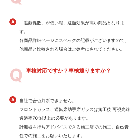
「遮蔽係数」が低い程、遮熱効果が高い商品となりま
す。
各商品詳細ページにスペックの記載がございますので、
他商品と比較される場合はご参考にされてください。
車検対応ですか？車検通りますか？
当社で合否判断できません。
フロントガラス、運転席助手席ガラスは施工後 可視光線
透過率70％以上の必要があります。
計測器を持ちアドバイスできる施工店での施工、自己責
任での施工をお願いいたします。