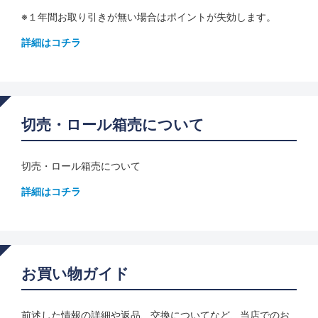
※１年間お取り引きが無い場合はポイントが失効します。
詳細はコチラ
切売・ロール箱売について
切売・ロール箱売について
詳細はコチラ
お買い物ガイド
前述した情報の詳細や返品、交換についてなど、当店でのお