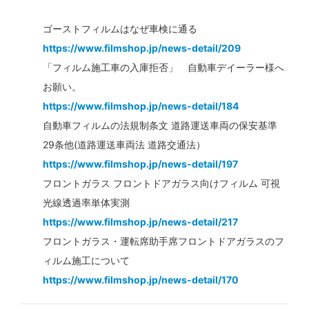
ゴーストフィルムはなぜ車検に通る
https://www.filmshop.jp/news-detail/209
「フィルム施工車の入庫拒否」 自動車デイーラー様へ
お願い。
https://www.filmshop.jp/news-detail/184
自動車フィルムの法規制条文 道路運送車両の保安基準
29条他(道路運送車両法 道路交通法）
https://www.filmshop.jp/news-detail/197
フロントガラス フロントドアガラス向けフィルム 可視
光線透過率単体実測
https://www.filmshop.jp/news-detail/217
フロントガラス・運転席助手席フロントドアガラスのフ
ィルム施工について
https://www.filmshop.jp/news-detail/170