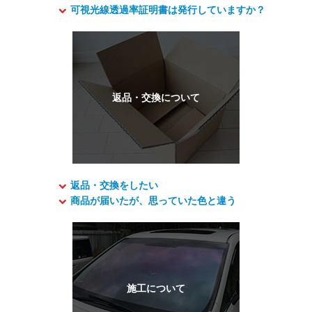
可視光線透過率証明書は発行していますか？
返品・交換をしたい
商品が届いたが、思っていた色と違う