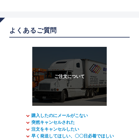
よくあるご質問
購入したのにメールがこない
突然キャンセルされた
注文をキャンセルしたい
早く発送してほしい、〇〇日必着でほしい