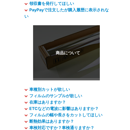
領収書を発行してほしい
PayPayで注文したが購入履歴に表示されな
い
車種別カットが欲しい
フィルムのサンプルが欲しい
在庫はありますか？
ETCなどの電波に影響はありますか？
フィルムの幅や長さをカットしてほしい
断熱効果はありますか？
車検対応ですか？車検通りますか？