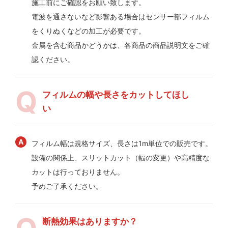
施工前にご確認をお願い致します。
電波を通さないなど影響ある場合はセンサー部フィルム
をくりぬくなどの加工が必要です。
金属を含む商品かどうかは、各商品の商品説明文をご確
認ください。
フィルムの幅や長さをカットしてほし
い
フィルム幅は規格サイズ、長さは1m単位での販売です。
設備の関係上、スリットカット（幅の変更）や高精度な
カットは行っておりません。
予めご了承ください。
断熱効果はありますか？