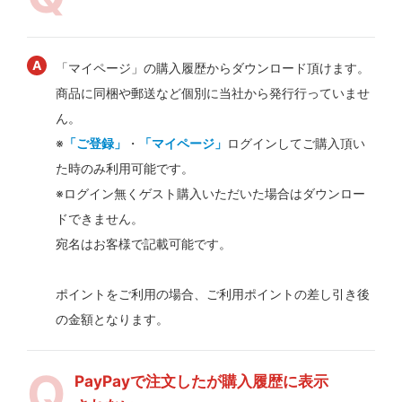
「マイページ」の購入履歴からダウンロード頂けます。
商品に同梱や郵送など個別に当社から発行行っていませ
ん。
※
「ご登録」
・
「マイページ」
ログインしてご購入頂い
た時のみ利用可能です。
※ログイン無くゲスト購入いただいた場合はダウンロー
ドできません。
宛名はお客様で記載可能です。
ポイントをご利用の場合、ご利用ポイントの差し引き後
の金額となります。
PayPayで注文したが購入履歴に表示