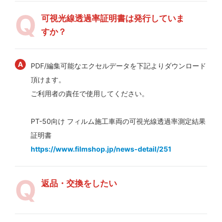
可視光線透過率証明書は発行していま
すか？
PDF/編集可能なエクセルデータを下記よりダウンロード
頂けます。
ご利用者の責任で使用してください。
PT-50向け フィルム施工車両の可視光線透過率測定結果
証明書
https://www.filmshop.jp/news-detail/251
返品・交換をしたい