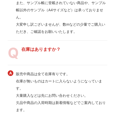
また、サンプル帳に登載されていない商品や、サンプル
帳以外のサンプル（A4サイズなど）は承っておりませ
ん。
大変申し訳ございませんが、数mなどの少量でご購入い
ただき、ご確認をお願いいたします。
在庫はありますか？
販売中商品は全て在庫有りです。
在庫が無いものはカートに入らないようになっていま
す。
大量購入などは先にお問い合わせください。
欠品中商品の入荷時期は新着情報などでご案内しており
ます。