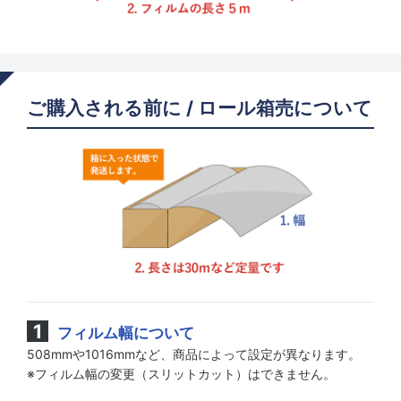
ご購入される前に / ロール箱売について
フィルム幅について
508mmや1016mmなど、商品によって設定が異なります。
※フィルム幅の変更（スリットカット）はできません。