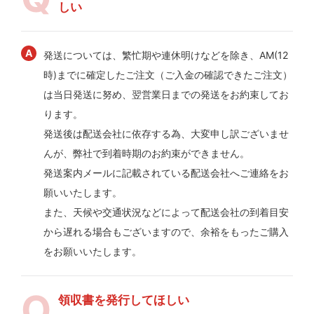
しい
発送については、繁忙期や連休明けなどを除き、AM(12
時)までに確定したご注文（ご入金の確認できたご注文）
は当日発送に努め、翌営業日までの発送をお約束してお
ります。
発送後は配送会社に依存する為、大変申し訳ございませ
んが、弊社で到着時期のお約束ができません。
発送案内メールに記載されている配送会社へご連絡をお
願いいたします。
また、天候や交通状況などによって配送会社の到着目安
から遅れる場合もございますので、余裕をもったご購入
をお願いいたします。
領収書を発行してほしい