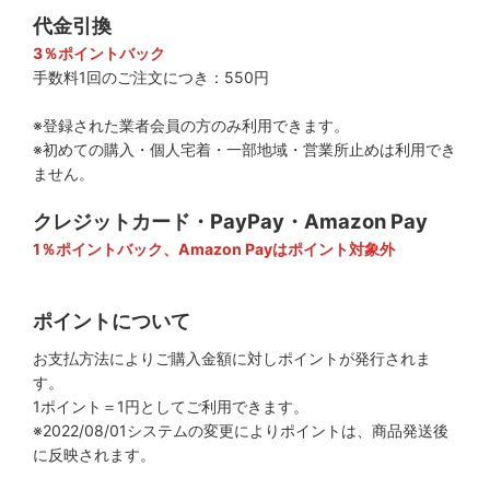
代金引換
3％ポイントバック
手数料1回のご注文につき：550円
※登録された業者会員の方のみ利用できます。
※初めての購入・個人宅着・一部地域・営業所止めは利用でき
ません。
クレジットカード・PayPay・Amazon Pay
1％ポイントバック、Amazon Payはポイント対象外
ポイントについて
お支払方法によりご購入金額に対しポイントが発行されま
す。
1ポイント＝1円としてご利用できます。
※2022/08/01システムの変更によりポイントは、商品発送後
に反映されます。