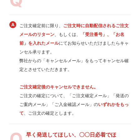
ご注文確定前に限り、
ご注文時に自動配信されるご注文
メールのリターン
、もしくは、
「受注番号」、「お名
前」を入れたメール
にてお知らせいただけましたらキャ
ンセル承ります。
弊社からの「キャンセルメール」をもってキャンセル確
定とさせていただきます。
ご注文確定後のキャンセルできません。
ご注文の確定について、「ご注文確定メール」「発送の
ご案内メール」「ご入金確認メール」の
いずれかをもっ
て
、ご注文の確定とします。
早く発送してほしい、〇〇日必着でほ