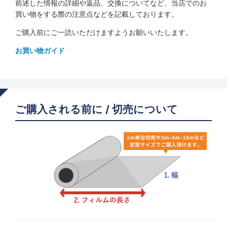
前述した情報の詳細や返品、交換についてなど、当店でのお
買い物をする際の注意点などを記載しております。
ご購入前にご一読いただけますようお願いいたします。
お買い物ガイド
ご購入される前に / 切売について