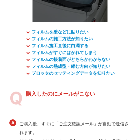
フィルムを壁などに貼りたい
フィルムの施工方法が知りたい
フィルム施工直後に白濁する
フィルムがすぐにはがれてしまう
フィルムの接着面がどちらかわからない
フィルムの熱成型・縮む方向が知りたい
プロッタのセッティングデータを知りたい
購入したのにメールがこない
ご購入後、すぐに「ご注文確認メール」が自動で送信さ
れます。