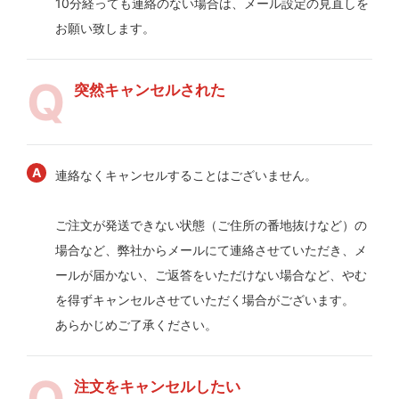
10分経っても連絡のない場合は、メール設定の見直しを
お願い致します。
突然キャンセルされた
連絡なくキャンセルすることはございません。
ご注文が発送できない状態（ご住所の番地抜けなど）の
場合など、弊社からメールにて連絡させていただき、メ
ールが届かない、ご返答をいただけない場合など、やむ
を得ずキャンセルさせていただく場合がございます。
あらかじめご了承ください。
注文をキャンセルしたい