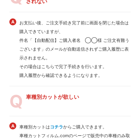
されない
お支払い後、ご注文手続き完了前に画面を閉じた場合は
購入できていますが、
件名「【自動配信】ご購入者名 ◯◯様 ご注文有難う
ございます」のメールが自動送信されずご購入履歴に表
示されません。
その場合はこちらで完了手続きを行います。
購入履歴から確認できるようになります。
車種別カットが欲しい
車種別カットは
コチラ
からご購入できます。
車種カットフィルム.comのページで販売中の車種のみ取