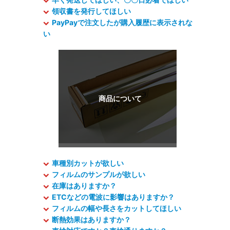
領収書を発行してほしい
PayPayで注文したが購入履歴に表示されな
い
車種別カットが欲しい
フィルムのサンプルが欲しい
在庫はありますか？
ETCなどの電波に影響はありますか？
フィルムの幅や長さをカットしてほしい
断熱効果はありますか？