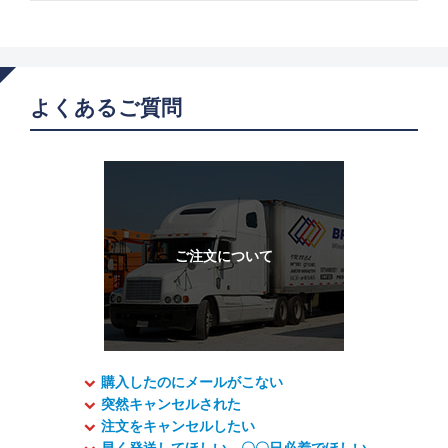
よくあるご質問
購入したのにメールがこない
突然キャンセルされた
注文をキャンセルしたい
早く発送してほしい、〇〇日必着でほしい