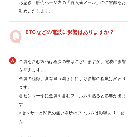
お急ぎ、販売ページ内の「再入荷メール」のご登録をお
勧めいたします。
ETCなどの電波に影響はありますか？
金属を含む製品は程度の差はございますが、電波に影響
を与えます。
金属の種類、含有量（濃さ）により影響の程度は変わり
ます。
各センサー部に金属を含むフィルムを貼ると影響が出ま
す。
※センサーと関係の無い場所のフィルムは影響ありませ
ん