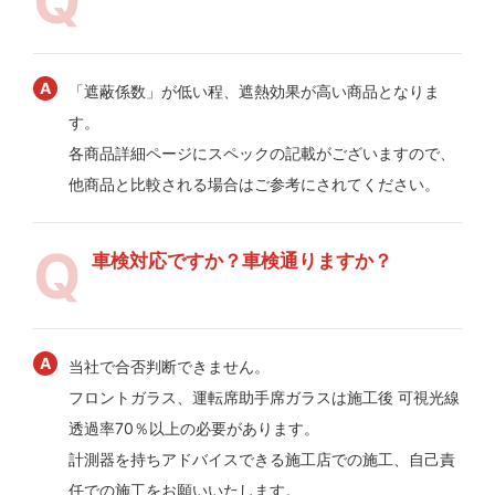
「遮蔽係数」が低い程、遮熱効果が高い商品となりま
す。
各商品詳細ページにスペックの記載がございますので、
他商品と比較される場合はご参考にされてください。
車検対応ですか？車検通りますか？
当社で合否判断できません。
フロントガラス、運転席助手席ガラスは施工後 可視光線
透過率70％以上の必要があります。
計測器を持ちアドバイスできる施工店での施工、自己責
任での施工をお願いいたします。