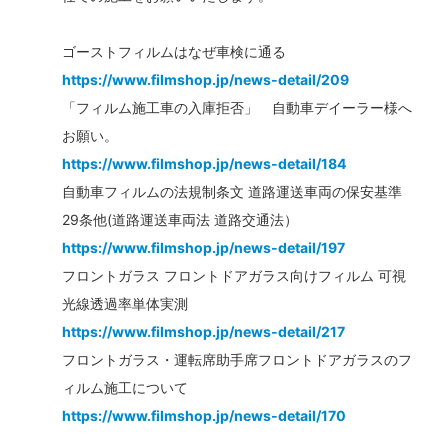
ゴーストフィルムはなぜ車検に通る
https://www.filmshop.jp/news-detail/209
「フィルム施工車の入庫拒否」 自動車デイーラー様へ
お願い。
https://www.filmshop.jp/news-detail/184
自動車フィルムの法規制条文 道路運送車両の保安基準
29条他(道路運送車両法 道路交通法）
https://www.filmshop.jp/news-detail/197
フロントガラス フロントドアガラス向けフィルム 可視
光線透過率単体実測
https://www.filmshop.jp/news-detail/217
フロントガラス・運転席助手席フロントドアガラスのフ
ィルム施工について
https://www.filmshop.jp/news-detail/170