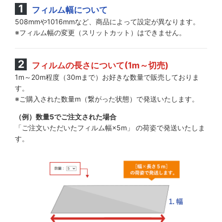
フィルム幅について
508mmや1016mmなど、商品によって設定が異なります。
※フィルム幅の変更（スリットカット）はできません。
フィルムの長さについて(1m～切売)
1m～20m程度（30mまで）お好きな数量で販売しておりま
す。
※ご購入された数量m（繋がった状態）で発送いたします。
（例）数量5でご注文された場合
「ご注文いただいたフィルム幅×5m」 の荷姿で発送いたしま
す。