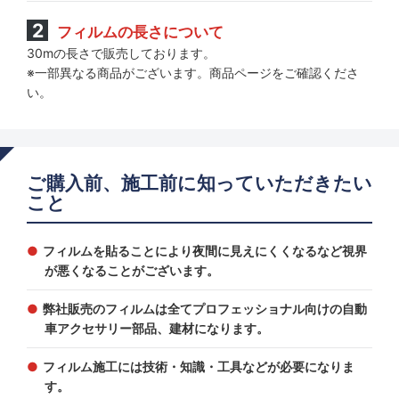
フィルムの長さについて
30mの長さで販売しております。
※一部異なる商品がございます。商品ページをご確認くださ
い。
ご購入前、施工前に知っていただきたい
こと
フィルムを貼ることにより夜間に見えにくくなるなど視界
が悪くなることがございます。
弊社販売のフィルムは全てプロフェッショナル向けの自動
車アクセサリー部品、建材になります。
フィルム施工には技術・知識・工具などが必要になりま
す。