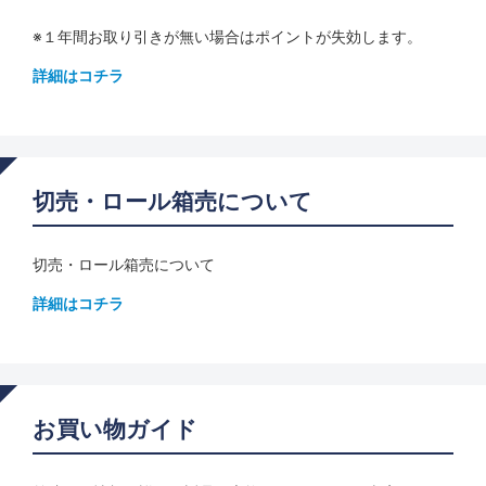
※１年間お取り引きが無い場合はポイントが失効します。
詳細はコチラ
切売・ロール箱売について
切売・ロール箱売について
詳細はコチラ
お買い物ガイド