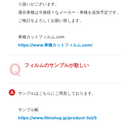
り扱いがございます。
適合車種は今後様々なメーカー・車種を追加予定です。
ご検討をよろしくお願い致します。
車種カットフィルム.com
https://www.車種カットフィルム.com/
フィルムのサンプルが欲しい
サンプルはこちらにご用意しております。
サンプル帳
https://www.filmshop.jp/product-list/5