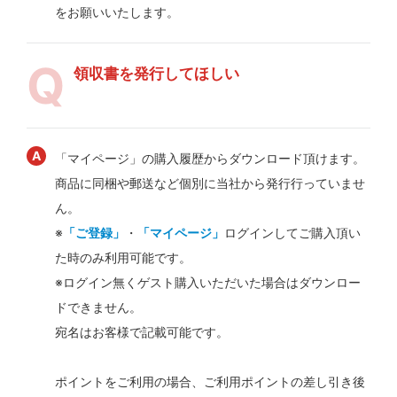
をお願いいたします。
領収書を発行してほしい
「マイページ」の購入履歴からダウンロード頂けます。
商品に同梱や郵送など個別に当社から発行行っていませ
ん。
※
「ご登録」
・
「マイページ」
ログインしてご購入頂い
た時のみ利用可能です。
※ログイン無くゲスト購入いただいた場合はダウンロー
ドできません。
宛名はお客様で記載可能です。
ポイントをご利用の場合、ご利用ポイントの差し引き後