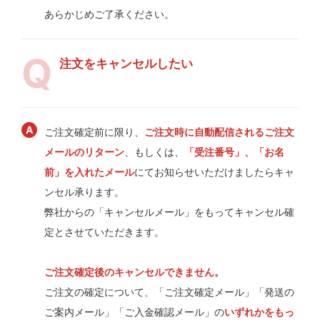
あらかじめご了承ください。
注文をキャンセルしたい
ご注文確定前に限り、
ご注文時に自動配信されるご注文
メールのリターン
、もしくは、
「受注番号」、「お名
前」を入れたメール
にてお知らせいただけましたらキャ
ンセル承ります。
弊社からの「キャンセルメール」をもってキャンセル確
定とさせていただきます。
ご注文確定後のキャンセルできません。
ご注文の確定について、「ご注文確定メール」「発送の
ご案内メール」「ご入金確認メール」の
いずれかをもっ