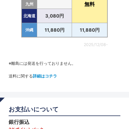
無料
九州
3,080円
北海道
11,880円
11,880円
沖縄
2025/12/08-
※離島には発送を行っておりません。
送料に関する
詳細はコチラ
お支払いについて
銀行振込