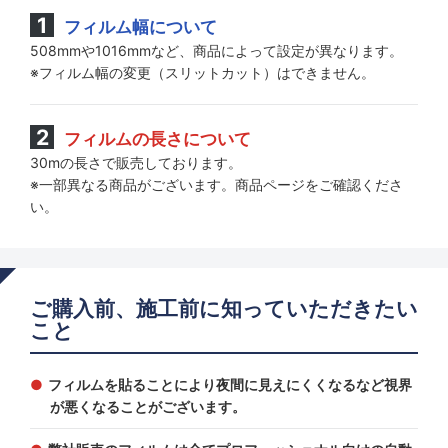
フィルム幅について
508mmや1016mmなど、商品によって設定が異なります。
※フィルム幅の変更（スリットカット）はできません。
フィルムの長さについて
30mの長さで販売しております。
※一部異なる商品がございます。商品ページをご確認くださ
い。
ご購入前、施工前に知っていただきたい
こと
フィルムを貼ることにより夜間に見えにくくなるなど視界
が悪くなることがございます。