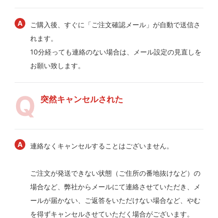
ご購入後、すぐに「ご注文確認メール」が自動で送信さ
れます。
10分経っても連絡のない場合は、メール設定の見直しを
お願い致します。
突然キャンセルされた
連絡なくキャンセルすることはございません。
ご注文が発送できない状態（ご住所の番地抜けなど）の
場合など、弊社からメールにて連絡させていただき、メ
ールが届かない、ご返答をいただけない場合など、やむ
を得ずキャンセルさせていただく場合がございます。