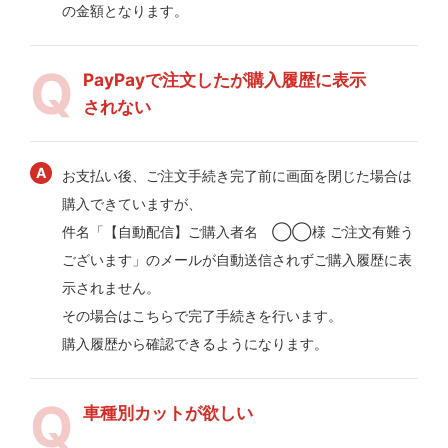
の金額となります。
PayPayで注文したが購入履歴に表示
されない
お支払い後、ご注文手続き完了前に画面を閉じた場合は
購入できていますが、
件名「【自動配信】ご購入者名 ◯◯様 ご注文有難う
ございます」のメールが自動送信されずご購入履歴に表
示されません。
その場合はこちらで完了手続きを行います。
購入履歴から確認できるようになります。
車種別カットが欲しい