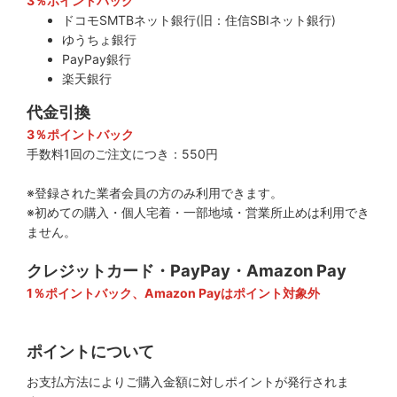
3％ポイントバック
ドコモSMTBネット銀行(旧：住信SBIネット銀行)
ゆうちょ銀行
PayPay銀行
楽天銀行
代金引換
3％ポイントバック
手数料1回のご注文につき：550円
※登録された業者会員の方のみ利用できます。
※初めての購入・個人宅着・一部地域・営業所止めは利用でき
ません。
クレジットカード・PayPay・Amazon Pay
1％ポイントバック、Amazon Payはポイント対象外
ポイントについて
お支払方法によりご購入金額に対しポイントが発行されま