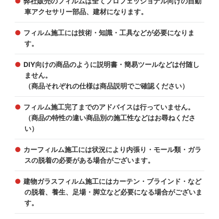
弊社販売のフィルムは全てプロフェッショナル向けの自動
車アクセサリー部品、建材になります。
フィルム施工には技術・知識・工具などが必要になりま
す。
DIY向けの商品のように説明書・簡易ツールなどは付随し
ません。
（商品それぞれの仕様は商品説明でご確認ください）
フィルム施工完了までのアドバイスは行っていません。
（商品の特性の違い商品別の施工性などはお尋ねくださ
い）
カーフィルム施工には状況により内張り・モール類・ガラ
スの脱着の必要がある場合がございます。
建物ガラスフィルム施工にはカーテン・ブラインド・など
の脱着、養生、足場・脚立など必要になる場合がございま
す。