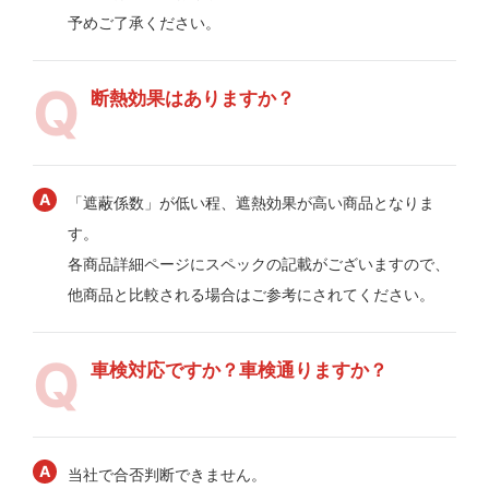
予めご了承ください。
断熱効果はありますか？
「遮蔽係数」が低い程、遮熱効果が高い商品となりま
す。
各商品詳細ページにスペックの記載がございますので、
他商品と比較される場合はご参考にされてください。
車検対応ですか？車検通りますか？
当社で合否判断できません。