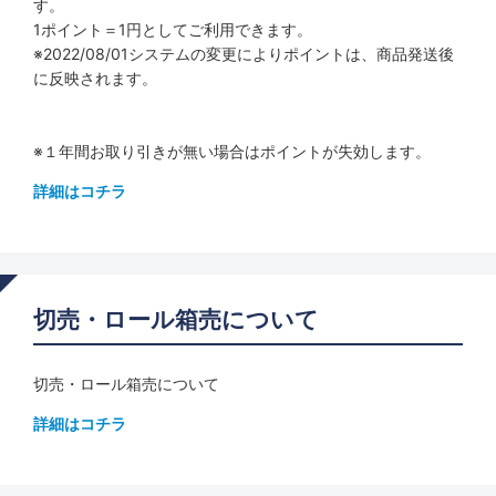
す。
1ポイント＝1円としてご利用できます。
※2022/08/01システムの変更によりポイントは、商品発送後
に反映されます。
※１年間お取り引きが無い場合はポイントが失効します。
詳細はコチラ
切売・ロール箱売について
切売・ロール箱売について
詳細はコチラ