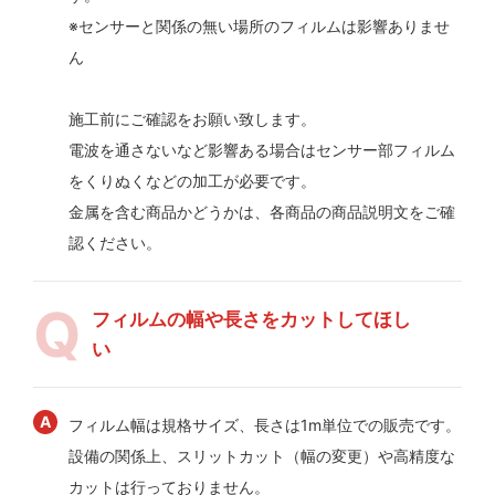
※センサーと関係の無い場所のフィルムは影響ありませ
ん
施工前にご確認をお願い致します。
電波を通さないなど影響ある場合はセンサー部フィルム
をくりぬくなどの加工が必要です。
金属を含む商品かどうかは、各商品の商品説明文をご確
認ください。
フィルムの幅や長さをカットしてほし
い
フィルム幅は規格サイズ、長さは1m単位での販売です。
設備の関係上、スリットカット（幅の変更）や高精度な
カットは行っておりません。