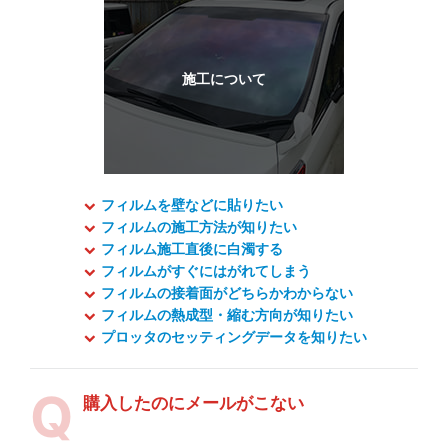
フィルムを壁などに貼りたい
フィルムの施工方法が知りたい
フィルム施工直後に白濁する
フィルムがすぐにはがれてしまう
フィルムの接着面がどちらかわからない
フィルムの熱成型・縮む方向が知りたい
プロッタのセッティングデータを知りたい
購入したのにメールがこない