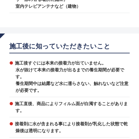
室内テレビアンテナなど（建物）
施工後に知っていただきたいこと
施工後すぐには本来の接着力が出ていません。
水が抜けて本来の接着力が出るまでの養生期間が必要で
す。
養生期間中は結露など水に濡らさない、触れないなど注意
が必要です。
施工直後、商品によりフィルム面が白濁することがありま
す。
接着剤に水が含まれる事により接着剤が乳化した状態で乾
燥後は透明になります。