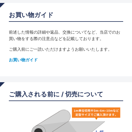
お買い物ガイド
前述した情報の詳細や返品、交換についてなど、当店でのお
買い物をする際の注意点などを記載しております。
ご購入前にご一読いただけますようお願いいたします。
お買い物ガイド
ご購入される前に / 切売について