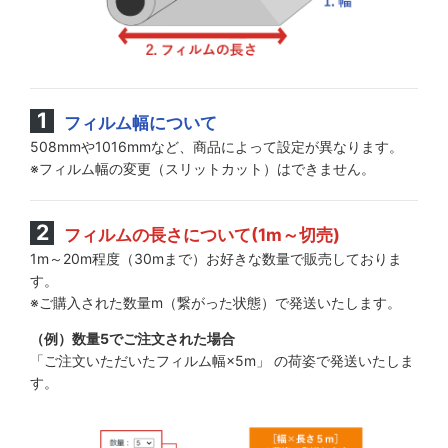
フィルム幅について
508mmや1016mmなど、商品によって設定が異なります。
※フィルム幅の変更（スリットカット）はできません。
フィルムの長さについて(1m～切売)
1m～20m程度（30mまで）お好きな数量で販売しておりま
す。
※ご購入された数量m（繋がった状態）で発送いたします。
（例）数量5でご注文された場合
「ご注文いただいたフィルム幅×5m」 の荷姿で発送いたしま
す。