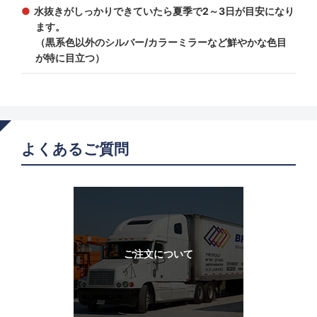
水抜きがしっかりできていたら夏季で2～3日が目安になり
ます。
（黒系色以外のシルバー/カラーミラーなど鮮やかな色目
が特に目立つ）
よくあるご質問