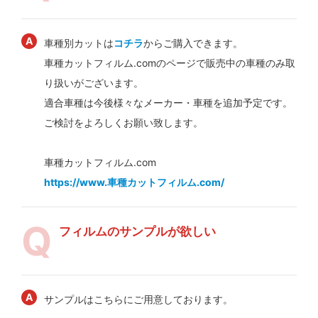
車種別カットは
コチラ
からご購入できます。
車種カットフィルム.comのページで販売中の車種のみ取
り扱いがございます。
適合車種は今後様々なメーカー・車種を追加予定です。
ご検討をよろしくお願い致します。
車種カットフィルム.com
https://www.車種カットフィルム.com/
フィルムのサンプルが欲しい
サンプルはこちらにご用意しております。