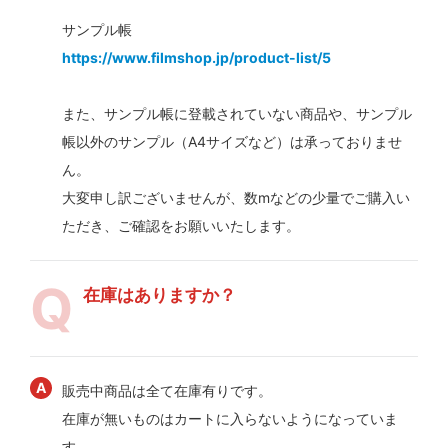
サンプル帳
https://www.filmshop.jp/product-list/5
また、サンプル帳に登載されていない商品や、サンプル
帳以外のサンプル（A4サイズなど）は承っておりませ
ん。
大変申し訳ございませんが、数mなどの少量でご購入い
ただき、ご確認をお願いいたします。
在庫はありますか？
販売中商品は全て在庫有りです。
在庫が無いものはカートに入らないようになっていま
す。