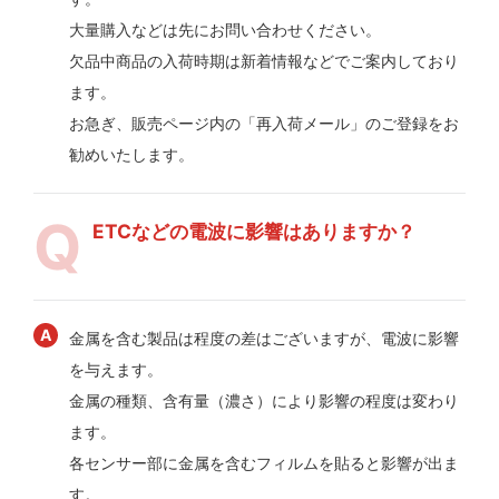
大量購入などは先にお問い合わせください。
欠品中商品の入荷時期は新着情報などでご案内しており
ます。
お急ぎ、販売ページ内の「再入荷メール」のご登録をお
勧めいたします。
ETCなどの電波に影響はありますか？
金属を含む製品は程度の差はございますが、電波に影響
を与えます。
金属の種類、含有量（濃さ）により影響の程度は変わり
ます。
各センサー部に金属を含むフィルムを貼ると影響が出ま
す。