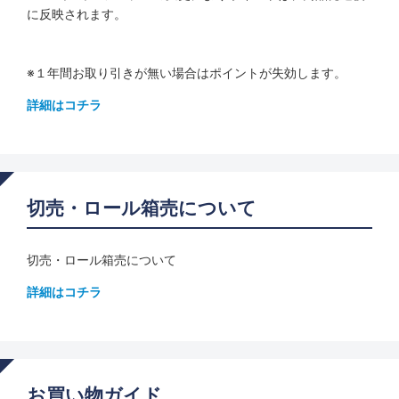
に反映されます。
※１年間お取り引きが無い場合はポイントが失効します。
詳細はコチラ
切売・ロール箱売について
切売・ロール箱売について
詳細はコチラ
お買い物ガイド