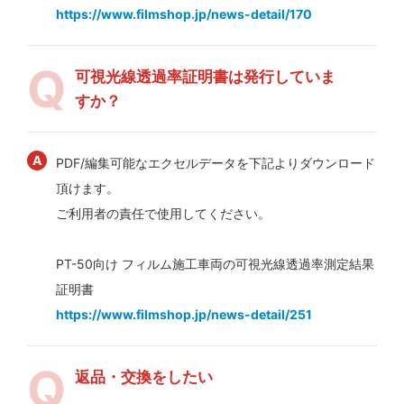
https://www.filmshop.jp/news-detail/170
可視光線透過率証明書は発行していま
すか？
PDF/編集可能なエクセルデータを下記よりダウンロード
頂けます。
ご利用者の責任で使用してください。
PT-50向け フィルム施工車両の可視光線透過率測定結果
証明書
https://www.filmshop.jp/news-detail/251
返品・交換をしたい