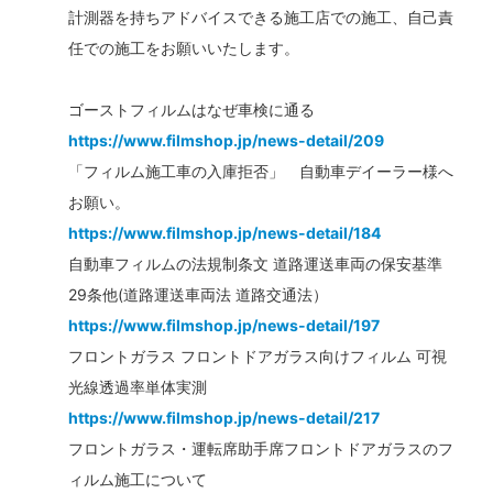
計測器を持ちアドバイスできる施工店での施工、自己責
任での施工をお願いいたします。
ゴーストフィルムはなぜ車検に通る
https://www.filmshop.jp/news-detail/209
「フィルム施工車の入庫拒否」 自動車デイーラー様へ
お願い。
https://www.filmshop.jp/news-detail/184
自動車フィルムの法規制条文 道路運送車両の保安基準
29条他(道路運送車両法 道路交通法）
https://www.filmshop.jp/news-detail/197
フロントガラス フロントドアガラス向けフィルム 可視
光線透過率単体実測
https://www.filmshop.jp/news-detail/217
フロントガラス・運転席助手席フロントドアガラスのフ
ィルム施工について