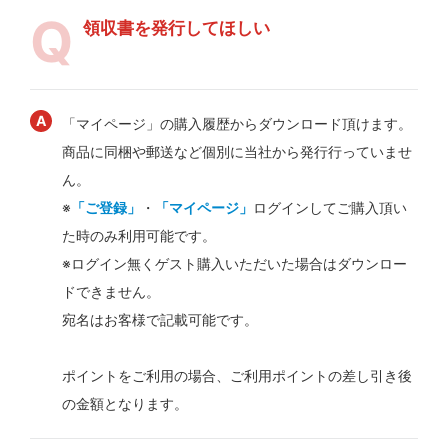
領収書を発行してほしい
「マイページ」の購入履歴からダウンロード頂けます。
商品に同梱や郵送など個別に当社から発行行っていませ
ん。
※
「ご登録」
・
「マイページ」
ログインしてご購入頂い
た時のみ利用可能です。
※ログイン無くゲスト購入いただいた場合はダウンロー
ドできません。
宛名はお客様で記載可能です。
ポイントをご利用の場合、ご利用ポイントの差し引き後
の金額となります。