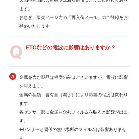
ます。
お急ぎ、販売ページ内の「再入荷メール」のご登録をお
勧めいたします。
ETCなどの電波に影響はありますか？
金属を含む製品は程度の差はございますが、電波に影響
を与えます。
金属の種類、含有量（濃さ）により影響の程度は変わり
ます。
各センサー部に金属を含むフィルムを貼ると影響が出ま
す。
※センサーと関係の無い場所のフィルムは影響ありませ
ん