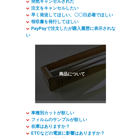
突然キャンセルされた
注文をキャンセルしたい
早く発送してほしい、〇〇日必着でほしい
領収書を発行してほしい
PayPayで注文したが購入履歴に表示されな
い
車種別カットが欲しい
フィルムのサンプルが欲しい
在庫はありますか？
ETCなどの電波に影響はありますか？