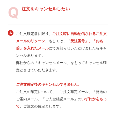
注文をキャンセルしたい
ご注文確定前に限り、
ご注文時に自動配信されるご注文
メールのリターン
、もしくは、
「受注番号」、「お名
前」を入れたメール
にてお知らせいただけましたらキャ
ンセル承ります。
弊社からの「キャンセルメール」をもってキャンセル確
定とさせていただきます。
ご注文確定後のキャンセルできません。
ご注文の確定について、「ご注文確定メール」「発送の
ご案内メール」「ご入金確認メール」の
いずれかをもっ
て
、ご注文の確定とします。