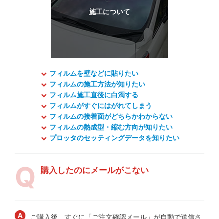
フィルムを壁などに貼りたい
フィルムの施工方法が知りたい
フィルム施工直後に白濁する
フィルムがすぐにはがれてしまう
フィルムの接着面がどちらかわからない
フィルムの熱成型・縮む方向が知りたい
プロッタのセッティングデータを知りたい
購入したのにメールがこない
ご購入後、すぐに「ご注文確認メール」が自動で送信さ