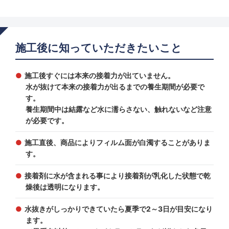
施工後に知っていただきたいこと
施工後すぐには本来の接着力が出ていません。
水が抜けて本来の接着力が出るまでの養生期間が必要で
す。
養生期間中は結露など水に濡らさない、触れないなど注意
が必要です。
施工直後、商品によりフィルム面が白濁することがありま
す。
接着剤に水が含まれる事により接着剤が乳化した状態で乾
燥後は透明になります。
水抜きがしっかりできていたら夏季で2～3日が目安になり
ます。