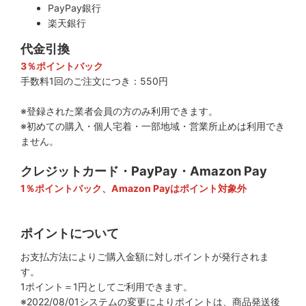
PayPay銀行
楽天銀行
代金引換
3％ポイントバック
手数料1回のご注文につき：550円
※登録された業者会員の方のみ利用できます。
※初めての購入・個人宅着・一部地域・営業所止めは利用でき
ません。
クレジットカード・PayPay・Amazon Pay
1％ポイントバック、Amazon Payはポイント対象外
ポイントについて
お支払方法によりご購入金額に対しポイントが発行されま
す。
1ポイント＝1円としてご利用できます。
※2022/08/01システムの変更によりポイントは、商品発送後