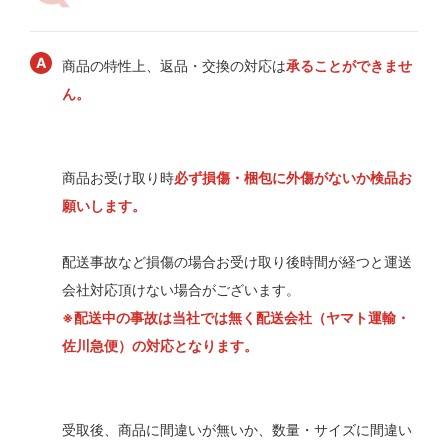
商品の特性上、返品・交換の対応は
承ることができませ
ん。
商品お受け取り時
必ず損傷・梱包に外傷がないか検品お
願いします。
配送事故など損傷の場合お受け取り後時間が経つと運送
会社対応頂けない場合がございます。
※配送中の事故は当社では無く配送会社（ヤマト運輸・
佐川急便）の対応となります。
受取後、商品に間違いが無いか、数量・サイズに間違い