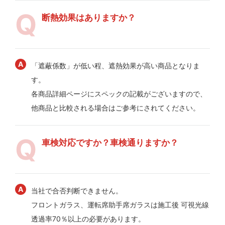
断熱効果はありますか？
「遮蔽係数」が低い程、遮熱効果が高い商品となりま
す。
各商品詳細ページにスペックの記載がございますので、
他商品と比較される場合はご参考にされてください。
車検対応ですか？車検通りますか？
当社で合否判断できません。
フロントガラス、運転席助手席ガラスは施工後 可視光線
透過率70％以上の必要があります。