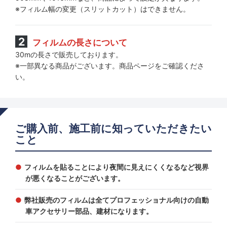
※フィルム幅の変更（スリットカット）はできません。
フィルムの長さについて
30mの長さで販売しております。
※一部異なる商品がございます。商品ページをご確認くださ
い。
ご購入前、施工前に知っていただきたい
こと
フィルムを貼ることにより夜間に見えにくくなるなど視界
が悪くなることがございます。
弊社販売のフィルムは全てプロフェッショナル向けの自動
車アクセサリー部品、建材になります。