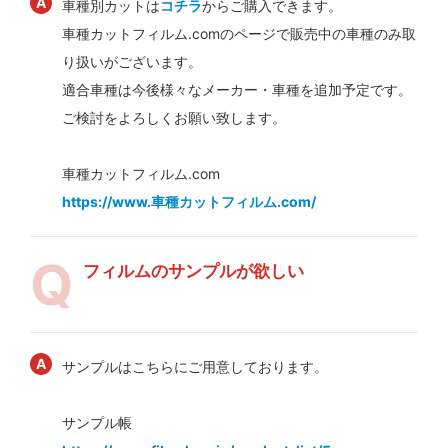
車種別カットは
コチラ
からご購入できます。
車種カットフィルム.comのページで販売中の車種のみ取
り扱いがございます。
適合車種は今後様々なメーカー・車種を追加予定です。
ご検討をよろしくお願い致します。
車種カットフィルム.com
https://www.車種カットフィルム.com/
フィルムのサンプルが欲しい
サンプルはこちらにご用意しております。
サンプル帳