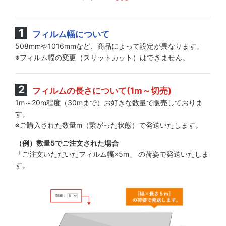
フィルム幅について
508mmや1016mmなど、商品によって設定が異なります。
※フィルム幅の変更（スリットカット）はできません。
フィルムの長さについて(1m～切売)
1m～20m程度（30mまで）お好きな数量で販売しておりま
す。
※ご購入された数量m（繋がった状態）で発送いたします。
（例）数量5でご注文された場合
「ご注文いただいたフィルム幅×5m」 の荷姿で発送いたしま
す。