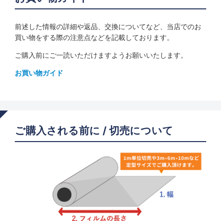
前述した情報の詳細や返品、交換についてなど、当店でのお
買い物をする際の注意点などを記載しております。
ご購入前にご一読いただけますようお願いいたします。
お買い物ガイド
ご購入される前に / 切売について