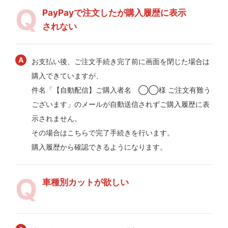
PayPayで注文したが購入履歴に表示
されない
お支払い後、ご注文手続き完了前に画面を閉じた場合は
購入できていますが、
件名「【自動配信】ご購入者名 ◯◯様 ご注文有難う
ございます」のメールが自動送信されずご購入履歴に表
示されません。
その場合はこちらで完了手続きを行います。
購入履歴から確認できるようになります。
車種別カットが欲しい