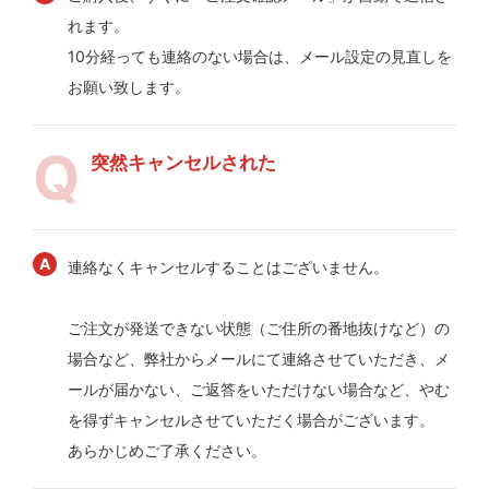
れます。
10分経っても連絡のない場合は、メール設定の見直しを
お願い致します。
突然キャンセルされた
連絡なくキャンセルすることはございません。
ご注文が発送できない状態（ご住所の番地抜けなど）の
場合など、弊社からメールにて連絡させていただき、メ
ールが届かない、ご返答をいただけない場合など、やむ
を得ずキャンセルさせていただく場合がございます。
あらかじめご了承ください。