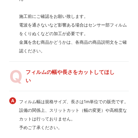
施工前にご確認をお願い致します。
電波を通さないなど影響ある場合はセンサー部フィルム
をくりぬくなどの加工が必要です。
金属を含む商品かどうかは、各商品の商品説明文をご確
認ください。
フィルムの幅や長さをカットしてほし
い
フィルム幅は規格サイズ、長さは1m単位での販売です。
設備の関係上、スリットカット（幅の変更）や高精度な
カットは行っておりません。
予めご了承ください。