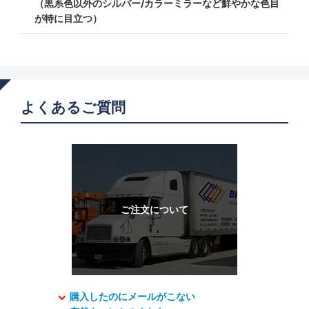
（黒系色以外のシルバー/カラーミラーなど鮮やかな色目
が特に目立つ）
よくあるご質問
購入したのにメールがこない