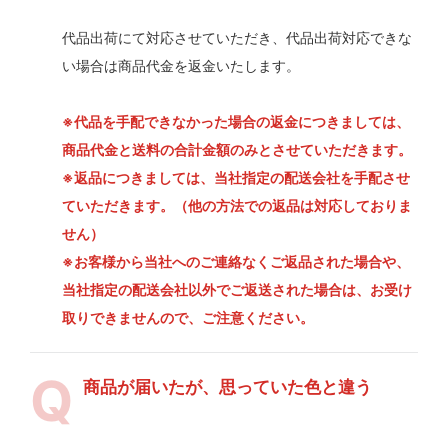
代品出荷にて対応させていただき、代品出荷対応できな
い場合は商品代金を返金いたします。
※代品を手配できなかった場合の返金につきましては、
商品代金と送料の合計金額のみとさせていただきます。
※返品につきましては、当社指定の配送会社を手配させ
ていただきます。（他の方法での返品は対応しておりま
せん）
※お客様から当社へのご連絡なくご返品された場合や、
当社指定の配送会社以外でご返送された場合は、お受け
取りできませんので、ご注意ください。
商品が届いたが、思っていた色と違う