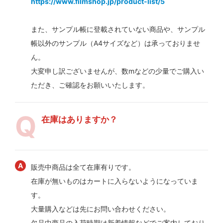
https://www.filmshop.jp/product-list/5
また、サンプル帳に登載されていない商品や、サンプル
帳以外のサンプル（A4サイズなど）は承っておりませ
ん。
大変申し訳ございませんが、数mなどの少量でご購入い
ただき、ご確認をお願いいたします。
在庫はありますか？
販売中商品は全て在庫有りです。
在庫が無いものはカートに入らないようになっていま
す。
大量購入などは先にお問い合わせください。
欠品中商品の入荷時期は新着情報などでご案内しており