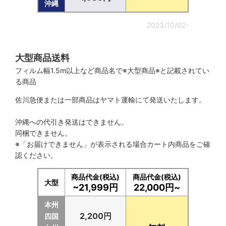
沖縄
2023/10/02-
大型商品送料
フィルム幅1.5m以上など商品名で※大型商品※と記載されてい
る商品
佐川急便または一部商品はヤマト運輸にて発送いたします。
沖縄への代引き発送はできません。
同梱できません。
※「お届けできません」が表示される場合カート内商品をご確
認ください。
商品代金(税込)
商品代金(税込)
大型
~21,999円
22,000円~
本州
2,200円
四国