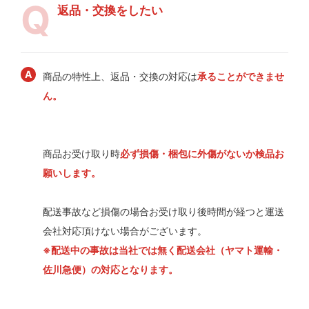
返品・交換をしたい
商品の特性上、返品・交換の対応は
承ることができませ
ん。
商品お受け取り時
必ず損傷・梱包に外傷がないか検品お
願いします。
配送事故など損傷の場合お受け取り後時間が経つと運送
会社対応頂けない場合がございます。
※配送中の事故は当社では無く配送会社（ヤマト運輸・
佐川急便）の対応となります。