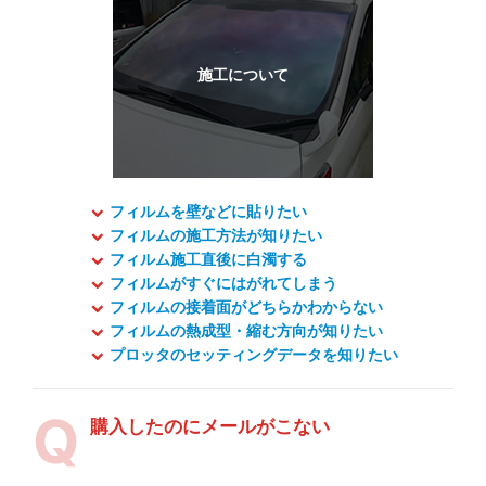
フィルムを壁などに貼りたい
フィルムの施工方法が知りたい
フィルム施工直後に白濁する
フィルムがすぐにはがれてしまう
フィルムの接着面がどちらかわからない
フィルムの熱成型・縮む方向が知りたい
プロッタのセッティングデータを知りたい
購入したのにメールがこない