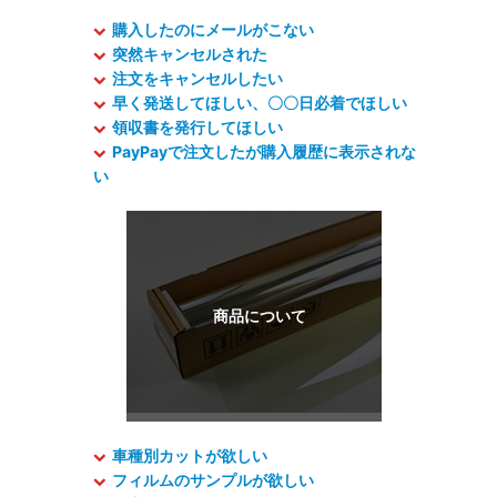
購入したのにメールがこない
突然キャンセルされた
注文をキャンセルしたい
早く発送してほしい、〇〇日必着でほしい
領収書を発行してほしい
PayPayで注文したが購入履歴に表示されな
い
車種別カットが欲しい
フィルムのサンプルが欲しい