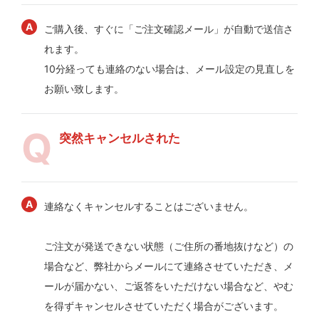
ご購入後、すぐに「ご注文確認メール」が自動で送信さ
れます。
10分経っても連絡のない場合は、メール設定の見直しを
お願い致します。
突然キャンセルされた
連絡なくキャンセルすることはございません。
ご注文が発送できない状態（ご住所の番地抜けなど）の
場合など、弊社からメールにて連絡させていただき、メ
ールが届かない、ご返答をいただけない場合など、やむ
を得ずキャンセルさせていただく場合がございます。