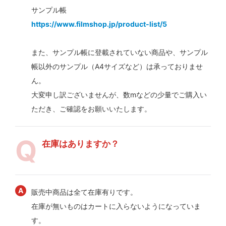
サンプル帳
https://www.filmshop.jp/product-list/5
また、サンプル帳に登載されていない商品や、サンプル
帳以外のサンプル（A4サイズなど）は承っておりませ
ん。
大変申し訳ございませんが、数mなどの少量でご購入い
ただき、ご確認をお願いいたします。
在庫はありますか？
販売中商品は全て在庫有りです。
在庫が無いものはカートに入らないようになっていま
す。