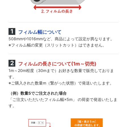
フィルム幅について
508mmや1016mmなど、商品によって設定が異なります。
※フィルム幅の変更（スリットカット）はできません。
フィルムの長さについて(1m～切売)
1m～20m程度（30mまで）お好きな数量で販売しておりま
す。
※ご購入された数量m（繋がった状態）で発送いたします。
（例）数量5でご注文された場合
「ご注文いただいたフィルム幅×5m」 の荷姿で発送いたしま
す。