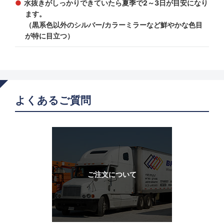
水抜きがしっかりできていたら夏季で2～3日が目安になり
ます。
（黒系色以外のシルバー/カラーミラーなど鮮やかな色目
が特に目立つ）
よくあるご質問