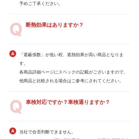
予めご了承ください。
断熱効果はありますか？
「遮蔽係数」が低い程、遮熱効果が高い商品となりま
す。
各商品詳細ページにスペックの記載がございますので、
他商品と比較される場合はご参考にされてください。
車検対応ですか？車検通りますか？
当社で合否判断できません。