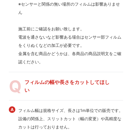
※センサーと関係の無い場所のフィルムは影響ありませ
ん
施工前にご確認をお願い致します。
電波を通さないなど影響ある場合はセンサー部フィルム
をくりぬくなどの加工が必要です。
金属を含む商品かどうかは、各商品の商品説明文をご確
認ください。
フィルムの幅や長さをカットしてほし
い
フィルム幅は規格サイズ、長さは1m単位での販売です。
設備の関係上、スリットカット（幅の変更）や高精度な
カットは行っておりません。