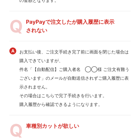
の金額となります。
PayPayで注文したが購入履歴に表示
されない
お支払い後、ご注文手続き完了前に画面を閉じた場合は
購入できていますが、
件名「【自動配信】ご購入者名 ◯◯様 ご注文有難う
ございます」のメールが自動送信されずご購入履歴に表
示されません。
その場合はこちらで完了手続きを行います。
購入履歴から確認できるようになります。
車種別カットが欲しい