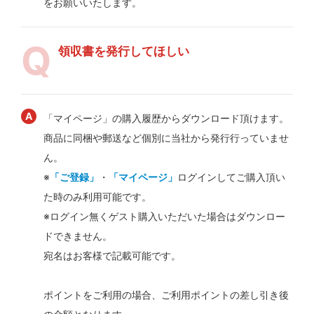
をお願いいたします。
領収書を発行してほしい
「マイページ」の購入履歴からダウンロード頂けます。
商品に同梱や郵送など個別に当社から発行行っていませ
ん。
※
「ご登録」
・
「マイページ」
ログインしてご購入頂い
た時のみ利用可能です。
※ログイン無くゲスト購入いただいた場合はダウンロー
ドできません。
宛名はお客様で記載可能です。
ポイントをご利用の場合、ご利用ポイントの差し引き後