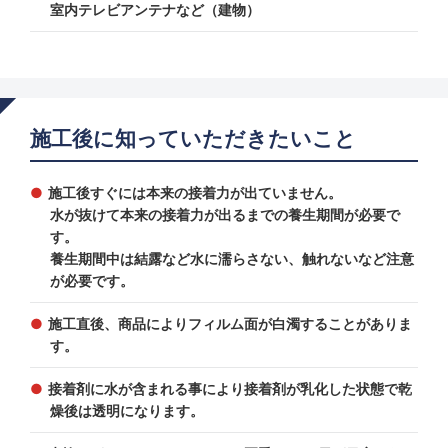
室内テレビアンテナなど（建物）
施工後に知っていただきたいこと
施工後すぐには本来の接着力が出ていません。
水が抜けて本来の接着力が出るまでの養生期間が必要で
す。
養生期間中は結露など水に濡らさない、触れないなど注意
が必要です。
施工直後、商品によりフィルム面が白濁することがありま
す。
接着剤に水が含まれる事により接着剤が乳化した状態で乾
燥後は透明になります。