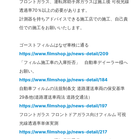
フロントガラス、運転席助手席ガラスは施工後 可視光線
透過率70％以上の必要があります。
計測器を持ちアドバイスできる施工店での施工、自己責
任での施工をお願いいたします。
ゴーストフィルムはなぜ車検に通る
https://www.filmshop.jp/news-detail/209
「フィルム施工車の入庫拒否」 自動車デイーラー様へ
お願い。
https://www.filmshop.jp/news-detail/184
自動車フィルムの法規制条文 道路運送車両の保安基準
29条他(道路運送車両法 道路交通法）
https://www.filmshop.jp/news-detail/197
フロントガラス フロントドアガラス向けフィルム 可視
光線透過率単体実測
https://www.filmshop.jp/news-detail/217