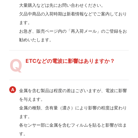
大量購入などは先にお問い合わせください。
欠品中商品の入荷時期は新着情報などでご案内しており
ます。
お急ぎ、販売ページ内の「再入荷メール」のご登録をお
勧めいたします。
ETCなどの電波に影響はありますか？
金属を含む製品は程度の差はございますが、電波に影響
を与えます。
金属の種類、含有量（濃さ）により影響の程度は変わり
ます。
各センサー部に金属を含むフィルムを貼ると影響が出ま
す。