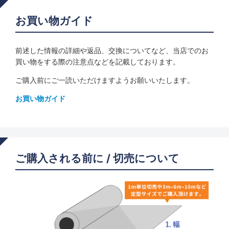
お買い物ガイド
前述した情報の詳細や返品、交換についてなど、当店でのお
買い物をする際の注意点などを記載しております。
ご購入前にご一読いただけますようお願いいたします。
お買い物ガイド
ご購入される前に / 切売について