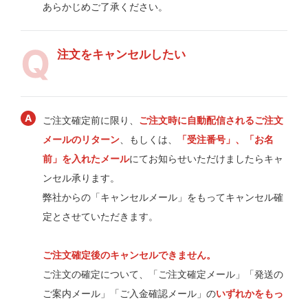
あらかじめご了承ください。
注文をキャンセルしたい
ご注文確定前に限り、
ご注文時に自動配信されるご注文
メールのリターン
、もしくは、
「受注番号」、「お名
前」を入れたメール
にてお知らせいただけましたらキャ
ンセル承ります。
弊社からの「キャンセルメール」をもってキャンセル確
定とさせていただきます。
ご注文確定後のキャンセルできません。
ご注文の確定について、「ご注文確定メール」「発送の
ご案内メール」「ご入金確認メール」の
いずれかをもっ