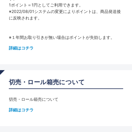
1ポイント＝1円としてご利用できます。
※2022/08/01システムの変更によりポイントは、商品発送後
に反映されます。
※１年間お取り引きが無い場合はポイントが失効します。
詳細はコチラ
切売・ロール箱売について
切売・ロール箱売について
詳細はコチラ