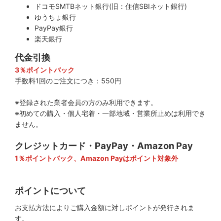
ドコモSMTBネット銀行(旧：住信SBIネット銀行)
ゆうちょ銀行
PayPay銀行
楽天銀行
代金引換
3％ポイントバック
手数料1回のご注文につき：550円
※登録された業者会員の方のみ利用できます。
※初めての購入・個人宅着・一部地域・営業所止めは利用でき
ません。
クレジットカード・PayPay・Amazon Pay
1％ポイントバック、Amazon Payはポイント対象外
ポイントについて
お支払方法によりご購入金額に対しポイントが発行されま
す。