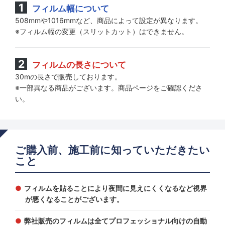
フィルム幅について
508mmや1016mmなど、商品によって設定が異なります。
※フィルム幅の変更（スリットカット）はできません。
フィルムの長さについて
30mの長さで販売しております。
※一部異なる商品がございます。商品ページをご確認くださ
い。
ご購入前、施工前に知っていただきたい
こと
フィルムを貼ることにより夜間に見えにくくなるなど視界
が悪くなることがございます。
弊社販売のフィルムは全てプロフェッショナル向けの自動