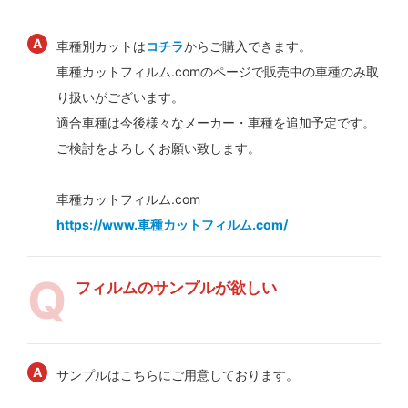
車種別カットは
コチラ
からご購入できます。
車種カットフィルム.comのページで販売中の車種のみ取
り扱いがございます。
適合車種は今後様々なメーカー・車種を追加予定です。
ご検討をよろしくお願い致します。
車種カットフィルム.com
https://www.車種カットフィルム.com/
フィルムのサンプルが欲しい
サンプルはこちらにご用意しております。