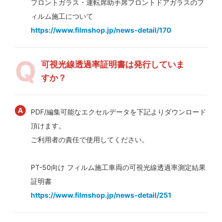
フロントガラス・運転席助手席フロントドアガラスのフ
ィルム施工について
https://www.filmshop.jp/news-detail/170
可視光線透過率証明書は発行していま
すか？
PDF/編集可能なエクセルデータを下記よりダウンロード
頂けます。
ご利用者の責任で使用してください。
PT-50向け フィルム施工車両の可視光線透過率測定結果
証明書
https://www.filmshop.jp/news-detail/251