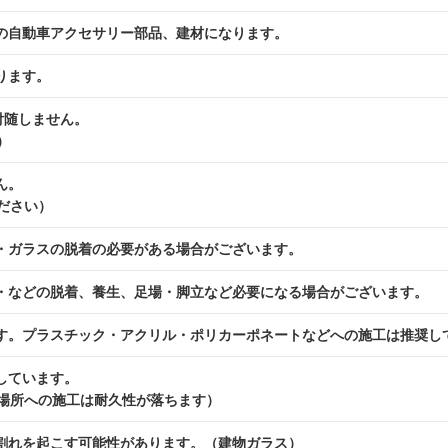
の自動車アクセサリー部品、建材になります。
ります。
付随しません。
）
ん。
ださい）
・ガラスの脱着の必要がある場合がございます。
・などの脱着、養生、足場・脚立など必要になる場合がございます。
す。プラスチック・アクリル・ポリカーポネートなどへの施工は推奨し
しています。
場所への施工は耐久性が落ちます）
割れを起こす可能性があります。（建物ガラス）