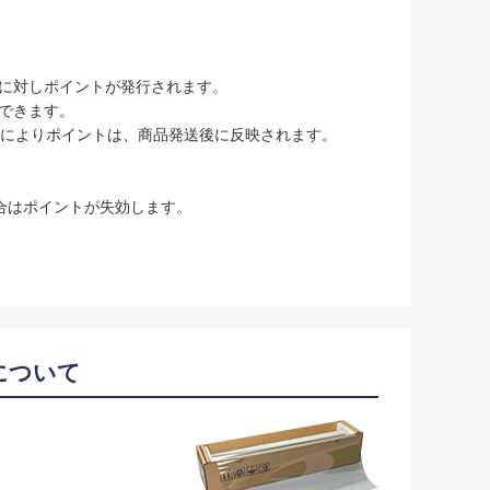
に対しポイントが発行されます。
用できます。
ムの変更によりポイントは、商品発送後に反映されます。
合はポイントが失効します。
について