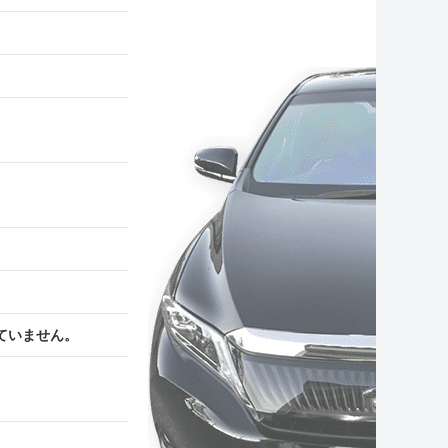
ていません。