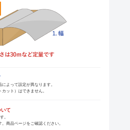
て
、商品によって設定が異なります。
トカット）はできません。
ついて
ます。
す。商品ページをご確認ください。