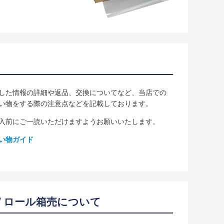
した情報の詳細や返品、交換についてなど、当店での
い物をする際の注意点などを記載しております。
入前にご一読いただけますようお願いいたします。
い物ガイド
/ ロール箱売について