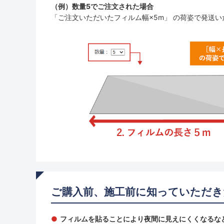
（例）数量5でご注文された場合
「ご注文いただいたフィルム幅×5m」 の荷姿で発送い
ご購入前、施工前に知っていただき
フィルムを貼ることにより夜間に見えにくくなるな