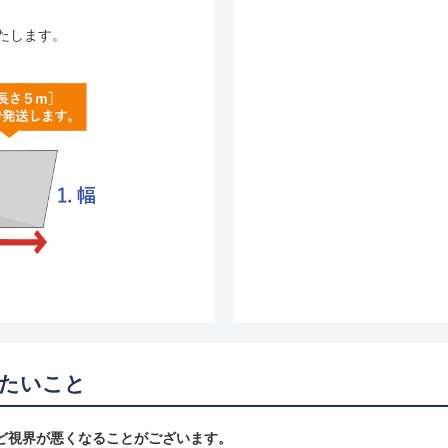
たします。
たいこと
ど視界が悪くなることがございます。