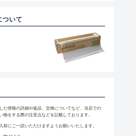
について
した情報の詳細や返品、交換についてなど、当店での
い物をする際の注意点などを記載しております。
入前にご一読いただけますようお願いいたします。