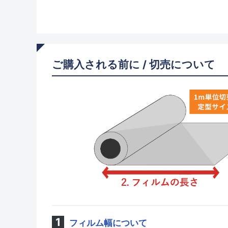
ご購入される前に / 切売について
フィルム幅について