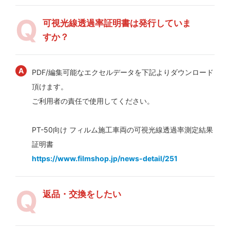
可視光線透過率証明書は発行していま
すか？
PDF/編集可能なエクセルデータを下記よりダウンロード
頂けます。
ご利用者の責任で使用してください。
PT-50向け フィルム施工車両の可視光線透過率測定結果
証明書
https://www.filmshop.jp/news-detail/251
返品・交換をしたい