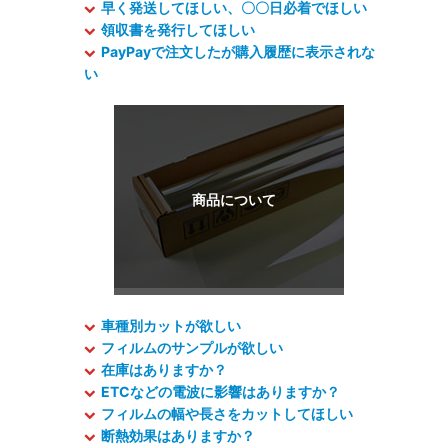
早く発送してほしい、〇〇日必着でほしい
領収書を発行してほしい
PayPayで注文したが購入履歴に表示されな
い
車種別カットが欲しい
フィルムのサンプルが欲しい
在庫はありますか？
ETCなどの電波に影響はありますか？
フィルムの幅や長さをカットしてほしい
断熱効果はありますか？