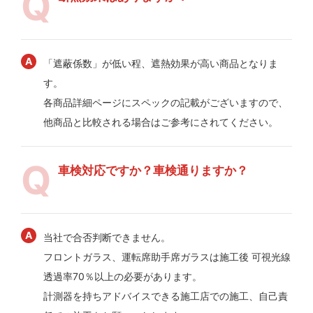
「遮蔽係数」が低い程、遮熱効果が高い商品となりま
す。
各商品詳細ページにスペックの記載がございますので、
他商品と比較される場合はご参考にされてください。
車検対応ですか？車検通りますか？
当社で合否判断できません。
フロントガラス、運転席助手席ガラスは施工後 可視光線
透過率70％以上の必要があります。
計測器を持ちアドバイスできる施工店での施工、自己責