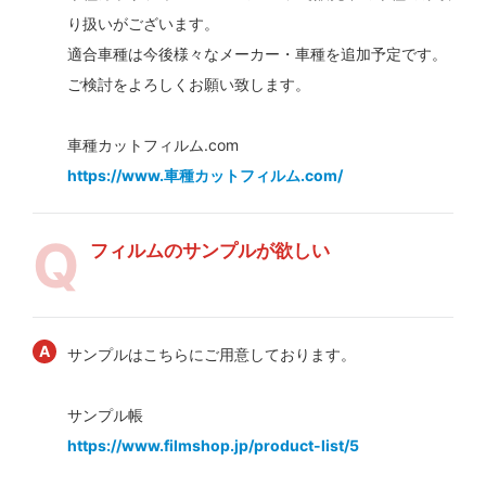
り扱いがございます。
適合車種は今後様々なメーカー・車種を追加予定です。
ご検討をよろしくお願い致します。
車種カットフィルム.com
https://www.車種カットフィルム.com/
フィルムのサンプルが欲しい
サンプルはこちらにご用意しております。
サンプル帳
https://www.filmshop.jp/product-list/5