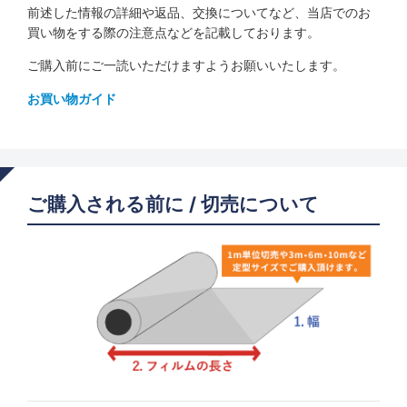
前述した情報の詳細や返品、交換についてなど、当店でのお
買い物をする際の注意点などを記載しております。
ご購入前にご一読いただけますようお願いいたします。
お買い物ガイド
ご購入される前に / 切売について