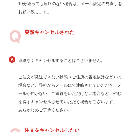
10分経っても連絡のない場合は、メール設定の見直しを
お願い致します。
突然キャンセルされた
連絡なくキャンセルすることはございません。
ご注文が発送できない状態（ご住所の番地抜けなど）の
場合など、弊社からメールにて連絡させていただき、メ
ールが届かない、ご返答をいただけない場合など、やむ
を得ずキャンセルさせていただく場合がございます。
あらかじめご了承ください。
注文をキャンセルしたい