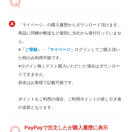
「マイページ」の購入履歴からダウンロード頂けます。
商品に同梱や郵送など個別に当社から発行行っていませ
ん。
※
「ご登録」
・
「マイページ」
ログインしてご購入頂い
た時のみ利用可能です。
※ログイン無くゲスト購入いただいた場合はダウンロー
ドできません。
宛名はお客様で記載可能です。
ポイントをご利用の場合、ご利用ポイントの差し引き後
の金額となります。
PayPayで注文したが購入履歴に表示