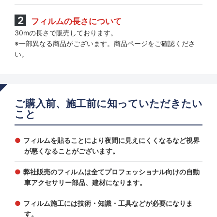
フィルムの長さについて
30mの長さで販売しております。
※一部異なる商品がございます。商品ページをご確認くださ
い。
ご購入前、施工前に知っていただきたい
こと
フィルムを貼ることにより夜間に見えにくくなるなど視界
が悪くなることがございます。
弊社販売のフィルムは全てプロフェッショナル向けの自動
車アクセサリー部品、建材になります。
フィルム施工には技術・知識・工具などが必要になりま
す。