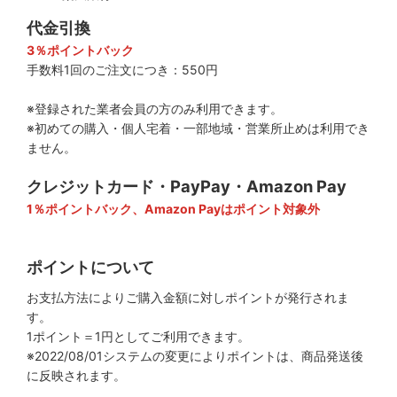
代金引換
3％ポイントバック
手数料1回のご注文につき：550円
※登録された業者会員の方のみ利用できます。
※初めての購入・個人宅着・一部地域・営業所止めは利用でき
ません。
クレジットカード・PayPay・Amazon Pay
1％ポイントバック、Amazon Payはポイント対象外
ポイントについて
お支払方法によりご購入金額に対しポイントが発行されま
す。
1ポイント＝1円としてご利用できます。
※2022/08/01システムの変更によりポイントは、商品発送後
に反映されます。