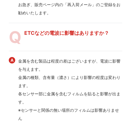
お急ぎ、販売ページ内の「再入荷メール」のご登録をお
勧めいたします。
ETCなどの電波に影響はありますか？
金属を含む製品は程度の差はございますが、電波に影響
を与えます。
金属の種類、含有量（濃さ）により影響の程度は変わり
ます。
各センサー部に金属を含むフィルムを貼ると影響が出ま
す。
※センサーと関係の無い場所のフィルムは影響ありませ
ん