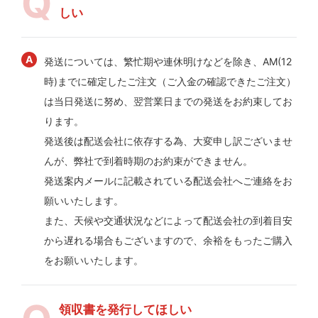
しい
発送については、繁忙期や連休明けなどを除き、AM(12
時)までに確定したご注文（ご入金の確認できたご注文）
は当日発送に努め、翌営業日までの発送をお約束してお
ります。
発送後は配送会社に依存する為、大変申し訳ございませ
んが、弊社で到着時期のお約束ができません。
発送案内メールに記載されている配送会社へご連絡をお
願いいたします。
また、天候や交通状況などによって配送会社の到着目安
から遅れる場合もございますので、余裕をもったご購入
をお願いいたします。
領収書を発行してほしい