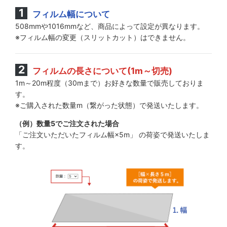
フィルム幅について
508mmや1016mmなど、商品によって設定が異なります。
※フィルム幅の変更（スリットカット）はできません。
フィルムの長さについて(1m～切売)
1m～20m程度（30mまで）お好きな数量で販売しておりま
す。
※ご購入された数量m（繋がった状態）で発送いたします。
（例）数量5でご注文された場合
「ご注文いただいたフィルム幅×5m」 の荷姿で発送いたしま
す。