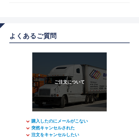
よくあるご質問
購入したのにメールがこない
突然キャンセルされた
注文をキャンセルしたい