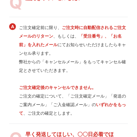
ご注文確定前に限り、
ご注文時に自動配信されるご注文
メールのリターン
、もしくは、
「受注番号」、「お名
前」を入れたメール
にてお知らせいただけましたらキャ
ンセル承ります。
弊社からの「キャンセルメール」をもってキャンセル確
定とさせていただきます。
ご注文確定後のキャンセルできません。
ご注文の確定について、「ご注文確定メール」「発送の
ご案内メール」「ご入金確認メール」の
いずれかをもっ
て
、ご注文の確定とします。
早く発送してほしい、〇〇日必着でほ