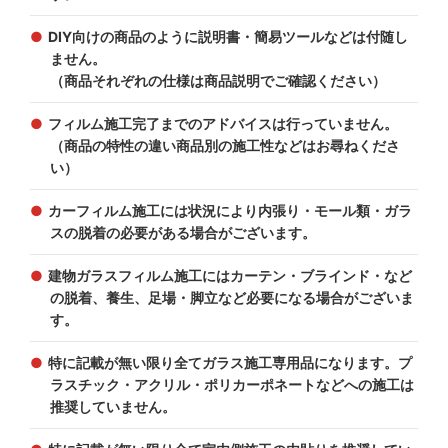
DIY向けの商品のように説明書・簡易ツールなどは付随し
ません。
（商品それぞれの仕様は商品説明でご確認ください）
フィルム施工完了までのアドバイスは行っていません。
（商品の特性の違い商品別の施工性などはお尋ねくださ
い）
カーフィルム施工には状況により内張り・モール類・ガラ
スの脱着の必要がある場合がございます。
建物ガラスフィルム施工にはカーテン・ブラインド・など
の脱着、養生、足場・脚立など必要になる場合がございま
す。
特に記載が無い限り全てガラス施工専用品になります。プ
ラスチック・アクリル・ポリカーポネートなどへの施工は
推奨していません。