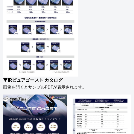
▼IRピュアゴースト カタログ
画像を開くとサンプルPDFが表示されます。