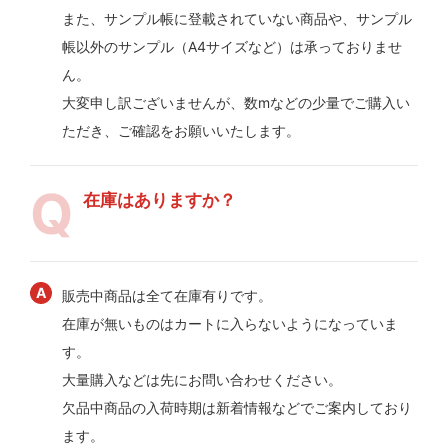
また、サンプル帳に登載されていない商品や、サンプル
帳以外のサンプル（A4サイズなど）は承っておりませ
ん。
大変申し訳ございませんが、数mなどの少量でご購入い
ただき、ご確認をお願いいたします。
在庫はありますか？
販売中商品は全て在庫有りです。
在庫が無いものはカートに入らないようになっていま
す。
大量購入などは先にお問い合わせください。
欠品中商品の入荷時期は新着情報などでご案内しており
ます。