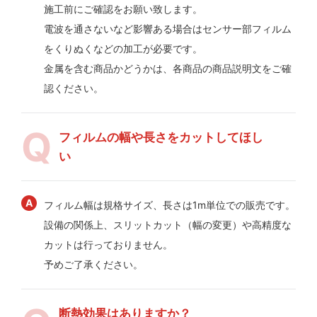
施工前にご確認をお願い致します。
電波を通さないなど影響ある場合はセンサー部フィルム
をくりぬくなどの加工が必要です。
金属を含む商品かどうかは、各商品の商品説明文をご確
認ください。
フィルムの幅や長さをカットしてほし
い
フィルム幅は規格サイズ、長さは1m単位での販売です。
設備の関係上、スリットカット（幅の変更）や高精度な
カットは行っておりません。
予めご了承ください。
断熱効果はありますか？