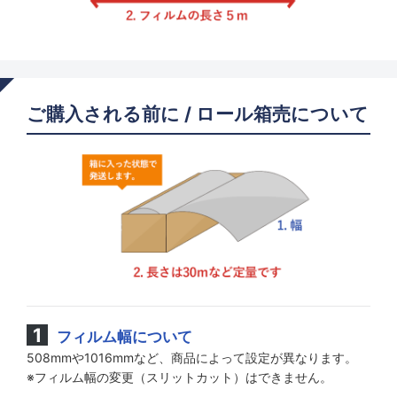
ご購入される前に / ロール箱売について
フィルム幅について
508mmや1016mmなど、商品によって設定が異なります。
※フィルム幅の変更（スリットカット）はできません。