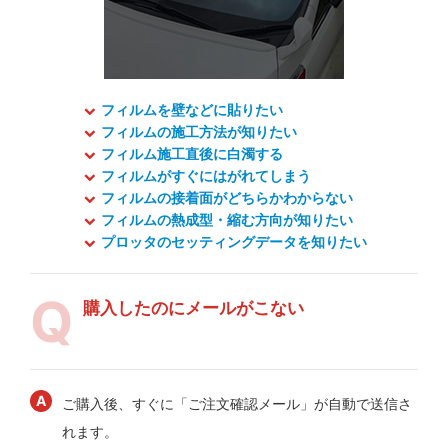
フィルムを壁などに貼りたい
フィルムの施工方法が知りたい
フィルム施工直後に白濁する
フィルムがすぐにはがれてしまう
フィルムの接着面がどちらかわからない
フィルムの熱成型・縮む方向が知りたい
プロッタのセッティングデータを知りたい
購入したのにメールがこない
ご購入後、すぐに「ご注文確認メール」が自動で送信さ
れます。