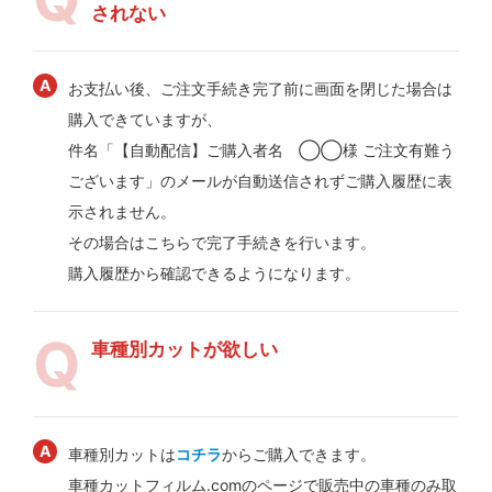
されない
お支払い後、ご注文手続き完了前に画面を閉じた場合は
購入できていますが、
件名「【自動配信】ご購入者名 ◯◯様 ご注文有難う
ございます」のメールが自動送信されずご購入履歴に表
示されません。
その場合はこちらで完了手続きを行います。
購入履歴から確認できるようになります。
車種別カットが欲しい
車種別カットは
コチラ
からご購入できます。
車種カットフィルム.comのページで販売中の車種のみ取