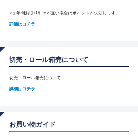
※１年間お取り引きが無い場合はポイントが失効します。
詳細はコチラ
切売・ロール箱売について
切売・ロール箱売について
詳細はコチラ
お買い物ガイド