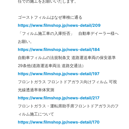
任での施工をお願いいたします。
ゴーストフィルムはなぜ車検に通る
https://www.filmshop.jp/news-detail/209
「フィルム施工車の入庫拒否」 自動車デイーラー様へ
お願い。
https://www.filmshop.jp/news-detail/184
自動車フィルムの法規制条文 道路運送車両の保安基準
29条他(道路運送車両法 道路交通法）
https://www.filmshop.jp/news-detail/197
フロントガラス フロントドアガラス向けフィルム 可視
光線透過率単体実測
https://www.filmshop.jp/news-detail/217
フロントガラス・運転席助手席フロントドアガラスのフ
ィルム施工について
https://www.filmshop.jp/news-detail/170