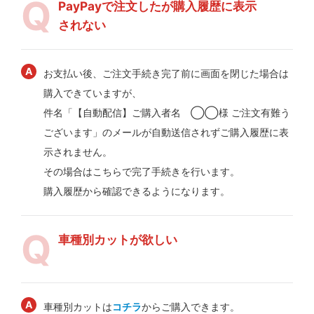
PayPayで注文したが購入履歴に表示
されない
お支払い後、ご注文手続き完了前に画面を閉じた場合は
購入できていますが、
件名「【自動配信】ご購入者名 ◯◯様 ご注文有難う
ございます」のメールが自動送信されずご購入履歴に表
示されません。
その場合はこちらで完了手続きを行います。
購入履歴から確認できるようになります。
車種別カットが欲しい
車種別カットは
コチラ
からご購入できます。