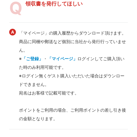
領収書を発行してほしい
「マイページ」の購入履歴からダウンロード頂けます。
商品に同梱や郵送など個別に当社から発行行っていませ
ん。
※
「ご登録」
・
「マイページ」
ログインしてご購入頂い
た時のみ利用可能です。
※ログイン無くゲスト購入いただいた場合はダウンロー
ドできません。
宛名はお客様で記載可能です。
ポイントをご利用の場合、ご利用ポイントの差し引き後
の金額となります。