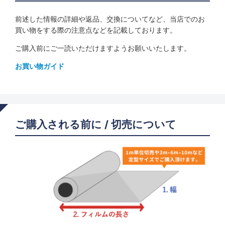
前述した情報の詳細や返品、交換についてなど、当店でのお
買い物をする際の注意点などを記載しております。
ご購入前にご一読いただけますようお願いいたします。
お買い物ガイド
ご購入される前に / 切売について