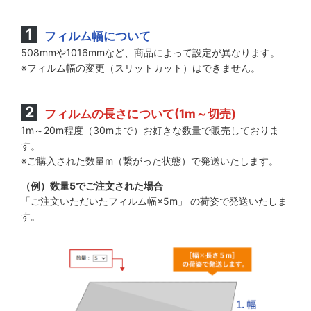
フィルム幅について
508mmや1016mmなど、商品によって設定が異なります。
※フィルム幅の変更（スリットカット）はできません。
フィルムの長さについて(1m～切売)
1m～20m程度（30mまで）お好きな数量で販売しておりま
す。
※ご購入された数量m（繋がった状態）で発送いたします。
（例）数量5でご注文された場合
「ご注文いただいたフィルム幅×5m」 の荷姿で発送いたしま
す。