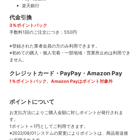
楽天銀行
代金引換
3％ポイントバック
手数料1回のご注文につき：550円
※登録された業者会員の方のみ利用できます。
※初めての購入・個人宅着・一部地域・営業所止めは利用でき
ません。
クレジットカード・PayPay・Amazon Pay
1％ポイントバック、Amazon Payはポイント対象外
ポイントについて
お支払方法によりご購入金額に対しポイントが発行されま
す。
1ポイント＝1円としてご利用できます。
※2022/08/01システムの変更によりポイントは、商品発送後
に反映されます。