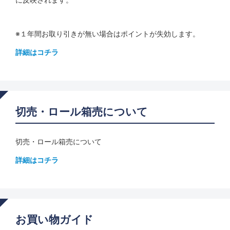
※１年間お取り引きが無い場合はポイントが失効します。
詳細はコチラ
切売・ロール箱売について
切売・ロール箱売について
詳細はコチラ
お買い物ガイド