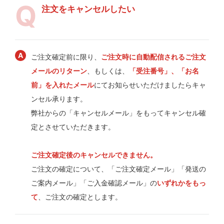
注文をキャンセルしたい
ご注文確定前に限り、
ご注文時に自動配信されるご注文
メールのリターン
、もしくは、
「受注番号」、「お名
前」を入れたメール
にてお知らせいただけましたらキャ
ンセル承ります。
弊社からの「キャンセルメール」をもってキャンセル確
定とさせていただきます。
ご注文確定後のキャンセルできません。
ご注文の確定について、「ご注文確定メール」「発送の
ご案内メール」「ご入金確認メール」の
いずれかをもっ
て
、ご注文の確定とします。