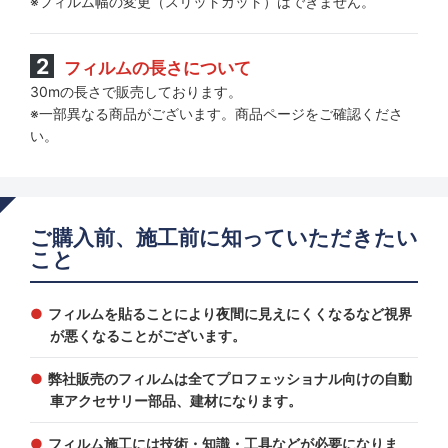
※フィルム幅の変更（スリットカット）はできません。
フィルムの長さについて
30mの長さで販売しております。
※一部異なる商品がございます。商品ページをご確認くださ
い。
ご購入前、施工前に知っていただきたい
こと
フィルムを貼ることにより夜間に見えにくくなるなど視界
が悪くなることがございます。
弊社販売のフィルムは全てプロフェッショナル向けの自動
車アクセサリー部品、建材になります。
フィルム施工には技術・知識・工具などが必要になりま