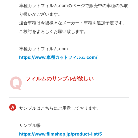
車種カットフィルム.comのページで販売中の車種のみ取
り扱いがございます。
適合車種は今後様々なメーカー・車種を追加予定です。
ご検討をよろしくお願い致します。
車種カットフィルム.com
https://www.車種カットフィルム.com/
フィルムのサンプルが欲しい
サンプルはこちらにご用意しております。
サンプル帳
https://www.filmshop.jp/product-list/5