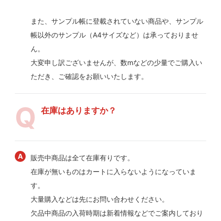
また、サンプル帳に登載されていない商品や、サンプル
帳以外のサンプル（A4サイズなど）は承っておりませ
ん。
大変申し訳ございませんが、数mなどの少量でご購入い
ただき、ご確認をお願いいたします。
在庫はありますか？
販売中商品は全て在庫有りです。
在庫が無いものはカートに入らないようになっていま
す。
大量購入などは先にお問い合わせください。
欠品中商品の入荷時期は新着情報などでご案内しており