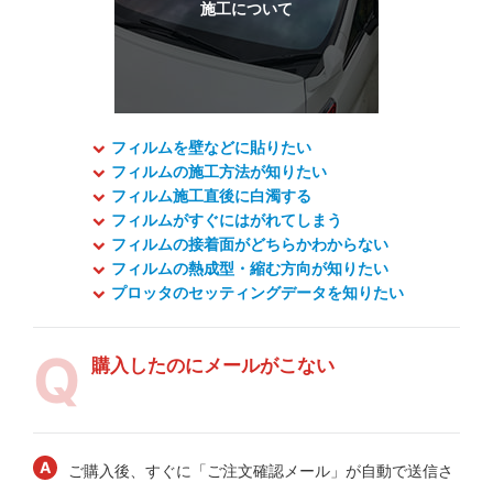
フィルムを壁などに貼りたい
フィルムの施工方法が知りたい
フィルム施工直後に白濁する
フィルムがすぐにはがれてしまう
フィルムの接着面がどちらかわからない
フィルムの熱成型・縮む方向が知りたい
プロッタのセッティングデータを知りたい
購入したのにメールがこない
ご購入後、すぐに「ご注文確認メール」が自動で送信さ