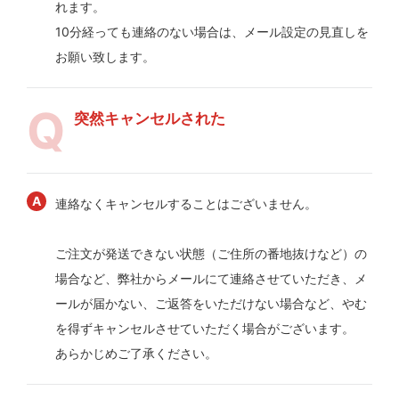
れます。
10分経っても連絡のない場合は、メール設定の見直しを
お願い致します。
突然キャンセルされた
連絡なくキャンセルすることはございません。
ご注文が発送できない状態（ご住所の番地抜けなど）の
場合など、弊社からメールにて連絡させていただき、メ
ールが届かない、ご返答をいただけない場合など、やむ
を得ずキャンセルさせていただく場合がございます。
あらかじめご了承ください。