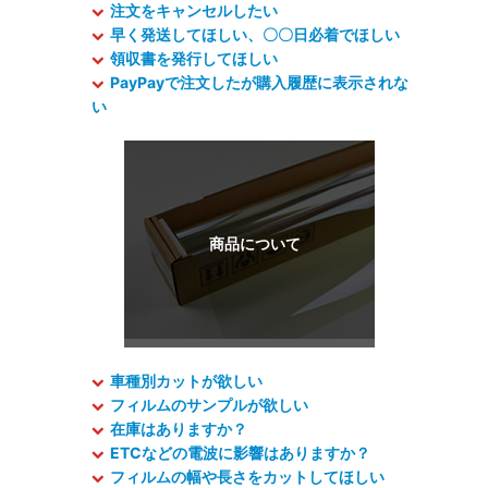
注文をキャンセルしたい
早く発送してほしい、〇〇日必着でほしい
領収書を発行してほしい
PayPayで注文したが購入履歴に表示されな
い
車種別カットが欲しい
フィルムのサンプルが欲しい
在庫はありますか？
ETCなどの電波に影響はありますか？
フィルムの幅や長さをカットしてほしい