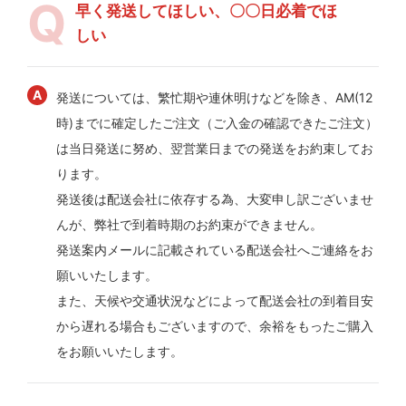
早く発送してほしい、〇〇日必着でほ
しい
発送については、繁忙期や連休明けなどを除き、AM(12
時)までに確定したご注文（ご入金の確認できたご注文）
は当日発送に努め、翌営業日までの発送をお約束してお
ります。
発送後は配送会社に依存する為、大変申し訳ございませ
んが、弊社で到着時期のお約束ができません。
発送案内メールに記載されている配送会社へご連絡をお
願いいたします。
また、天候や交通状況などによって配送会社の到着目安
から遅れる場合もございますので、余裕をもったご購入
をお願いいたします。