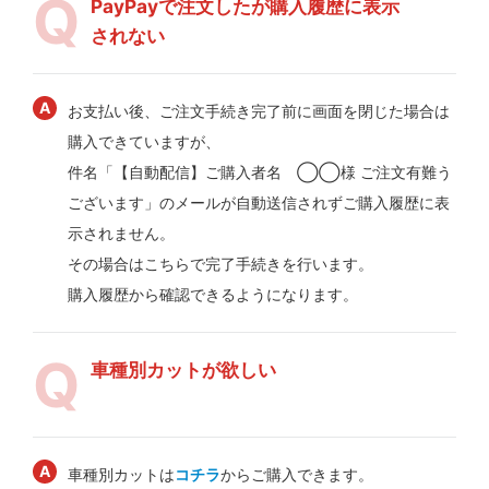
PayPayで注文したが購入履歴に表示
されない
お支払い後、ご注文手続き完了前に画面を閉じた場合は
購入できていますが、
件名「【自動配信】ご購入者名 ◯◯様 ご注文有難う
ございます」のメールが自動送信されずご購入履歴に表
示されません。
その場合はこちらで完了手続きを行います。
購入履歴から確認できるようになります。
車種別カットが欲しい
車種別カットは
コチラ
からご購入できます。