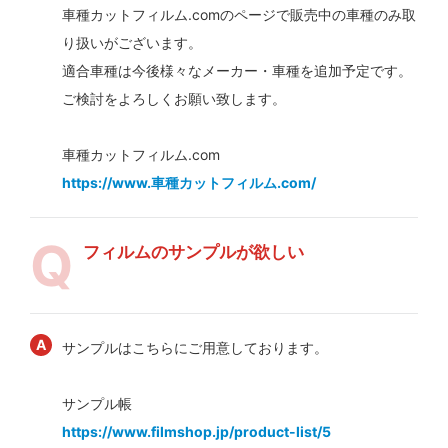
車種カットフィルム.comのページで販売中の車種のみ取
り扱いがございます。
適合車種は今後様々なメーカー・車種を追加予定です。
ご検討をよろしくお願い致します。
車種カットフィルム.com
https://www.車種カットフィルム.com/
フィルムのサンプルが欲しい
サンプルはこちらにご用意しております。
サンプル帳
https://www.filmshop.jp/product-list/5