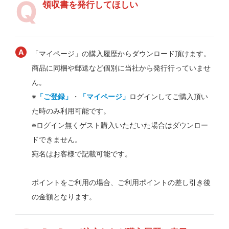
領収書を発行してほしい
「マイページ」の購入履歴からダウンロード頂けます。
商品に同梱や郵送など個別に当社から発行行っていませ
ん。
※
「ご登録」
・
「マイページ」
ログインしてご購入頂い
た時のみ利用可能です。
※ログイン無くゲスト購入いただいた場合はダウンロー
ドできません。
宛名はお客様で記載可能です。
ポイントをご利用の場合、ご利用ポイントの差し引き後
の金額となります。