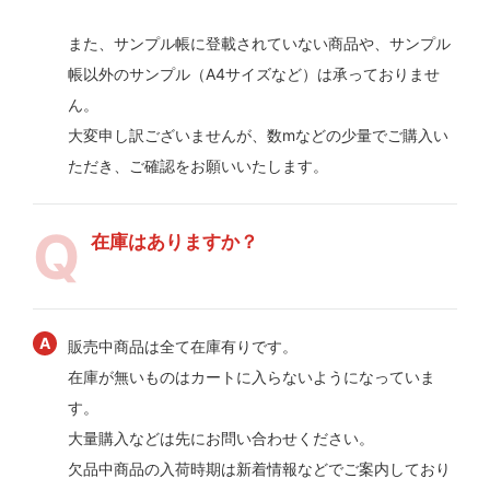
また、サンプル帳に登載されていない商品や、サンプル
帳以外のサンプル（A4サイズなど）は承っておりませ
ん。
大変申し訳ございませんが、数mなどの少量でご購入い
ただき、ご確認をお願いいたします。
在庫はありますか？
販売中商品は全て在庫有りです。
在庫が無いものはカートに入らないようになっていま
す。
大量購入などは先にお問い合わせください。
欠品中商品の入荷時期は新着情報などでご案内しており