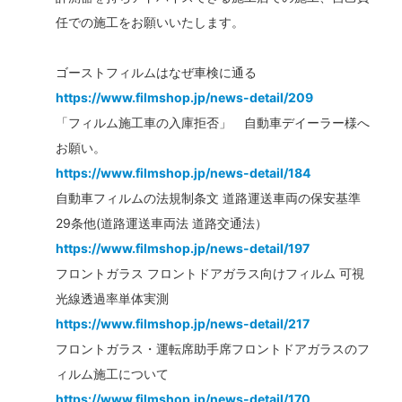
任での施工をお願いいたします。
ゴーストフィルムはなぜ車検に通る
https://www.filmshop.jp/news-detail/209
「フィルム施工車の入庫拒否」 自動車デイーラー様へ
お願い。
https://www.filmshop.jp/news-detail/184
自動車フィルムの法規制条文 道路運送車両の保安基準
29条他(道路運送車両法 道路交通法）
https://www.filmshop.jp/news-detail/197
フロントガラス フロントドアガラス向けフィルム 可視
光線透過率単体実測
https://www.filmshop.jp/news-detail/217
フロントガラス・運転席助手席フロントドアガラスのフ
ィルム施工について
https://www.filmshop.jp/news-detail/170