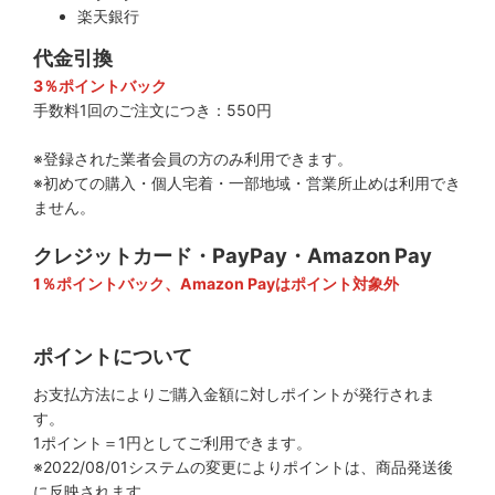
楽天銀行
代金引換
3％ポイントバック
手数料1回のご注文につき：550円
※登録された業者会員の方のみ利用できます。
※初めての購入・個人宅着・一部地域・営業所止めは利用でき
ません。
クレジットカード・PayPay・Amazon Pay
1％ポイントバック、Amazon Payはポイント対象外
ポイントについて
お支払方法によりご購入金額に対しポイントが発行されま
す。
1ポイント＝1円としてご利用できます。
※2022/08/01システムの変更によりポイントは、商品発送後
に反映されます。