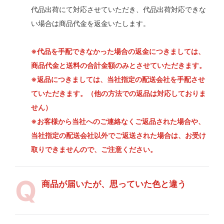
代品出荷にて対応させていただき、代品出荷対応できな
い場合は商品代金を返金いたします。
※代品を手配できなかった場合の返金につきましては、
商品代金と送料の合計金額のみとさせていただきます。
※返品につきましては、当社指定の配送会社を手配させ
ていただきます。（他の方法での返品は対応しておりま
せん）
※お客様から当社へのご連絡なくご返品された場合や、
当社指定の配送会社以外でご返送された場合は、お受け
取りできませんので、ご注意ください。
商品が届いたが、思っていた色と違う