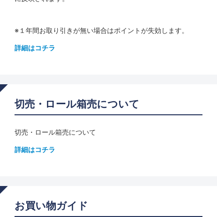
※１年間お取り引きが無い場合はポイントが失効します。
詳細はコチラ
切売・ロール箱売について
切売・ロール箱売について
詳細はコチラ
お買い物ガイド