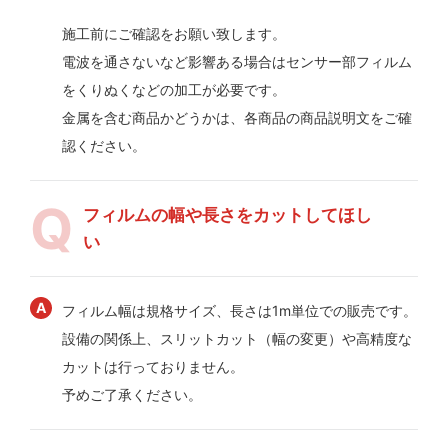
施工前にご確認をお願い致します。
電波を通さないなど影響ある場合はセンサー部フィルム
をくりぬくなどの加工が必要です。
金属を含む商品かどうかは、各商品の商品説明文をご確
認ください。
フィルムの幅や長さをカットしてほし
い
フィルム幅は規格サイズ、長さは1m単位での販売です。
設備の関係上、スリットカット（幅の変更）や高精度な
カットは行っておりません。
予めご了承ください。