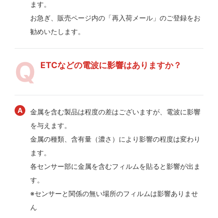
ます。
お急ぎ、販売ページ内の「再入荷メール」のご登録をお
勧めいたします。
ETCなどの電波に影響はありますか？
金属を含む製品は程度の差はございますが、電波に影響
を与えます。
金属の種類、含有量（濃さ）により影響の程度は変わり
ます。
各センサー部に金属を含むフィルムを貼ると影響が出ま
す。
※センサーと関係の無い場所のフィルムは影響ありませ
ん