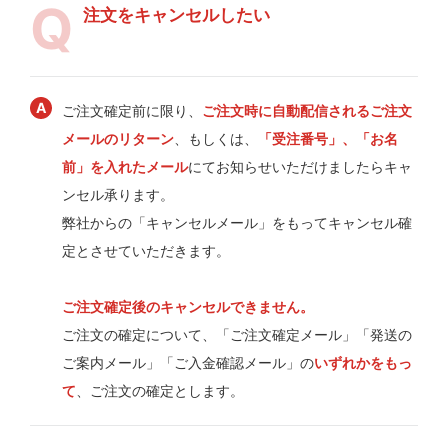
注文をキャンセルしたい
ご注文確定前に限り、
ご注文時に自動配信されるご注文
メールのリターン
、もしくは、
「受注番号」、「お名
前」を入れたメール
にてお知らせいただけましたらキャ
ンセル承ります。
弊社からの「キャンセルメール」をもってキャンセル確
定とさせていただきます。
ご注文確定後のキャンセルできません。
ご注文の確定について、「ご注文確定メール」「発送の
ご案内メール」「ご入金確認メール」の
いずれかをもっ
て
、ご注文の確定とします。