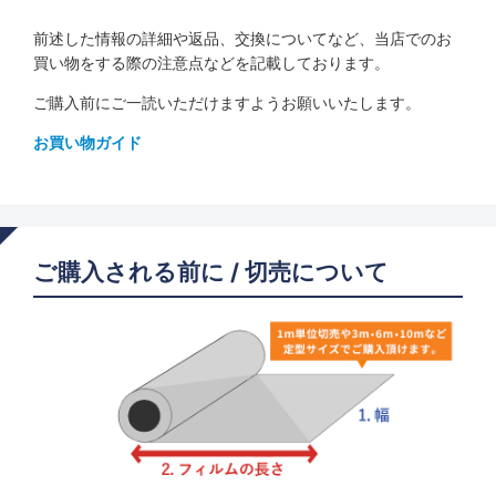
前述した情報の詳細や返品、交換についてなど、当店でのお
買い物をする際の注意点などを記載しております。
ご購入前にご一読いただけますようお願いいたします。
お買い物ガイド
ご購入される前に / 切売について