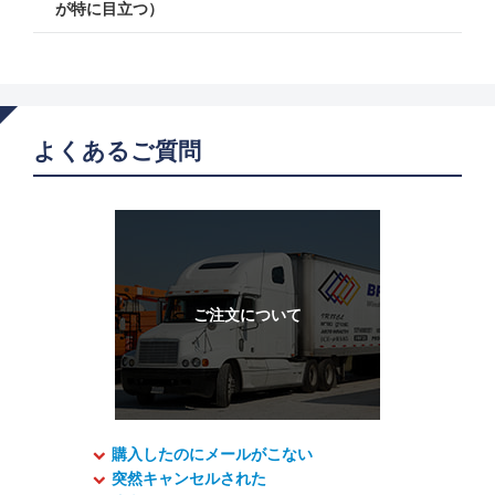
が特に目立つ）
よくあるご質問
購入したのにメールがこない
突然キャンセルされた