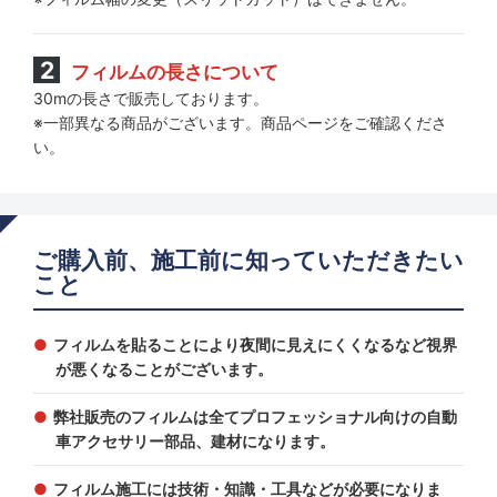
フィルムの長さについて
30mの長さで販売しております。
※一部異なる商品がございます。商品ページをご確認くださ
い。
ご購入前、施工前に知っていただきたい
こと
フィルムを貼ることにより夜間に見えにくくなるなど視界
が悪くなることがございます。
弊社販売のフィルムは全てプロフェッショナル向けの自動
車アクセサリー部品、建材になります。
フィルム施工には技術・知識・工具などが必要になりま