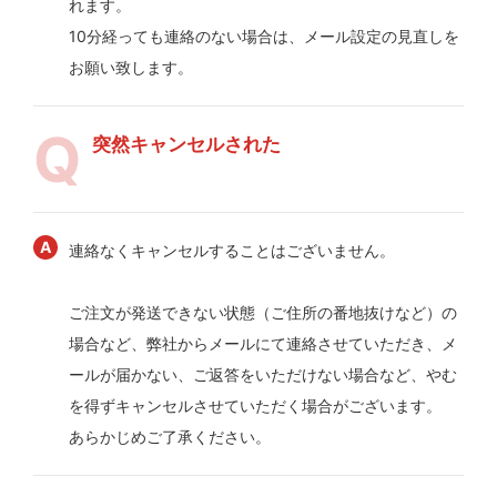
れます。
10分経っても連絡のない場合は、メール設定の見直しを
お願い致します。
突然キャンセルされた
連絡なくキャンセルすることはございません。
ご注文が発送できない状態（ご住所の番地抜けなど）の
場合など、弊社からメールにて連絡させていただき、メ
ールが届かない、ご返答をいただけない場合など、やむ
を得ずキャンセルさせていただく場合がございます。
あらかじめご了承ください。