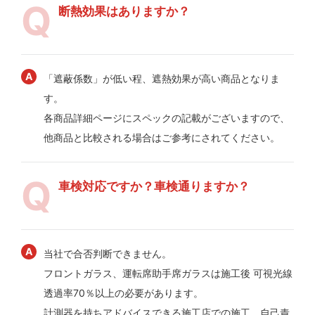
断熱効果はありますか？
「遮蔽係数」が低い程、遮熱効果が高い商品となりま
す。
各商品詳細ページにスペックの記載がございますので、
他商品と比較される場合はご参考にされてください。
車検対応ですか？車検通りますか？
当社で合否判断できません。
フロントガラス、運転席助手席ガラスは施工後 可視光線
透過率70％以上の必要があります。
計測器を持ちアドバイスできる施工店での施工、自己責