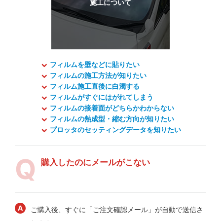
フィルムを壁などに貼りたい
フィルムの施工方法が知りたい
フィルム施工直後に白濁する
フィルムがすぐにはがれてしまう
フィルムの接着面がどちらかわからない
フィルムの熱成型・縮む方向が知りたい
プロッタのセッティングデータを知りたい
購入したのにメールがこない
ご購入後、すぐに「ご注文確認メール」が自動で送信さ