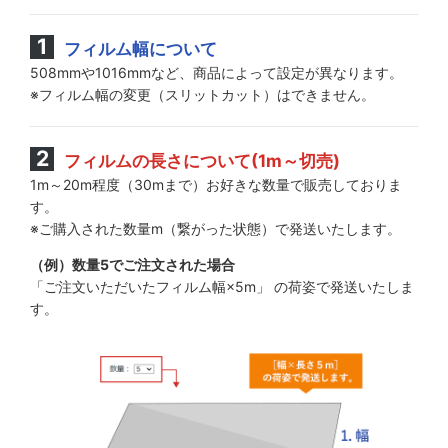
フィルム幅について
508mmや1016mmなど、商品によって設定が異なります。
※フィルム幅の変更（スリットカット）はできません。
フィルムの長さについて(1m～切売)
1m～20m程度（30mまで）お好きな数量で販売しておりま
す。
※ご購入された数量m（繋がった状態）で発送いたします。
（例）数量5でご注文された場合
「ご注文いただいたフィルム幅×5m」 の荷姿で発送いたしま
す。