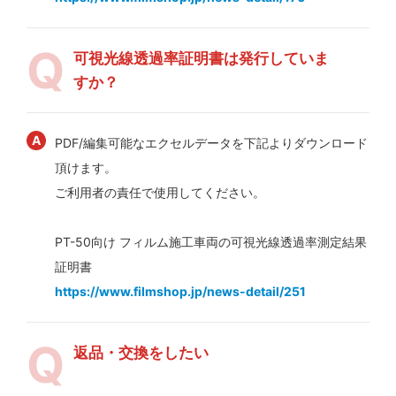
可視光線透過率証明書は発行していま
すか？
PDF/編集可能なエクセルデータを下記よりダウンロード
頂けます。
ご利用者の責任で使用してください。
PT-50向け フィルム施工車両の可視光線透過率測定結果
証明書
https://www.filmshop.jp/news-detail/251
返品・交換をしたい