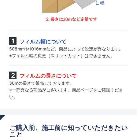
フィルム幅について
508mmや1016mmなど、商品によって設定が異なります。
※フィルム幅の変更（スリットカット）はできません。
フィルムの長さについて
30mの長さで販売しております。
※一部異なる商品がございます。商品ページをご確認くださ
い。
ご購入前、施工前に知っていただきたい
こと