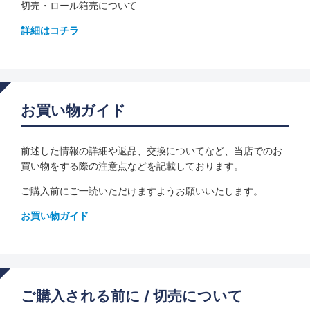
切売・ロール箱売について
詳細はコチラ
お買い物ガイド
前述した情報の詳細や返品、交換についてなど、当店でのお
買い物をする際の注意点などを記載しております。
ご購入前にご一読いただけますようお願いいたします。
お買い物ガイド
ご購入される前に / 切売について