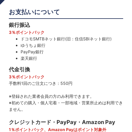
お支払いについて
銀行振込
3％ポイントバック
ドコモSMTBネット銀行(旧：住信SBIネット銀行)
ゆうちょ銀行
PayPay銀行
楽天銀行
代金引換
3％ポイントバック
手数料1回のご注文につき：550円
※登録された業者会員の方のみ利用できます。
※初めての購入・個人宅着・一部地域・営業所止めは利用でき
ません。
クレジットカード・PayPay・Amazon Pay
1％ポイントバック、Amazon Payはポイント対象外