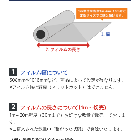
フィルム幅について
508mmや1016mmなど、商品によって設定が異なります。
※フィルム幅の変更（スリットカット）はできません。
フィルムの長さについて(1m～切売)
1m～20m程度（30mまで）お好きな数量で販売しておりま
す。
※ご購入された数量m（繋がった状態）で発送いたします。
（例）数量5でご注文された場合