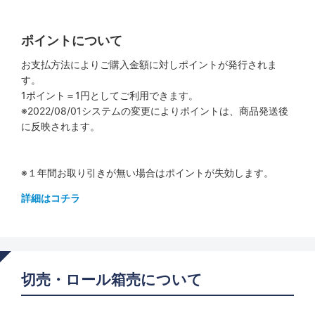
ポイントについて
お支払方法によりご購入金額に対しポイントが発行されま
す。
1ポイント＝1円としてご利用できます。
※2022/08/01システムの変更によりポイントは、商品発送後
に反映されます。
※１年間お取り引きが無い場合はポイントが失効します。
詳細はコチラ
切売・ロール箱売について