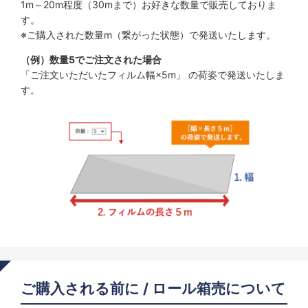
1m～20m程度（30mまで）お好きな数量で販売しておりま
す。
※ご購入された数量m（繋がった状態）で発送いたします。
（例）数量5でご注文された場合
「ご注文いただいたフィルム幅×5m」 の荷姿で発送いたしま
す。
ご購入される前に / ロール箱売について