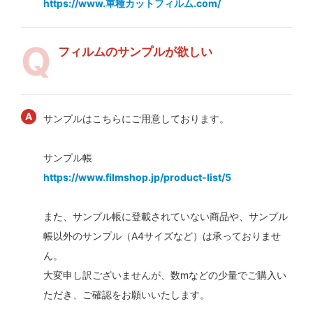
https://www.車種カットフィルム.com/
フィルムのサンプルが欲しい
サンプルはこちらにご用意しております。
サンプル帳
https://www.filmshop.jp/product-list/5
また、サンプル帳に登載されていない商品や、サンプル
帳以外のサンプル（A4サイズなど）は承っておりませ
ん。
大変申し訳ございませんが、数mなどの少量でご購入い
ただき、ご確認をお願いいたします。