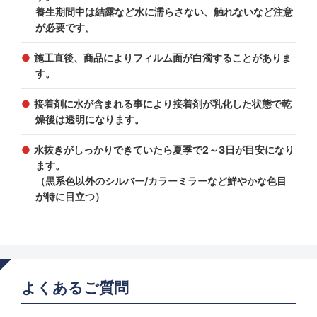
養生期間中は結露など水に濡らさない、触れないなど注意
が必要です。
施工直後、商品によりフィルム面が白濁することがありま
す。
接着剤に水が含まれる事により接着剤が乳化した状態で乾
燥後は透明になります。
水抜きがしっかりできていたら夏季で2～3日が目安になり
ます。
（黒系色以外のシルバー/カラーミラーなど鮮やかな色目
が特に目立つ）
よくあるご質問