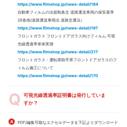
https://www.filmshop.jp/news-detail/184
自動車フィルムの法規制条文 道路運送車両の保安基準
29条他(道路運送車両法 道路交通法）
https://www.filmshop.jp/news-detail/197
フロントガラス フロントドアガラス向けフィルム 可視
光線透過率単体実測
https://www.filmshop.jp/news-detail/217
フロントガラス・運転席助手席フロントドアガラスのフ
ィルム施工について
https://www.filmshop.jp/news-detail/170
可視光線透過率証明書は発行していま
すか？
PDF/編集可能なエクセルデータを下記よりダウンロード