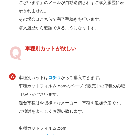
ございます」のメールが自動送信されずご購入履歴に表
示されません。
その場合はこちらで完了手続きを行います。
購入履歴から確認できるようになります。
車種別カットが欲しい
車種別カットは
コチラ
からご購入できます。
車種カットフィルム.comのページで販売中の車種のみ取
り扱いがございます。
適合車種は今後様々なメーカー・車種を追加予定です。
ご検討をよろしくお願い致します。
車種カットフィルム.com