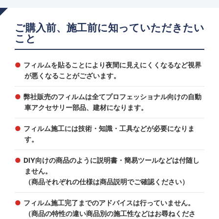
ご購入前、施工前に知っていただきたい
こと
フィルムを貼ることにより夜間に見えにくくなるなど視界
が悪くなることがございます。
弊社販売のフィルムは全てプロフェッショナル向けの自動
車アクセサリー部品、建材になります。
フィルム施工には技術・知識・工具などが必要になりま
す。
DIY向けの商品のように説明書・簡易ツールなどは付随し
ません。
（商品それぞれの仕様は商品説明でご確認ください）
フィルム施工完了までのアドバイスは行っていません。
（商品の特性の違い商品別の施工性などはお尋ねくださ