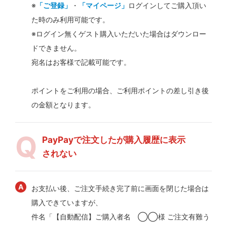
※
「ご登録」
・
「マイページ」
ログインしてご購入頂い
た時のみ利用可能です。
※ログイン無くゲスト購入いただいた場合はダウンロー
ドできません。
宛名はお客様で記載可能です。
ポイントをご利用の場合、ご利用ポイントの差し引き後
の金額となります。
PayPayで注文したが購入履歴に表示
されない
お支払い後、ご注文手続き完了前に画面を閉じた場合は
購入できていますが、
件名「【自動配信】ご購入者名 ◯◯様 ご注文有難う