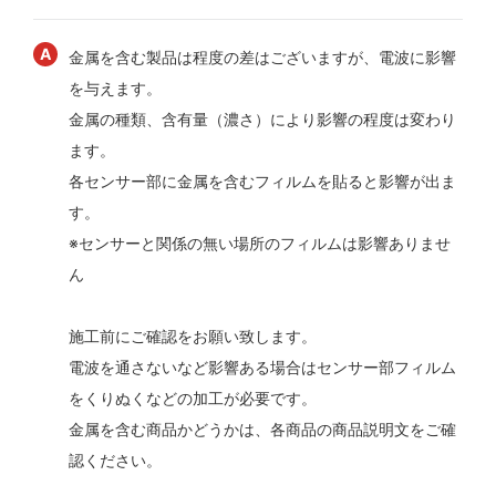
金属を含む製品は程度の差はございますが、電波に影響
を与えます。
金属の種類、含有量（濃さ）により影響の程度は変わり
ます。
各センサー部に金属を含むフィルムを貼ると影響が出ま
す。
※センサーと関係の無い場所のフィルムは影響ありませ
ん
施工前にご確認をお願い致します。
電波を通さないなど影響ある場合はセンサー部フィルム
をくりぬくなどの加工が必要です。
金属を含む商品かどうかは、各商品の商品説明文をご確
認ください。