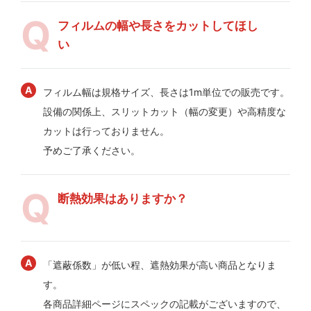
フィルムの幅や長さをカットしてほし
い
フィルム幅は規格サイズ、長さは1m単位での販売です。
設備の関係上、スリットカット（幅の変更）や高精度な
カットは行っておりません。
予めご了承ください。
断熱効果はありますか？
「遮蔽係数」が低い程、遮熱効果が高い商品となりま
す。
各商品詳細ページにスペックの記載がございますので、