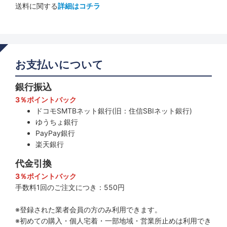
送料に関する
詳細はコチラ
お支払いについて
銀行振込
3％ポイントバック
ドコモSMTBネット銀行(旧：住信SBIネット銀行)
ゆうちょ銀行
PayPay銀行
楽天銀行
代金引換
3％ポイントバック
手数料1回のご注文につき：550円
※登録された業者会員の方のみ利用できます。
※初めての購入・個人宅着・一部地域・営業所止めは利用でき