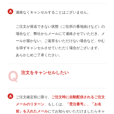
連絡なくキャンセルすることはございません。
ご注文が発送できない状態（ご住所の番地抜けなど）の
場合など、弊社からメールにて連絡させていただき、メ
ールが届かない、ご返答をいただけない場合など、やむ
を得ずキャンセルさせていただく場合がございます。
あらかじめご了承ください。
注文をキャンセルしたい
ご注文確定前に限り、
ご注文時に自動配信されるご注文
メールのリターン
、もしくは、
「受注番号」、「お名
前」を入れたメール
にてお知らせいただけましたらキャ