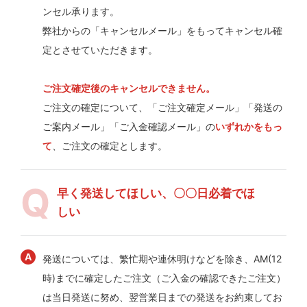
ンセル承ります。
弊社からの「キャンセルメール」をもってキャンセル確
定とさせていただきます。
ご注文確定後のキャンセルできません。
ご注文の確定について、「ご注文確定メール」「発送の
ご案内メール」「ご入金確認メール」の
いずれかをもっ
て
、ご注文の確定とします。
早く発送してほしい、〇〇日必着でほ
しい
発送については、繁忙期や連休明けなどを除き、AM(12
時)までに確定したご注文（ご入金の確認できたご注文）
は当日発送に努め、翌営業日までの発送をお約束してお