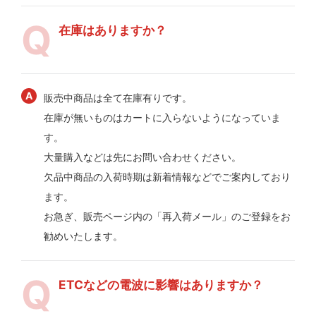
在庫はありますか？
販売中商品は全て在庫有りです。
在庫が無いものはカートに入らないようになっていま
す。
大量購入などは先にお問い合わせください。
欠品中商品の入荷時期は新着情報などでご案内しており
ます。
お急ぎ、販売ページ内の「再入荷メール」のご登録をお
勧めいたします。
ETCなどの電波に影響はありますか？