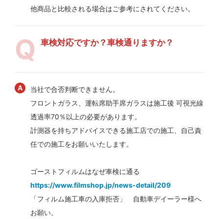
他商品と比較される場合はご参考にされてください。
車検対応ですか？車検通りますか？
当社で合否判断できません。
フロントガラス、運転席助手席ガラスは施工後 可視光線
透過率70％以上の必要があります。
計測器を持ちアドバイスできる施工店での施工、自己責
任での施工をお願いいたします。
ゴーストフィルムはなぜ車検に通る
https://www.filmshop.jp/news-detail/209
「フィルム施工車の入庫拒否」 自動車デイーラー様へ
お願い。