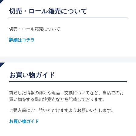
切売・ロール箱売について
切売・ロール箱売について
詳細はコチラ
お買い物ガイド
前述した情報の詳細や返品、交換についてなど、当店でのお
買い物をする際の注意点などを記載しております。
ご購入前にご一読いただけますようお願いいたします。
お買い物ガイド