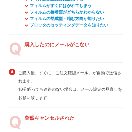
フィルムがすぐにはがれてしまう
フィルムの接着面がどちらかわからない
フィルムの熱成型・縮む方向が知りたい
プロッタのセッティングデータを知りたい
購入したのにメールがこない
ご購入後、すぐに「ご注文確認メール」が自動で送信さ
れます。
10分経っても連絡のない場合は、メール設定の見直しを
お願い致します。
突然キャンセルされた