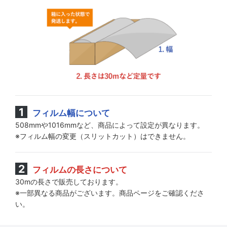
フィルム幅について
508mmや1016mmなど、商品によって設定が異なります。
※フィルム幅の変更（スリットカット）はできません。
フィルムの長さについて
30mの長さで販売しております。
※一部異なる商品がございます。商品ページをご確認くださ
い。