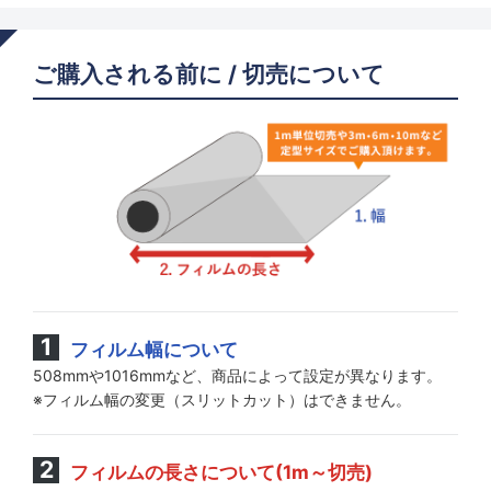
ご購入される前に / 切売について
フィルム幅について
508mmや1016mmなど、商品によって設定が異なります。
※フィルム幅の変更（スリットカット）はできません。
フィルムの長さについて(1m～切売)