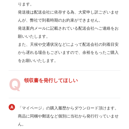
ります。
発送後は配送会社に依存する為、大変申し訳ございませ
んが、弊社で到着時期のお約束ができません。
発送案内メールに記載されている配送会社へご連絡をお
願いいたします。
また、天候や交通状況などによって配送会社の到着目安
から遅れる場合もございますので、余裕をもったご購入
をお願いいたします。
領収書を発行してほしい
「マイページ」の購入履歴からダウンロード頂けます。
商品に同梱や郵送など個別に当社から発行行っていませ
ん。