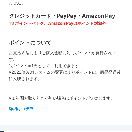
ません。
クレジットカード・PayPay・Amazon Pay
1％ポイントバック、Amazon Payはポイント対象外
ポイントについて
お支払方法によりご購入金額に対しポイントが発行されま
す。
1ポイント＝1円としてご利用できます。
※2022/08/01システムの変更によりポイントは、商品発送後
に反映されます。
※１年間お取り引きが無い場合はポイントが失効します。
詳細はコチラ