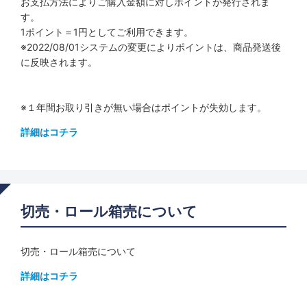
お支払方法によりご購入金額に対しポイントが発行されま
す。
1ポイント＝1円としてご利用できます。
※2022/08/01システムの変更によりポイントは、商品発送後
に反映されます。
※１年間お取り引きが無い場合はポイントが失効します。
詳細はコチラ
切売・ロール箱売について
切売・ロール箱売について
詳細はコチラ