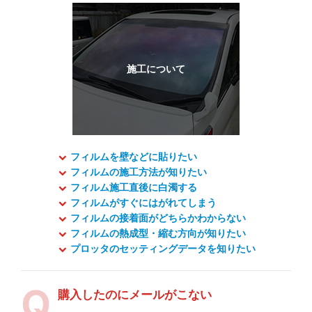
フィルムを壁などに貼りたい
フィルムの施工方法が知りたい
フィルム施工直後に白濁する
フィルムがすぐにはがれてしまう
フィルムの接着面がどちらかわからない
フィルムの熱成型・縮む方向が知りたい
プロッタのセッティングデータを知りたい
購入したのにメールがこない