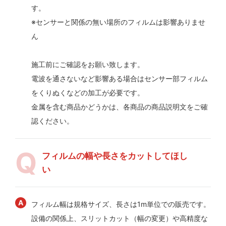
す。
※センサーと関係の無い場所のフィルムは影響ありませ
ん
施工前にご確認をお願い致します。
電波を通さないなど影響ある場合はセンサー部フィルム
をくりぬくなどの加工が必要です。
金属を含む商品かどうかは、各商品の商品説明文をご確
認ください。
フィルムの幅や長さをカットしてほし
い
フィルム幅は規格サイズ、長さは1m単位での販売です。
設備の関係上、スリットカット（幅の変更）や高精度な