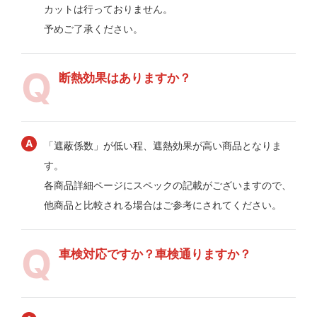
カットは行っておりません。
予めご了承ください。
断熱効果はありますか？
「遮蔽係数」が低い程、遮熱効果が高い商品となりま
す。
各商品詳細ページにスペックの記載がございますので、
他商品と比較される場合はご参考にされてください。
車検対応ですか？車検通りますか？