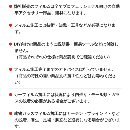
弊社販売のフィルムは全てプロフェッショナル向けの自動
車アクセサリー部品、建材になります。
フィルム施工には技術・知識・工具などが必要になりま
す。
DIY向けの商品のように説明書・簡易ツールなどは付随し
ません。
（商品それぞれの仕様は商品説明でご確認ください）
フィルム施工完了までのアドバイスは行っていません。
（商品の特性の違い商品別の施工性などはお尋ねくださ
い）
カーフィルム施工には状況により内張り・モール類・ガラ
スの脱着の必要がある場合がございます。
建物ガラスフィルム施工にはカーテン・ブラインド・など
の脱着、養生、足場・脚立など必要になる場合がございま
す。