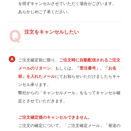
を得ずキャンセルさせていただく場合がございます。
あらかじめご了承ください。
注文をキャンセルしたい
ご注文確定前に限り、
ご注文時に自動配信されるご注文
メールのリターン
、もしくは、
「受注番号」、「お名
前」を入れたメール
にてお知らせいただけましたらキャ
ンセル承ります。
弊社からの「キャンセルメール」をもってキャンセル確
定とさせていただきます。
ご注文確定後のキャンセルできません。
ご注文の確定について、「ご注文確定メール」「発送の