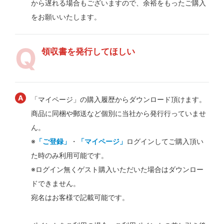
から遅れる場合もございますので、余裕をもったご購入
をお願いいたします。
領収書を発行してほしい
「マイページ」の購入履歴からダウンロード頂けます。
商品に同梱や郵送など個別に当社から発行行っていませ
ん。
※
「ご登録」
・
「マイページ」
ログインしてご購入頂い
た時のみ利用可能です。
※ログイン無くゲスト購入いただいた場合はダウンロー
ドできません。
宛名はお客様で記載可能です。