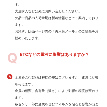
す。
大量購入などは先にお問い合わせください。
欠品中商品の入荷時期は新着情報などでご案内しており
ます。
お急ぎ、販売ページ内の「再入荷メール」のご登録をお
勧めいたします。
ETCなどの電波に影響はありますか？
金属を含む製品は程度の差はございますが、電波に影響
を与えます。
金属の種類、含有量（濃さ）により影響の程度は変わり
ます。
各センサー部に金属を含むフィルムを貼ると影響が出ま