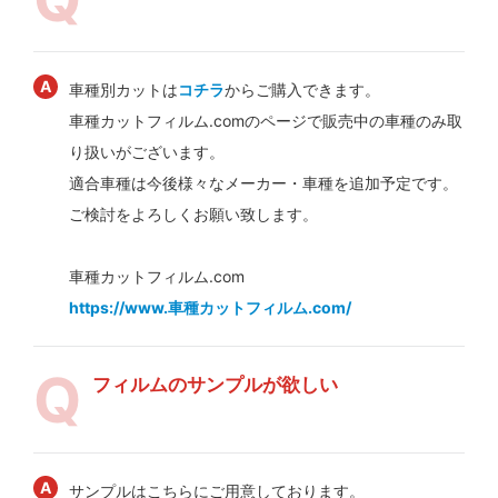
車種別カットは
コチラ
からご購入できます。
車種カットフィルム.comのページで販売中の車種のみ取
り扱いがございます。
適合車種は今後様々なメーカー・車種を追加予定です。
ご検討をよろしくお願い致します。
車種カットフィルム.com
https://www.車種カットフィルム.com/
フィルムのサンプルが欲しい
サンプルはこちらにご用意しております。