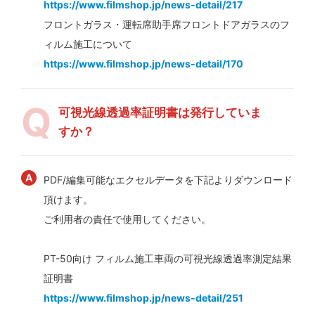
https://www.filmshop.jp/news-detail/217
フロントガラス・運転席助手席フロントドアガラスのフ
ィルム施工について
https://www.filmshop.jp/news-detail/170
可視光線透過率証明書は発行していま
すか？
PDF/編集可能なエクセルデータを下記よりダウンロード
頂けます。
ご利用者の責任で使用してください。
PT-50向け フィルム施工車両の可視光線透過率測定結果
証明書
https://www.filmshop.jp/news-detail/251