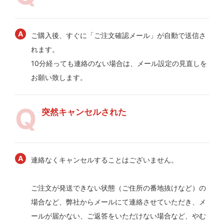
ご購入後、すぐに「ご注文確認メール」が自動で送信さ
れます。
10分経っても連絡のない場合は、メール設定の見直しを
お願い致します。
突然キャンセルされた
連絡なくキャンセルすることはございません。
ご注文が発送できない状態（ご住所の番地抜けなど）の
場合など、弊社からメールにて連絡させていただき、メ
ールが届かない、ご返答をいただけない場合など、やむ