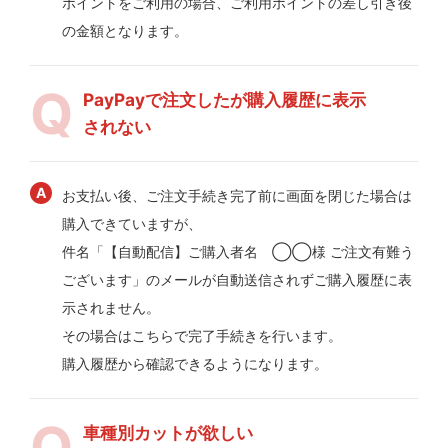
ポイントをご利用の場合、ご利用ポイントの差し引き後
の金額となります。
PayPayで注文したが購入履歴に表示
されない
お支払い後、ご注文手続き完了前に画面を閉じた場合は
購入できていますが、
件名「【自動配信】ご購入者名 ◯◯様 ご注文有難う
ございます」のメールが自動送信されずご購入履歴に表
示されません。
その場合はこちらで完了手続きを行います。
購入履歴から確認できるようになります。
車種別カットが欲しい