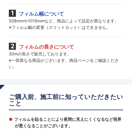
フィルム幅について
508mmや1016mmなど、商品によって設定が異なります。
※フィルム幅の変更（スリットカット）はできません。
フィルムの長さについて
30mの長さで販売しております。
※一部異なる商品がございます。商品ページをご確認くださ
い。
ご購入前、施工前に知っていただきたい
こと
フィルムを貼ることにより夜間に見えにくくなるなど視界
が悪くなることがございます。