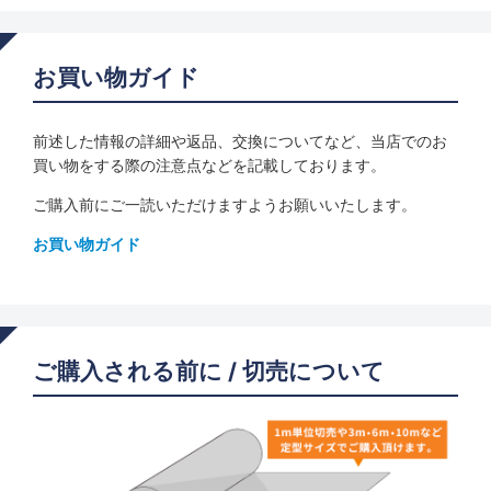
お買い物ガイド
前述した情報の詳細や返品、交換についてなど、当店でのお
買い物をする際の注意点などを記載しております。
ご購入前にご一読いただけますようお願いいたします。
お買い物ガイド
ご購入される前に / 切売について