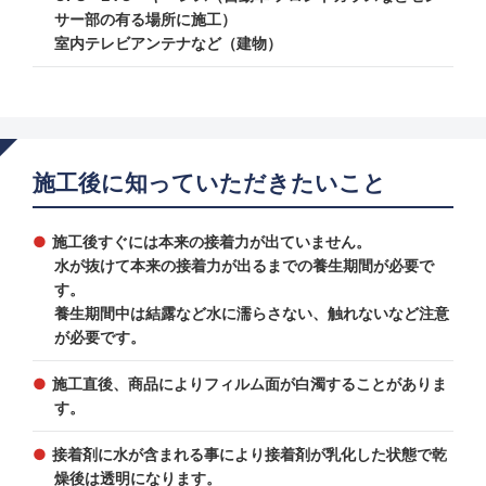
サー部の有る場所に施工）
室内テレビアンテナなど（建物）
施工後に知っていただきたいこと
施工後すぐには本来の接着力が出ていません。
水が抜けて本来の接着力が出るまでの養生期間が必要で
す。
養生期間中は結露など水に濡らさない、触れないなど注意
が必要です。
施工直後、商品によりフィルム面が白濁することがありま
す。
接着剤に水が含まれる事により接着剤が乳化した状態で乾
燥後は透明になります。