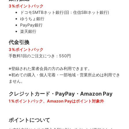
3％ポイントバック
ドコモSMTBネット銀行(旧：住信SBIネット銀行)
ゆうちょ銀行
PayPay銀行
楽天銀行
代金引換
3％ポイントバック
手数料1回のご注文につき：550円
※登録された業者会員の方のみ利用できます。
※初めての購入・個人宅着・一部地域・営業所止めは利用でき
ません。
クレジットカード・PayPay・Amazon Pay
1％ポイントバック、Amazon Payはポイント対象外
ポイントについて