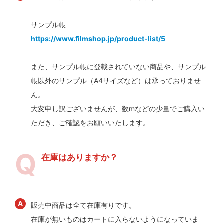
サンプル帳
https://www.filmshop.jp/product-list/5
また、サンプル帳に登載されていない商品や、サンプル
帳以外のサンプル（A4サイズなど）は承っておりませ
ん。
大変申し訳ございませんが、数mなどの少量でご購入い
ただき、ご確認をお願いいたします。
在庫はありますか？
販売中商品は全て在庫有りです。
在庫が無いものはカートに入らないようになっていま