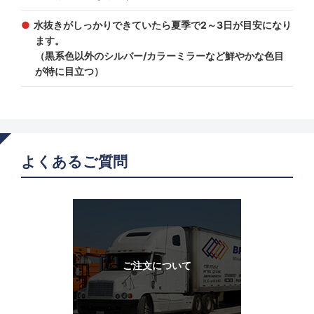
水抜きがしっかりできていたら夏季で2～3日が目安になり
ます。
（黒系色以外のシルバー/カラーミラーなど鮮やかな色目
が特に目立つ）
よくあるご質問