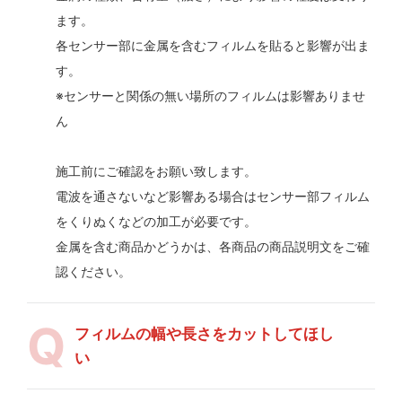
ます。
各センサー部に金属を含むフィルムを貼ると影響が出ま
す。
※センサーと関係の無い場所のフィルムは影響ありませ
ん
施工前にご確認をお願い致します。
電波を通さないなど影響ある場合はセンサー部フィルム
をくりぬくなどの加工が必要です。
金属を含む商品かどうかは、各商品の商品説明文をご確
認ください。
フィルムの幅や長さをカットしてほし
い