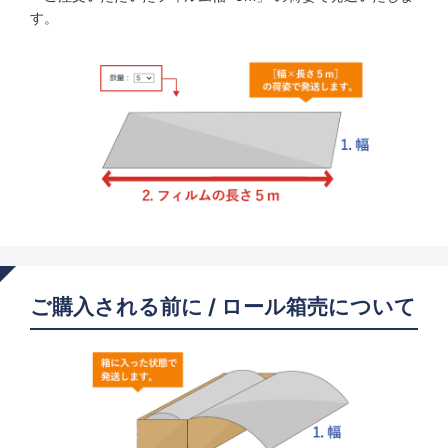
す。
ご購入される前に / ロール箱売について