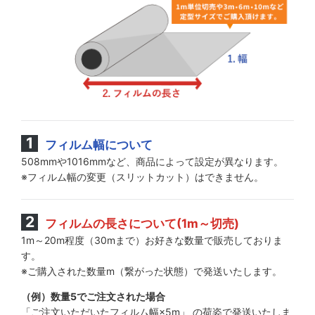
フィルム幅について
508mmや1016mmなど、商品によって設定が異なります。
※フィルム幅の変更（スリットカット）はできません。
フィルムの長さについて(1m～切売)
1m～20m程度（30mまで）お好きな数量で販売しておりま
す。
※ご購入された数量m（繋がった状態）で発送いたします。
（例）数量5でご注文された場合
「ご注文いただいたフィルム幅×5m」 の荷姿で発送いたしま