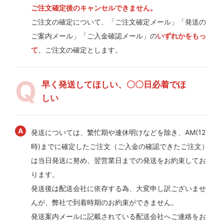
ご注文確定後のキャンセルできません。
ご注文の確定について、「ご注文確定メール」「発送の
ご案内メール」「ご入金確認メール」の
いずれかをもっ
て
、ご注文の確定とします。
早く発送してほしい、〇〇日必着でほ
しい
発送については、繁忙期や連休明けなどを除き、AM(12
時)までに確定したご注文（ご入金の確認できたご注文）
は当日発送に努め、翌営業日までの発送をお約束してお
ります。
発送後は配送会社に依存する為、大変申し訳ございませ
んが、弊社で到着時期のお約束ができません。
発送案内メールに記載されている配送会社へご連絡をお