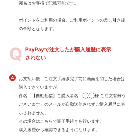
宛名はお客様で記載可能です。
ポイントをご利用の場合、ご利用ポイントの差し引き後
の金額となります。
PayPayで注文したが購入履歴に表示
されない
お支払い後、ご注文手続き完了前に画面を閉じた場合は
購入できていますが、
件名「【自動配信】ご購入者名 ◯◯様 ご注文有難う
ございます」のメールが自動送信されずご購入履歴に表
示されません。
その場合はこちらで完了手続きを行います。
購入履歴から確認できるようになります。