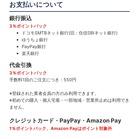
お支払いについて
銀行振込
3％ポイントバック
ドコモSMTBネット銀行(旧：住信SBIネット銀行)
ゆうちょ銀行
PayPay銀行
楽天銀行
代金引換
3％ポイントバック
手数料1回のご注文につき：550円
※登録された業者会員の方のみ利用できます。
※初めての購入・個人宅着・一部地域・営業所止めは利用でき
ません。
クレジットカード・PayPay・Amazon Pay
1％ポイントバック、Amazon Payはポイント対象外