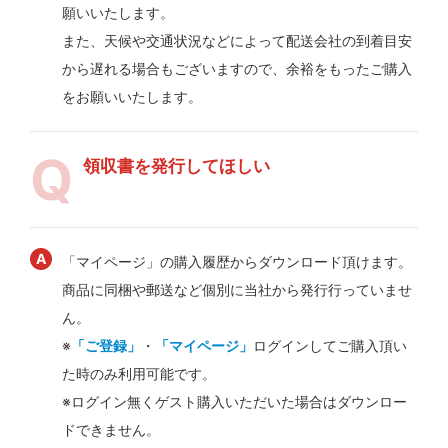
願いいたします。
また、天候や交通状況などによって配送会社の到着目安
から遅れる場合もございますので、余裕をもったご購入
をお願いいたします。
領収書を発行してほしい
「マイページ」の購入履歴からダウンロード頂けます。
商品に同梱や郵送など個別に当社から発行行っていませ
ん。
※
「ご登録」
・
「マイページ」
ログインしてご購入頂い
た時のみ利用可能です。
※ログイン無くゲスト購入いただいた場合はダウンロー
ドできません。