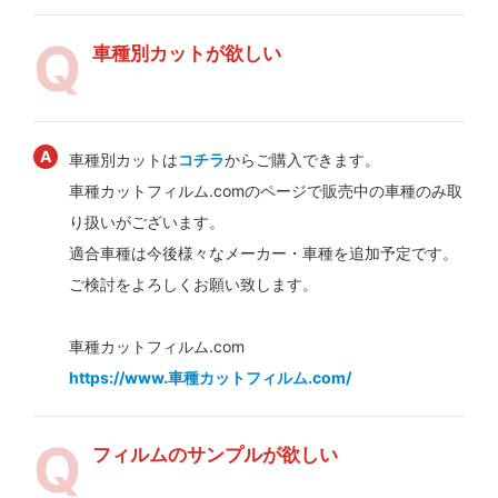
車種別カットが欲しい
車種別カットは
コチラ
からご購入できます。
車種カットフィルム.comのページで販売中の車種のみ取
り扱いがございます。
適合車種は今後様々なメーカー・車種を追加予定です。
ご検討をよろしくお願い致します。
車種カットフィルム.com
https://www.車種カットフィルム.com/
フィルムのサンプルが欲しい