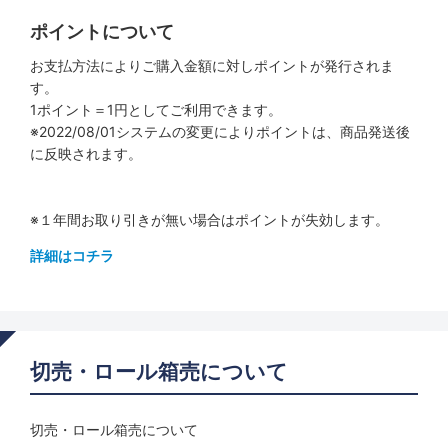
ポイントについて
お支払方法によりご購入金額に対しポイントが発行されま
す。
1ポイント＝1円としてご利用できます。
※2022/08/01システムの変更によりポイントは、商品発送後
に反映されます。
※１年間お取り引きが無い場合はポイントが失効します。
詳細はコチラ
切売・ロール箱売について
切売・ロール箱売について