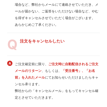
場合など、弊社からメールにて連絡させていただき、メ
ールが届かない、ご返答をいただけない場合など、やむ
を得ずキャンセルさせていただく場合がございます。
あらかじめご了承ください。
注文をキャンセルしたい
ご注文確定前に限り、
ご注文時に自動配信されるご注文
メールのリターン
、もしくは、
「受注番号」、「お名
前」を入れたメール
にてお知らせいただけましたらキャ
ンセル承ります。
弊社からの「キャンセルメール」をもってキャンセル確
定とさせていただきます。