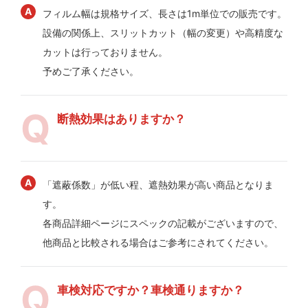
フィルム幅は規格サイズ、長さは1m単位での販売です。
設備の関係上、スリットカット（幅の変更）や高精度な
カットは行っておりません。
予めご了承ください。
断熱効果はありますか？
「遮蔽係数」が低い程、遮熱効果が高い商品となりま
す。
各商品詳細ページにスペックの記載がございますので、
他商品と比較される場合はご参考にされてください。
車検対応ですか？車検通りますか？