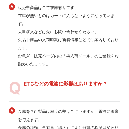
販売中商品は全て在庫有りです。
在庫が無いものはカートに入らないようになっていま
す。
大量購入などは先にお問い合わせください。
欠品中商品の入荷時期は新着情報などでご案内しており
ます。
お急ぎ、販売ページ内の「再入荷メール」のご登録をお
勧めいたします。
ETCなどの電波に影響はありますか？
金属を含む製品は程度の差はございますが、電波に影響
を与えます。
金属の種類、含有量（濃さ）により影響の程度は変わり