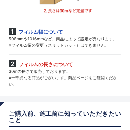
フィルム幅について
508mmや1016mmなど、商品によって設定が異なります。
※フィルム幅の変更（スリットカット）はできません。
フィルムの長さについて
30mの長さで販売しております。
※一部異なる商品がございます。商品ページをご確認くださ
い。
ご購入前、施工前に知っていただきたい
こと