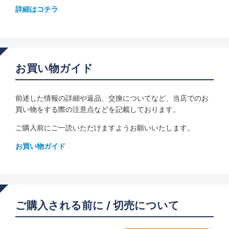
詳細はコチラ
お買い物ガイド
前述した情報の詳細や返品、交換についてなど、当店でのお
買い物をする際の注意点などを記載しております。
ご購入前にご一読いただけますようお願いいたします。
お買い物ガイド
ご購入される前に / 切売について