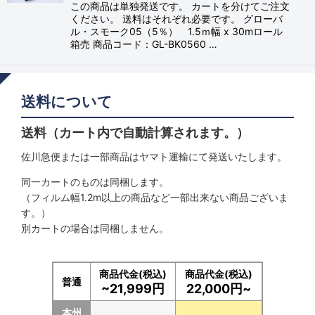
この商品は単独発送です。 カートを分けてご注文
ください。 送料はそれぞれ必要です。 グローバ
ル・スモーク05（5％） 1.5ｍ幅 x 30mロール
箱売 商品コード：GL-BK0560 …
送料について
送料（カート内で自動計算されます。）
佐川急便または一部商品はヤマト運輸にて発送いたします。
同一カートのものは同梱します。
（フィルム幅1.2m以上の商品など一部出来ない商品ございま
す。）
別カートの場合は同梱しません。
商品代金(税込)
商品代金(税込)
普通
~21,999円
22,000円~
本州