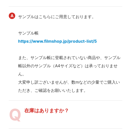
サンプルはこちらにご用意しております。
サンプル帳
https://www.filmshop.jp/product-list/5
また、サンプル帳に登載されていない商品や、サンプル
帳以外のサンプル（A4サイズなど）は承っておりませ
ん。
大変申し訳ございませんが、数mなどの少量でご購入い
ただき、ご確認をお願いいたします。
在庫はありますか？