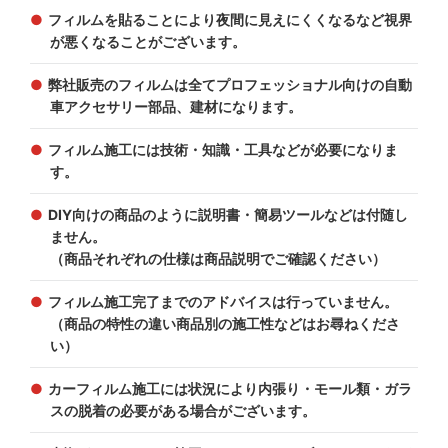
フィルムを貼ることにより夜間に見えにくくなるなど視界
が悪くなることがございます。
弊社販売のフィルムは全てプロフェッショナル向けの自動
車アクセサリー部品、建材になります。
フィルム施工には技術・知識・工具などが必要になりま
す。
DIY向けの商品のように説明書・簡易ツールなどは付随し
ません。
（商品それぞれの仕様は商品説明でご確認ください）
フィルム施工完了までのアドバイスは行っていません。
（商品の特性の違い商品別の施工性などはお尋ねくださ
い）
カーフィルム施工には状況により内張り・モール類・ガラ
スの脱着の必要がある場合がございます。