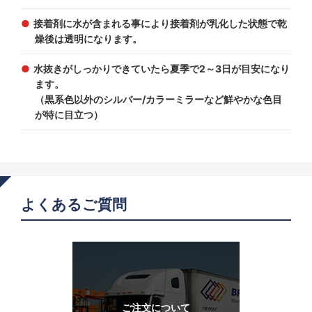
接着剤に水が含まれる事により接着剤が乳化した状態で乾
燥後は透明になります。
水抜きがしっかりできていたら夏季で2～3日が目安になり
ます。
（黒系色以外のシルバー/カラーミラーなど鮮やかな色目
が特に目立つ）
よくあるご質問