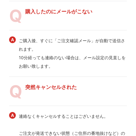
購入したのにメールがこない
ご購入後、すぐに「ご注文確認メール」が自動で送信さ
れます。
10分経っても連絡のない場合は、メール設定の見直しを
お願い致します。
突然キャンセルされた
連絡なくキャンセルすることはございません。
ご注文が発送できない状態（ご住所の番地抜けなど）の