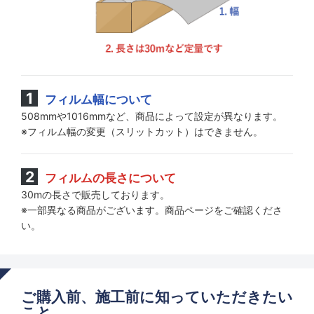
フィルム幅について
508mmや1016mmなど、商品によって設定が異なります。
※フィルム幅の変更（スリットカット）はできません。
フィルムの長さについて
30mの長さで販売しております。
※一部異なる商品がございます。商品ページをご確認くださ
い。
ご購入前、施工前に知っていただきたい
こと