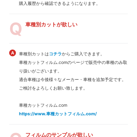
購入履歴から確認できるようになります。
車種別カットが欲しい
車種別カットは
コチラ
からご購入できます。
車種カットフィルム.comのページで販売中の車種のみ取
り扱いがございます。
適合車種は今後様々なメーカー・車種を追加予定です。
ご検討をよろしくお願い致します。
車種カットフィルム.com
https://www.車種カットフィルム.com/
フィルムのサンプルが欲しい