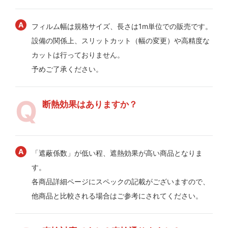
フィルム幅は規格サイズ、長さは1m単位での販売です。
設備の関係上、スリットカット（幅の変更）や高精度な
カットは行っておりません。
予めご了承ください。
断熱効果はありますか？
「遮蔽係数」が低い程、遮熱効果が高い商品となりま
す。
各商品詳細ページにスペックの記載がございますので、
他商品と比較される場合はご参考にされてください。