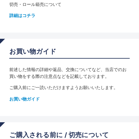
切売・ロール箱売について
詳細はコチラ
お買い物ガイド
前述した情報の詳細や返品、交換についてなど、当店でのお
買い物をする際の注意点などを記載しております。
ご購入前にご一読いただけますようお願いいたします。
お買い物ガイド
ご購入される前に / 切売について