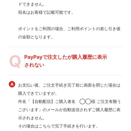
ドできません。
宛名はお客様で記載可能です。
ポイントをご利用の場合、ご利用ポイントの差し引き後
の金額となります。
PayPayで注文したが購入履歴に表示
されない
お支払い後、ご注文手続き完了前に画面を閉じた場合は
購入できていますが、
件名「【自動配信】ご購入者名 ◯◯様 ご注文有難う
ございます」のメールが自動送信されずご購入履歴に表
示されません。
その場合はこちらで完了手続きを行います。