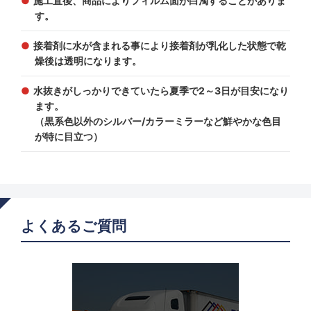
施工直後、商品によりフィルム面が白濁することがありま
す。
接着剤に水が含まれる事により接着剤が乳化した状態で乾
燥後は透明になります。
水抜きがしっかりできていたら夏季で2～3日が目安になり
ます。
（黒系色以外のシルバー/カラーミラーなど鮮やかな色目
が特に目立つ）
よくあるご質問