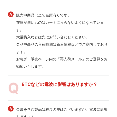
販売中商品は全て在庫有りです。
在庫が無いものはカートに入らないようになっていま
す。
大量購入などは先にお問い合わせください。
欠品中商品の入荷時期は新着情報などでご案内しており
ます。
お急ぎ、販売ページ内の「再入荷メール」のご登録をお
勧めいたします。
ETCなどの電波に影響はありますか？
金属を含む製品は程度の差はございますが、電波に影響
を与えます。