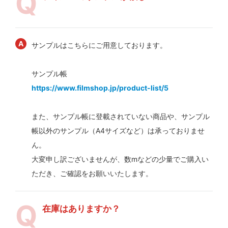
サンプルはこちらにご用意しております。
サンプル帳
https://www.filmshop.jp/product-list/5
また、サンプル帳に登載されていない商品や、サンプル
帳以外のサンプル（A4サイズなど）は承っておりませ
ん。
大変申し訳ございませんが、数mなどの少量でご購入い
ただき、ご確認をお願いいたします。
在庫はありますか？