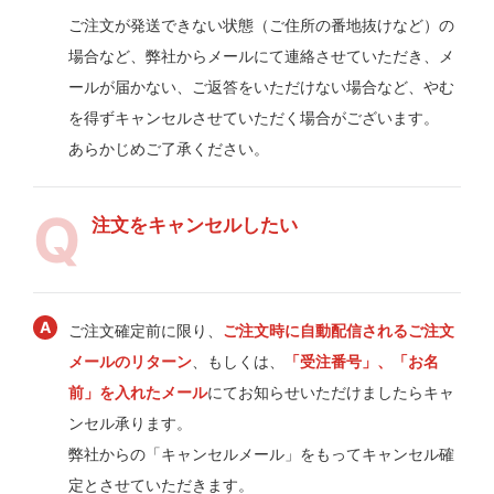
ご注文が発送できない状態（ご住所の番地抜けなど）の
場合など、弊社からメールにて連絡させていただき、メ
ールが届かない、ご返答をいただけない場合など、やむ
を得ずキャンセルさせていただく場合がございます。
あらかじめご了承ください。
注文をキャンセルしたい
ご注文確定前に限り、
ご注文時に自動配信されるご注文
メールのリターン
、もしくは、
「受注番号」、「お名
前」を入れたメール
にてお知らせいただけましたらキャ
ンセル承ります。
弊社からの「キャンセルメール」をもってキャンセル確
定とさせていただきます。