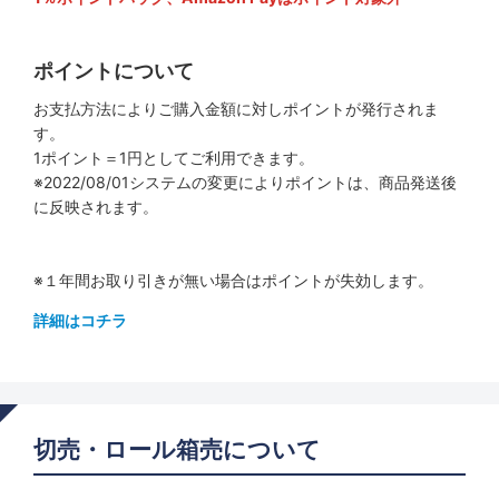
ポイントについて
お支払方法によりご購入金額に対しポイントが発行されま
す。
1ポイント＝1円としてご利用できます。
※2022/08/01システムの変更によりポイントは、商品発送後
に反映されます。
※１年間お取り引きが無い場合はポイントが失効します。
詳細はコチラ
切売・ロール箱売について