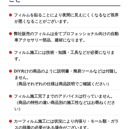
フィルムを貼ることにより夜間に見えにくくなるなど視界
が悪くなることがございます。
弊社販売のフィルムは全てプロフェッショナル向けの自動
車アクセサリー部品、建材になります。
フィルム施工には技術・知識・工具などが必要になりま
す。
DIY向けの商品のように説明書・簡易ツールなどは付随し
ません。
（商品それぞれの仕様は商品説明でご確認ください）
フィルム施工完了までのアドバイスは行っていません。
（商品の特性の違い商品別の施工性などはお尋ねくださ
い）
カーフィルム施工には状況により内張り・モール類・ガラ
スの脱着の必要がある場合がございます。