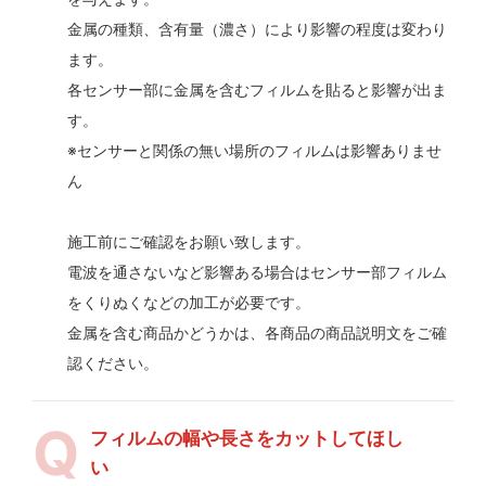
金属の種類、含有量（濃さ）により影響の程度は変わり
ます。
各センサー部に金属を含むフィルムを貼ると影響が出ま
す。
※センサーと関係の無い場所のフィルムは影響ありませ
ん
施工前にご確認をお願い致します。
電波を通さないなど影響ある場合はセンサー部フィルム
をくりぬくなどの加工が必要です。
金属を含む商品かどうかは、各商品の商品説明文をご確
認ください。
フィルムの幅や長さをカットしてほし
い