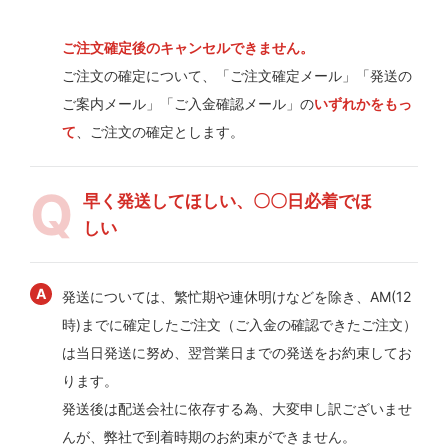
ご注文確定後のキャンセルできません。
ご注文の確定について、「ご注文確定メール」「発送の
ご案内メール」「ご入金確認メール」の
いずれかをもっ
て
、ご注文の確定とします。
早く発送してほしい、〇〇日必着でほ
しい
発送については、繁忙期や連休明けなどを除き、AM(12
時)までに確定したご注文（ご入金の確認できたご注文）
は当日発送に努め、翌営業日までの発送をお約束してお
ります。
発送後は配送会社に依存する為、大変申し訳ございませ
んが、弊社で到着時期のお約束ができません。