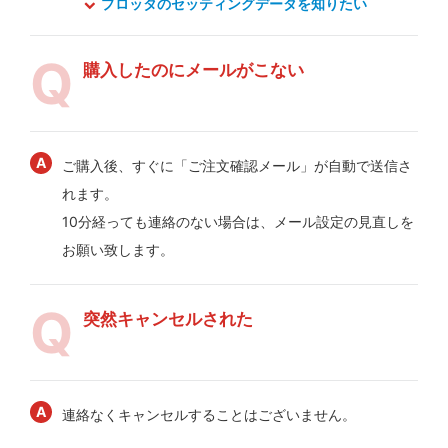
プロッタのセッティングデータを知りたい
購入したのにメールがこない
ご購入後、すぐに「ご注文確認メール」が自動で送信さ
れます。
10分経っても連絡のない場合は、メール設定の見直しを
お願い致します。
突然キャンセルされた
連絡なくキャンセルすることはございません。