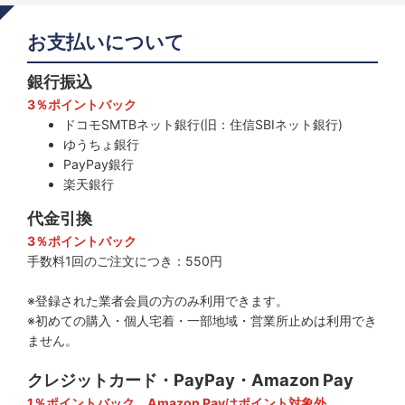
お支払いについて
銀行振込
3％ポイントバック
ドコモSMTBネット銀行(旧：住信SBIネット銀行)
ゆうちょ銀行
PayPay銀行
楽天銀行
代金引換
3％ポイントバック
手数料1回のご注文につき：550円
※登録された業者会員の方のみ利用できます。
※初めての購入・個人宅着・一部地域・営業所止めは利用でき
ません。
クレジットカード・PayPay・Amazon Pay
1％ポイントバック、Amazon Payはポイント対象外