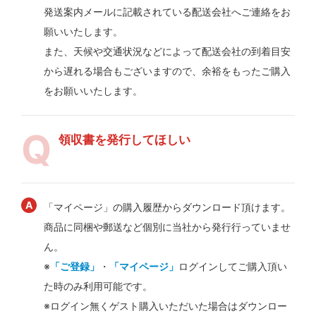
発送案内メールに記載されている配送会社へご連絡をお
願いいたします。
また、天候や交通状況などによって配送会社の到着目安
から遅れる場合もございますので、余裕をもったご購入
をお願いいたします。
領収書を発行してほしい
「マイページ」の購入履歴からダウンロード頂けます。
商品に同梱や郵送など個別に当社から発行行っていませ
ん。
※
「ご登録」
・
「マイページ」
ログインしてご購入頂い
た時のみ利用可能です。
※ログイン無くゲスト購入いただいた場合はダウンロー