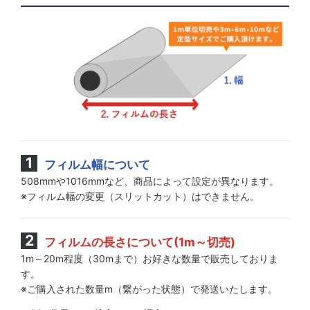
フィルム幅について
508mmや1016mmなど、商品によって設定が異なります。
※フィルム幅の変更（スリットカット）はできません。
フィルムの長さについて(1m～切売)
1m～20m程度（30mまで）お好きな数量で販売しておりま
す。
※ご購入された数量m（繋がった状態）で発送いたします。