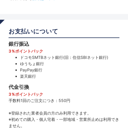
お支払いについて
銀行振込
3％ポイントバック
ドコモSMTBネット銀行(旧：住信SBIネット銀行)
ゆうちょ銀行
PayPay銀行
楽天銀行
代金引換
3％ポイントバック
手数料1回のご注文につき：550円
※登録された業者会員の方のみ利用できます。
※初めての購入・個人宅着・一部地域・営業所止めは利用でき
ません。