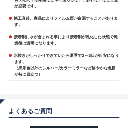
が必要です。
施工直後、商品によりフィルム面が白濁することがありま
す。
接着剤に水が含まれる事により接着剤が乳化した状態で乾
燥後は透明になります。
水抜きがしっかりできていたら夏季で2～3日が目安になり
ます。
（黒系色以外のシルバー/カラーミラーなど鮮やかな色目
が特に目立つ）
よくあるご質問