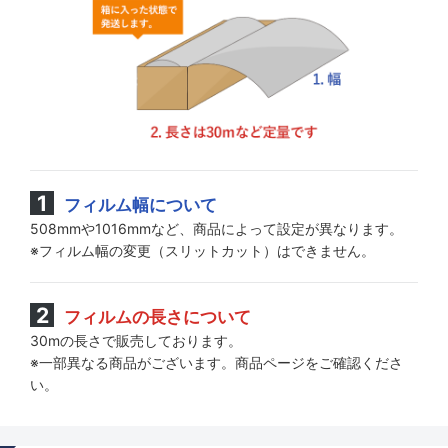
フィルム幅について
508mmや1016mmなど、商品によって設定が異なります。
※フィルム幅の変更（スリットカット）はできません。
フィルムの長さについて
30mの長さで販売しております。
※一部異なる商品がございます。商品ページをご確認くださ
い。