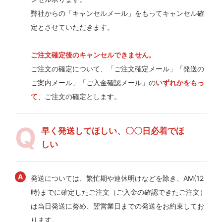
弊社からの「キャンセルメール」をもってキャンセル確
定とさせていただきます。
ご注文確定後のキャンセルできません。
ご注文の確定について、「ご注文確定メール」「発送の
ご案内メール」「ご入金確認メール」の
いずれかをもっ
て
、ご注文の確定とします。
早く発送してほしい、〇〇日必着でほ
しい
発送については、繁忙期や連休明けなどを除き、AM(12
時)までに確定したご注文（ご入金の確認できたご注文）
は当日発送に努め、翌営業日までの発送をお約束してお
ります。