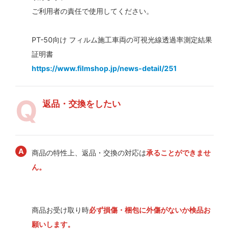
ご利用者の責任で使用してください。
PT-50向け フィルム施工車両の可視光線透過率測定結果
証明書
https://www.filmshop.jp/news-detail/251
返品・交換をしたい
商品の特性上、返品・交換の対応は
承ることができませ
ん。
商品お受け取り時
必ず損傷・梱包に外傷がないか検品お
願いします。