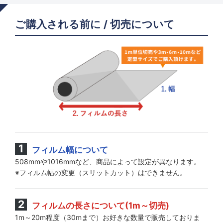
ご購入される前に / 切売について
フィルム幅について
508mmや1016mmなど、商品によって設定が異なります。
※フィルム幅の変更（スリットカット）はできません。
フィルムの長さについて(1m～切売)
1m～20m程度（30mまで）お好きな数量で販売しておりま