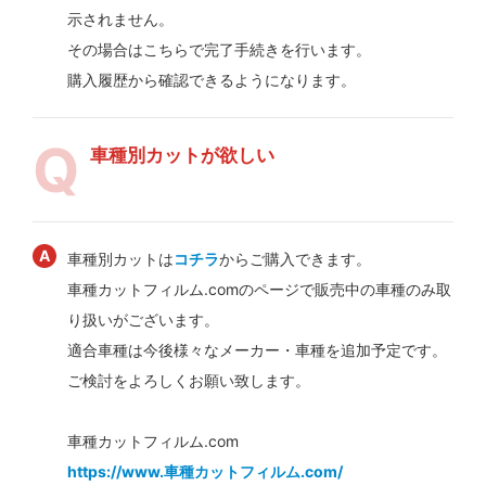
示されません。
その場合はこちらで完了手続きを行います。
購入履歴から確認できるようになります。
車種別カットが欲しい
車種別カットは
コチラ
からご購入できます。
車種カットフィルム.comのページで販売中の車種のみ取
り扱いがございます。
適合車種は今後様々なメーカー・車種を追加予定です。
ご検討をよろしくお願い致します。
車種カットフィルム.com
https://www.車種カットフィルム.com/