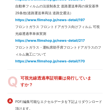
自動車フィルムの法規制条文 道路運送車両の保安基準
29条他(道路運送車両法 道路交通法）
https://www.filmshop.jp/news-detail/197
フロントガラス フロントドアガラス向けフィルム 可視
光線透過率単体実測
https://www.filmshop.jp/news-detail/217
フロントガラス・運転席助手席フロントドアガラスのフ
ィルム施工について
https://www.filmshop.jp/news-detail/170
可視光線透過率証明書は発行していま
すか？
PDF/編集可能なエクセルデータを下記よりダウンロード
頂けます。