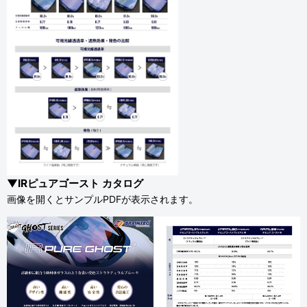
▼IRピュアゴースト カタログ
画像を開くとサンプルPDFが表示されます。