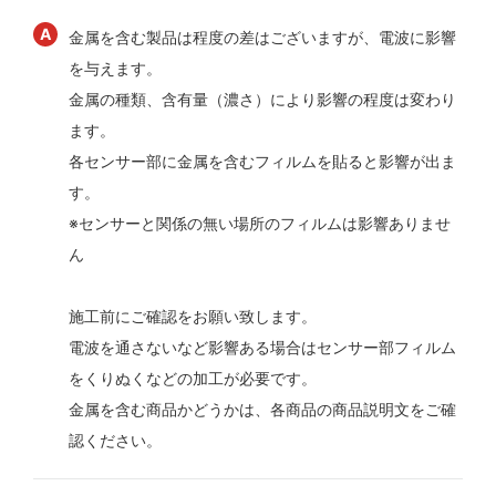
金属を含む製品は程度の差はございますが、電波に影響
を与えます。
金属の種類、含有量（濃さ）により影響の程度は変わり
ます。
各センサー部に金属を含むフィルムを貼ると影響が出ま
す。
※センサーと関係の無い場所のフィルムは影響ありませ
ん
施工前にご確認をお願い致します。
電波を通さないなど影響ある場合はセンサー部フィルム
をくりぬくなどの加工が必要です。
金属を含む商品かどうかは、各商品の商品説明文をご確
認ください。