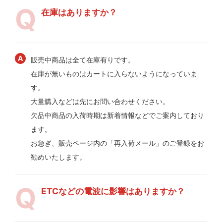
在庫はありますか？
販売中商品は全て在庫有りです。
在庫が無いものはカートに入らないようになっていま
す。
大量購入などは先にお問い合わせください。
欠品中商品の入荷時期は新着情報などでご案内しており
ます。
お急ぎ、販売ページ内の「再入荷メール」のご登録をお
勧めいたします。
ETCなどの電波に影響はありますか？