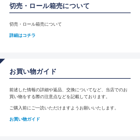
切売・ロール箱売について
切売・ロール箱売について
詳細はコチラ
お買い物ガイド
前述した情報の詳細や返品、交換についてなど、当店でのお
買い物をする際の注意点などを記載しております。
ご購入前にご一読いただけますようお願いいたします。
お買い物ガイド