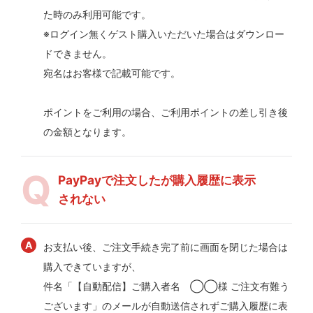
た時のみ利用可能です。
※ログイン無くゲスト購入いただいた場合はダウンロー
ドできません。
宛名はお客様で記載可能です。
ポイントをご利用の場合、ご利用ポイントの差し引き後
の金額となります。
PayPayで注文したが購入履歴に表示
されない
お支払い後、ご注文手続き完了前に画面を閉じた場合は
購入できていますが、
件名「【自動配信】ご購入者名 ◯◯様 ご注文有難う
ございます」のメールが自動送信されずご購入履歴に表