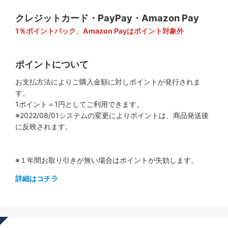
クレジットカード・PayPay・Amazon Pay
1％ポイントバック、Amazon Payはポイント対象外
ポイントについて
お支払方法によりご購入金額に対しポイントが発行されま
す。
1ポイント＝1円としてご利用できます。
※2022/08/01システムの変更によりポイントは、商品発送後
に反映されます。
※１年間お取り引きが無い場合はポイントが失効します。
詳細はコチラ