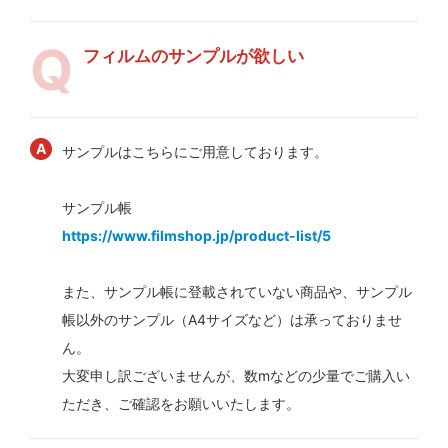
フィルムのサンプルが欲しい
サンプルはこちらにご用意しております。
サンプル帳
https://www.filmshop.jp/product-list/5
また、サンプル帳に登載されていない商品や、サンプル
帳以外のサンプル（A4サイズなど）は承っておりませ
ん。
大変申し訳ございませんが、数mなどの少量でご購入い
ただき、ご確認をお願いいたします。