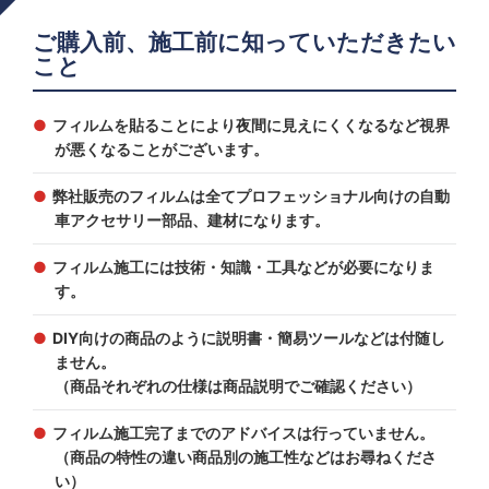
ご購入前、施工前に知っていただきたい
こと
フィルムを貼ることにより夜間に見えにくくなるなど視界
が悪くなることがございます。
弊社販売のフィルムは全てプロフェッショナル向けの自動
車アクセサリー部品、建材になります。
フィルム施工には技術・知識・工具などが必要になりま
す。
DIY向けの商品のように説明書・簡易ツールなどは付随し
ません。
（商品それぞれの仕様は商品説明でご確認ください）
フィルム施工完了までのアドバイスは行っていません。
（商品の特性の違い商品別の施工性などはお尋ねくださ
い）