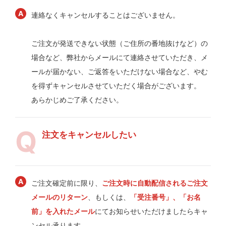
連絡なくキャンセルすることはございません。
ご注文が発送できない状態（ご住所の番地抜けなど）の
場合など、弊社からメールにて連絡させていただき、メ
ールが届かない、ご返答をいただけない場合など、やむ
を得ずキャンセルさせていただく場合がございます。
あらかじめご了承ください。
注文をキャンセルしたい
ご注文確定前に限り、
ご注文時に自動配信されるご注文
メールのリターン
、もしくは、
「受注番号」、「お名
前」を入れたメール
にてお知らせいただけましたらキャ
ンセル承ります。