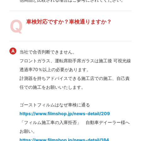
車検対応ですか？車検通りますか？
当社で合否判断できません。
フロントガラス、運転席助手席ガラスは施工後 可視光線
透過率70％以上の必要があります。
計測器を持ちアドバイスできる施工店での施工、自己責
任での施工をお願いいたします。
ゴーストフィルムはなぜ車検に通る
https://www.filmshop.jp/news-detail/209
「フィルム施工車の入庫拒否」 自動車デイーラー様へ
お願い。
https://www.filmshop.jp/news-detail/184