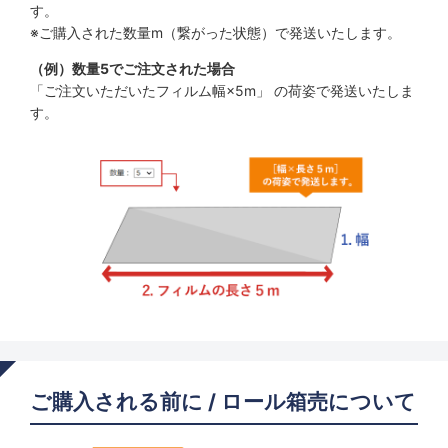
す。
※ご購入された数量m（繋がった状態）で発送いたします。
（例）数量5でご注文された場合
「ご注文いただいたフィルム幅×5m」 の荷姿で発送いたしま
す。
ご購入される前に / ロール箱売について