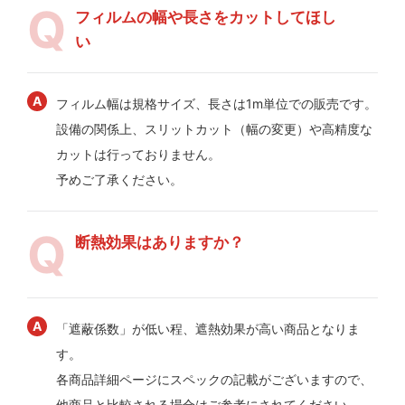
フィルムの幅や長さをカットしてほし
い
フィルム幅は規格サイズ、長さは1m単位での販売です。
設備の関係上、スリットカット（幅の変更）や高精度な
カットは行っておりません。
予めご了承ください。
断熱効果はありますか？
「遮蔽係数」が低い程、遮熱効果が高い商品となりま
す。
各商品詳細ページにスペックの記載がございますので、
他商品と比較される場合はご参考にされてください。