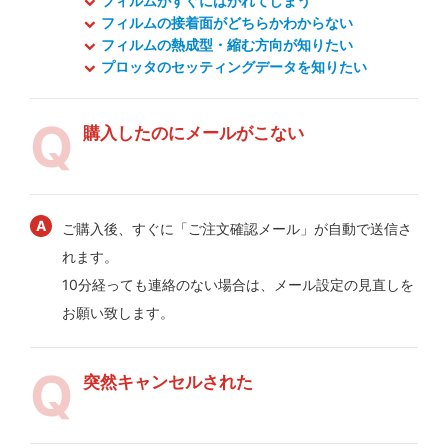
フィルムがすぐにはがれてしまう
フィルムの接着面がどちらかわからない
フィルムの熱成型・縮む方向が知りたい
プロッタのセッティングデータを知りたい
購入したのにメールがこない
ご購入後、すぐに「ご注文確認メール」が自動で送信さ
れます。
10分経っても連絡のない場合は、メール設定の見直しを
お願い致します。
突然キャンセルされた