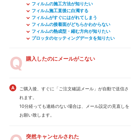
フィルムの施工方法が知りたい
フィルム施工直後に白濁する
フィルムがすぐにはがれてしまう
フィルムの接着面がどちらかわからない
フィルムの熱成型・縮む方向が知りたい
プロッタのセッティングデータを知りたい
購入したのにメールがこない
ご購入後、すぐに「ご注文確認メール」が自動で送信さ
れます。
10分経っても連絡のない場合は、メール設定の見直しを
お願い致します。
突然キャンセルされた