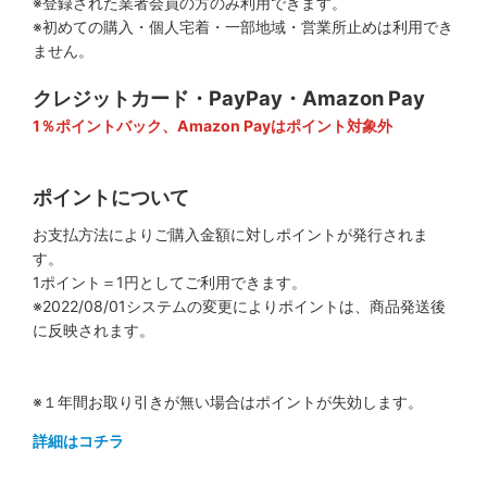
※登録された業者会員の方のみ利用できます。
※初めての購入・個人宅着・一部地域・営業所止めは利用でき
ません。
クレジットカード・PayPay・Amazon Pay
1％ポイントバック、Amazon Payはポイント対象外
ポイントについて
お支払方法によりご購入金額に対しポイントが発行されま
す。
1ポイント＝1円としてご利用できます。
※2022/08/01システムの変更によりポイントは、商品発送後
に反映されます。
※１年間お取り引きが無い場合はポイントが失効します。
詳細はコチラ