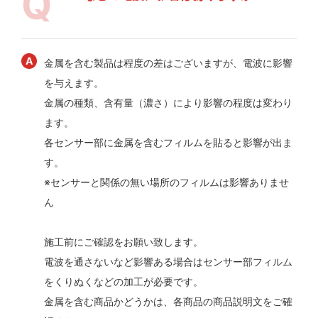
金属を含む製品は程度の差はございますが、電波に影響
を与えます。
金属の種類、含有量（濃さ）により影響の程度は変わり
ます。
各センサー部に金属を含むフィルムを貼ると影響が出ま
す。
※センサーと関係の無い場所のフィルムは影響ありませ
ん
施工前にご確認をお願い致します。
電波を通さないなど影響ある場合はセンサー部フィルム
をくりぬくなどの加工が必要です。
金属を含む商品かどうかは、各商品の商品説明文をご確