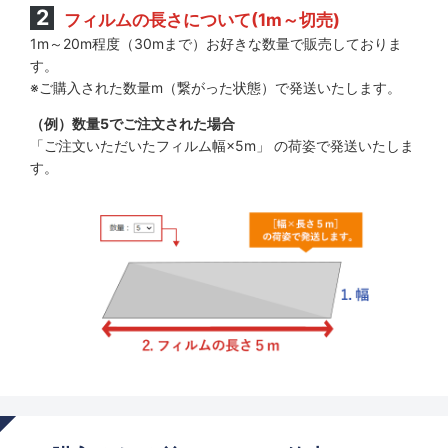
フィルムの長さについて(1m～切売)
1m～20m程度（30mまで）お好きな数量で販売しておりま
す。
※ご購入された数量m（繋がった状態）で発送いたします。
（例）数量5でご注文された場合
「ご注文いただいたフィルム幅×5m」 の荷姿で発送いたしま
す。