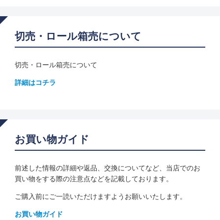
切売・ロール箱売について
切売・ロール箱売について
詳細はコチラ
お買い物ガイド
前述した情報の詳細や返品、交換についてなど、当店でのお
買い物をする際の注意点などを記載しております。
ご購入前にご一読いただけますようお願いいたします。
お買い物ガイド