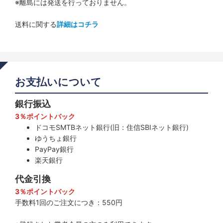
※離島には発送を行っておりません。
送料に関する
詳細はコチラ
お支払いについて
銀行振込
3％ポイントバック
ドコモSMTBネット銀行(旧：住信SBIネット銀行)
ゆうちょ銀行
PayPay銀行
楽天銀行
代金引換
3％ポイントバック
手数料1回のご注文につき：550円