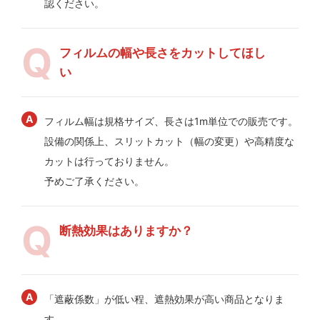
認ください。
フィルムの幅や長さをカットしてほし
い
フィルム幅は規格サイズ、長さは1m単位での販売です。
設備の関係上、スリットカット（幅の変更）や高精度な
カットは行っておりません。
予めご了承ください。
断熱効果はありますか？
「遮蔽係数」が低い程、遮熱効果が高い商品となりま
す。