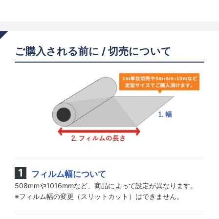
ご購入される前に / 切売について
フィルム幅について
508mmや1016mmなど、商品によって設定が異なります。
※フィルム幅の変更（スリットカット）はできません。