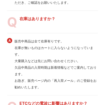
ただき、ご確認をお願いいたします。
在庫はありますか？
販売中商品は全て在庫有りです。
在庫が無いものはカートに入らないようになっていま
す。
大量購入などは先にお問い合わせください。
欠品中商品の入荷時期は新着情報などでご案内しており
ます。
お急ぎ、販売ページ内の「再入荷メール」のご登録をお
勧めいたします。
ETCなどの電波に影響はありますか？