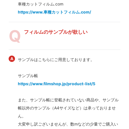
車種カットフィルム.com
https://www.車種カットフィルム.com/
フィルムのサンプルが欲しい
サンプルはこちらにご用意しております。
サンプル帳
https://www.filmshop.jp/product-list/5
また、サンプル帳に登載されていない商品や、サンプル
帳以外のサンプル（A4サイズなど）は承っておりませ
ん。
大変申し訳ございませんが、数mなどの少量でご購入い