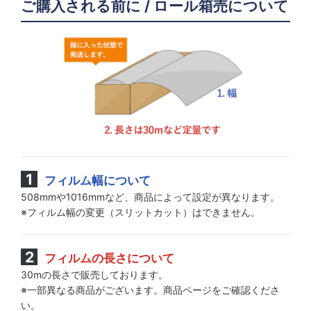
ご購入される前に / ロール箱売について
フィルム幅について
508mmや1016mmなど、商品によって設定が異なります。
※フィルム幅の変更（スリットカット）はできません。
フィルムの長さについて
30mの長さで販売しております。
※一部異なる商品がございます。商品ページをご確認くださ
い。