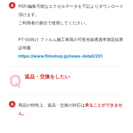
PDF/編集可能なエクセルデータを下記よりダウンロード
頂けます。
ご利用者の責任で使用してください。
PT-50向け フィルム施工車両の可視光線透過率測定結果
証明書
https://www.filmshop.jp/news-detail/251
返品・交換をしたい
商品の特性上、返品・交換の対応は
承ることができませ
ん。