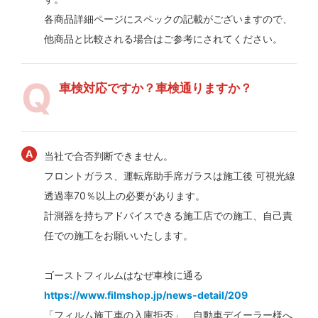
各商品詳細ページにスペックの記載がございますので、
他商品と比較される場合はご参考にされてください。
車検対応ですか？車検通りますか？
当社で合否判断できません。
フロントガラス、運転席助手席ガラスは施工後 可視光線
透過率70％以上の必要があります。
計測器を持ちアドバイスできる施工店での施工、自己責
任での施工をお願いいたします。
ゴーストフィルムはなぜ車検に通る
https://www.filmshop.jp/news-detail/209
「フィルム施工車の入庫拒否」 自動車デイーラー様へ