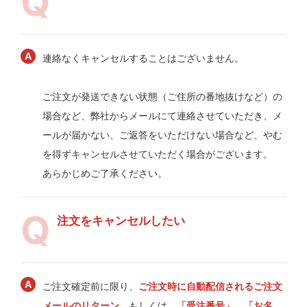
連絡なくキャンセルすることはございません。
ご注文が発送できない状態（ご住所の番地抜けなど）の
場合など、弊社からメールにて連絡させていただき、メ
ールが届かない、ご返答をいただけない場合など、やむ
を得ずキャンセルさせていただく場合がございます。
あらかじめご了承ください。
注文をキャンセルしたい
ご注文確定前に限り、
ご注文時に自動配信されるご注文
メールのリターン
、もしくは、
「受注番号」、「お名