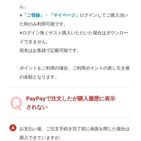
ん。
※
「ご登録」
・
「マイページ」
ログインしてご購入頂い
た時のみ利用可能です。
※ログイン無くゲスト購入いただいた場合はダウンロー
ドできません。
宛名はお客様で記載可能です。
ポイントをご利用の場合、ご利用ポイントの差し引き後
の金額となります。
PayPayで注文したが購入履歴に表示
されない
お支払い後、ご注文手続き完了前に画面を閉じた場合は
購入できていますが、