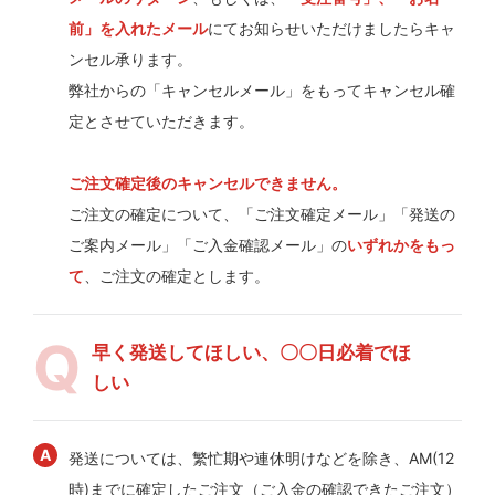
前」を入れたメール
にてお知らせいただけましたらキャ
ンセル承ります。
弊社からの「キャンセルメール」をもってキャンセル確
定とさせていただきます。
ご注文確定後のキャンセルできません。
ご注文の確定について、「ご注文確定メール」「発送の
ご案内メール」「ご入金確認メール」の
いずれかをもっ
て
、ご注文の確定とします。
早く発送してほしい、〇〇日必着でほ
しい
発送については、繁忙期や連休明けなどを除き、AM(12
時)までに確定したご注文（ご入金の確認できたご注文）