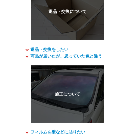
返品・交換をしたい
商品が届いたが、思っていた色と違う
フィルムを壁などに貼りたい