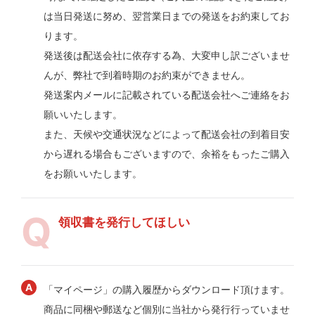
は当日発送に努め、翌営業日までの発送をお約束してお
ります。
発送後は配送会社に依存する為、大変申し訳ございませ
んが、弊社で到着時期のお約束ができません。
発送案内メールに記載されている配送会社へご連絡をお
願いいたします。
また、天候や交通状況などによって配送会社の到着目安
から遅れる場合もございますので、余裕をもったご購入
をお願いいたします。
領収書を発行してほしい
「マイページ」の購入履歴からダウンロード頂けます。
商品に同梱や郵送など個別に当社から発行行っていませ