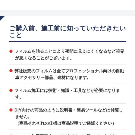
ご購入前、施工前に知っていただきたい
こと
フィルムを貼ることにより夜間に見えにくくなるなど視界
が悪くなることがございます。
弊社販売のフィルムは全てプロフェッショナル向けの自動
車アクセサリー部品、建材になります。
フィルム施工には技術・知識・工具などが必要になりま
す。
DIY向けの商品のように説明書・簡易ツールなどは付随し
ません。
（商品それぞれの仕様は商品説明でご確認ください）