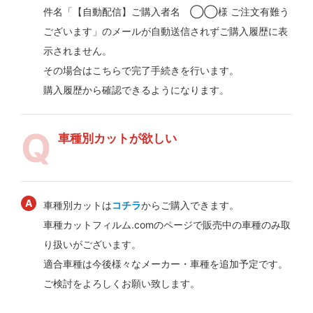
件名「【自動配信】ご購入者名 ◯◯様 ご注文有難う
ございます」のメールが自動送信されずご購入履歴に表
示されません。
その場合はこちらで完了手続きを行います。
購入履歴から確認できるようになります。
車種別カットが欲しい
車種別カットは
コチラ
からご購入できます。
車種カットフィルム.comのページで販売中の車種のみ取
り扱いがございます。
適合車種は今後様々なメーカー・車種を追加予定です。
ご検討をよろしくお願い致します。