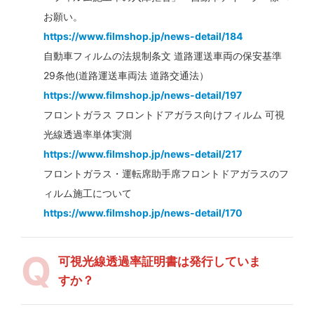
お願い。
https://www.filmshop.jp/news-detail/184
自動車フィルムの法規制条文 道路運送車両の保安基準
29条他(道路運送車両法 道路交通法）
https://www.filmshop.jp/news-detail/197
フロントガラス フロントドアガラス向けフィルム 可視
光線透過率単体実測
https://www.filmshop.jp/news-detail/217
フロントガラス・運転席助手席フロントドアガラスのフ
ィルム施工について
https://www.filmshop.jp/news-detail/170
可視光線透過率証明書は発行していま
すか？