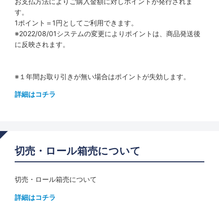
お支払方法によりご購入金額に対しポイントが発行されま
す。
1ポイント＝1円としてご利用できます。
※2022/08/01システムの変更によりポイントは、商品発送後
に反映されます。
※１年間お取り引きが無い場合はポイントが失効します。
詳細はコチラ
切売・ロール箱売について
切売・ロール箱売について
詳細はコチラ