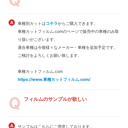
車種別カットは
コチラ
からご購入できます。
車種カットフィルム.comのページで販売中の車種のみ取
り扱いがございます。
適合車種は今後様々なメーカー・車種を追加予定です。
ご検討をよろしくお願い致します。
車種カットフィルム.com
https://www.車種カットフィルム.com/
フィルムのサンプルが欲しい
サンプルはこちらにご用意しております。