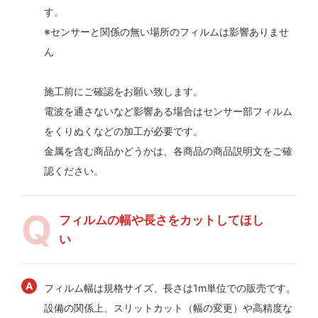
す。
※センサーと関係の無い場所のフィルムは影響ありませ
ん
施工前にご確認をお願い致します。
電波を通さないなど影響ある場合はセンサー部フィルム
をくりぬくなどの加工が必要です。
金属を含む商品かどうかは、各商品の商品説明文をご確
認ください。
フィルムの幅や長さをカットしてほし
い
フィルム幅は規格サイズ、長さは1m単位での販売です。
設備の関係上、スリットカット（幅の変更）や高精度な