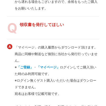
から遅れる場合もございますので、余裕をもったご購入
をお願いいたします。
領収書を発行してほしい
「マイページ」の購入履歴からダウンロード頂けます。
商品に同梱や郵送など個別に当社から発行行っていませ
ん。
※
「ご登録」
・
「マイページ」
ログインしてご購入頂い
た時のみ利用可能です。
※ログイン無くゲスト購入いただいた場合はダウンロー
ドできません。
宛名はお客様で記載可能です。