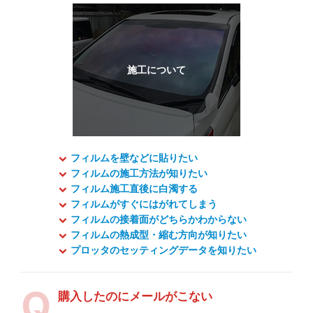
フィルムを壁などに貼りたい
フィルムの施工方法が知りたい
フィルム施工直後に白濁する
フィルムがすぐにはがれてしまう
フィルムの接着面がどちらかわからない
フィルムの熱成型・縮む方向が知りたい
プロッタのセッティングデータを知りたい
購入したのにメールがこない