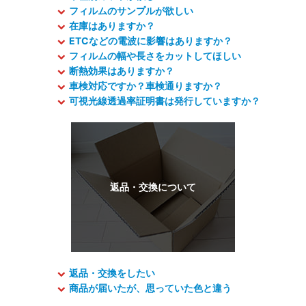
フィルムのサンプルが欲しい
在庫はありますか？
ETCなどの電波に影響はありますか？
フィルムの幅や長さをカットしてほしい
断熱効果はありますか？
車検対応ですか？車検通りますか？
可視光線透過率証明書は発行していますか？
返品・交換をしたい
商品が届いたが、思っていた色と違う