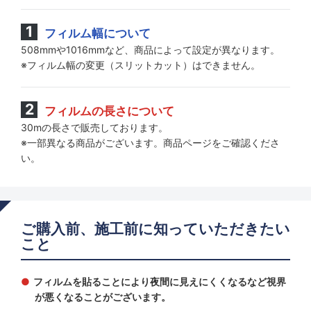
フィルム幅について
508mmや1016mmなど、商品によって設定が異なります。
※フィルム幅の変更（スリットカット）はできません。
フィルムの長さについて
30mの長さで販売しております。
※一部異なる商品がございます。商品ページをご確認くださ
い。
ご購入前、施工前に知っていただきたい
こと
フィルムを貼ることにより夜間に見えにくくなるなど視界
が悪くなることがございます。