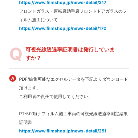
https://www.filmshop.jp/news-detail/217
フロントガラス・運転席助手席フロントドアガラスのフ
ィルム施工について
https://www.filmshop.jp/news-detail/170
可視光線透過率証明書は発行していま
すか？
PDF/編集可能なエクセルデータを下記よりダウンロード
頂けます。
ご利用者の責任で使用してください。
PT-50向け フィルム施工車両の可視光線透過率測定結果
証明書
https://www.filmshop.jp/news-detail/251