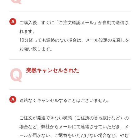
ご購入後、すぐに「ご注文確認メール」が自動で送信さ
れます。
10分経っても連絡のない場合は、メール設定の見直しを
お願い致します。
突然キャンセルされた
連絡なくキャンセルすることはございません。
ご注文が発送できない状態（ご住所の番地抜けなど）の
場合など、弊社からメールにて連絡させていただき、メ
ールが届かない、ご返答をいただけない場合など、やむ