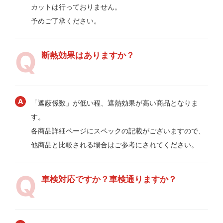
カットは行っておりません。
予めご了承ください。
断熱効果はありますか？
「遮蔽係数」が低い程、遮熱効果が高い商品となりま
す。
各商品詳細ページにスペックの記載がございますので、
他商品と比較される場合はご参考にされてください。
車検対応ですか？車検通りますか？