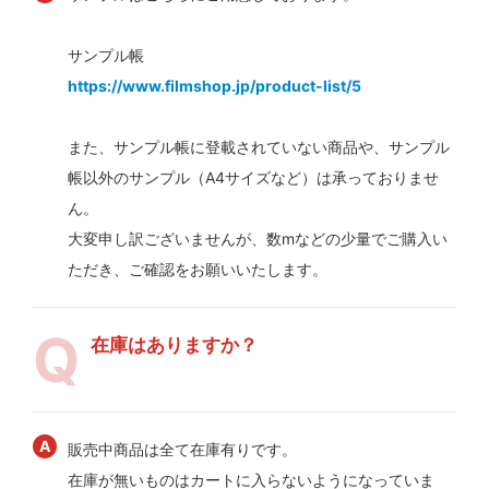
サンプル帳
https://www.filmshop.jp/product-list/5
また、サンプル帳に登載されていない商品や、サンプル
帳以外のサンプル（A4サイズなど）は承っておりませ
ん。
大変申し訳ございませんが、数mなどの少量でご購入い
ただき、ご確認をお願いいたします。
在庫はありますか？
販売中商品は全て在庫有りです。
在庫が無いものはカートに入らないようになっていま