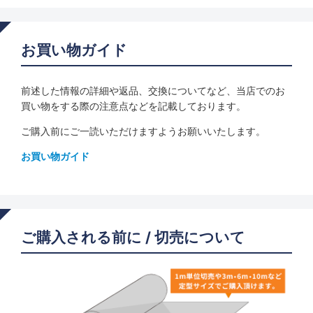
お買い物ガイド
前述した情報の詳細や返品、交換についてなど、当店でのお
買い物をする際の注意点などを記載しております。
ご購入前にご一読いただけますようお願いいたします。
お買い物ガイド
ご購入される前に / 切売について