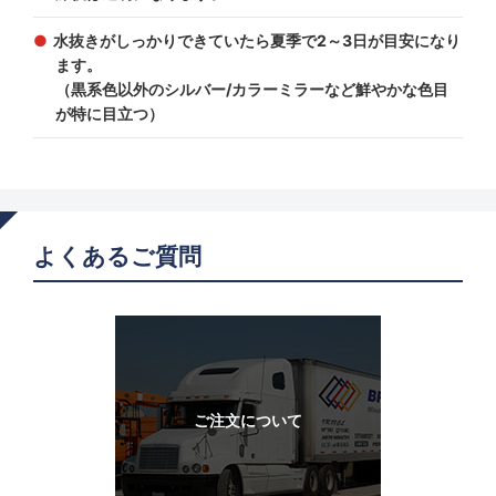
水抜きがしっかりできていたら夏季で2～3日が目安になり
ます。
（黒系色以外のシルバー/カラーミラーなど鮮やかな色目
が特に目立つ）
よくあるご質問