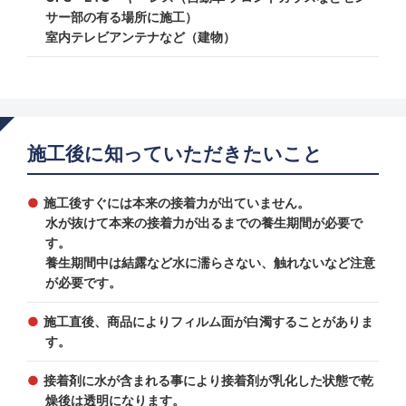
サー部の有る場所に施工）
室内テレビアンテナなど（建物）
施工後に知っていただきたいこと
施工後すぐには本来の接着力が出ていません。
水が抜けて本来の接着力が出るまでの養生期間が必要で
す。
養生期間中は結露など水に濡らさない、触れないなど注意
が必要です。
施工直後、商品によりフィルム面が白濁することがありま
す。
接着剤に水が含まれる事により接着剤が乳化した状態で乾
燥後は透明になります。