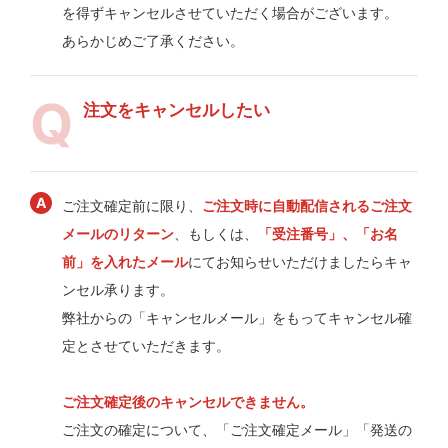
を得ずキャンセルさせていただく場合がございます。
あらかじめご了承ください。
注文をキャンセルしたい
ご注文確定前に限り、
ご注文時に自動配信されるご注文
メールのリターン
、もしくは、
「受注番号」、「お名
前」を入れたメール
にてお知らせいただけましたらキャ
ンセル承ります。
弊社からの「キャンセルメール」をもってキャンセル確
定とさせていただきます。
ご注文確定後のキャンセルできません。
ご注文の確定について、「ご注文確定メール」「発送の