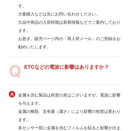
す。
大量購入などは先にお問い合わせください。
欠品中商品の入荷時期は新着情報などでご案内しており
ます。
お急ぎ、販売ページ内の「再入荷メール」のご登録をお
勧めいたします。
ETCなどの電波に影響はありますか？
金属を含む製品は程度の差はございますが、電波に影響
を与えます。
金属の種類、含有量（濃さ）により影響の程度は変わり
ます。
各センサー部に金属を含むフィルムを貼ると影響が出ま