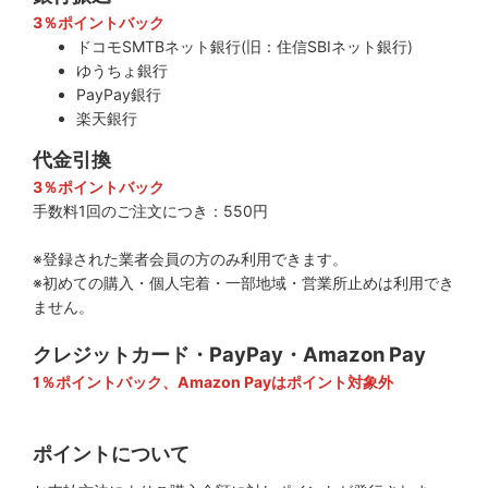
3％ポイントバック
ドコモSMTBネット銀行(旧：住信SBIネット銀行)
ゆうちょ銀行
PayPay銀行
楽天銀行
代金引換
3％ポイントバック
手数料1回のご注文につき：550円
※登録された業者会員の方のみ利用できます。
※初めての購入・個人宅着・一部地域・営業所止めは利用でき
ません。
クレジットカード・PayPay・Amazon Pay
1％ポイントバック、Amazon Payはポイント対象外
ポイントについて