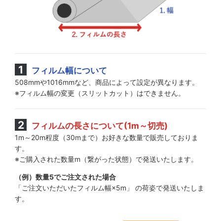
フィルム幅について
508mmや1016mmなど、商品によって設定が異なります。
※フィルム幅の変更（スリットカット）はできません。
フィルムの長さについて(1m～切売)
1m～20m程度（30mまで）お好きな数量で販売しておりま
す。
※ご購入された数量m（繋がった状態）で発送いたします。
（例）数量5でご注文された場合
「ご注文いただいたフィルム幅×5m」 の荷姿で発送いたしま
す。