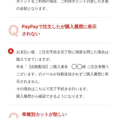
ポイントをご利用の場合、ご利用ポイントの差し引き後
の金額となります。
PayPayで注文したが購入履歴に表示
されない
お支払い後、ご注文手続き完了前に画面を閉じた場合は
購入できていますが、
件名「【自動配信】ご購入者名 ◯◯様 ご注文有難う
ございます」のメールが自動送信されずご購入履歴に表
示されません。
その場合はこちらで完了手続きを行います。
購入履歴から確認できるようになります。
車種別カットが欲しい