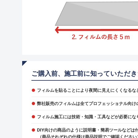
ご購入前、施工前に知っていただき
フィルムを貼ることにより夜間に見えにくくなるな
弊社販売のフィルムは全てプロフェッショナル向け
フィルム施工には技術・知識・工具などが必要にな
DIY向けの商品のように説明書・簡易ツールなどは
（商品それぞれの仕様は商品説明でご確認ください