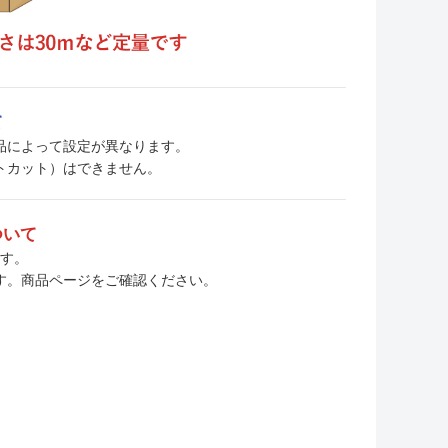
て
、商品によって設定が異なります。
トカット）はできません。
ついて
ます。
す。商品ページをご確認ください。