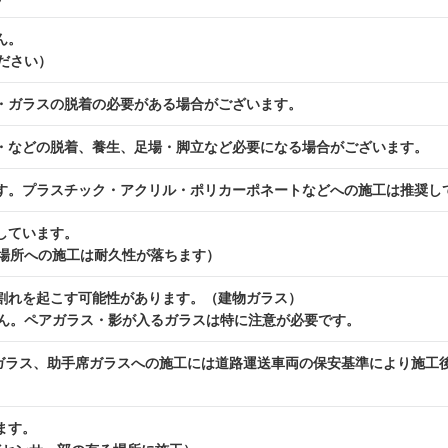
ん。
ださい）
・ガラスの脱着の必要がある場合がございます。
・などの脱着、養生、足場・脚立など必要になる場合がございます。
す。プラスチック・アクリル・ポリカーポネートなどへの施工は推奨し
しています。
場所への施工は耐久性が落ちます）
割れを起こす可能性があります。（建物ガラス）
ん。ペアガラス・影が入るガラスは特に注意が必要です。
席ガラス、助手席ガラスへの施工には道路運送車両の保安基準により施工
ます。