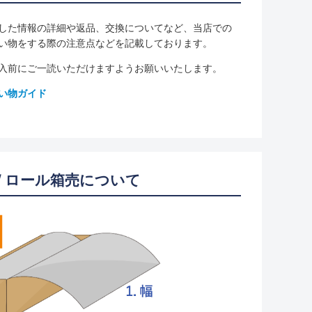
した情報の詳細や返品、交換についてなど、当店での
い物をする際の注意点などを記載しております。
入前にご一読いただけますようお願いいたします。
い物ガイド
/ ロール箱売について