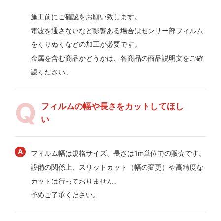
施工前にご確認をお願い致します。
電波を通さないなど影響ある場合はセンサー部フィルム
をくりぬくなどの加工が必要です。
金属を含む商品かどうかは、各商品の商品説明文をご確
認ください。
フィルムの幅や長さをカットしてほし
い
フィルム幅は規格サイズ、長さは1m単位での販売です。
設備の関係上、スリットカット（幅の変更）や高精度な
カットは行っておりません。
予めご了承ください。