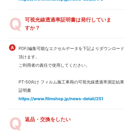
可視光線透過率証明書は発行していま
すか？
PDF/編集可能なエクセルデータを下記よりダウンロード
頂けます。
ご利用者の責任で使用してください。
PT-50向け フィルム施工車両の可視光線透過率測定結果
証明書
https://www.filmshop.jp/news-detail/251
返品・交換をしたい