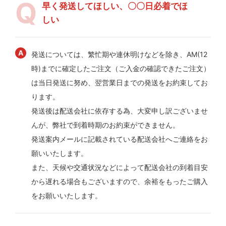
早く発送してほしい、〇〇日必着でほ
しい
発送については、繁忙期や連休明けなどを除き、AM(12
時)までに確定したご注文（ご入金の確認できたご注文）
は当日発送に努め、翌営業日までの発送をお約束してお
ります。
発送後は配送会社に依存する為、大変申し訳ございませ
んが、弊社で到着時期のお約束ができません。
発送案内メールに記載されている配送会社へご連絡をお
願いいたします。
また、天候や交通状況などによって配送会社の到着目安
から遅れる場合もございますので、余裕をもったご購入
をお願いいたします。