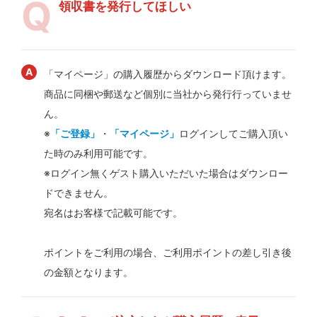
領収書を発行してほしい
「マイページ」の購入履歴からダウンロード頂けます。
商品に同梱や郵送など個別に当社から発行行っていませ
ん。
※
「ご登録」
・
「マイページ」
ログインしてご購入頂い
た時のみ利用可能です。
※ログイン無くゲスト購入いただいた場合はダウンロー
ドできません。
宛名はお客様で記載可能です。
ポイントをご利用の場合、ご利用ポイントの差し引き後
の金額となります。