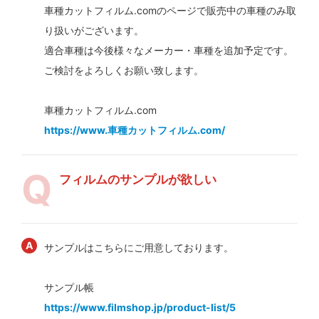
車種カットフィルム.comのページで販売中の車種のみ取
り扱いがございます。
適合車種は今後様々なメーカー・車種を追加予定です。
ご検討をよろしくお願い致します。
車種カットフィルム.com
https://www.車種カットフィルム.com/
フィルムのサンプルが欲しい
サンプルはこちらにご用意しております。
サンプル帳
https://www.filmshop.jp/product-list/5