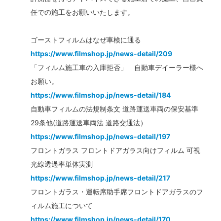
任での施工をお願いいたします。
ゴーストフィルムはなぜ車検に通る
https://www.filmshop.jp/news-detail/209
「フィルム施工車の入庫拒否」 自動車デイーラー様へ
お願い。
https://www.filmshop.jp/news-detail/184
自動車フィルムの法規制条文 道路運送車両の保安基準
29条他(道路運送車両法 道路交通法）
https://www.filmshop.jp/news-detail/197
フロントガラス フロントドアガラス向けフィルム 可視
光線透過率単体実測
https://www.filmshop.jp/news-detail/217
フロントガラス・運転席助手席フロントドアガラスのフ
ィルム施工について
https://www.filmshop.jp/news-detail/170