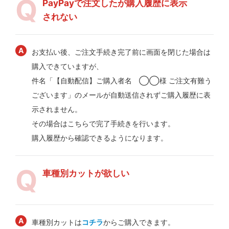
PayPayで注文したが購入履歴に表示
されない
お支払い後、ご注文手続き完了前に画面を閉じた場合は
購入できていますが、
件名「【自動配信】ご購入者名 ◯◯様 ご注文有難う
ございます」のメールが自動送信されずご購入履歴に表
示されません。
その場合はこちらで完了手続きを行います。
購入履歴から確認できるようになります。
車種別カットが欲しい
車種別カットは
コチラ
からご購入できます。