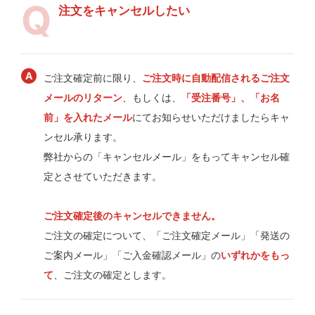
注文をキャンセルしたい
ご注文確定前に限り、
ご注文時に自動配信されるご注文
メールのリターン
、もしくは、
「受注番号」、「お名
前」を入れたメール
にてお知らせいただけましたらキャ
ンセル承ります。
弊社からの「キャンセルメール」をもってキャンセル確
定とさせていただきます。
ご注文確定後のキャンセルできません。
ご注文の確定について、「ご注文確定メール」「発送の
ご案内メール」「ご入金確認メール」の
いずれかをもっ
て
、ご注文の確定とします。