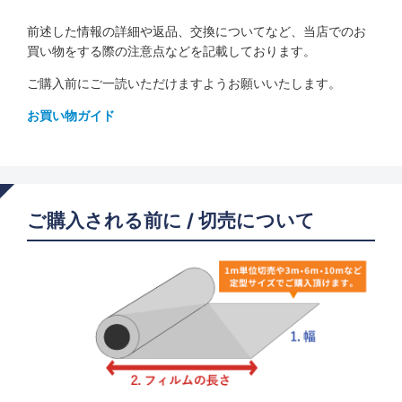
前述した情報の詳細や返品、交換についてなど、当店でのお
買い物をする際の注意点などを記載しております。
ご購入前にご一読いただけますようお願いいたします。
お買い物ガイド
ご購入される前に / 切売について