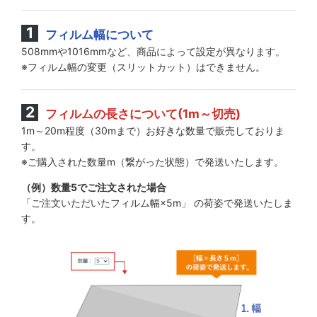
フィルム幅について
508mmや1016mmなど、商品によって設定が異なります。
※フィルム幅の変更（スリットカット）はできません。
フィルムの長さについて(1m～切売)
1m～20m程度（30mまで）お好きな数量で販売しておりま
す。
※ご購入された数量m（繋がった状態）で発送いたします。
（例）数量5でご注文された場合
「ご注文いただいたフィルム幅×5m」 の荷姿で発送いたしま
す。