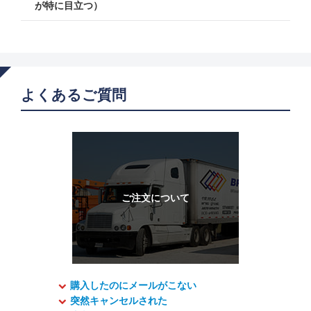
が特に目立つ）
よくあるご質問
購入したのにメールがこない
突然キャンセルされた