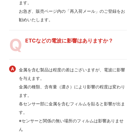
ます。
お急ぎ、販売ページ内の「再入荷メール」のご登録をお
勧めいたします。
ETCなどの電波に影響はありますか？
金属を含む製品は程度の差はございますが、電波に影響
を与えます。
金属の種類、含有量（濃さ）により影響の程度は変わり
ます。
各センサー部に金属を含むフィルムを貼ると影響が出ま
す。
※センサーと関係の無い場所のフィルムは影響ありませ
ん