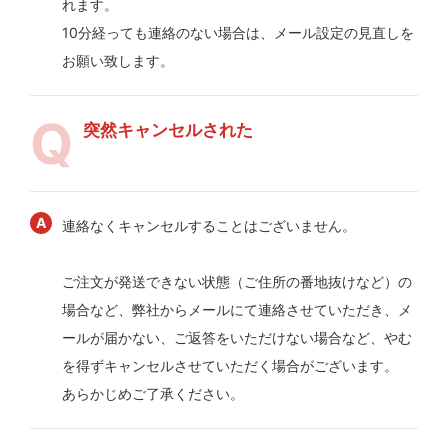
れます。
10分経っても連絡のない場合は、メール設定の見直しを
お願い致します。
突然キャンセルされた
連絡なくキャンセルすることはございません。
ご注文が発送できない状態（ご住所の番地抜けなど）の
場合など、弊社からメールにて連絡させていただき、メ
ールが届かない、ご返答をいただけない場合など、やむ
を得ずキャンセルさせていただく場合がございます。
あらかじめご了承ください。