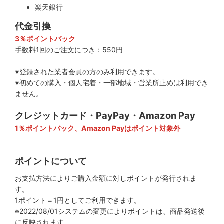
楽天銀行
代金引換
3％ポイントバック
手数料1回のご注文につき：550円
※登録された業者会員の方のみ利用できます。
※初めての購入・個人宅着・一部地域・営業所止めは利用でき
ません。
クレジットカード・PayPay・Amazon Pay
1％ポイントバック、Amazon Payはポイント対象外
ポイントについて
お支払方法によりご購入金額に対しポイントが発行されま
す。
1ポイント＝1円としてご利用できます。
※2022/08/01システムの変更によりポイントは、商品発送後
に反映されます。