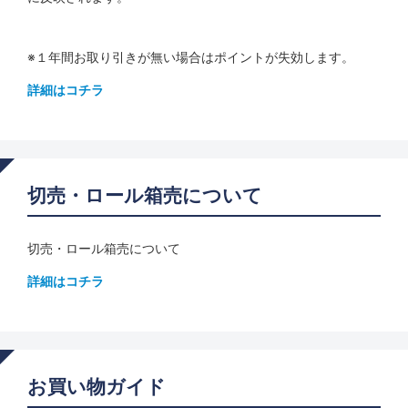
※１年間お取り引きが無い場合はポイントが失効します。
詳細はコチラ
切売・ロール箱売について
切売・ロール箱売について
詳細はコチラ
お買い物ガイド