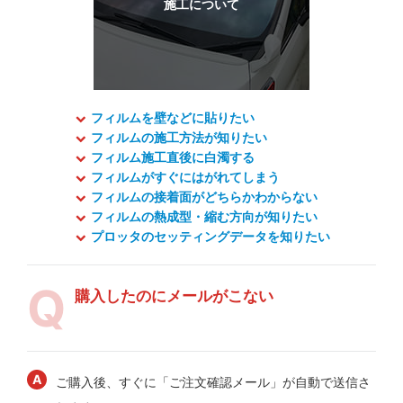
フィルムを壁などに貼りたい
フィルムの施工方法が知りたい
フィルム施工直後に白濁する
フィルムがすぐにはがれてしまう
フィルムの接着面がどちらかわからない
フィルムの熱成型・縮む方向が知りたい
プロッタのセッティングデータを知りたい
購入したのにメールがこない
ご購入後、すぐに「ご注文確認メール」が自動で送信さ