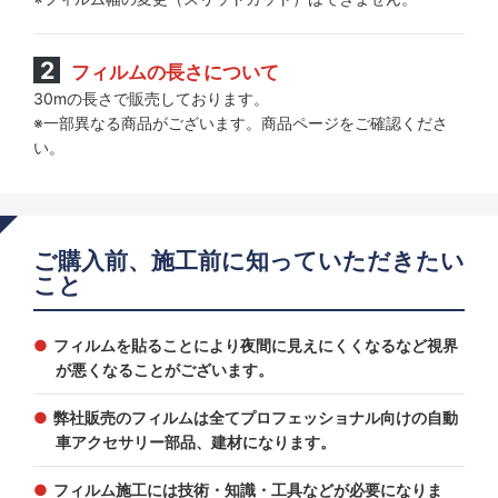
フィルムの長さについて
30mの長さで販売しております。
※一部異なる商品がございます。商品ページをご確認くださ
い。
ご購入前、施工前に知っていただきたい
こと
フィルムを貼ることにより夜間に見えにくくなるなど視界
が悪くなることがございます。
弊社販売のフィルムは全てプロフェッショナル向けの自動
車アクセサリー部品、建材になります。
フィルム施工には技術・知識・工具などが必要になりま