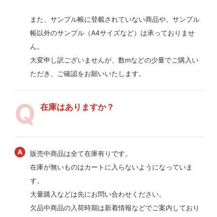
また、サンプル帳に登載されていない商品や、サンプル
帳以外のサンプル（A4サイズなど）は承っておりませ
ん。
大変申し訳ございませんが、数mなどの少量でご購入い
ただき、ご確認をお願いいたします。
在庫はありますか？
販売中商品は全て在庫有りです。
在庫が無いものはカートに入らないようになっていま
す。
大量購入などは先にお問い合わせください。
欠品中商品の入荷時期は新着情報などでご案内しており