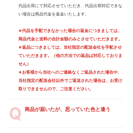
代品出荷にて対応させていただき、代品出荷対応できな
い場合は商品代金を返金いたします。
※代品を手配できなかった場合の返金につきましては、
商品代金と送料の合計金額のみとさせていただきます。
※返品につきましては、当社指定の配送会社を手配させ
ていただきます。（他の方法での返品は対応しておりま
せん）
※お客様から当社へのご連絡なくご返品された場合や、
当社指定の配送会社以外でご返送された場合は、お受け
取りできませんので、ご注意ください。
商品が届いたが、思っていた色と違う