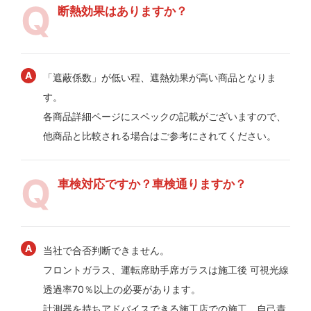
断熱効果はありますか？
「遮蔽係数」が低い程、遮熱効果が高い商品となりま
す。
各商品詳細ページにスペックの記載がございますので、
他商品と比較される場合はご参考にされてください。
車検対応ですか？車検通りますか？
当社で合否判断できません。
フロントガラス、運転席助手席ガラスは施工後 可視光線
透過率70％以上の必要があります。
計測器を持ちアドバイスできる施工店での施工、自己責