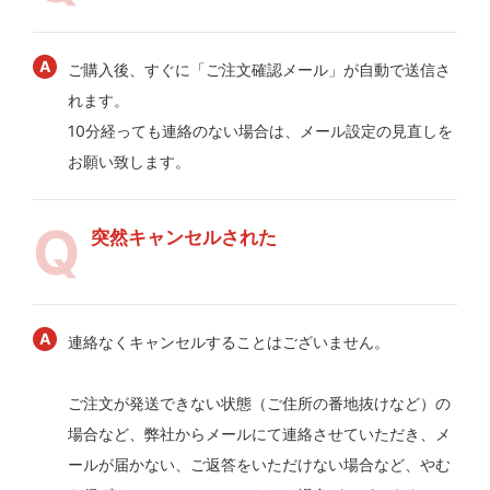
ご購入後、すぐに「ご注文確認メール」が自動で送信さ
れます。
10分経っても連絡のない場合は、メール設定の見直しを
お願い致します。
突然キャンセルされた
連絡なくキャンセルすることはございません。
ご注文が発送できない状態（ご住所の番地抜けなど）の
場合など、弊社からメールにて連絡させていただき、メ
ールが届かない、ご返答をいただけない場合など、やむ