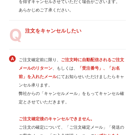
を得ずキャンセルさせていただく場合がございます。
あらかじめご了承ください。
注文をキャンセルしたい
ご注文確定前に限り、
ご注文時に自動配信されるご注文
メールのリターン
、もしくは、
「受注番号」、「お名
前」を入れたメール
にてお知らせいただけましたらキャ
ンセル承ります。
弊社からの「キャンセルメール」をもってキャンセル確
定とさせていただきます。
ご注文確定後のキャンセルできません。
ご注文の確定について、「ご注文確定メール」「発送の