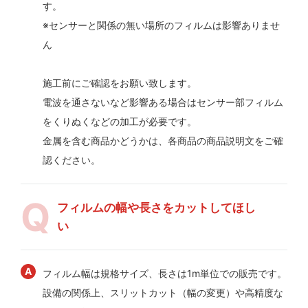
す。
※センサーと関係の無い場所のフィルムは影響ありませ
ん
施工前にご確認をお願い致します。
電波を通さないなど影響ある場合はセンサー部フィルム
をくりぬくなどの加工が必要です。
金属を含む商品かどうかは、各商品の商品説明文をご確
認ください。
フィルムの幅や長さをカットしてほし
い
フィルム幅は規格サイズ、長さは1m単位での販売です。
設備の関係上、スリットカット（幅の変更）や高精度な