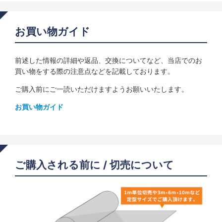
お買い物ガイド
前述した情報の詳細や返品、交換についてなど、当店でのお
買い物をする際の注意点などを記載しております。
ご購入前にご一読いただけますようお願いいたします。
お買い物ガイド
ご購入される前に / 切売について