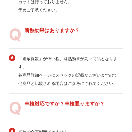
カットは行っておりません。
予めご了承ください。
断熱効果はありますか？
「遮蔽係数」が低い程、遮熱効果が高い商品となりま
す。
各商品詳細ページにスペックの記載がございますので、
他商品と比較される場合はご参考にされてください。
車検対応ですか？車検通りますか？
当社で合否判断できません。