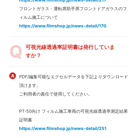
フロントガラス・運転席助手席フロントドアガラスのフ
ィルム施工について
https://www.filmshop.jp/news-detail/170
可視光線透過率証明書は発行していま
すか？
PDF/編集可能なエクセルデータを下記よりダウンロード
頂けます。
ご利用者の責任で使用してください。
PT-50向け フィルム施工車両の可視光線透過率測定結果
証明書
https://www.filmshop.jp/news-detail/251