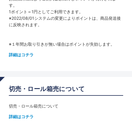
す。
1ポイント＝1円としてご利用できます。
※2022/08/01システムの変更によりポイントは、商品発送後
に反映されます。
※１年間お取り引きが無い場合はポイントが失効します。
詳細はコチラ
切売・ロール箱売について
切売・ロール箱売について
詳細はコチラ