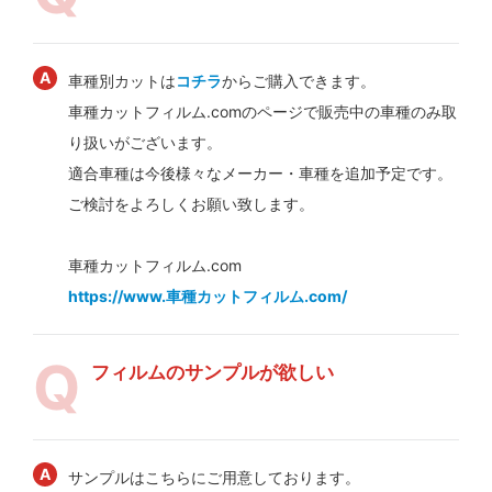
車種別カットは
コチラ
からご購入できます。
車種カットフィルム.comのページで販売中の車種のみ取
り扱いがございます。
適合車種は今後様々なメーカー・車種を追加予定です。
ご検討をよろしくお願い致します。
車種カットフィルム.com
https://www.車種カットフィルム.com/
フィルムのサンプルが欲しい
サンプルはこちらにご用意しております。