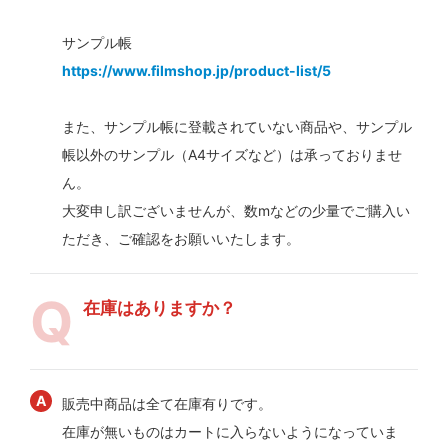
サンプル帳
https://www.filmshop.jp/product-list/5
また、サンプル帳に登載されていない商品や、サンプル
帳以外のサンプル（A4サイズなど）は承っておりませ
ん。
大変申し訳ございませんが、数mなどの少量でご購入い
ただき、ご確認をお願いいたします。
在庫はありますか？
販売中商品は全て在庫有りです。
在庫が無いものはカートに入らないようになっていま