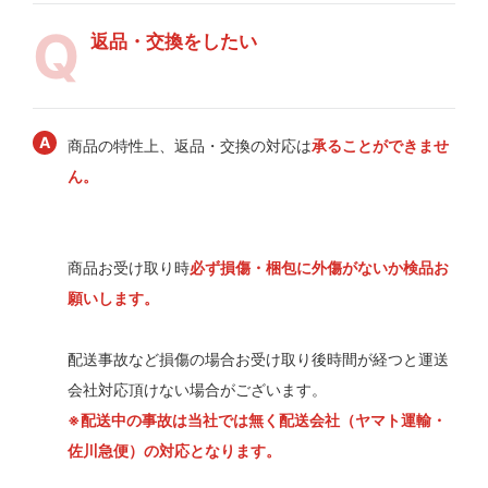
返品・交換をしたい
商品の特性上、返品・交換の対応は
承ることができませ
ん。
商品お受け取り時
必ず損傷・梱包に外傷がないか検品お
願いします。
配送事故など損傷の場合お受け取り後時間が経つと運送
会社対応頂けない場合がございます。
※配送中の事故は当社では無く配送会社（ヤマト運輸・
佐川急便）の対応となります。