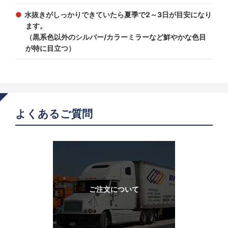
水抜きがしっかりできていたら夏季で2～3日が目安になり
ます。
（黒系色以外のシルバー/カラーミラーなど鮮やかな色目
が特に目立つ）
よくあるご質問