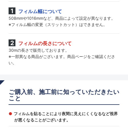
フィルム幅について
508mmや1016mmなど、商品によって設定が異なります。
※フィルム幅の変更（スリットカット）はできません。
フィルムの長さについて
30mの長さで販売しております。
※一部異なる商品がございます。商品ページをご確認くださ
い。
ご購入前、施工前に知っていただきたい
こと
フィルムを貼ることにより夜間に見えにくくなるなど視界
が悪くなることがございます。