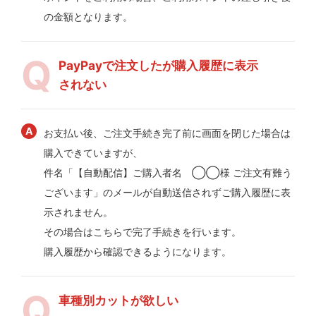
の金額となります。
PayPayで注文したが購入履歴に表示
されない
お支払い後、ご注文手続き完了前に画面を閉じた場合は
購入できていますが、
件名「【自動配信】ご購入者名 ◯◯様 ご注文有難う
ございます」のメールが自動送信されずご購入履歴に表
示されません。
その場合はこちらで完了手続きを行います。
購入履歴から確認できるようになります。
車種別カットが欲しい