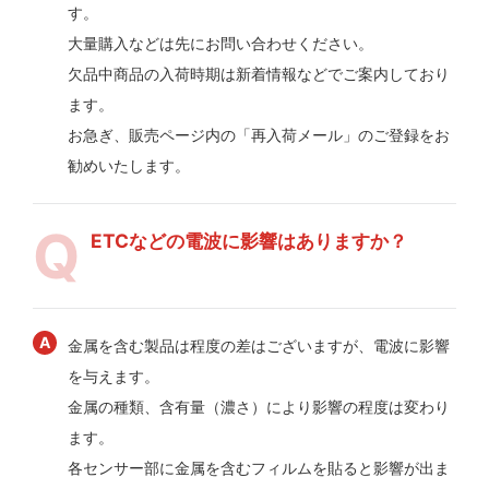
す。
大量購入などは先にお問い合わせください。
欠品中商品の入荷時期は新着情報などでご案内しており
ます。
お急ぎ、販売ページ内の「再入荷メール」のご登録をお
勧めいたします。
ETCなどの電波に影響はありますか？
金属を含む製品は程度の差はございますが、電波に影響
を与えます。
金属の種類、含有量（濃さ）により影響の程度は変わり
ます。
各センサー部に金属を含むフィルムを貼ると影響が出ま