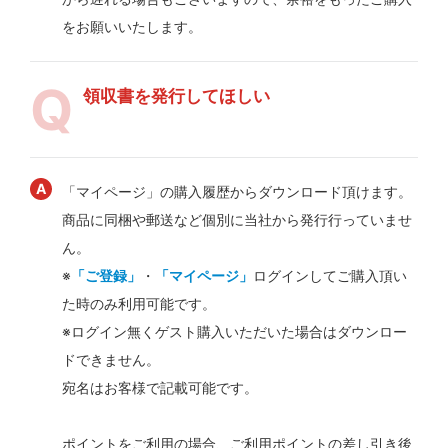
をお願いいたします。
領収書を発行してほしい
「マイページ」の購入履歴からダウンロード頂けます。
商品に同梱や郵送など個別に当社から発行行っていませ
ん。
※
「ご登録」
・
「マイページ」
ログインしてご購入頂い
た時のみ利用可能です。
※ログイン無くゲスト購入いただいた場合はダウンロー
ドできません。
宛名はお客様で記載可能です。
ポイントをご利用の場合、ご利用ポイントの差し引き後