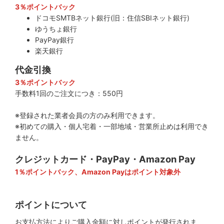
3％ポイントバック
ドコモSMTBネット銀行(旧：住信SBIネット銀行)
ゆうちょ銀行
PayPay銀行
楽天銀行
代金引換
3％ポイントバック
手数料1回のご注文につき：550円
※登録された業者会員の方のみ利用できます。
※初めての購入・個人宅着・一部地域・営業所止めは利用でき
ません。
クレジットカード・PayPay・Amazon Pay
1％ポイントバック、Amazon Payはポイント対象外
ポイントについて
お支払方法によりご購入金額に対しポイントが発行されま