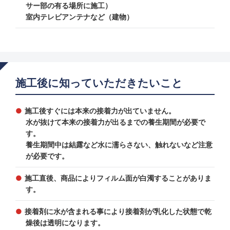
サー部の有る場所に施工）
室内テレビアンテナなど（建物）
施工後に知っていただきたいこと
施工後すぐには本来の接着力が出ていません。
水が抜けて本来の接着力が出るまでの養生期間が必要で
す。
養生期間中は結露など水に濡らさない、触れないなど注意
が必要です。
施工直後、商品によりフィルム面が白濁することがありま
す。
接着剤に水が含まれる事により接着剤が乳化した状態で乾
燥後は透明になります。