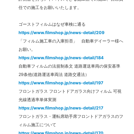
任での施工をお願いいたします。
ゴーストフィルムはなぜ車検に通る
https://www.filmshop.jp/news-detail/209
「フィルム施工車の入庫拒否」 自動車デイーラー様へ
お願い。
https://www.filmshop.jp/news-detail/184
自動車フィルムの法規制条文 道路運送車両の保安基準
29条他(道路運送車両法 道路交通法）
https://www.filmshop.jp/news-detail/197
フロントガラス フロントドアガラス向けフィルム 可視
光線透過率単体実測
https://www.filmshop.jp/news-detail/217
フロントガラス・運転席助手席フロントドアガラスのフ
ィルム施工について
https://www.filmshop.jp/news-detail/170