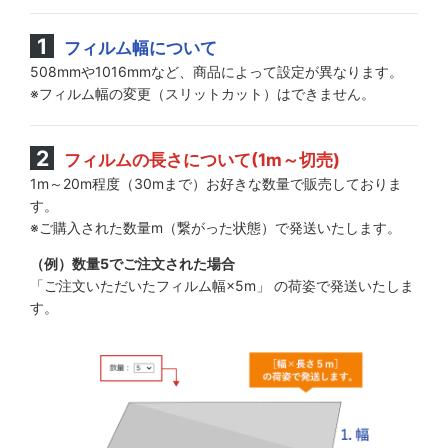
フィルム幅について
508mmや1016mmなど、商品によって設定が異なります。
※フィルム幅の変更（スリットカット）はできません。
フィルムの長さについて(1m～切売)
1m～20m程度（30mまで）お好きな数量で販売しておりま
す。
※ご購入された数量m（繋がった状態）で発送いたします。
（例）数量5でご注文された場合
「ご注文いただいたフィルム幅×5m」 の荷姿で発送いたしま
す。