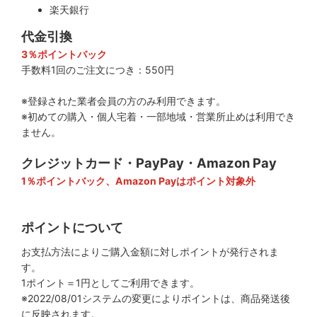
楽天銀行
代金引換
3％ポイントバック
手数料1回のご注文につき：550円
※登録された業者会員の方のみ利用できます。
※初めての購入・個人宅着・一部地域・営業所止めは利用でき
ません。
クレジットカード・PayPay・Amazon Pay
1％ポイントバック、Amazon Payはポイント対象外
ポイントについて
お支払方法によりご購入金額に対しポイントが発行されま
す。
1ポイント＝1円としてご利用できます。
※2022/08/01システムの変更によりポイントは、商品発送後
に反映されます。