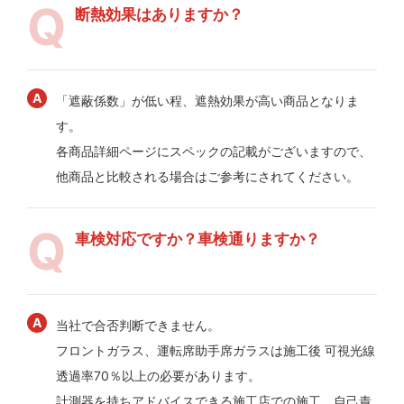
断熱効果はありますか？
「遮蔽係数」が低い程、遮熱効果が高い商品となりま
す。
各商品詳細ページにスペックの記載がございますので、
他商品と比較される場合はご参考にされてください。
車検対応ですか？車検通りますか？
当社で合否判断できません。
フロントガラス、運転席助手席ガラスは施工後 可視光線
透過率70％以上の必要があります。
計測器を持ちアドバイスできる施工店での施工、自己責