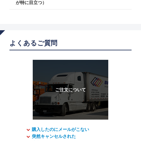
が特に目立つ）
よくあるご質問
購入したのにメールがこない
突然キャンセルされた