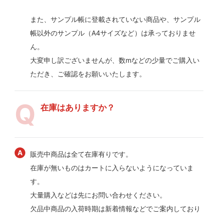
また、サンプル帳に登載されていない商品や、サンプル
帳以外のサンプル（A4サイズなど）は承っておりませ
ん。
大変申し訳ございませんが、数mなどの少量でご購入い
ただき、ご確認をお願いいたします。
在庫はありますか？
販売中商品は全て在庫有りです。
在庫が無いものはカートに入らないようになっていま
す。
大量購入などは先にお問い合わせください。
欠品中商品の入荷時期は新着情報などでご案内しており