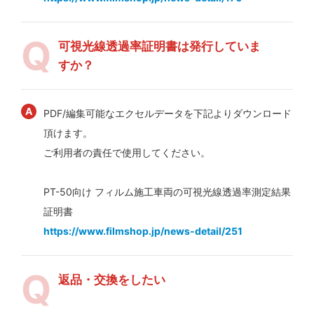
可視光線透過率証明書は発行していま
すか？
PDF/編集可能なエクセルデータを下記よりダウンロード
頂けます。
ご利用者の責任で使用してください。
PT-50向け フィルム施工車両の可視光線透過率測定結果
証明書
https://www.filmshop.jp/news-detail/251
返品・交換をしたい