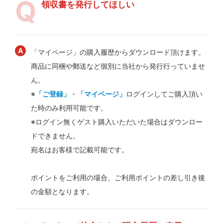
領収書を発行してほしい
「マイページ」の購入履歴からダウンロード頂けます。
商品に同梱や郵送など個別に当社から発行行っていませ
ん。
※
「ご登録」
・
「マイページ」
ログインしてご購入頂い
た時のみ利用可能です。
※ログイン無くゲスト購入いただいた場合はダウンロー
ドできません。
宛名はお客様で記載可能です。
ポイントをご利用の場合、ご利用ポイントの差し引き後
の金額となります。