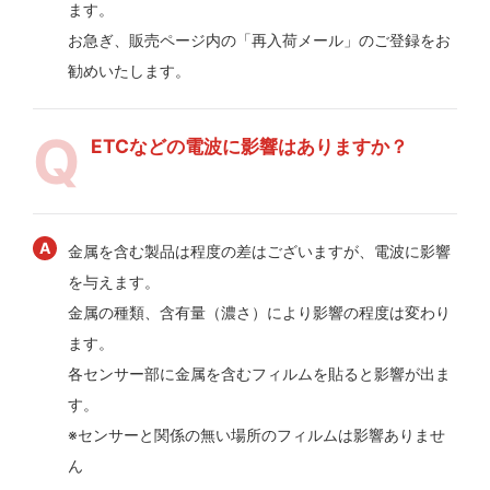
ます。
お急ぎ、販売ページ内の「再入荷メール」のご登録をお
勧めいたします。
ETCなどの電波に影響はありますか？
金属を含む製品は程度の差はございますが、電波に影響
を与えます。
金属の種類、含有量（濃さ）により影響の程度は変わり
ます。
各センサー部に金属を含むフィルムを貼ると影響が出ま
す。
※センサーと関係の無い場所のフィルムは影響ありませ
ん