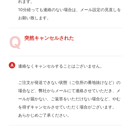
れます。
10分経っても連絡のない場合は、メール設定の見直しを
お願い致します。
突然キャンセルされた
連絡なくキャンセルすることはございません。
ご注文が発送できない状態（ご住所の番地抜けなど）の
場合など、弊社からメールにて連絡させていただき、メ
ールが届かない、ご返答をいただけない場合など、やむ
を得ずキャンセルさせていただく場合がございます。
あらかじめご了承ください。