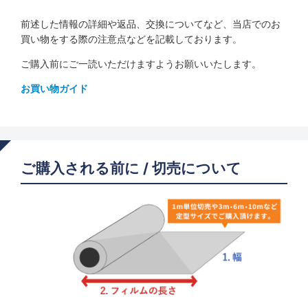
前述した情報の詳細や返品、交換についてなど、当店でのお
買い物をする際の注意点などを記載しております。
ご購入前にご一読いただけますようお願いいたします。
お買い物ガイド
ご購入される前に / 切売について