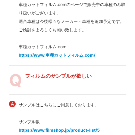
車種カットフィルム.comのページで販売中の車種のみ取
り扱いがございます。
適合車種は今後様々なメーカー・車種を追加予定です。
ご検討をよろしくお願い致します。
車種カットフィルム.com
https://www.車種カットフィルム.com/
フィルムのサンプルが欲しい
サンプルはこちらにご用意しております。
サンプル帳
https://www.filmshop.jp/product-list/5