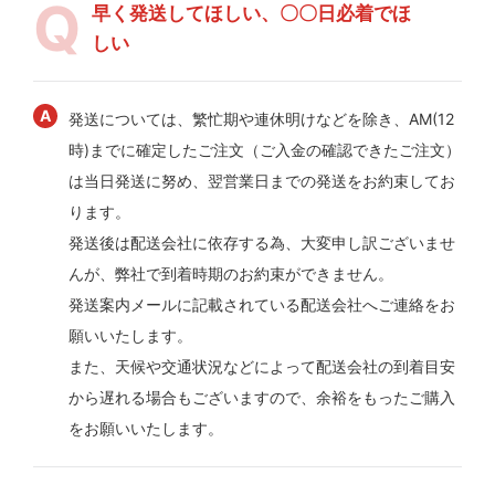
早く発送してほしい、〇〇日必着でほ
しい
発送については、繁忙期や連休明けなどを除き、AM(12
時)までに確定したご注文（ご入金の確認できたご注文）
は当日発送に努め、翌営業日までの発送をお約束してお
ります。
発送後は配送会社に依存する為、大変申し訳ございませ
んが、弊社で到着時期のお約束ができません。
発送案内メールに記載されている配送会社へご連絡をお
願いいたします。
また、天候や交通状況などによって配送会社の到着目安
から遅れる場合もございますので、余裕をもったご購入
をお願いいたします。