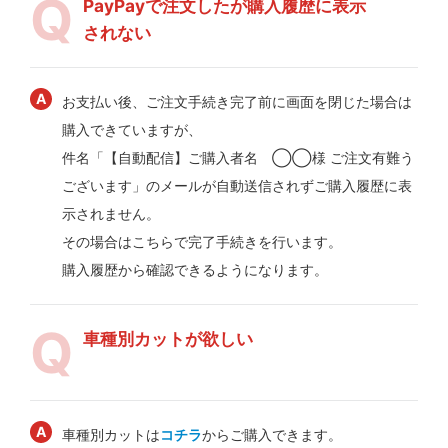
PayPayで注文したが購入履歴に表示
されない
お支払い後、ご注文手続き完了前に画面を閉じた場合は
購入できていますが、
件名「【自動配信】ご購入者名 ◯◯様 ご注文有難う
ございます」のメールが自動送信されずご購入履歴に表
示されません。
その場合はこちらで完了手続きを行います。
購入履歴から確認できるようになります。
車種別カットが欲しい
車種別カットは
コチラ
からご購入できます。