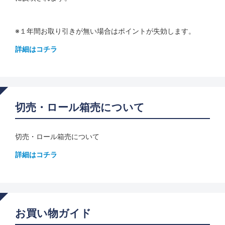
※１年間お取り引きが無い場合はポイントが失効します。
詳細はコチラ
切売・ロール箱売について
切売・ロール箱売について
詳細はコチラ
お買い物ガイド