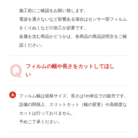
施工前にご確認をお願い致します。
電波を通さないなど影響ある場合はセンサー部フィルム
をくりぬくなどの加工が必要です。
金属を含む商品かどうかは、各商品の商品説明文をご確
認ください。
フィルムの幅や長さをカットしてほし
い
フィルム幅は規格サイズ、長さは1m単位での販売です。
設備の関係上、スリットカット（幅の変更）や高精度な
カットは行っておりません。
予めご了承ください。