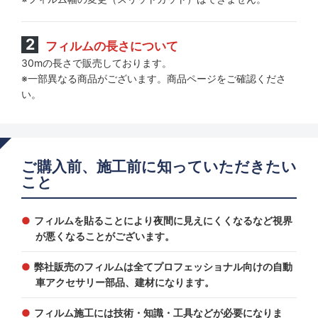
フィルムの長さについて
30mの長さで販売しております。
※一部異なる商品がございます。商品ページをご確認くださ
い。
ご購入前、施工前に知っていただきたい
こと
フィルムを貼ることにより夜間に見えにくくなるなど視界
が悪くなることがございます。
弊社販売のフィルムは全てプロフェッショナル向けの自動
車アクセサリー部品、建材になります。
フィルム施工には技術・知識・工具などが必要になりま