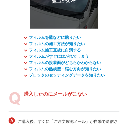
フィルムを壁などに貼りたい
フィルムの施工方法が知りたい
フィルム施工直後に白濁する
フィルムがすぐにはがれてしまう
フィルムの接着面がどちらかわからない
フィルムの熱成型・縮む方向が知りたい
プロッタのセッティングデータを知りたい
購入したのにメールがこない
ご購入後、すぐに「ご注文確認メール」が自動で送信さ