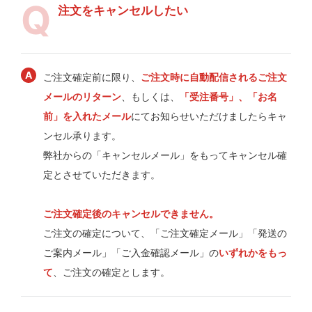
注文をキャンセルしたい
ご注文確定前に限り、
ご注文時に自動配信されるご注文
メールのリターン
、もしくは、
「受注番号」、「お名
前」を入れたメール
にてお知らせいただけましたらキャ
ンセル承ります。
弊社からの「キャンセルメール」をもってキャンセル確
定とさせていただきます。
ご注文確定後のキャンセルできません。
ご注文の確定について、「ご注文確定メール」「発送の
ご案内メール」「ご入金確認メール」の
いずれかをもっ
て
、ご注文の確定とします。