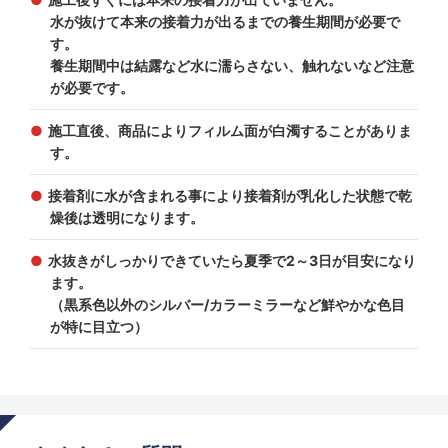
水が抜けて本来の接着力が出るまでの養生期間が必要で
す。
養生期間中は結露など水に濡らさない、触れないなど注意
が必要です。
施工直後、商品によりフィルム面が白濁することがありま
す。
接着剤に水が含まれる事により接着剤が乳化した状態で乾
燥後は透明になります。
水抜きがしっかりできていたら夏季で2～3日が目安になり
ます。
（黒系色以外のシルバー/カラーミラーなど鮮やかな色目
が特に目立つ）