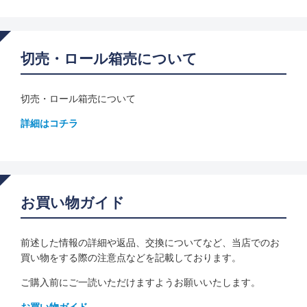
切売・ロール箱売について
切売・ロール箱売について
詳細はコチラ
お買い物ガイド
前述した情報の詳細や返品、交換についてなど、当店でのお
買い物をする際の注意点などを記載しております。
ご購入前にご一読いただけますようお願いいたします。
お買い物ガイド