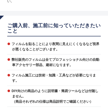
い。
ご購入前、施工前に知っていただきたい
こと
フィルムを貼ることにより夜間に見えにくくなるなど視界
が悪くなることがございます。
弊社販売のフィルムは全てプロフェッショナル向けの自動
車アクセサリー部品、建材になります。
フィルム施工には技術・知識・工具などが必要になりま
す。
DIY向けの商品のように説明書・簡易ツールなどは付随し
ません。
（商品それぞれの仕様は商品説明でご確認ください）