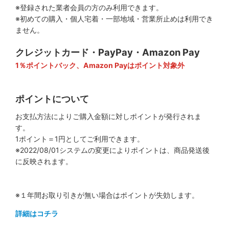
※登録された業者会員の方のみ利用できます。
※初めての購入・個人宅着・一部地域・営業所止めは利用でき
ません。
クレジットカード・PayPay・Amazon Pay
1％ポイントバック、Amazon Payはポイント対象外
ポイントについて
お支払方法によりご購入金額に対しポイントが発行されま
す。
1ポイント＝1円としてご利用できます。
※2022/08/01システムの変更によりポイントは、商品発送後
に反映されます。
※１年間お取り引きが無い場合はポイントが失効します。
詳細はコチラ