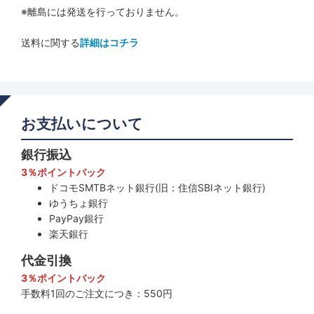
※離島には発送を行っておりません。
送料に関する
詳細はコチラ
お支払いについて
銀行振込
3％ポイントバック
ドコモSMTBネット銀行(旧：住信SBIネット銀行)
ゆうちょ銀行
PayPay銀行
楽天銀行
代金引換
3％ポイントバック
手数料1回のご注文につき：550円