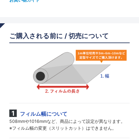
ご購入される前に / 切売について
フィルム幅について
508mmや1016mmなど、商品によって設定が異なります。
※フィルム幅の変更（スリットカット）はできません。