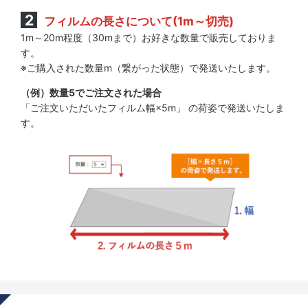
フィルムの長さについて(1m～切売)
1m～20m程度（30mまで）お好きな数量で販売しておりま
す。
※ご購入された数量m（繋がった状態）で発送いたします。
（例）数量5でご注文された場合
「ご注文いただいたフィルム幅×5m」 の荷姿で発送いたしま
す。