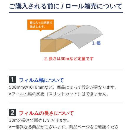
ご購入される前に / ロール箱売について
フィルム幅について
508mmや1016mmなど、商品によって設定が異なります。
※フィルム幅の変更（スリットカット）はできません。
フィルムの長さについて
30mの長さで販売しております。
※一部異なる商品がございます。商品ページをご確認くださ