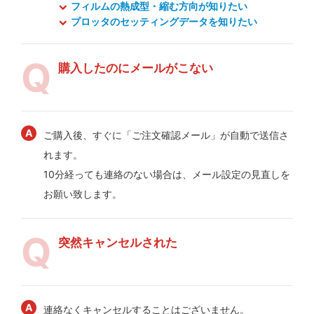
フィルムの熱成型・縮む方向が知りたい
プロッタのセッティングデータを知りたい
購入したのにメールがこない
ご購入後、すぐに「ご注文確認メール」が自動で送信さ
れます。
10分経っても連絡のない場合は、メール設定の見直しを
お願い致します。
突然キャンセルされた
連絡なくキャンセルすることはございません。