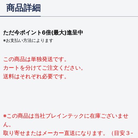
商品詳細
ただ今ポイント6倍(最大)進呈中
※お支払い方法によります
この商品は単独発送です。
カートを分けてご注文ください。
送料はそれぞれ必要です。
※この商品は当社ブレインテックに在庫ございませ
ん。
取り寄せまたはメーカー直送になります。（目安３-