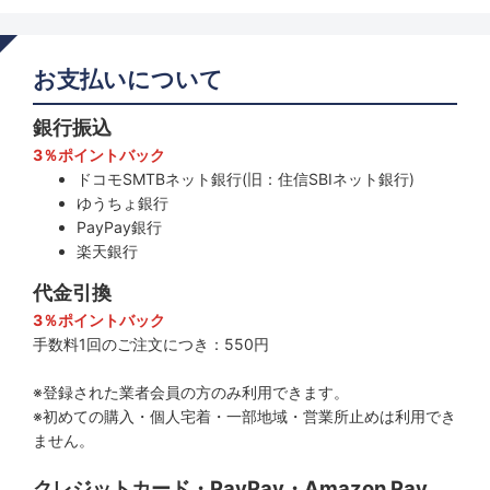
お支払いについて
銀行振込
3％ポイントバック
ドコモSMTBネット銀行(旧：住信SBIネット銀行)
ゆうちょ銀行
PayPay銀行
楽天銀行
代金引換
3％ポイントバック
手数料1回のご注文につき：550円
※登録された業者会員の方のみ利用できます。
※初めての購入・個人宅着・一部地域・営業所止めは利用でき
ません。
クレジットカード・PayPay・Amazon Pay