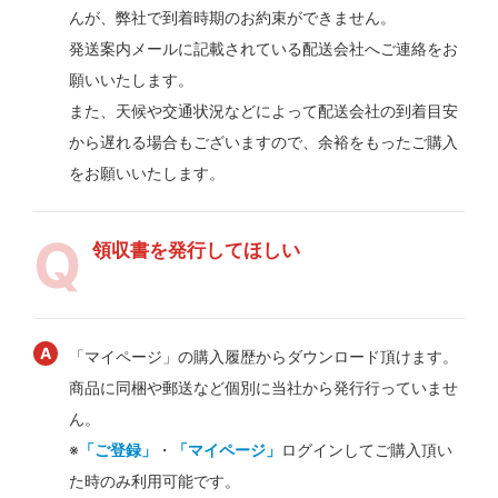
んが、弊社で到着時期のお約束ができません。
発送案内メールに記載されている配送会社へご連絡をお
願いいたします。
また、天候や交通状況などによって配送会社の到着目安
から遅れる場合もございますので、余裕をもったご購入
をお願いいたします。
領収書を発行してほしい
「マイページ」の購入履歴からダウンロード頂けます。
商品に同梱や郵送など個別に当社から発行行っていませ
ん。
※
「ご登録」
・
「マイページ」
ログインしてご購入頂い
た時のみ利用可能です。