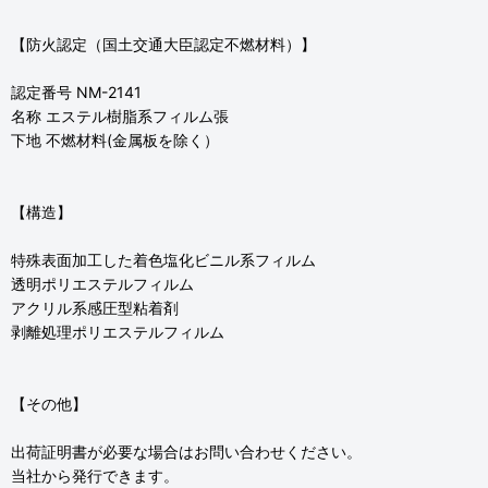
【防火認定（国土交通大臣認定不燃材料）】
認定番号 NM-2141
名称 エステル樹脂系フィルム張
下地 不燃材料(金属板を除く）
【構造】
特殊表面加工した着色塩化ビニル系フィルム
透明ポリエステルフィルム
アクリル系感圧型粘着剤
剥離処理ポリエステルフィルム
【その他】
出荷証明書が必要な場合はお問い合わせください。
当社から発行できます。