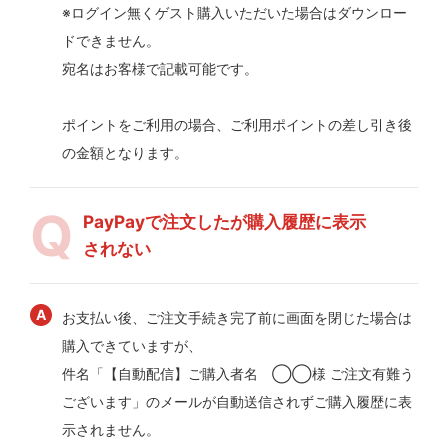
※ログイン無くゲスト購入いただいた場合はダウンロー
ドできません。
宛名はお客様で記載可能です。
ポイントをご利用の場合、ご利用ポイントの差し引き後
の金額となります。
PayPayで注文したが購入履歴に表示
されない
お支払い後、ご注文手続き完了前に画面を閉じた場合は
購入できていますが、
件名「【自動配信】ご購入者名 ◯◯様 ご注文有難う
ございます」のメールが自動送信されずご購入履歴に表
示されません。