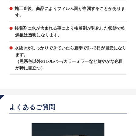
施工直後、商品によりフィルム面が白濁することがありま
す。
接着剤に水が含まれる事により接着剤が乳化した状態で乾
燥後は透明になります。
水抜きがしっかりできていたら夏季で2～3日が目安になり
ます。
（黒系色以外のシルバー/カラーミラーなど鮮やかな色目
が特に目立つ）
よくあるご質問