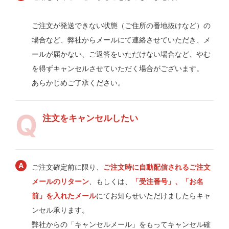
ご注文が発送できない状態（ご住所の番地抜けなど）の
場合など、弊社からメールにて連絡させていただき、メ
ールが届かない、ご返答をいただけない場合など、やむ
を得ずキャンセルさせていただく場合がございます。
あらかじめご了承ください。
注文をキャンセルしたい
ご注文確定前に限り、
ご注文時に自動配信されるご注文
メールのリターン
、もしくは、
「受注番号」、「お名
前」を入れたメール
にてお知らせいただけましたらキャ
ンセル承ります。
弊社からの「キャンセルメール」をもってキャンセル確