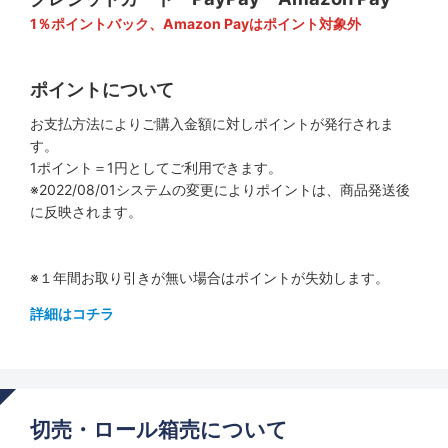
1％ポイントバック、Amazon Payはポイント対象外
ポイントについて
お支払方法によりご購入金額に対しポイントが発行されま
す。
1ポイント＝1円としてご利用できます。
※2022/08/01システムの変更によりポイントは、商品発送後
に反映されます。
※１年間お取り引きが無い場合はポイントが失効します。
詳細はコチラ
切売・ロール箱売について