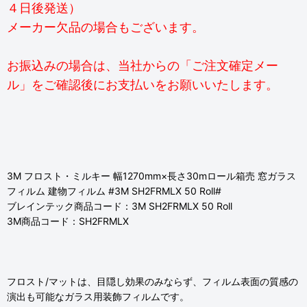
４日後発送）
メーカー欠品の場合もございます。
お振込みの場合は、当社からの「ご注文確定メー
ル」をご確認後にお支払いをお願いいたします。
3M フロスト・ミルキー 幅1270mm×長さ30mロール箱売 窓ガラス
フィルム 建物フィルム #3M SH2FRMLX 50 Roll#
ブレインテック商品コード：3M SH2FRMLX 50 Roll
3M商品コード：SH2FRMLX
フロスト/マットは、目隠し効果のみならず、フィルム表面の質感の
演出も可能なガラス用装飾フィルムです。