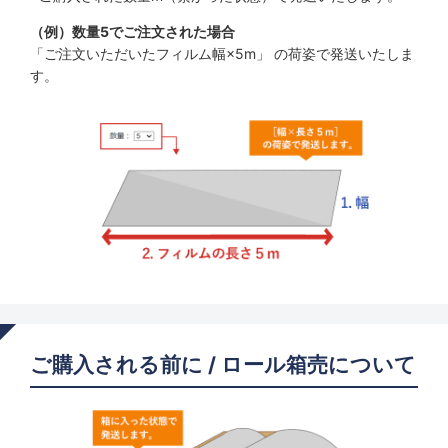
（例）数量5でご注文された場合
「ご注文いただいたフィルム幅×5m」 の荷姿で発送いたしま
す。
ご購入される前に / ロール箱売について