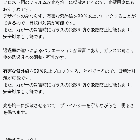
フロスト調のフィルムが光を均一に拡散させるので、光壁用途にも
おすすめです。
デザインのみならず、有害な紫外線を99％以上ブロックすることが
できるので、日焼け対策が可能です。
また、万が一の災害時にガラスの飛散を防ぐ飛散防止性能もあり、
安全対策も可能です。
透過率の違いによるバリエーションが豊富にあり、ガラスの向こう
側の透過具合の調整が可能です。
有害な紫外線を99％以上ブロックすることができるので、日焼け対
策が可能です。
また、万が一の災害時にガラスの飛散を防ぐ飛散防止性能もあり、
安全対策も可能です。
光を均一に拡散させるので、プライバシーを守りながらも、明るさ
を保ちます。
【光学スペック】