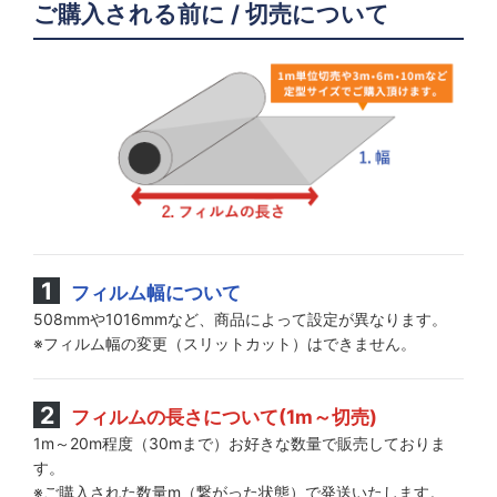
ご購入される前に / 切売について
フィルム幅について
508mmや1016mmなど、商品によって設定が異なります。
※フィルム幅の変更（スリットカット）はできません。
フィルムの長さについて(1m～切売)
1m～20m程度（30mまで）お好きな数量で販売しておりま
す。
※ご購入された数量m（繋がった状態）で発送いたします。