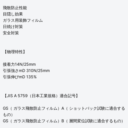
飛散防止性能
目隠し効果
ガラス用装飾フィルム
日焼け対策
安全対策
【物理特性】
接着力14N/25mm
引張強さmD 310N/25mm
引張伸びmD 135%
【JIS A 5759（日本工業規格）適合記号】
GS（ ガラス飛散防止フィルム）A（ ショットバック試験に適合する
もの）
GS（ ガラス飛散防止フィルム）B（ 層間変位試験に適合するもの）