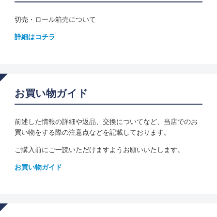
切売・ロール箱売について
詳細はコチラ
お買い物ガイド
前述した情報の詳細や返品、交換についてなど、当店でのお
買い物をする際の注意点などを記載しております。
ご購入前にご一読いただけますようお願いいたします。
お買い物ガイド