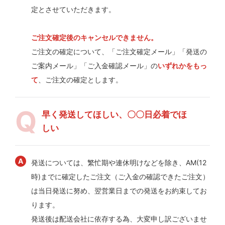
定とさせていただきます。
ご注文確定後のキャンセルできません。
ご注文の確定について、「ご注文確定メール」「発送の
ご案内メール」「ご入金確認メール」の
いずれかをもっ
て
、ご注文の確定とします。
早く発送してほしい、〇〇日必着でほ
しい
発送については、繁忙期や連休明けなどを除き、AM(12
時)までに確定したご注文（ご入金の確認できたご注文）
は当日発送に努め、翌営業日までの発送をお約束してお
ります。
発送後は配送会社に依存する為、大変申し訳ございませ