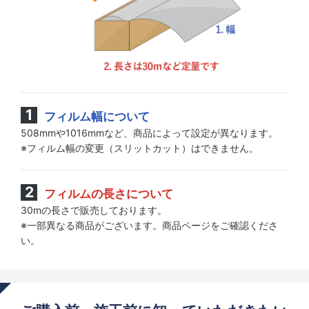
フィルム幅について
508mmや1016mmなど、商品によって設定が異なります。
※フィルム幅の変更（スリットカット）はできません。
フィルムの長さについて
30mの長さで販売しております。
※一部異なる商品がございます。商品ページをご確認くださ
い。