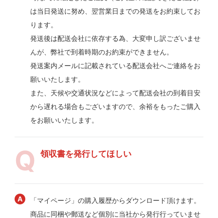
は当日発送に努め、翌営業日までの発送をお約束してお
ります。
発送後は配送会社に依存する為、大変申し訳ございませ
んが、弊社で到着時期のお約束ができません。
発送案内メールに記載されている配送会社へご連絡をお
願いいたします。
また、天候や交通状況などによって配送会社の到着目安
から遅れる場合もございますので、余裕をもったご購入
をお願いいたします。
領収書を発行してほしい
「マイページ」の購入履歴からダウンロード頂けます。
商品に同梱や郵送など個別に当社から発行行っていませ