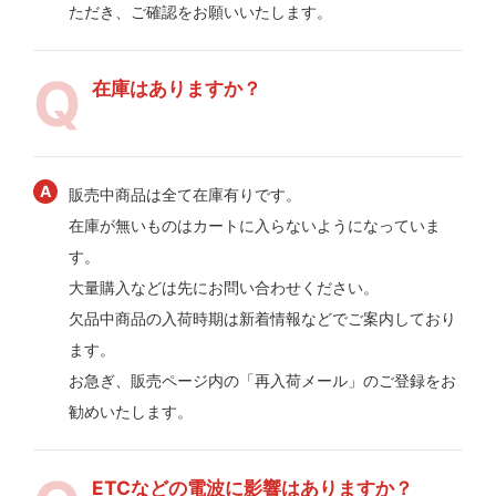
ただき、ご確認をお願いいたします。
在庫はありますか？
販売中商品は全て在庫有りです。
在庫が無いものはカートに入らないようになっていま
す。
大量購入などは先にお問い合わせください。
欠品中商品の入荷時期は新着情報などでご案内しており
ます。
お急ぎ、販売ページ内の「再入荷メール」のご登録をお
勧めいたします。
ETCなどの電波に影響はありますか？