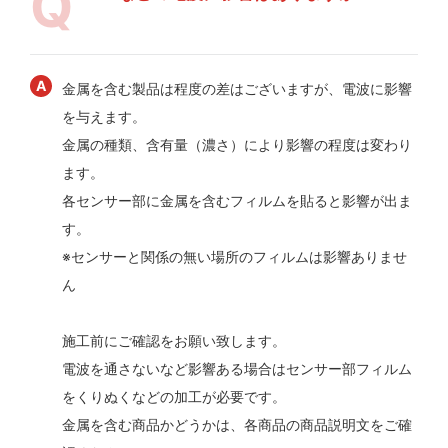
金属を含む製品は程度の差はございますが、電波に影響
を与えます。
金属の種類、含有量（濃さ）により影響の程度は変わり
ます。
各センサー部に金属を含むフィルムを貼ると影響が出ま
す。
※センサーと関係の無い場所のフィルムは影響ありませ
ん
施工前にご確認をお願い致します。
電波を通さないなど影響ある場合はセンサー部フィルム
をくりぬくなどの加工が必要です。
金属を含む商品かどうかは、各商品の商品説明文をご確