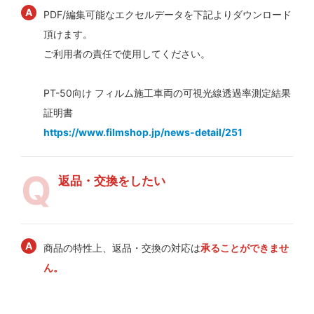
PDF/編集可能なエクセルデータを下記よりダウンロード
頂けます。
ご利用者の責任で使用してください。
PT-50向け フィルム施工車両の可視光線透過率測定結果
証明書
https://www.filmshop.jp/news-detail/251
返品・交換をしたい
商品の特性上、返品・交換の対応は
承ることができませ
ん。