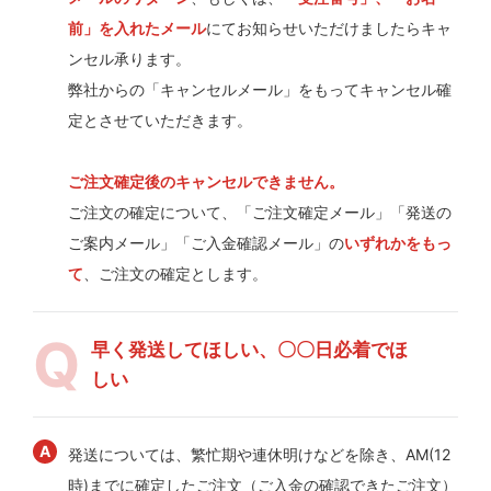
前」を入れたメール
にてお知らせいただけましたらキャ
ンセル承ります。
弊社からの「キャンセルメール」をもってキャンセル確
定とさせていただきます。
ご注文確定後のキャンセルできません。
ご注文の確定について、「ご注文確定メール」「発送の
ご案内メール」「ご入金確認メール」の
いずれかをもっ
て
、ご注文の確定とします。
早く発送してほしい、〇〇日必着でほ
しい
発送については、繁忙期や連休明けなどを除き、AM(12
時)までに確定したご注文（ご入金の確認できたご注文）