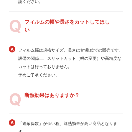
認ください。
フィルムの幅や長さをカットしてほし
い
フィルム幅は規格サイズ、長さは1m単位での販売です。
設備の関係上、スリットカット（幅の変更）や高精度な
カットは行っておりません。
予めご了承ください。
断熱効果はありますか？
「遮蔽係数」が低い程、遮熱効果が高い商品となりま
す。