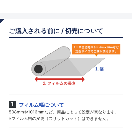
ご購入される前に / 切売について
フィルム幅について
508mmや1016mmなど、商品によって設定が異なります。
※フィルム幅の変更（スリットカット）はできません。