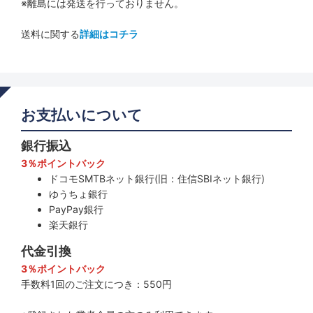
※離島には発送を行っておりません。
送料に関する
詳細はコチラ
お支払いについて
銀行振込
3％ポイントバック
ドコモSMTBネット銀行(旧：住信SBIネット銀行)
ゆうちょ銀行
PayPay銀行
楽天銀行
代金引換
3％ポイントバック
手数料1回のご注文につき：550円