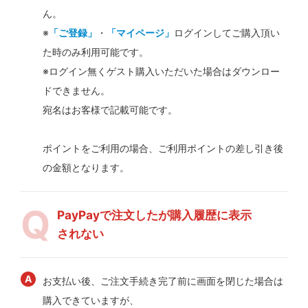
ん。
※
「ご登録」
・
「マイページ」
ログインしてご購入頂い
た時のみ利用可能です。
※ログイン無くゲスト購入いただいた場合はダウンロー
ドできません。
宛名はお客様で記載可能です。
ポイントをご利用の場合、ご利用ポイントの差し引き後
の金額となります。
PayPayで注文したが購入履歴に表示
されない
お支払い後、ご注文手続き完了前に画面を閉じた場合は
購入できていますが、