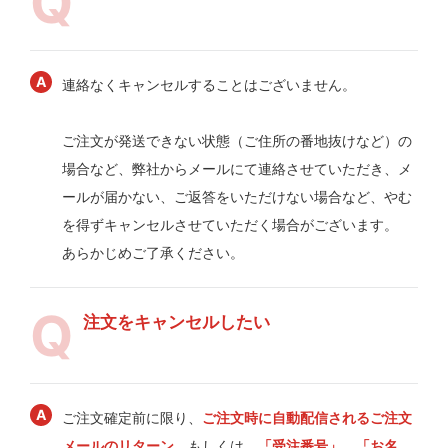
連絡なくキャンセルすることはございません。
ご注文が発送できない状態（ご住所の番地抜けなど）の
場合など、弊社からメールにて連絡させていただき、メ
ールが届かない、ご返答をいただけない場合など、やむ
を得ずキャンセルさせていただく場合がございます。
あらかじめご了承ください。
注文をキャンセルしたい
ご注文確定前に限り、
ご注文時に自動配信されるご注文
メールのリターン
、もしくは、
「受注番号」、「お名