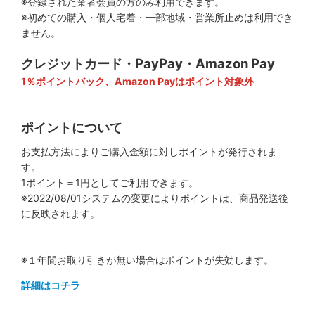
※登録された業者会員の方のみ利用できます。
※初めての購入・個人宅着・一部地域・営業所止めは利用でき
ません。
クレジットカード・PayPay・Amazon Pay
1％ポイントバック、Amazon Payはポイント対象外
ポイントについて
お支払方法によりご購入金額に対しポイントが発行されま
す。
1ポイント＝1円としてご利用できます。
※2022/08/01システムの変更によりポイントは、商品発送後
に反映されます。
※１年間お取り引きが無い場合はポイントが失効します。
詳細はコチラ