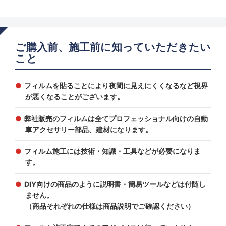
ご購入前、施工前に知っていただきたい
こと
フィルムを貼ることにより夜間に見えにくくなるなど視界
が悪くなることがございます。
弊社販売のフィルムは全てプロフェッショナル向けの自動
車アクセサリー部品、建材になります。
フィルム施工には技術・知識・工具などが必要になりま
す。
DIY向けの商品のように説明書・簡易ツールなどは付随し
ません。
（商品それぞれの仕様は商品説明でご確認ください）