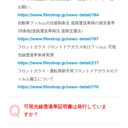
お願い。
https://www.filmshop.jp/news-detail/184
自動車フィルムの法規制条文 道路運送車両の保安基準
29条他(道路運送車両法 道路交通法）
https://www.filmshop.jp/news-detail/197
フロントガラス フロントドアガラス向けフィルム 可視
光線透過率単体実測
https://www.filmshop.jp/news-detail/217
フロントガラス・運転席助手席フロントドアガラスのフ
ィルム施工について
https://www.filmshop.jp/news-detail/170
可視光線透過率証明書は発行していま
すか？