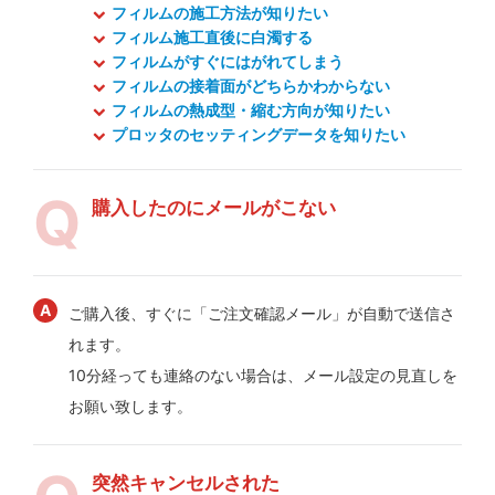
フィルムの施工方法が知りたい
フィルム施工直後に白濁する
フィルムがすぐにはがれてしまう
フィルムの接着面がどちらかわからない
フィルムの熱成型・縮む方向が知りたい
プロッタのセッティングデータを知りたい
購入したのにメールがこない
ご購入後、すぐに「ご注文確認メール」が自動で送信さ
れます。
10分経っても連絡のない場合は、メール設定の見直しを
お願い致します。
突然キャンセルされた