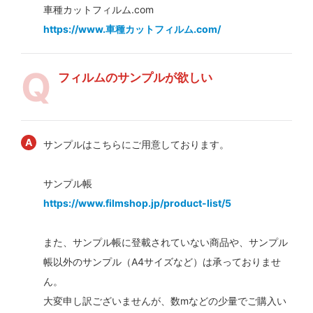
車種カットフィルム.com
https://www.車種カットフィルム.com/
フィルムのサンプルが欲しい
サンプルはこちらにご用意しております。
サンプル帳
https://www.filmshop.jp/product-list/5
また、サンプル帳に登載されていない商品や、サンプル
帳以外のサンプル（A4サイズなど）は承っておりませ
ん。
大変申し訳ございませんが、数mなどの少量でご購入い