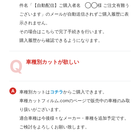
件名「【自動配信】ご購入者名 ◯◯様 ご注文有難う
ございます」のメールが自動送信されずご購入履歴に表
示されません。
その場合はこちらで完了手続きを行います。
購入履歴から確認できるようになります。
車種別カットが欲しい
車種別カットは
コチラ
からご購入できます。
車種カットフィルム.comのページで販売中の車種のみ取
り扱いがございます。
適合車種は今後様々なメーカー・車種を追加予定です。
ご検討をよろしくお願い致します。