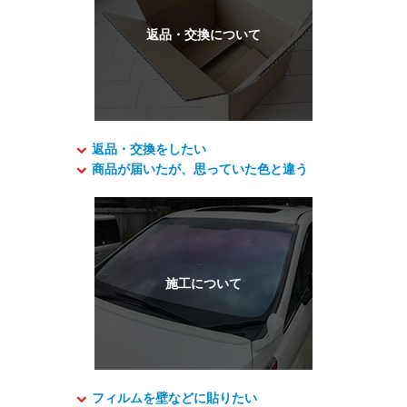
返品・交換をしたい
商品が届いたが、思っていた色と違う
フィルムを壁などに貼りたい