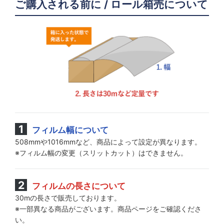
ご購入される前に / ロール箱売について
フィルム幅について
508mmや1016mmなど、商品によって設定が異なります。
※フィルム幅の変更（スリットカット）はできません。
フィルムの長さについて
30mの長さで販売しております。
※一部異なる商品がございます。商品ページをご確認くださ
い。