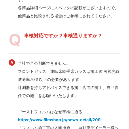
各商品詳細ページにスペックの記載がございますので、
他商品と比較される場合はご参考にされてください。
車検対応ですか？車検通りますか？
当社で合否判断できません。
フロントガラス、運転席助手席ガラスは施工後 可視光線
透過率70％以上の必要があります。
計測器を持ちアドバイスできる施工店での施工、自己責
任での施工をお願いいたします。
ゴーストフィルムはなぜ車検に通る
https://www.filmshop.jp/news-detail/209
「フィルム施工車の入庫拒否」 自動車デイーラー様へ