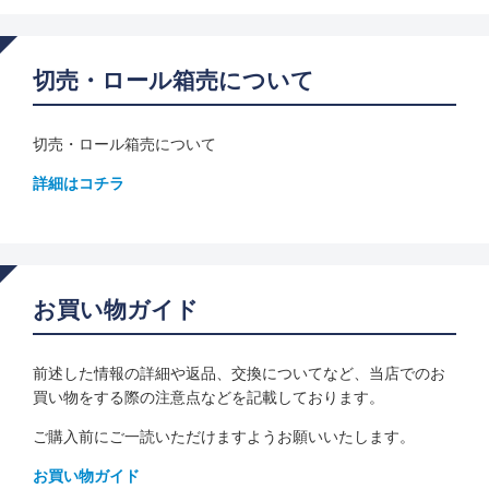
切売・ロール箱売について
切売・ロール箱売について
詳細はコチラ
お買い物ガイド
前述した情報の詳細や返品、交換についてなど、当店でのお
買い物をする際の注意点などを記載しております。
ご購入前にご一読いただけますようお願いいたします。
お買い物ガイド