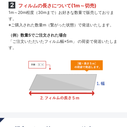
フィルムの長さについて(1m～切売)
1m～20m程度（30mまで）お好きな数量で販売しておりま
す。
※ご購入された数量m（繋がった状態）で発送いたします。
（例）数量5でご注文された場合
「ご注文いただいたフィルム幅×5m」 の荷姿で発送いたしま
す。