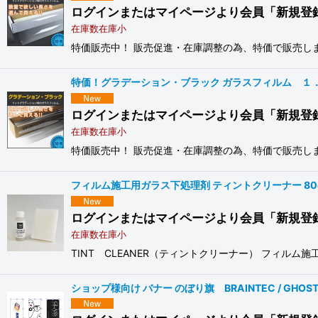
ログインまたはマイページより会員「新規登
在庫数在庫小
特価販売中！ 販売促進・在庫調整の為、特価で販売しま
特価！グラデーション・ブラック ガラスフィルム １．５
ログインまたはマイページより会員「新規登
在庫数在庫小
特価販売中！ 販売促進・在庫調整の為、特価で販売しま
フィルム施工用ガラス下処理剤 ティントクリーナー 80g #
ログインまたはマイページより会員「新規登
在庫数在庫小
TINT CLEANER（ティントクリーナー） フィル
ショップ様向け バナー のぼり旗 BRAINTEC / GHOST / 