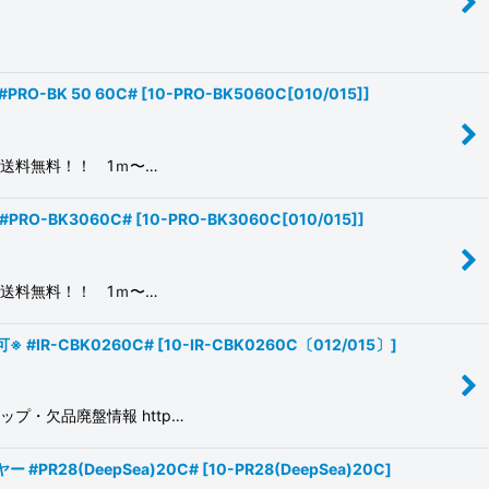
-BK 50 60C#
[
10-PRO-BK5060C[010/015]
]
で送料無料！！ 1ｍ〜…
RO-BK3060C#
[
10-PRO-BK3060C[010/015]
]
で送料無料！！ 1ｍ〜…
IR-CBK0260C#
[
10-IR-CBK0260C〔012/015〕
]
・欠品廃盤情報 http…
PR28(DeepSea)20C#
[
10-PR28(DeepSea)20C
]