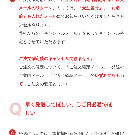
メールのリターン
、もしくは、
「受注番号」、「お名
前」を入れたメール
にてお知らせいただけましたらキャ
ンセル承ります。
弊社からの「キャンセルメール」をもってキャンセル確
定とさせていただきます。
ご注文確定後のキャンセルできません。
ご注文の確定について、「ご注文確定メール」「発送の
ご案内メール」「ご入金確認メール」の
いずれかをもっ
て
、ご注文の確定とします。
早く発送してほしい、〇〇日必着でほ
しい
発送については、繁忙期や連休明けなどを除き、AM(12