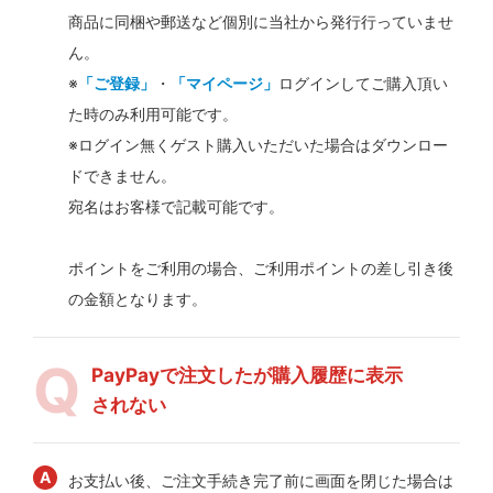
商品に同梱や郵送など個別に当社から発行行っていませ
ん。
※
「ご登録」
・
「マイページ」
ログインしてご購入頂い
た時のみ利用可能です。
※ログイン無くゲスト購入いただいた場合はダウンロー
ドできません。
宛名はお客様で記載可能です。
ポイントをご利用の場合、ご利用ポイントの差し引き後
の金額となります。
PayPayで注文したが購入履歴に表示
されない
お支払い後、ご注文手続き完了前に画面を閉じた場合は