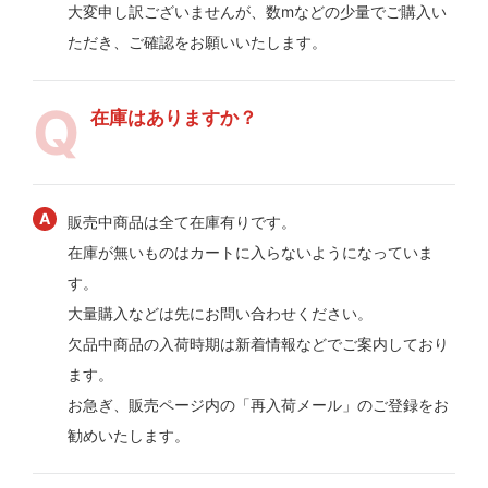
大変申し訳ございませんが、数mなどの少量でご購入い
ただき、ご確認をお願いいたします。
在庫はありますか？
販売中商品は全て在庫有りです。
在庫が無いものはカートに入らないようになっていま
す。
大量購入などは先にお問い合わせください。
欠品中商品の入荷時期は新着情報などでご案内しており
ます。
お急ぎ、販売ページ内の「再入荷メール」のご登録をお
勧めいたします。