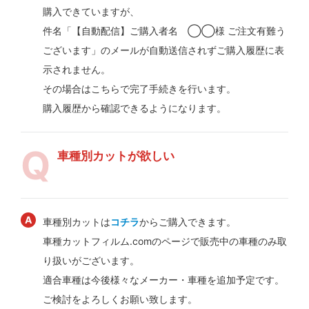
購入できていますが、
件名「【自動配信】ご購入者名 ◯◯様 ご注文有難う
ございます」のメールが自動送信されずご購入履歴に表
示されません。
その場合はこちらで完了手続きを行います。
購入履歴から確認できるようになります。
車種別カットが欲しい
車種別カットは
コチラ
からご購入できます。
車種カットフィルム.comのページで販売中の車種のみ取
り扱いがございます。
適合車種は今後様々なメーカー・車種を追加予定です。
ご検討をよろしくお願い致します。