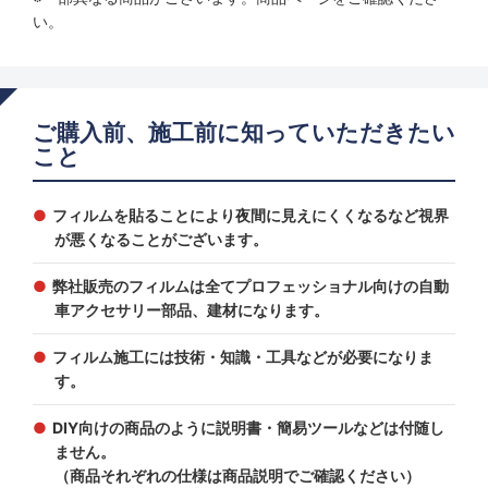
い。
ご購入前、施工前に知っていただきたい
こと
フィルムを貼ることにより夜間に見えにくくなるなど視界
が悪くなることがございます。
弊社販売のフィルムは全てプロフェッショナル向けの自動
車アクセサリー部品、建材になります。
フィルム施工には技術・知識・工具などが必要になりま
す。
DIY向けの商品のように説明書・簡易ツールなどは付随し
ません。
（商品それぞれの仕様は商品説明でご確認ください）