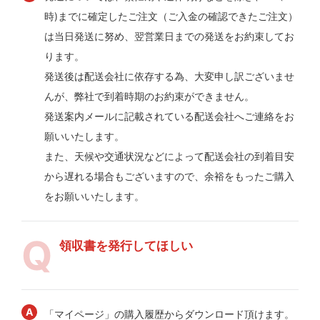
時)までに確定したご注文（ご入金の確認できたご注文）
は当日発送に努め、翌営業日までの発送をお約束してお
ります。
発送後は配送会社に依存する為、大変申し訳ございませ
んが、弊社で到着時期のお約束ができません。
発送案内メールに記載されている配送会社へご連絡をお
願いいたします。
また、天候や交通状況などによって配送会社の到着目安
から遅れる場合もございますので、余裕をもったご購入
をお願いいたします。
領収書を発行してほしい
「マイページ」の購入履歴からダウンロード頂けます。