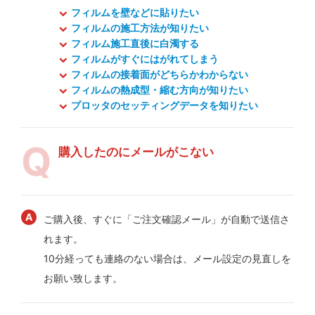
フィルムを壁などに貼りたい
フィルムの施工方法が知りたい
フィルム施工直後に白濁する
フィルムがすぐにはがれてしまう
フィルムの接着面がどちらかわからない
フィルムの熱成型・縮む方向が知りたい
プロッタのセッティングデータを知りたい
購入したのにメールがこない
ご購入後、すぐに「ご注文確認メール」が自動で送信さ
れます。
10分経っても連絡のない場合は、メール設定の見直しを
お願い致します。