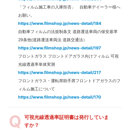
「フィルム施工車の入庫拒否」 自動車デイーラー様へ
お願い。
https://www.filmshop.jp/news-detail/184
自動車フィルムの法規制条文 道路運送車両の保安基準
29条他(道路運送車両法 道路交通法）
https://www.filmshop.jp/news-detail/197
フロントガラス フロントドアガラス向けフィルム 可視
光線透過率単体実測
https://www.filmshop.jp/news-detail/217
フロントガラス・運転席助手席フロントドアガラスのフ
ィルム施工について
https://www.filmshop.jp/news-detail/170
可視光線透過率証明書は発行していま
すか？