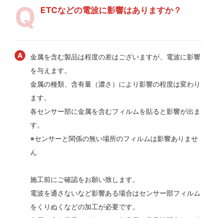
ETCなどの電波に影響はありますか？
金属を含む製品は程度の差はございますが、電波に影響
を与えます。
金属の種類、含有量（濃さ）により影響の程度は変わり
ます。
各センサー部に金属を含むフィルムを貼ると影響が出ま
す。
※センサーと関係の無い場所のフィルムは影響ありませ
ん
施工前にご確認をお願い致します。
電波を通さないなど影響ある場合はセンサー部フィルム
をくりぬくなどの加工が必要です。