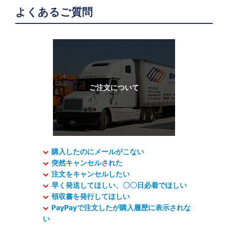
よくあるご質問
購入したのにメールがこない
突然キャンセルされた
注文をキャンセルしたい
早く発送してほしい、〇〇日必着でほしい
領収書を発行してほしい
PayPayで注文したが購入履歴に表示されな
い