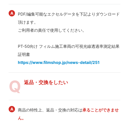
PDF/編集可能なエクセルデータを下記よりダウンロード
頂けます。
ご利用者の責任で使用してください。
PT-50向け フィルム施工車両の可視光線透過率測定結果
証明書
https://www.filmshop.jp/news-detail/251
返品・交換をしたい
商品の特性上、返品・交換の対応は
承ることができませ
ん。