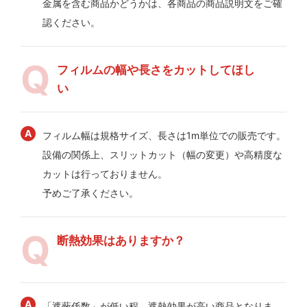
金属を含む商品かどうかは、各商品の商品説明文をご確
認ください。
フィルムの幅や長さをカットしてほし
い
フィルム幅は規格サイズ、長さは1m単位での販売です。
設備の関係上、スリットカット（幅の変更）や高精度な
カットは行っておりません。
予めご了承ください。
断熱効果はありますか？
「遮蔽係数」が低い程、遮熱効果が高い商品となりま