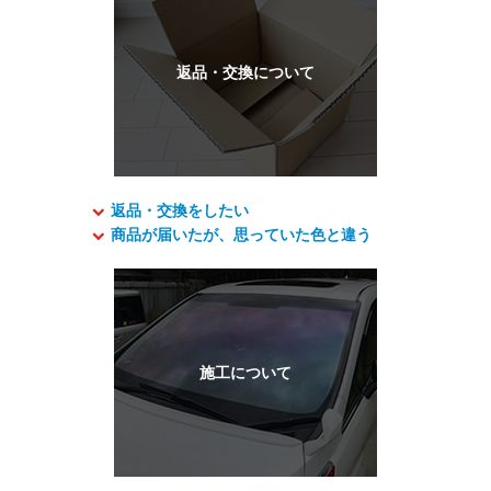
返品・交換をしたい
商品が届いたが、思っていた色と違う