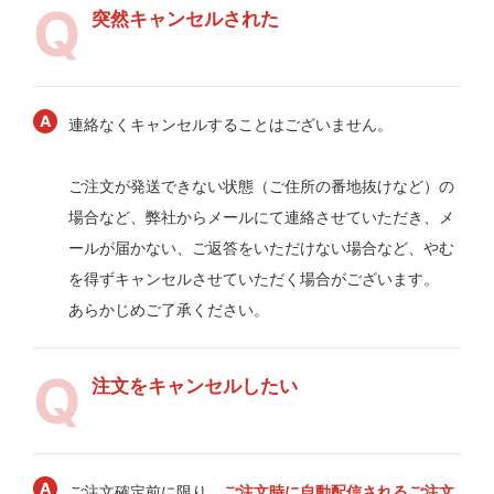
突然キャンセルされた
連絡なくキャンセルすることはございません。
ご注文が発送できない状態（ご住所の番地抜けなど）の
場合など、弊社からメールにて連絡させていただき、メ
ールが届かない、ご返答をいただけない場合など、やむ
を得ずキャンセルさせていただく場合がございます。
あらかじめご了承ください。
注文をキャンセルしたい
ご注文確定前に限り、
ご注文時に自動配信されるご注文