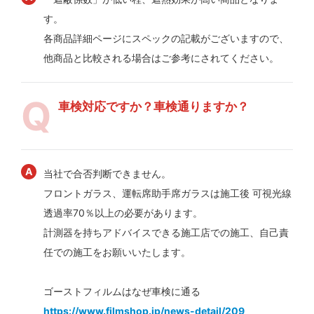
す。
各商品詳細ページにスペックの記載がございますので、
他商品と比較される場合はご参考にされてください。
車検対応ですか？車検通りますか？
当社で合否判断できません。
フロントガラス、運転席助手席ガラスは施工後 可視光線
透過率70％以上の必要があります。
計測器を持ちアドバイスできる施工店での施工、自己責
任での施工をお願いいたします。
ゴーストフィルムはなぜ車検に通る
https://www.filmshop.jp/news-detail/209