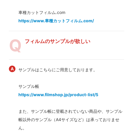
車種カットフィルム.com
https://www.車種カットフィルム.com/
フィルムのサンプルが欲しい
サンプルはこちらにご用意しております。
サンプル帳
https://www.filmshop.jp/product-list/5
また、サンプル帳に登載されていない商品や、サンプル
帳以外のサンプル（A4サイズなど）は承っておりませ
ん。