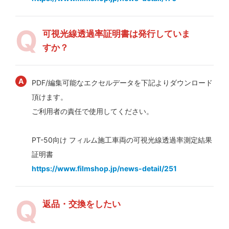
可視光線透過率証明書は発行していま
すか？
PDF/編集可能なエクセルデータを下記よりダウンロード
頂けます。
ご利用者の責任で使用してください。
PT-50向け フィルム施工車両の可視光線透過率測定結果
証明書
https://www.filmshop.jp/news-detail/251
返品・交換をしたい