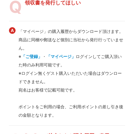
領収書を発行してほしい
「マイページ」の購入履歴からダウンロード頂けます。
商品に同梱や郵送など個別に当社から発行行っていませ
ん。
※
「ご登録」
・
「マイページ」
ログインしてご購入頂い
た時のみ利用可能です。
※ログイン無くゲスト購入いただいた場合はダウンロー
ドできません。
宛名はお客様で記載可能です。
ポイントをご利用の場合、ご利用ポイントの差し引き後
の金額となります。