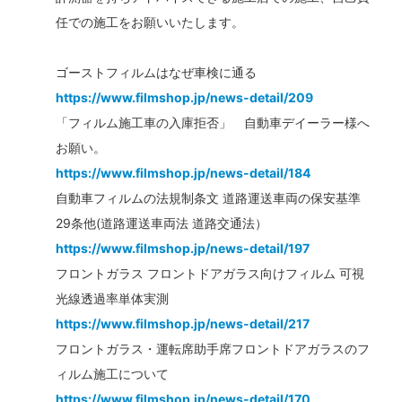
任での施工をお願いいたします。
ゴーストフィルムはなぜ車検に通る
https://www.filmshop.jp/news-detail/209
「フィルム施工車の入庫拒否」 自動車デイーラー様へ
お願い。
https://www.filmshop.jp/news-detail/184
自動車フィルムの法規制条文 道路運送車両の保安基準
29条他(道路運送車両法 道路交通法）
https://www.filmshop.jp/news-detail/197
フロントガラス フロントドアガラス向けフィルム 可視
光線透過率単体実測
https://www.filmshop.jp/news-detail/217
フロントガラス・運転席助手席フロントドアガラスのフ
ィルム施工について
https://www.filmshop.jp/news-detail/170