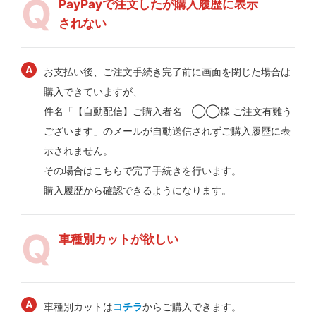
PayPayで注文したが購入履歴に表示
されない
お支払い後、ご注文手続き完了前に画面を閉じた場合は
購入できていますが、
件名「【自動配信】ご購入者名 ◯◯様 ご注文有難う
ございます」のメールが自動送信されずご購入履歴に表
示されません。
その場合はこちらで完了手続きを行います。
購入履歴から確認できるようになります。
車種別カットが欲しい
車種別カットは
コチラ
からご購入できます。