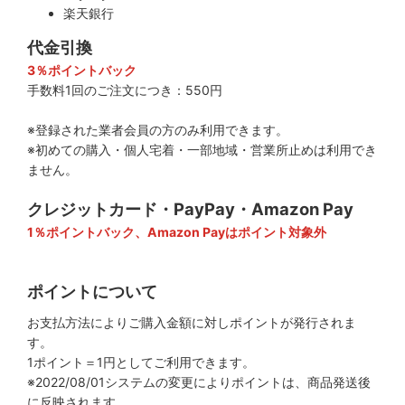
楽天銀行
代金引換
3％ポイントバック
手数料1回のご注文につき：550円
※登録された業者会員の方のみ利用できます。
※初めての購入・個人宅着・一部地域・営業所止めは利用でき
ません。
クレジットカード・PayPay・Amazon Pay
1％ポイントバック、Amazon Payはポイント対象外
ポイントについて
お支払方法によりご購入金額に対しポイントが発行されま
す。
1ポイント＝1円としてご利用できます。
※2022/08/01システムの変更によりポイントは、商品発送後
に反映されます。