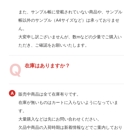
また、サンプル帳に登載されていない商品や、サンプル
帳以外のサンプル（A4サイズなど）は承っておりませ
ん。
大変申し訳ございませんが、数mなどの少量でご購入い
ただき、ご確認をお願いいたします。
在庫はありますか？
販売中商品は全て在庫有りです。
在庫が無いものはカートに入らないようになっていま
す。
大量購入などは先にお問い合わせください。
欠品中商品の入荷時期は新着情報などでご案内しており