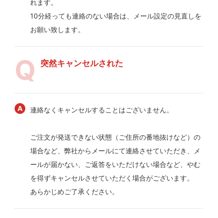
れます。
10分経っても連絡のない場合は、メール設定の見直しを
お願い致します。
突然キャンセルされた
連絡なくキャンセルすることはございません。
ご注文が発送できない状態（ご住所の番地抜けなど）の
場合など、弊社からメールにて連絡させていただき、メ
ールが届かない、ご返答をいただけない場合など、やむ
を得ずキャンセルさせていただく場合がございます。
あらかじめご了承ください。