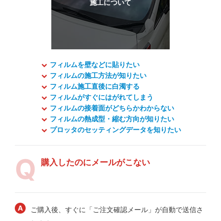
フィルムを壁などに貼りたい
フィルムの施工方法が知りたい
フィルム施工直後に白濁する
フィルムがすぐにはがれてしまう
フィルムの接着面がどちらかわからない
フィルムの熱成型・縮む方向が知りたい
プロッタのセッティングデータを知りたい
購入したのにメールがこない
ご購入後、すぐに「ご注文確認メール」が自動で送信さ