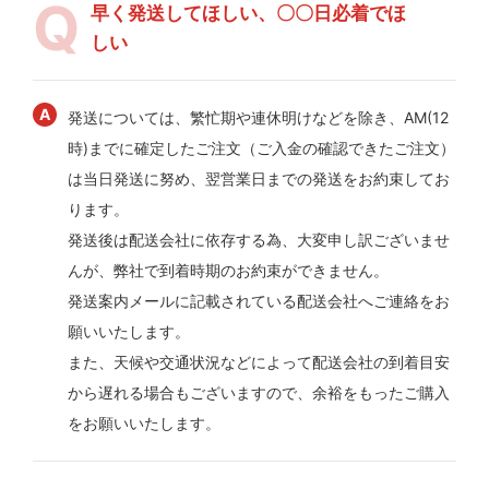
早く発送してほしい、〇〇日必着でほ
しい
発送については、繁忙期や連休明けなどを除き、AM(12
時)までに確定したご注文（ご入金の確認できたご注文）
は当日発送に努め、翌営業日までの発送をお約束してお
ります。
発送後は配送会社に依存する為、大変申し訳ございませ
んが、弊社で到着時期のお約束ができません。
発送案内メールに記載されている配送会社へご連絡をお
願いいたします。
また、天候や交通状況などによって配送会社の到着目安
から遅れる場合もございますので、余裕をもったご購入
をお願いいたします。