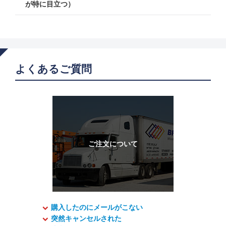
が特に目立つ）
よくあるご質問
購入したのにメールがこない
突然キャンセルされた