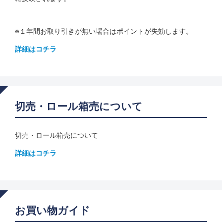
※１年間お取り引きが無い場合はポイントが失効します。
詳細はコチラ
切売・ロール箱売について
切売・ロール箱売について
詳細はコチラ
お買い物ガイド