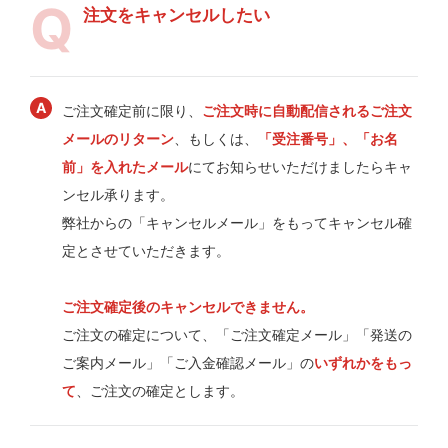
注文をキャンセルしたい
ご注文確定前に限り、
ご注文時に自動配信されるご注文
メールのリターン
、もしくは、
「受注番号」、「お名
前」を入れたメール
にてお知らせいただけましたらキャ
ンセル承ります。
弊社からの「キャンセルメール」をもってキャンセル確
定とさせていただきます。
ご注文確定後のキャンセルできません。
ご注文の確定について、「ご注文確定メール」「発送の
ご案内メール」「ご入金確認メール」の
いずれかをもっ
て
、ご注文の確定とします。