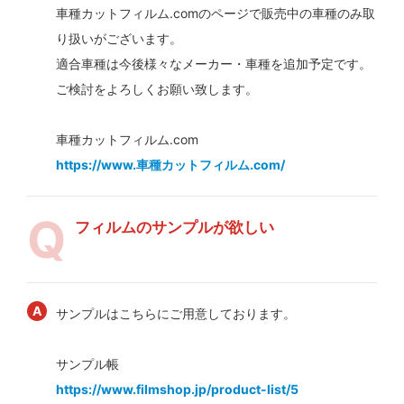
車種カットフィルム.comのページで販売中の車種のみ取
り扱いがございます。
適合車種は今後様々なメーカー・車種を追加予定です。
ご検討をよろしくお願い致します。
車種カットフィルム.com
https://www.車種カットフィルム.com/
フィルムのサンプルが欲しい
サンプルはこちらにご用意しております。
サンプル帳
https://www.filmshop.jp/product-list/5