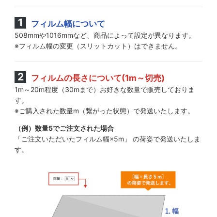
フィルム幅について
508mmや1016mmなど、商品によって設定が異なります。
※フィルム幅の変更（スリットカット）はできません。
フィルムの長さについて(1m～切売)
1m～20m程度（30mまで）お好きな数量で販売しておりま
す。
※ご購入された数量m（繋がった状態）で発送いたします。
（例）数量5でご注文された場合
「ご注文いただいたフィルム幅×5m」 の荷姿で発送いたしま
す。