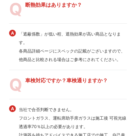
断熱効果はありますか？
「遮蔽係数」が低い程、遮熱効果が高い商品となりま
す。
各商品詳細ページにスペックの記載がございますので、
他商品と比較される場合はご参考にされてください。
車検対応ですか？車検通りますか？
当社で合否判断できません。
フロントガラス、運転席助手席ガラスは施工後 可視光線
透過率70％以上の必要があります。
計測器を持ちアドバイスできる施工店での施工、自己責