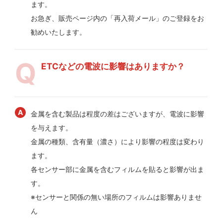
ます。
お急ぎ、販売ページ内の「再入荷メール」のご登録をお
勧めいたします。
ETCなどの電波に影響はありますか？
金属を含む製品は程度の差はございますが、電波に影響
を与えます。
金属の種類、含有量（濃さ）により影響の程度は変わり
ます。
各センサー部に金属を含むフィルムを貼ると影響が出ま
す。
※センサーと関係の無い場所のフィルムは影響ありませ
ん