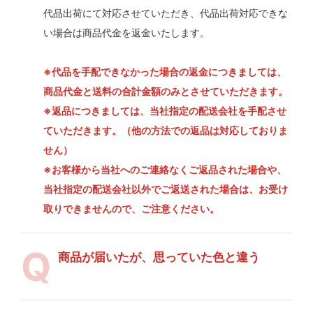
代品出荷にて対応させていただき、代品出荷対応できな
い場合は商品代金を返金いたします。
※代品を手配できなかった場合の返金につきましては、
商品代金と送料の合計金額のみとさせていただきます。
※返品につきましては、当社指定の配送会社を手配させ
ていただきます。（他の方法での返品は対応しておりま
せん）
※お客様から当社へのご連絡なくご返品された場合や、
当社指定の配送会社以外でご返送された場合は、お受け
取りできませんので、ご注意ください。
商品が届いたが、思っていた色と違う