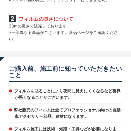
フィルムの長さについて
30mの長さで販売しております。
※一部異なる商品がございます。商品ページをご確認くださ
い。
ご購入前、施工前に知っていただきたい
こと
フィルムを貼ることにより夜間に見えにくくなるなど視界
が悪くなることがございます。
弊社販売のフィルムは全てプロフェッショナル向けの自動
車アクセサリー部品、建材になります。
フィルム施工には技術・知識・工具などが必要になりま