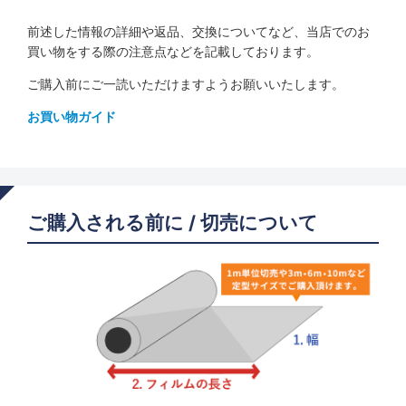
前述した情報の詳細や返品、交換についてなど、当店でのお
買い物をする際の注意点などを記載しております。
ご購入前にご一読いただけますようお願いいたします。
お買い物ガイド
ご購入される前に / 切売について