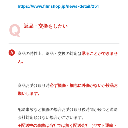
https://www.filmshop.jp/news-detail/251
返品・交換をしたい
商品の特性上、返品・交換の対応は
承ることができませ
ん。
商品お受け取り時
必ず損傷・梱包に外傷がないか検品お
願いします。
配送事故など損傷の場合お受け取り後時間が経つと運送
会社対応頂けない場合がございます。
※配送中の事故は当社では無く配送会社（ヤマト運輸・