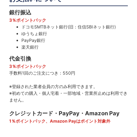
銀行振込
3％ポイントバック
ドコモSMTBネット銀行(旧：住信SBIネット銀行)
ゆうちょ銀行
PayPay銀行
楽天銀行
代金引換
3％ポイントバック
手数料1回のご注文につき：550円
※登録された業者会員の方のみ利用できます。
※初めての購入・個人宅着・一部地域・営業所止めは利用でき
ません。
クレジットカード・PayPay・Amazon Pay
1％ポイントバック、Amazon Payはポイント対象外