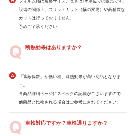
フィルム幅は規格サイズ、長さは1m単位での販売です。
設備の関係上、スリットカット（幅の変更）や高精度な
カットは行っておりません。
予めご了承ください。
断熱効果はありますか？
「遮蔽係数」が低い程、遮熱効果が高い商品となりま
す。
各商品詳細ページにスペックの記載がございますので、
他商品と比較される場合はご参考にされてください。
車検対応ですか？車検通りますか？