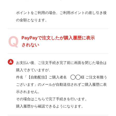
ポイントをご利用の場合、ご利用ポイントの差し引き後
の金額となります。
PayPayで注文したが購入履歴に表示
されない
お支払い後、ご注文手続き完了前に画面を閉じた場合は
購入できていますが、
件名「【自動配信】ご購入者名 ◯◯様 ご注文有難う
ございます」のメールが自動送信されずご購入履歴に表
示されません。
その場合はこちらで完了手続きを行います。
購入履歴から確認できるようになります。