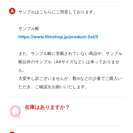
サンプルはこちらにご用意しております。
サンプル帳
https://www.filmshop.jp/product-list/5
また、サンプル帳に登載されていない商品や、サンプル
帳以外のサンプル（A4サイズなど）は承っておりませ
ん。
大変申し訳ございませんが、数mなどの少量でご購入い
ただき、ご確認をお願いいたします。
在庫はありますか？