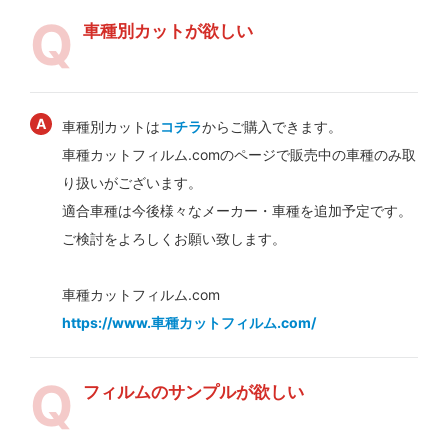
車種別カットが欲しい
車種別カットは
コチラ
からご購入できます。
車種カットフィルム.comのページで販売中の車種のみ取
り扱いがございます。
適合車種は今後様々なメーカー・車種を追加予定です。
ご検討をよろしくお願い致します。
車種カットフィルム.com
https://www.車種カットフィルム.com/
フィルムのサンプルが欲しい