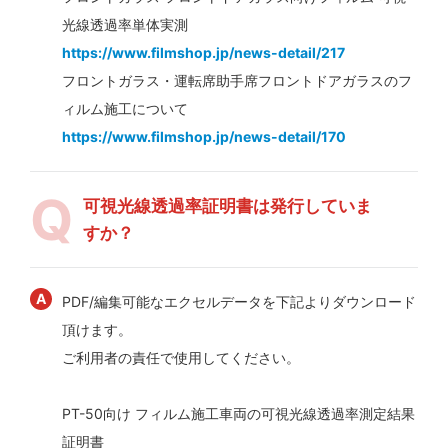
光線透過率単体実測
https://www.filmshop.jp/news-detail/217
フロントガラス・運転席助手席フロントドアガラスのフ
ィルム施工について
https://www.filmshop.jp/news-detail/170
可視光線透過率証明書は発行していま
すか？
PDF/編集可能なエクセルデータを下記よりダウンロード
頂けます。
ご利用者の責任で使用してください。
PT-50向け フィルム施工車両の可視光線透過率測定結果
証明書