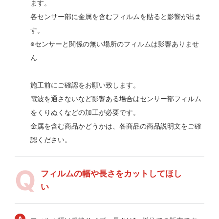
ます。
各センサー部に金属を含むフィルムを貼ると影響が出ま
す。
※センサーと関係の無い場所のフィルムは影響ありませ
ん
施工前にご確認をお願い致します。
電波を通さないなど影響ある場合はセンサー部フィルム
をくりぬくなどの加工が必要です。
金属を含む商品かどうかは、各商品の商品説明文をご確
認ください。
フィルムの幅や長さをカットしてほし
い