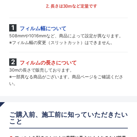
フィルム幅について
508mmや1016mmなど、商品によって設定が異なります。
※フィルム幅の変更（スリットカット）はできません。
フィルムの長さについて
30mの長さで販売しております。
※一部異なる商品がございます。商品ページをご確認くださ
い。
ご購入前、施工前に知っていただきたい
こと