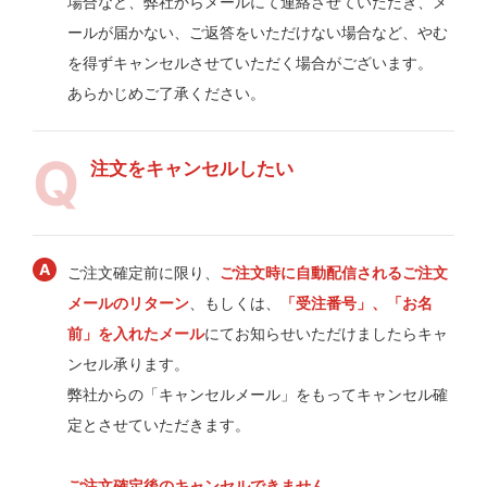
場合など、弊社からメールにて連絡させていただき、メ
ールが届かない、ご返答をいただけない場合など、やむ
を得ずキャンセルさせていただく場合がございます。
あらかじめご了承ください。
注文をキャンセルしたい
ご注文確定前に限り、
ご注文時に自動配信されるご注文
メールのリターン
、もしくは、
「受注番号」、「お名
前」を入れたメール
にてお知らせいただけましたらキャ
ンセル承ります。
弊社からの「キャンセルメール」をもってキャンセル確
定とさせていただきます。
ご注文確定後のキャンセルできません。