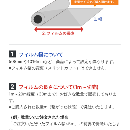
フィルム幅について
508mmや1016mmなど、商品によって設定が異なります。
※フィルム幅の変更（スリットカット）はできません。
フィルムの長さについて(1m～切売)
1m～20m程度（30mまで）お好きな数量で販売しておりま
す。
※ご購入された数量m（繋がった状態）で発送いたします。
（例）数量5でご注文された場合
「ご注文いただいたフィルム幅×5m」 の荷姿で発送いたしま
す。