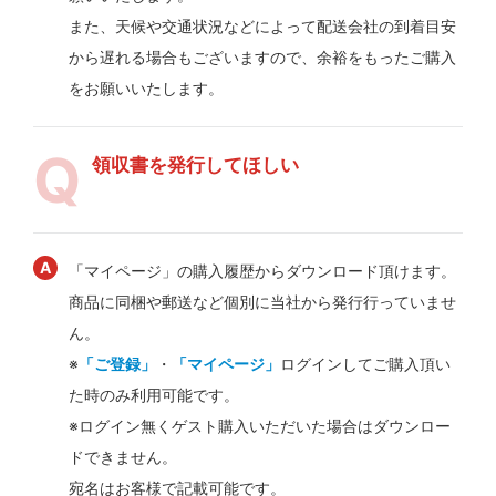
また、天候や交通状況などによって配送会社の到着目安
から遅れる場合もございますので、余裕をもったご購入
をお願いいたします。
領収書を発行してほしい
「マイページ」の購入履歴からダウンロード頂けます。
商品に同梱や郵送など個別に当社から発行行っていませ
ん。
※
「ご登録」
・
「マイページ」
ログインしてご購入頂い
た時のみ利用可能です。
※ログイン無くゲスト購入いただいた場合はダウンロー
ドできません。
宛名はお客様で記載可能です。