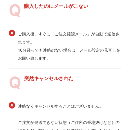
購入したのにメールがこない
ご購入後、すぐに「ご注文確認メール」が自動で送信さ
れます。
10分経っても連絡のない場合は、メール設定の見直しを
お願い致します。
突然キャンセルされた
連絡なくキャンセルすることはございません。
ご注文が発送できない状態（ご住所の番地抜けなど）の