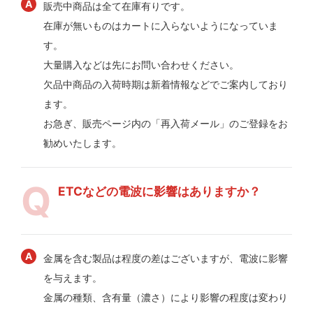
販売中商品は全て在庫有りです。
在庫が無いものはカートに入らないようになっていま
す。
大量購入などは先にお問い合わせください。
欠品中商品の入荷時期は新着情報などでご案内しており
ます。
お急ぎ、販売ページ内の「再入荷メール」のご登録をお
勧めいたします。
ETCなどの電波に影響はありますか？
金属を含む製品は程度の差はございますが、電波に影響
を与えます。
金属の種類、含有量（濃さ）により影響の程度は変わり