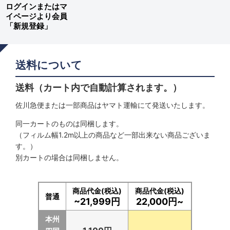
ログインまたはマ
イページより会員
「新規登録」
送料について
送料（カート内で自動計算されます。）
佐川急便または一部商品はヤマト運輸にて発送いたします。
同一カートのものは同梱します。
（フィルム幅1.2m以上の商品など一部出来ない商品ございま
す。）
別カートの場合は同梱しません。
商品代金(税込)
商品代金(税込)
普通
~21,999円
22,000円~
本州