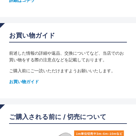
詳細はコチラ
お買い物ガイド
前述した情報の詳細や返品、交換についてなど、当店でのお
買い物をする際の注意点などを記載しております。
ご購入前にご一読いただけますようお願いいたします。
お買い物ガイド
ご購入される前に / 切売について