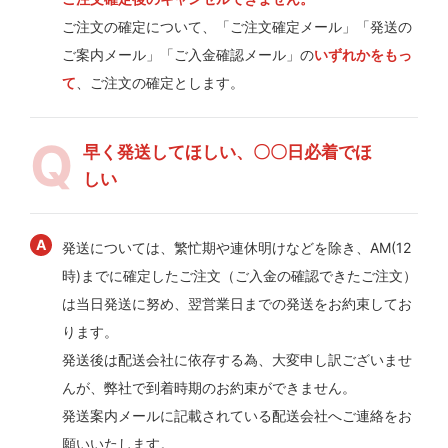
ご注文の確定について、「ご注文確定メール」「発送の
ご案内メール」「ご入金確認メール」の
いずれかをもっ
て
、ご注文の確定とします。
早く発送してほしい、〇〇日必着でほ
しい
発送については、繁忙期や連休明けなどを除き、AM(12
時)までに確定したご注文（ご入金の確認できたご注文）
は当日発送に努め、翌営業日までの発送をお約束してお
ります。
発送後は配送会社に依存する為、大変申し訳ございませ
んが、弊社で到着時期のお約束ができません。
発送案内メールに記載されている配送会社へご連絡をお
願いいたします。