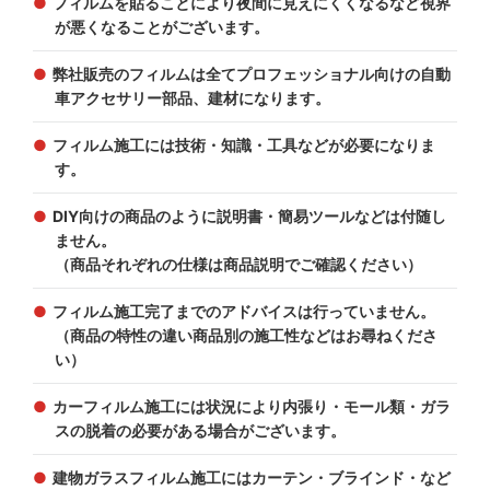
フィルムを貼ることにより夜間に見えにくくなるなど視界
が悪くなることがございます。
弊社販売のフィルムは全てプロフェッショナル向けの自動
車アクセサリー部品、建材になります。
フィルム施工には技術・知識・工具などが必要になりま
す。
DIY向けの商品のように説明書・簡易ツールなどは付随し
ません。
（商品それぞれの仕様は商品説明でご確認ください）
フィルム施工完了までのアドバイスは行っていません。
（商品の特性の違い商品別の施工性などはお尋ねくださ
い）
カーフィルム施工には状況により内張り・モール類・ガラ
スの脱着の必要がある場合がございます。
建物ガラスフィルム施工にはカーテン・ブラインド・など