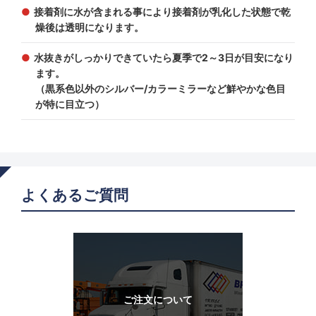
接着剤に水が含まれる事により接着剤が乳化した状態で乾
燥後は透明になります。
水抜きがしっかりできていたら夏季で2～3日が目安になり
ます。
（黒系色以外のシルバー/カラーミラーなど鮮やかな色目
が特に目立つ）
よくあるご質問