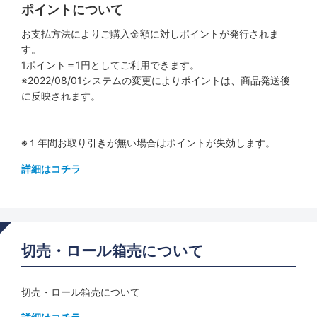
ポイントについて
お支払方法によりご購入金額に対しポイントが発行されま
す。
1ポイント＝1円としてご利用できます。
※2022/08/01システムの変更によりポイントは、商品発送後
に反映されます。
※１年間お取り引きが無い場合はポイントが失効します。
詳細はコチラ
切売・ロール箱売について
切売・ロール箱売について